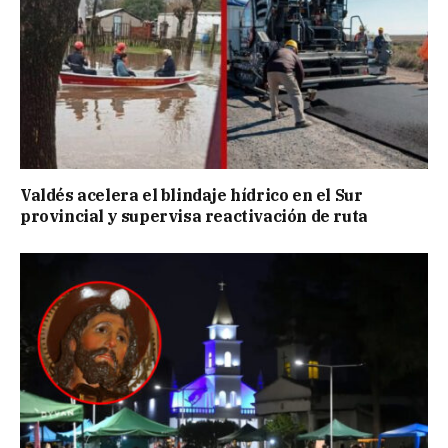
Valdés acelera el blindaje hídrico en el Sur
provincial y supervisa reactivación de ruta