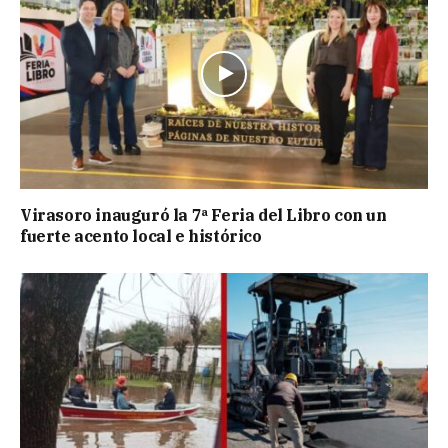
Virasoro inauguró la 7ª Feria del Libro con un
fuerte acento local e histórico