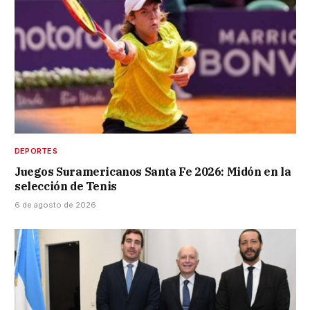
DEPORTES
Juegos Suramericanos Santa Fe 2026: Midón en la
selección de Tenis
6 de agosto de 2026