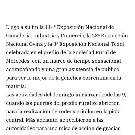
Llegó a su fin la 114ª Exposición Nacional de
Ganadería, Industria y Comercio, la 23ª Exposición
Nacional Ovina y la 3ª Exposición Nacional Texel
celebrada en el predio de la Sociedad Rural de
Mercedes, con un marco de tiempo sensacional
acompañando y una gran asistencia de público
para ver lo mejor de la genética correntina en la
materia.
Las actividades del domingo iniciaron desde las 9,
cuando las puertas del predio rural se abrieron
para la realización de rodeos criollos en la pista
central. Más adelante, se recibieron a las
autoridades para una misa de acción de gracias,