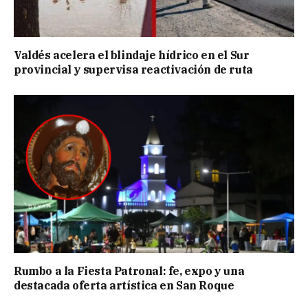
Valdés acelera el blindaje hídrico en el Sur
provincial y supervisa reactivación de ruta
Rumbo a la Fiesta Patronal: fe, expo y una
destacada oferta artística en San Roque