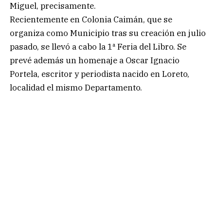
Miguel, precisamente.
Recientemente en Colonia Caimán, que se
organiza como Municipio tras su creación en julio
pasado, se llevó a cabo la 1ª Feria del Libro. Se
prevé además un homenaje a Oscar Ignacio
Portela, escritor y periodista nacido en Loreto,
localidad el mismo Departamento.