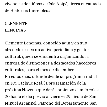
vivencias de niños» e «Isla Apipé, tierra encantada
de Historias Increíbles».
CLEMENTE
LENCINAS
Clemente Lencinas, conocido aquí y en sus
alrededores, es un activo periodista y gestor
cultural, quien se encuentra organizando la
entrega de distinciones a destacados hacedores
culturales, para el mes de diciembre.
En estos días, difunde desde su programa radial
en FM Cacique Retá, la programación de la
próxima Novena que dará comienzo el miércoles
20 hasta el día previo al viernes 29, fiesta de San
Miguel Arcángel, Patrono del Departamento San