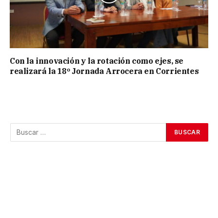
Con la innovación y la rotación como ejes, se
realizará la 18º Jornada Arrocera en Corrientes