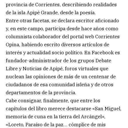
provincia de Corrientes, describiendo realidades
de la isla Apipé Grande, desde la poesía.
Entre otras facetas, se declara escritor aficionado
y, en este campo, participa desde hace años como
columnista colaborador del portal web Corrientes
Opina, habiendo escrito diversos artículos de
interés y actualidad socio político. En Facebook es
fundador-administrador de los grupos Debate
Libre y Noticias de Apipé, foros virtuales que
nuclean las opiniones de más de un centenar de
ciudadanos de esa comunidad isleña y de otros
departamentos de la provincia.
Cabe consignar, finalmente, que entre los
capítulos del libro merece destacarse «San Miguel,
memoria de cuna en la tierra del Arcángel»,
«Loreto, Paraíso de la paz… cómplice de mis