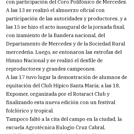
con participación del Coro Polifónico de Mercedes.
A las 13 se realizó el almuerzo oficial con
participación de las autoridades y productores, y a
las 15 se hizo el acto inaugural de la jornada final,
con izamiento de la Bandera nacional, del
Departamento de Mercedes y de la Sociedad Rural
mercedeña. Luego, se entonaron las estrofas del
Himno Nacional y se realizó el desfile de
reproductores y grandes campeones.
A las 17 tuvo lugar la demostración de alumnos de
equitación del Club Hípico Santa María; a las 18,
Expomer, organizada por el Rotaract Club y
finalizando esta nueva edición con un festival
folclórico y tropical.
Tampoco faltó a la cita del campo en la ciudad, la
escuela Agrotécnica Eulogio Cruz Cabral,