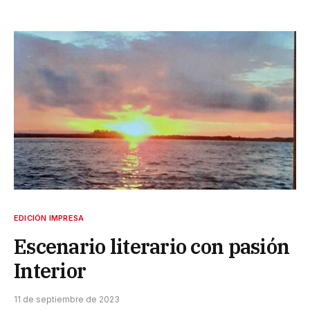
EDICIÓN IMPRESA
Escenario literario con pasión
Interior
11 de septiembre de 2023