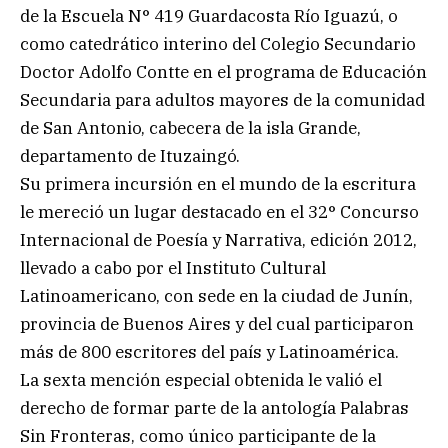
de la Escuela N° 419 Guardacosta Río Iguazú, o
como catedrático interino del Colegio Secundario
Doctor Adolfo Contte en el programa de Educación
Secundaria para adultos mayores de la comunidad
de San Antonio, cabecera de la isla Grande,
departamento de Ituzaingó.
Su primera incursión en el mundo de la escritura
le mereció un lugar destacado en el 32° Concurso
Internacional de Poesía y Narrativa, edición 2012,
llevado a cabo por el Instituto Cultural
Latinoamericano, con sede en la ciudad de Junín,
provincia de Buenos Aires y del cual participaron
más de 800 escritores del país y Latinoamérica.
La sexta mención especial obtenida le valió el
derecho de formar parte de la antología Palabras
Sin Fronteras, como único participante de la