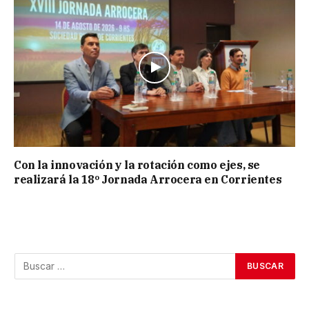
Con la innovación y la rotación como ejes, se
realizará la 18º Jornada Arrocera en Corrientes