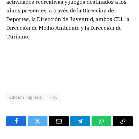
actividades recreativas y juegos destinados a los
niños presentes, a través de la Dirección de
Deportes, la Dirección de Juventud, ambos CDI, la
Dirección de Medio Ambiente y la Dirección de
Turismo.
.
Edición Impresa
Hoy
Facebook
Twitter
Email
Telegram
WhatsApp
Copy
Link