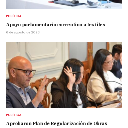
POLÍTICA
Apoyo parlamentario correntino a textiles
6 de agosto de 2026
POLÍTICA
Aprobaron Plan de Regularización de Obras