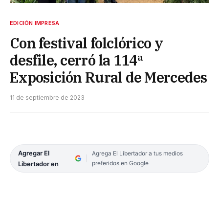
EDICIÓN IMPRESA
Con festival folclórico y
desfile, cerró la 114ª
Exposición Rural de Mercedes
11 de septiembre de 2023
Agregar El
Agrega El Libertador a tus medios
preferidos en Google
Libertador en