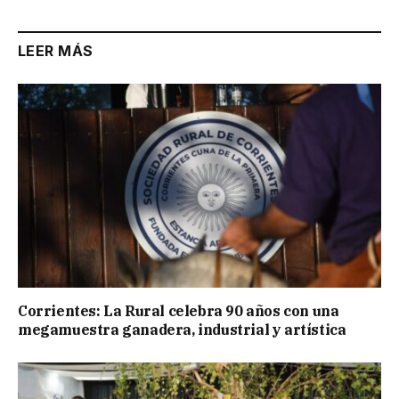
LEER MÁS
Corrientes: La Rural celebra 90 años con una
megamuestra ganadera, industrial y artística