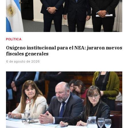
POLÍTICA
Oxígeno institucional para el NEA: juraron nuevos
fiscales generales
6 de agosto de 2026