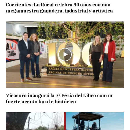
Corrientes: La Rural celebra 90 años con una
megamuestra ganadera, industrial y artística
Virasoro inauguró la 7ª Feria del Libro con un
fuerte acento local e histórico