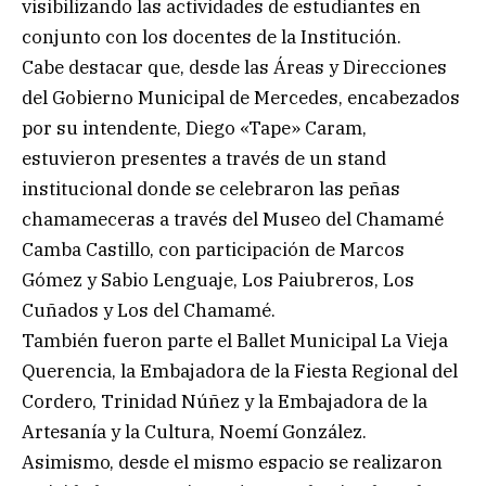
visibilizando las actividades de estudiantes en
conjunto con los docentes de la Institución.
Cabe destacar que, desde las Áreas y Direcciones
del Gobierno Municipal de Mercedes, encabezados
por su intendente, Diego «Tape» Caram,
estuvieron presentes a través de un stand
institucional donde se celebraron las peñas
chamameceras a través del Museo del Chamamé
Camba Castillo, con participación de Marcos
Gómez y Sabio Lenguaje, Los Paiubreros, Los
Cuñados y Los del Chamamé.
También fueron parte el Ballet Municipal La Vieja
Querencia, la Embajadora de la Fiesta Regional del
Cordero, Trinidad Núñez y la Embajadora de la
Artesanía y la Cultura, Noemí González.
Asimismo, desde el mismo espacio se realizaron