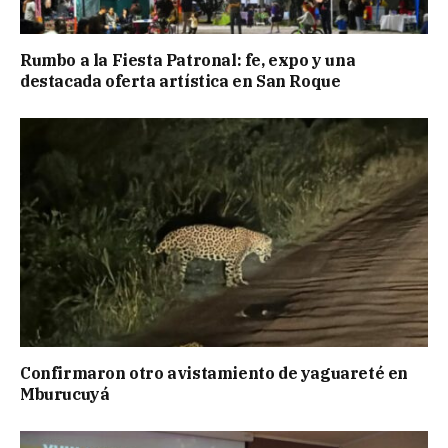
Rumbo a la Fiesta Patronal: fe, expo y una
destacada oferta artística en San Roque
Confirmaron otro avistamiento de yaguareté en
Mburucuyá