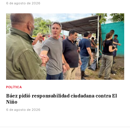
6 de agosto de 2026
POLÍTICA
Báez pidió responsabilidad ciudadana contra El
Niño
6 de agosto de 2026