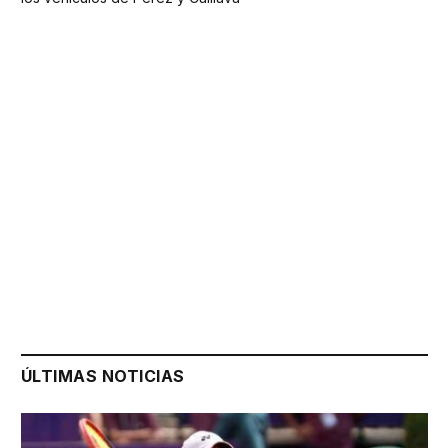
ÚLTIMAS NOTICIAS