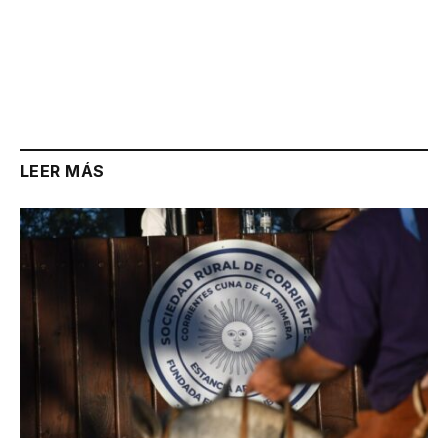
LEER MÁS