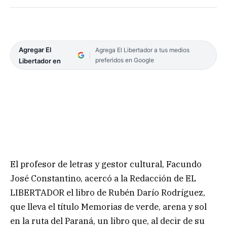
Agregar El
Agrega El Libertador a tus medios
preferidos en Google
Libertador en
El profesor de letras y gestor cultural, Facundo
José Constantino, acercó a la Redacción de EL
LIBERTADOR el libro de Rubén Darío Rodríguez,
que lleva el título Memorias de verde, arena y sol
en la ruta del Paraná, un libro que, al decir de su