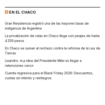
EN EL CHACO
Gran Resistencia registró una de las mayores tasas de
indigencia de Argentina
La privatización de rutas en Chaco llega con peajes de hasta
4.259 pesos
En Chaco se suman al rechazo contra la reforma de la Ley de
Tierras
Lisandro: «La idea del Presidente Milei es llegar a
retenciones cero»
Cuenta regresiva para el Black Friday 2026: Descuentos,
cuotas sin interés y reintegros