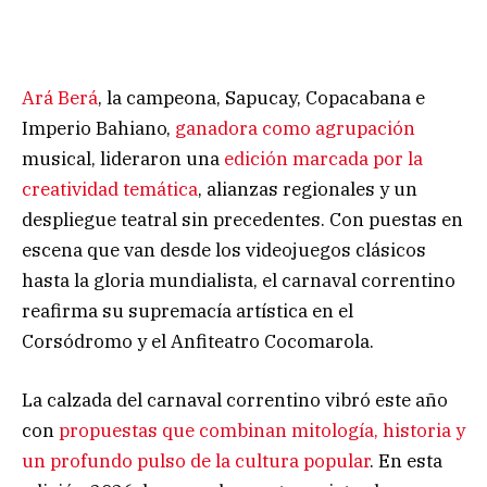
Ará Berá
, la campeona, Sapucay, Copacabana e
Imperio Bahiano,
ganadora como agrupación
musical, lideraron una
edición marcada por la
creatividad temática
, alianzas regionales y un
despliegue teatral sin precedentes. Con puestas en
escena que van desde los videojuegos clásicos
hasta la gloria mundialista, el carnaval correntino
reafirma su supremacía artística en el
Corsódromo y el Anfiteatro Cocomarola.
La calzada del carnaval correntino vibró este año
con
propuestas que combinan mitología, historia y
un profundo pulso de la cultura popular
. En esta