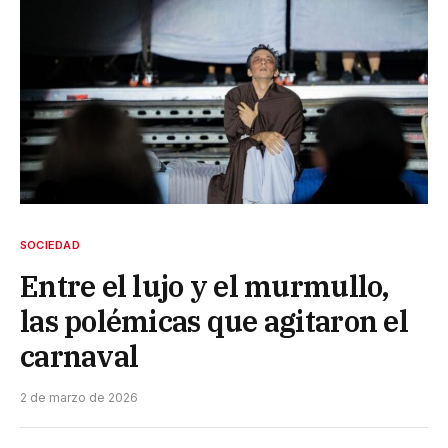
SOCIEDAD
Entre el lujo y el murmullo,
las polémicas que agitaron el
carnaval
2 de marzo de 2026