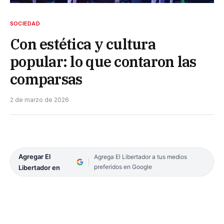
SOCIEDAD
Con estética y cultura
popular: lo que contaron las
comparsas
2 de marzo de 2026
Agregar El
Agrega El Libertador a tus medios
preferidos en Google
Libertador en