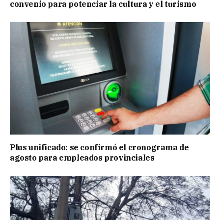
convenio para potenciar la cultura y el turismo
Plus unificado: se confirmó el cronograma de
agosto para empleados provinciales