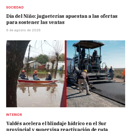
SOCIEDAD
Día del Niño: jugueterías apuestan a las ofertas
para sostener las ventas
6 de agosto de 2026
INTERIOR
Valdés acelera el blindaje hídrico en el Sur
provincial y supervisa reactivación de ruta