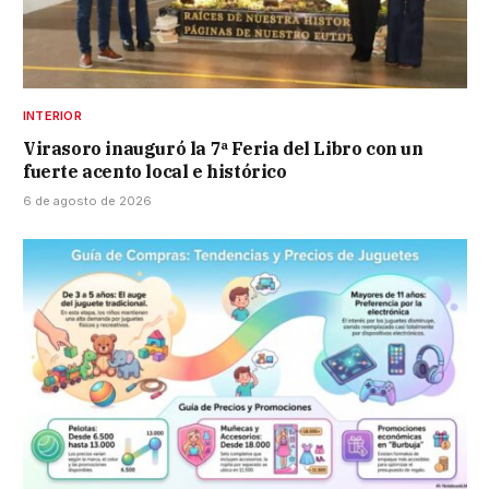
INTERIOR
Virasoro inauguró la 7ª Feria del Libro con un
fuerte acento local e histórico
6 de agosto de 2026