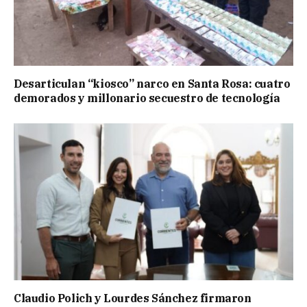
Desarticulan “kiosco” narco en Santa Rosa: cuatro
demorados y millonario secuestro de tecnología
Claudio Polich y Lourdes Sánchez firmaron