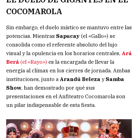
COCOMAROLA
Sin embargo, el duelo místico se mantuvo entre las
potencias. Mientras
Sapucay
(el «Gallo») se
consolida como el referente absoluto del lujo
visual y la opulencia en los horarios centrales,
Ará
Berá
(el «Rayo»)
es la encargada de llevar la
energía al clímax en los cierres de jornada. Ambas
instituciones, junto a
Arandú Beleza
y
Samba
Show
, han demostrado por qué sus
presentaciones en el Anfiteatro Cocomarola son
un pilar indispensable de esta fiesta.