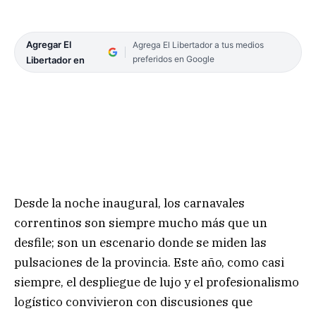
Agregar El
Agrega El Libertador a tus medios
preferidos en Google
Libertador en
Desde la noche inaugural, los carnavales
correntinos son siempre mucho más que un
desfile; son un escenario donde se miden las
pulsaciones de la provincia. Este año, como casi
siempre, el despliegue de lujo y el profesionalismo
logístico convivieron con discusiones que