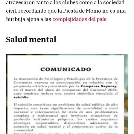
atravesaron tanto a los clubes como a la sociedad
civil, recordando que la Fiesta de Momo no es una
burbuja ajena a las
complejidades del país
.
Salud mental