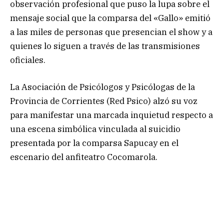
observación profesional que puso la lupa sobre el
mensaje social que la comparsa del «Gallo» emitió
a las miles de personas que presencian el show y a
quienes lo siguen a través de las transmisiones
oficiales.
La Asociación de Psicólogos y Psicólogas de la
Provincia de Corrientes (Red Psico) alzó su voz
para manifestar una marcada inquietud respecto a
una escena simbólica vinculada al suicidio
presentada por la comparsa Sapucay en el
escenario del anfiteatro Cocomarola.