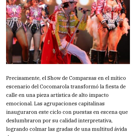
Precisamente, el Show de Comparsas en el mítico
escenario del Cocomarola transformó la fiesta de
calle en una pieza artística de alto impacto
emocional. Las agrupaciones capitalinas
inauguraron este ciclo con puestas en escena que
deslumbraron por su calidad interpretativa,
logrando colmar las gradas de una multitud ávida