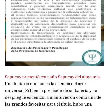
Sapucay presentó este año Sapucay del alma mía
.
Una historia que busca la esencia del arte
universal. Si bien la precisión de su batería y su
despliegue escénico la mantuvieron como una de
las grandes favoritas para el título, hubo una