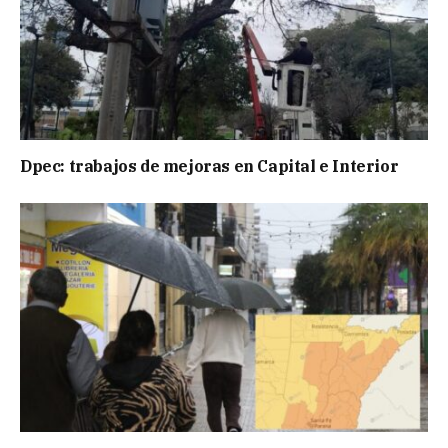
Dpec: trabajos de mejoras en Capital e Interior