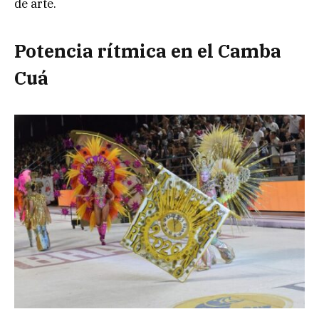
de arte.
Potencia rítmica en el Camba
Cuá