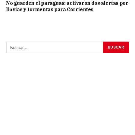
No guarden el paraguas: activaron dos alertas por
lluvias y tormentas para Corrientes