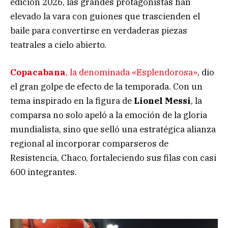
edición 2026, las grandes protagonistas han
elevado la vara con guiones que trascienden el
baile para convertirse en verdaderas piezas
teatrales a cielo abierto.
Copacabana
, la denominada «Esplendorosa»
, dio
el gran golpe de efecto de la temporada. Con un
tema inspirado en la figura de
Lionel Messi
, la
comparsa no solo apeló a la emoción de la gloria
mundialista, sino que selló una estratégica alianza
regional al incorporar comparseros de
Resistencia, Chaco, fortaleciendo sus filas con casi
600 integrantes.