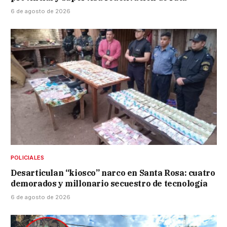
6 de agosto de 2026
POLICIALES
Desarticulan “kiosco” narco en Santa Rosa: cuatro
demorados y millonario secuestro de tecnología
6 de agosto de 2026