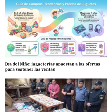
Día del Niño: jugueterías apuestan a las ofertas
para sostener las ventas