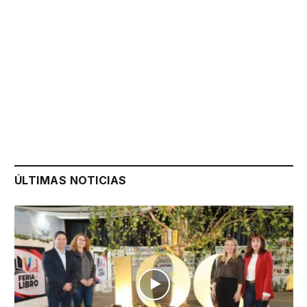
ÚLTIMAS NOTICIAS