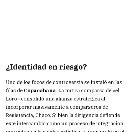
¿Identidad en riesgo?
Uno de los focos de controversia se instaló en las
filas de
Copacabana
. La mítica comparsa de «el
Loro» consolidó una alianza estratégica al
incorporar masivamente a comparseros de
Resistencia, Chaco. Si bien la dirigencia defiende
este intercambio como un proceso de integración
que potencia la calidad artística, el murmullo en el