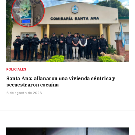
POLICIALES
Santa Ana: allanaron una vivienda céntrica y
secuestraron cocaína
6 de agosto de 2026