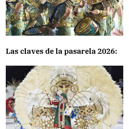
Las claves de la pasarela 2026: