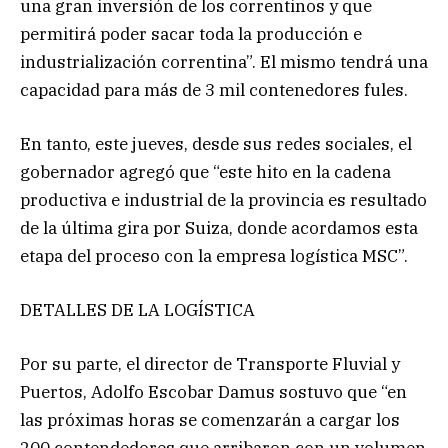
una gran inversión de los correntinos y que
permitirá poder sacar toda la producción e
industrialización correntina”. El mismo tendrá una
capacidad para más de 3 mil contenedores fules.
En tanto, este jueves, desde sus redes sociales, el
gobernador agregó que “este hito en la cadena
productiva e industrial de la provincia es resultado
de la última gira por Suiza, donde acordamos esta
etapa del proceso con la empresa logística MSC”.
DETALLES DE LA LOGÍSTICA
Por su parte, el director de Transporte Fluvial y
Puertos, Adolfo Escobar Damus sostuvo que “en
las próximas horas se comenzarán a cargar los