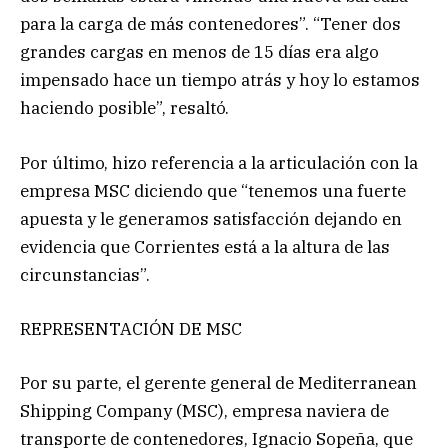
para la carga de más contenedores”. “Tener dos
grandes cargas en menos de 15 días era algo
impensado hace un tiempo atrás y hoy lo estamos
haciendo posible”, resaltó.
Por último, hizo referencia a la articulación con la
empresa MSC diciendo que “tenemos una fuerte
apuesta y le generamos satisfacción dejando en
evidencia que Corrientes está a la altura de las
circunstancias”.
REPRESENTACIÓN DE MSC
Por su parte, el gerente general de Mediterranean
Shipping Company (MSC), empresa naviera de
transporte de contenedores, Ignacio Sopeña, que