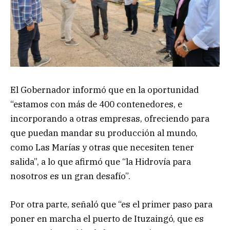
El Gobernador informó que en la oportunidad
“estamos con más de 400 contenedores, e
incorporando a otras empresas, ofreciendo para
que puedan mandar su producción al mundo,
como Las Marías y otras que necesiten tener
salida”, a lo que afirmó que “la Hidrovía para
nosotros es un gran desafío”.
Por otra parte, señaló que “es el primer paso para
poner en marcha el puerto de Ituzaingó, que es