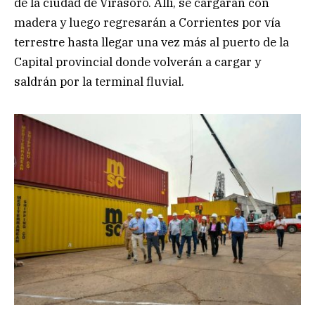
de la ciudad de Virasoro. Allí, se cargarán con
madera y luego regresarán a Corrientes por vía
terrestre hasta llegar una vez más al puerto de la
Capital provincial donde volverán a cargar y
saldrán por la terminal fluvial.