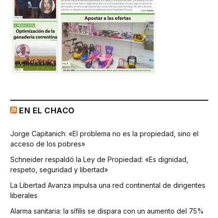
EN EL CHACO
Jorge Capitanich: «El problema no es la propiedad, sino el
acceso de los pobres»
Schneider respaldó la Ley de Propiedad: «Es dignidad,
respeto, seguridad y libertad»
La Libertad Avanza impulsa una red continental de dirigentes
liberales
Alarma sanitaria: la sífilis se dispara con un aumento del 75%