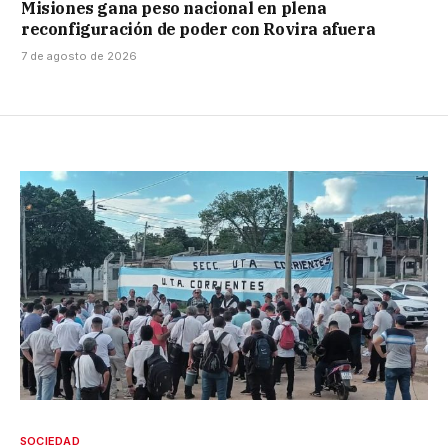
Misiones gana peso nacional en plena
reconfiguración de poder con Rovira afuera
7 de agosto de 2026
SOCIEDAD