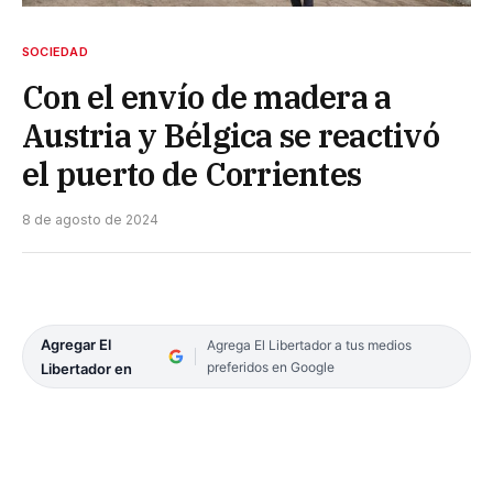
SOCIEDAD
Con el envío de madera a
Austria y Bélgica se reactivó
el puerto de Corrientes
8 de agosto de 2024
Agregar El
Agrega El Libertador a tus medios
preferidos en Google
Libertador en