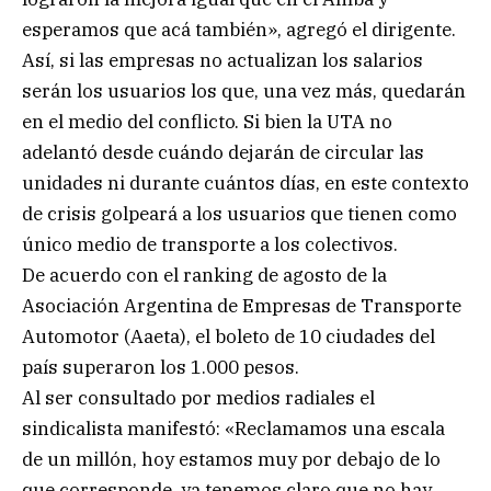
esperamos que acá también», agregó el dirigente.
Así, si las empresas no actualizan los salarios
serán los usuarios los que, una vez más, quedarán
en el medio del conflicto. Si bien la UTA no
adelantó desde cuándo dejarán de circular las
unidades ni durante cuántos días, en este contexto
de crisis golpeará a los usuarios que tienen como
único medio de transporte a los colectivos.
De acuerdo con el ranking de agosto de la
Asociación Argentina de Empresas de Transporte
Automotor (Aaeta), el boleto de 10 ciudades del
país superaron los 1.000 pesos.
Al ser consultado por medios radiales el
sindicalista manifestó: «Reclamamos una escala
de un millón, hoy estamos muy por debajo de lo
que corresponde, ya tenemos claro que no hay