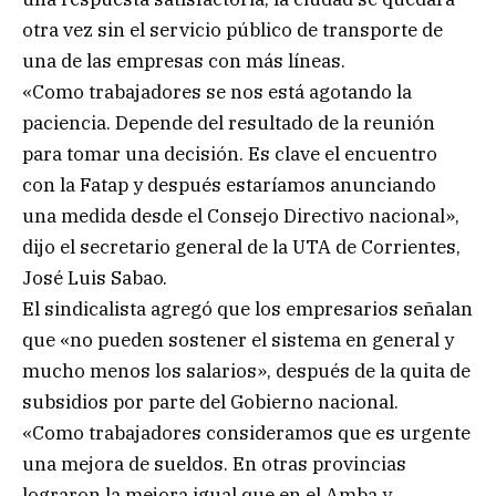
otra vez sin el servicio público de transporte de
una de las empresas con más líneas.
«Como trabajadores se nos está agotando la
paciencia. Depende del resultado de la reunión
para tomar una decisión. Es clave el encuentro
con la Fatap y después estaríamos anunciando
una medida desde el Consejo Directivo nacional»,
dijo el secretario general de la UTA de Corrientes,
José Luis Sabao.
El sindicalista agregó que los empresarios señalan
que «no pueden sostener el sistema en general y
mucho menos los salarios», después de la quita de
subsidios por parte del Gobierno nacional.
«Como trabajadores consideramos que es urgente
una mejora de sueldos. En otras provincias
lograron la mejora igual que en el Amba y