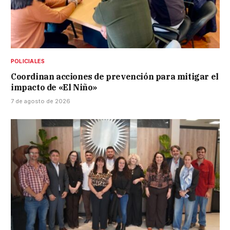
POLICIALES
Coordinan acciones de prevención para mitigar el
impacto de «El Niño»
7 de agosto de 2026