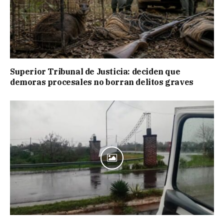
Superior Tribunal de Justicia: deciden que
demoras procesales no borran delitos graves