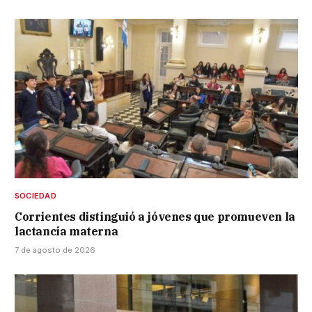
SOCIEDAD
Corrientes distinguió a jóvenes que promueven la
lactancia materna
7 de agosto de 2026