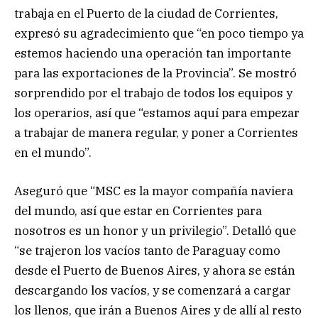
trabaja en el Puerto de la ciudad de Corrientes,
expresó su agradecimiento que “en poco tiempo ya
estemos haciendo una operación tan importante
para las exportaciones de la Provincia”. Se mostró
sorprendido por el trabajo de todos los equipos y
los operarios, así que “estamos aquí para empezar
a trabajar de manera regular, y poner a Corrientes
en el mundo”.
Aseguró que “MSC es la mayor compañía naviera
del mundo, así que estar en Corrientes para
nosotros es un honor y un privilegio”. Detalló que
“se trajeron los vacíos tanto de Paraguay como
desde el Puerto de Buenos Aires, y ahora se están
descargando los vacíos, y se comenzará a cargar
los llenos, que irán a Buenos Aires y de allí al resto