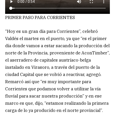
PRIMER PASO PARA CORRIENTES
“Hoy es un gran día para Corrientes”, celebró
Valdés el martes en el puerto, ya que “es el primer
día donde vamos a estar sacando la producción del
norte de la Provincia, proveniente de AconTimber”,
el aserradero de capitales austríaco-belga
instalado en Virasoro, a través del puerto de la
ciudad Capital que se volvió a reactivar, agregó.
Remarcó así que “es muy importante para
Corrientes que podamos volver a utilizar la vía
fluvial para sacar nuestra producción” y en ese
marco es que, dijo, “estamos realizando la primera
carga de lo ya producido en el norte provincial”.