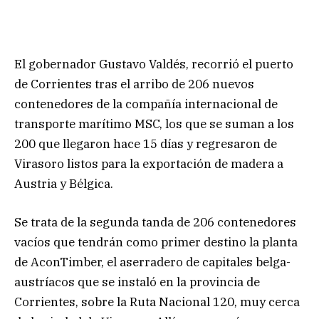
El gobernador Gustavo Valdés, recorrió el puerto
de Corrientes tras el arribo de 206 nuevos
contenedores de la compañía internacional de
transporte marítimo MSC, los que se suman a los
200 que llegaron hace 15 días y regresaron de
Virasoro listos para la exportación de madera a
Austria y Bélgica.
Se trata de la segunda tanda de 206 contenedores
vacíos que tendrán como primer destino la planta
de AconTimber, el aserradero de capitales belga-
austríacos que se instaló en la provincia de
Corrientes, sobre la Ruta Nacional 120, muy cerca