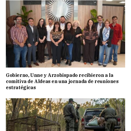
Gobierno, Unne y Arzobispado recibieron a la
comitiva de Aldeas en una jornada de reuniones
estratégicas