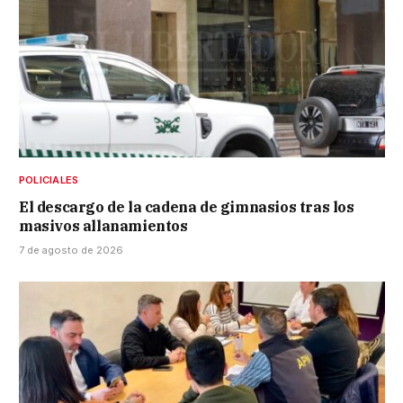
POLICIALES
El descargo de la cadena de gimnasios tras los
masivos allanamientos
7 de agosto de 2026