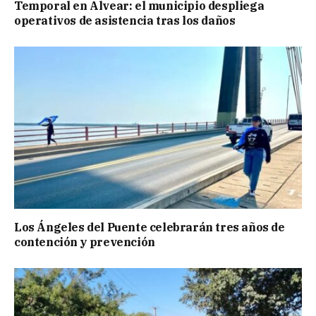
Temporal en Alvear: el municipio despliega
operativos de asistencia tras los daños
Los Ángeles del Puente celebrarán tres años de
contención y prevención