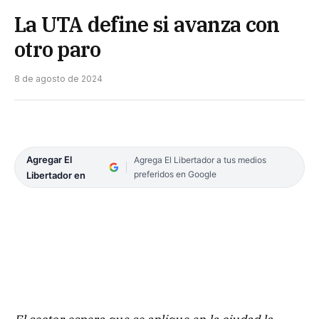
La UTA define si avanza con
otro paro
8 de agosto de 2024
Agregar El
Agrega El Libertador a tus medios
preferidos en Google
Libertador en