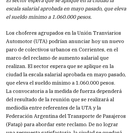
El sector espera que se aplique en la ciudad la
escala salarial aprobada en mayo pasado, que eleva
el sueldo mínimo a 1.060.000 pesos.
Los choferes agrupados en la Unión Tranviarios
Automotor (UTA) podrían anunciar hoy un nuevo
paro de colectivos urbanos en Corrientes, en el
marco del reclamo de aumento salarial que
realizan. El sector espera que se aplique en la
ciudad la escala salarial aprobada en mayo pasado,
que eleva el sueldo mínimo a 1.060.000 pesos.
La convocatoria a la medida de fuerza dependerá
del resultado de la reunión que se realizará al
mediodía entre referentes de la UTA y la
Federación Argentina del Transporte de Pasajeros
(Fatap) para abordar este reclamo. De no lograr
una respuesta satisfactoria, la ciudad se quedará