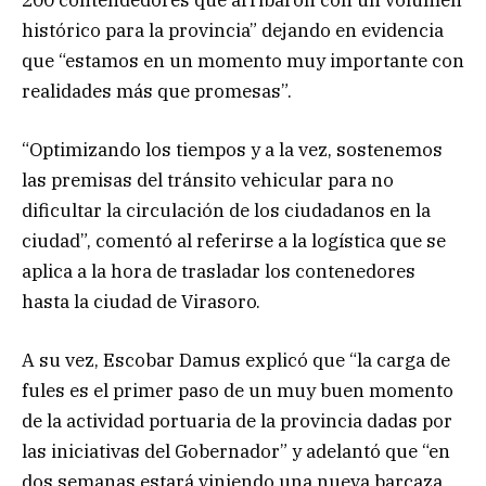
200 contendedores que arribaron con un volumen
histórico para la provincia” dejando en evidencia
que “estamos en un momento muy importante con
realidades más que promesas”.
“Optimizando los tiempos y a la vez, sostenemos
las premisas del tránsito vehicular para no
dificultar la circulación de los ciudadanos en la
ciudad”, comentó al referirse a la logística que se
aplica a la hora de trasladar los contenedores
hasta la ciudad de Virasoro.
A su vez, Escobar Damus explicó que “la carga de
fules es el primer paso de un muy buen momento
de la actividad portuaria de la provincia dadas por
las iniciativas del Gobernador” y adelantó que “en
dos semanas estará viniendo una nueva barcaza