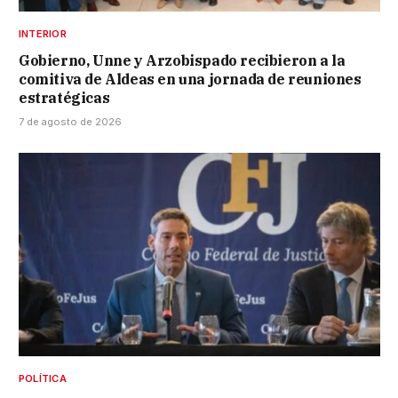
INTERIOR
Gobierno, Unne y Arzobispado recibieron a la
comitiva de Aldeas en una jornada de reuniones
estratégicas
7 de agosto de 2026
POLÍTICA