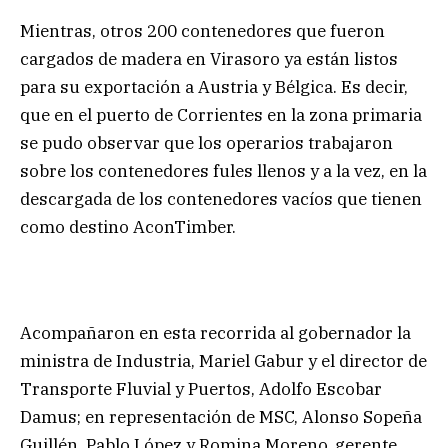
Mientras, otros 200 contenedores que fueron
cargados de madera en Virasoro ya están listos
para su exportación a Austria y Bélgica. Es decir,
que en el puerto de Corrientes en la zona primaria
se pudo observar que los operarios trabajaron
sobre los contenedores fules llenos y a la vez, en la
descargada de los contenedores vacíos que tienen
como destino AconTimber.
Acompañaron en esta recorrida al gobernador la
ministra de Industria, Mariel Gabur y el director de
Transporte Fluvial y Puertos, Adolfo Escobar
Damus; en representación de MSC, Alonso Sopeña
Guillén, Pablo López y Romina Moreno, gerente