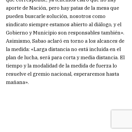
aporte de Nación, pero hay patas de la mesa que
pueden buscarle solución, nosotros como
sindicato siempre estamos abierto al diálogo, y el
Gobierno y Municipio son responsables también».
Asimismo, Sabao aclaró en torno a los alcances de
la medida: «Larga distancia no está incluida en el
plan de lucha, será para corta y media distancia. El
tiempo y la modalidad de la medida de fuerza lo
resuelve el gremio nacional, esperaremos hasta
mañana».