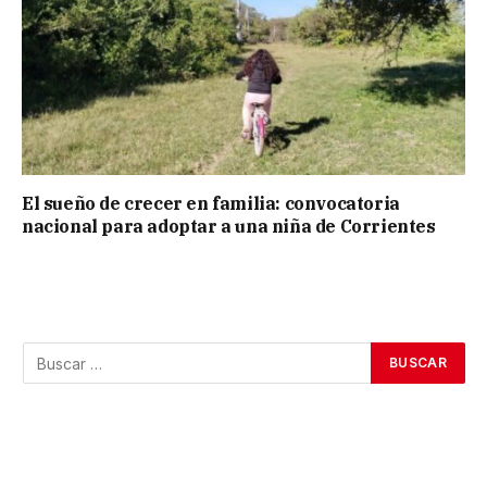
El sueño de crecer en familia: convocatoria
nacional para adoptar a una niña de Corrientes