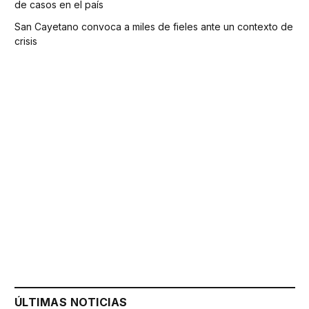
de casos en el país
San Cayetano convoca a miles de fieles ante un contexto de
crisis
ÚLTIMAS NOTICIAS