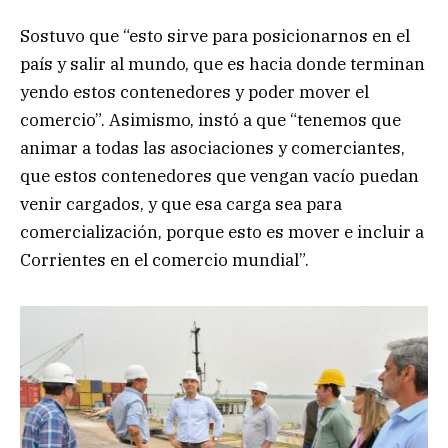
Sostuvo que “esto sirve para posicionarnos en el
país y salir al mundo, que es hacia donde terminan
yendo estos contenedores y poder mover el
comercio”. Asimismo, instó a que “tenemos que
animar a todas las asociaciones y comerciantes,
que estos contenedores que vengan vacío puedan
venir cargados, y que esa carga sea para
comercialización, porque esto es mover e incluir a
Corrientes en el comercio mundial”.