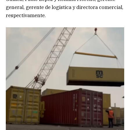
general, gerente de logística y directora comercial,
respectivamente.