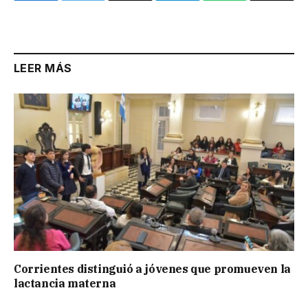
Link
LEER MÁS
Corrientes distinguió a jóvenes que promueven la
lactancia materna