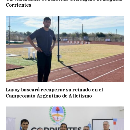
Corrientes
Layoy buscará recuperar su reinado en el
Campeonato Argentino de Atletismo