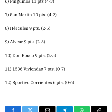
6) Pingüinos 11 pts (4-3)
7) San Martín 10 pts. (4-2)
8) Hércules 9 pts. (2-5)
9) Alvear 9 pts. (2-5)
10) Don Bosco 9 pts. (2-5)
11) 1536 Viviendas 7 pts. (0-7)
12) Sportivo Corrientes 6 pts. (0-6)