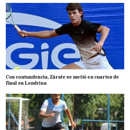
Con contundencia, Zárate se metió en cuartos de
final en Londrina