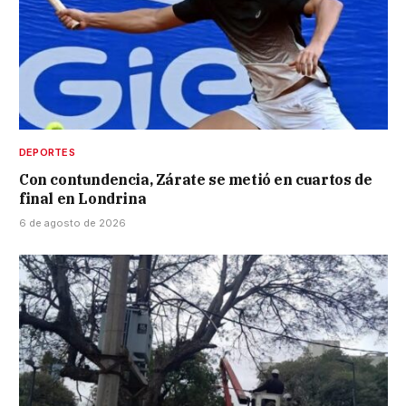
DEPORTES
Con contundencia, Zárate se metió en cuartos de
final en Londrina
6 de agosto de 2026