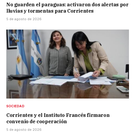
No guarden el paraguas: activaron dos alertas por
lluvias y tormentas para Corrientes
5 de agosto de 2026
SOCIEDAD
Corrientes y el Instituto Francés firmaron
convenio de cooperación
5 de agosto de 2026