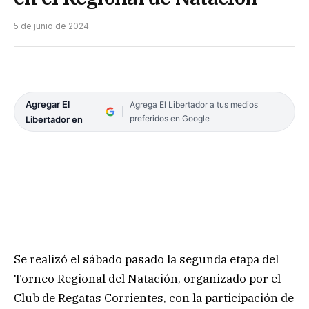
5 de junio de 2024
Agregar El
Agrega El Libertador a tus medios
preferidos en Google
Libertador en
Se realizó el sábado pasado la segunda etapa del
Torneo Regional del Natación, organizado por el
Club de Regatas Corrientes, con la participación de