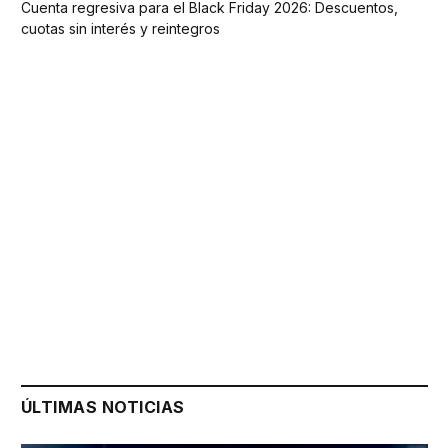
Cuenta regresiva para el Black Friday 2026: Descuentos,
cuotas sin interés y reintegros
ÚLTIMAS NOTICIAS