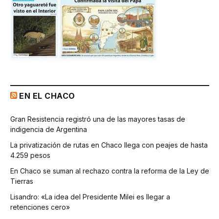
EN EL CHACO
Gran Resistencia registró una de las mayores tasas de
indigencia de Argentina
La privatización de rutas en Chaco llega con peajes de hasta
4.259 pesos
En Chaco se suman al rechazo contra la reforma de la Ley de
Tierras
Lisandro: «La idea del Presidente Milei es llegar a
retenciones cero»