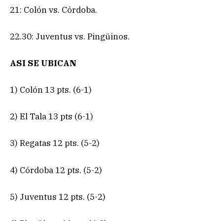
21: Colón vs. Córdoba.
22.30: Juventus vs. Pingüinos.
ASI SE UBICAN
1) Colón 13 pts. (6-1)
2) El Tala 13 pts (6-1)
3) Regatas 12 pts. (5-2)
4) Córdoba 12 pts. (5-2)
5) Juventus 12 pts. (5-2)