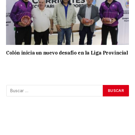
Colón inicia un nuevo desafío en la Liga Provincial