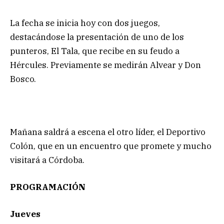
La fecha se inicia hoy con dos juegos,
destacándose la presentación de uno de los
punteros, El Tala, que recibe en su feudo a
Hércules. Previamente se medirán Alvear y Don
Bosco.
Mañana saldrá a escena el otro líder, el Deportivo
Colón, que en un encuentro que promete y mucho
visitará a Córdoba.
PROGRAMACIÓN
Jueves