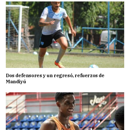
Dos defensores y un regresó, refuerzos de
Mandiyú