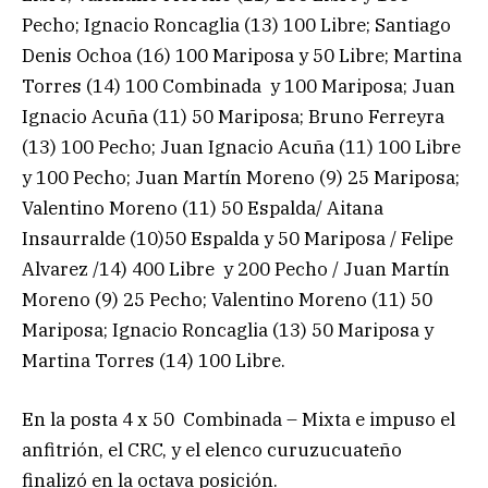
Pecho; Ignacio Roncaglia (13) 100 Libre; Santiago
Denis Ochoa (16) 100 Mariposa y 50 Libre; Martina
Torres (14) 100 Combinada y 100 Mariposa; Juan
Ignacio Acuña (11) 50 Mariposa; Bruno Ferreyra
(13) 100 Pecho; Juan Ignacio Acuña (11) 100 Libre
y 100 Pecho; Juan Martín Moreno (9) 25 Mariposa;
Valentino Moreno (11) 50 Espalda/ Aitana
Insaurralde (10)50 Espalda y 50 Mariposa / Felipe
Alvarez /14) 400 Libre y 200 Pecho / Juan Martín
Moreno (9) 25 Pecho; Valentino Moreno (11) 50
Mariposa; Ignacio Roncaglia (13) 50 Mariposa y
Martina Torres (14) 100 Libre.
En la posta 4 x 50 Combinada – Mixta e impuso el
anfitrión, el CRC, y el elenco curuzucuateño
finalizó en la octava posición.