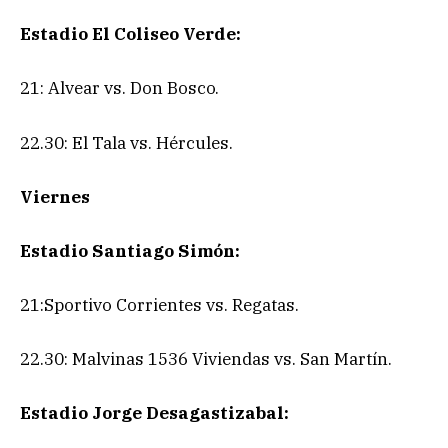
Estadio El Coliseo Verde:
21: Alvear vs. Don Bosco.
22.30: El Tala vs. Hércules.
Viernes
Estadio Santiago Simón:
21:Sportivo Corrientes vs. Regatas.
22.30: Malvinas 1536 Viviendas vs. San Martín.
Estadio Jorge Desagastizabal: