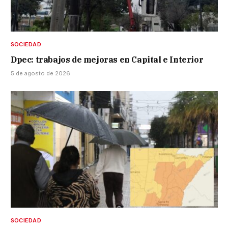
SOCIEDAD
Dpec: trabajos de mejoras en Capital e Interior
5 de agosto de 2026
SOCIEDAD