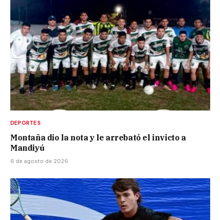
DEPORTES
Montaña dio la nota y le arrebató el invicto a
Mandiyú
6 de agosto de 2026