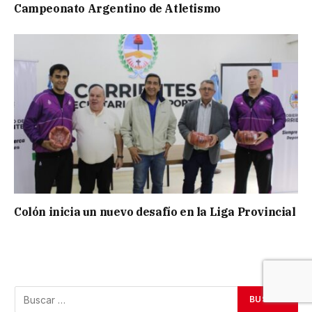
Campeonato Argentino de Atletismo
Colón inicia un nuevo desafío en la Liga Provincial