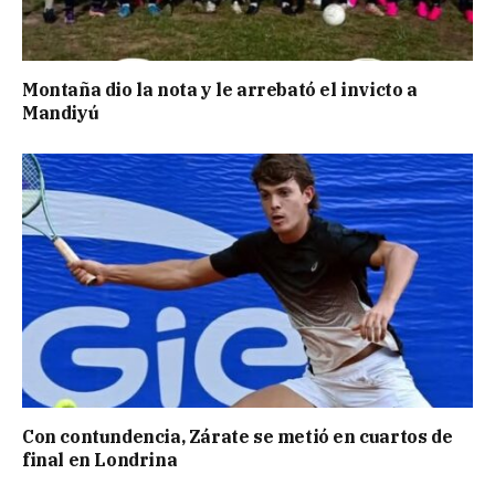
Montaña dio la nota y le arrebató el invicto a
Mandiyú
Con contundencia, Zárate se metió en cuartos de
final en Londrina