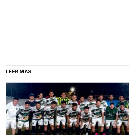
LEER MÁS