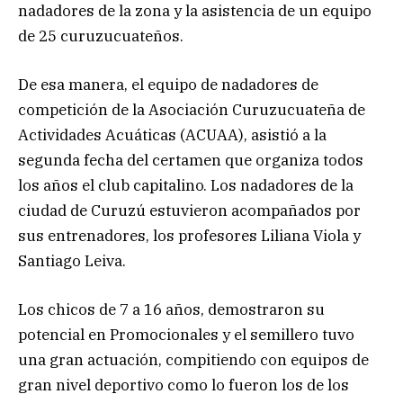
nadadores de la zona y la asistencia de un equipo
de 25 curuzucuateños.
De esa manera, el equipo de nadadores de
competición de la Asociación Curuzucuateña de
Actividades Acuáticas (ACUAA), asistió a la
segunda fecha del certamen que organiza todos
los años el club capitalino. Los nadadores de la
ciudad de Curuzú estuvieron acompañados por
sus entrenadores, los profesores Liliana Viola y
Santiago Leiva.
Los chicos de 7 a 16 años, demostraron su
potencial en Promocionales y el semillero tuvo
una gran actuación, compitiendo con equipos de
gran nivel deportivo como lo fueron los de los