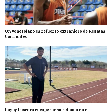
Un venezolano es refuerzo extranjero de Regatas
Corrientes
Layoy buscará recuperar su reinado en el