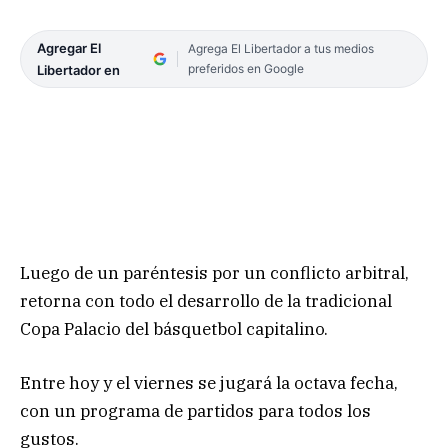
Agregar El
Agrega El Libertador a tus medios
preferidos en Google
Libertador en
Luego de un paréntesis por un conflicto arbitral,
retorna con todo el desarrollo de la tradicional
Copa Palacio del básquetbol capitalino.
Entre hoy y el viernes se jugará la octava fecha,
con un programa de partidos para todos los
gustos.