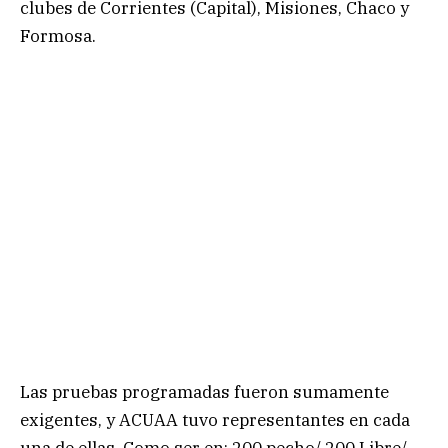
clubes de Corrientes (Capital), Misiones, Chaco y
Formosa.
Las pruebas programadas fueron sumamente
exigentes, y ACUAA tuvo representantes en cada