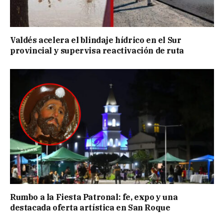
Valdés acelera el blindaje hídrico en el Sur
provincial y supervisa reactivación de ruta
Rumbo a la Fiesta Patronal: fe, expo y una
destacada oferta artística en San Roque