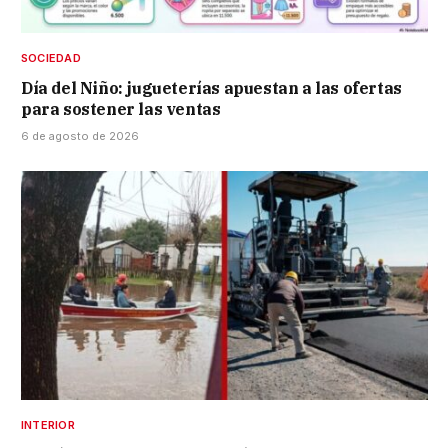
SOCIEDAD
Día del Niño: jugueterías apuestan a las ofertas
para sostener las ventas
6 de agosto de 2026
INTERIOR