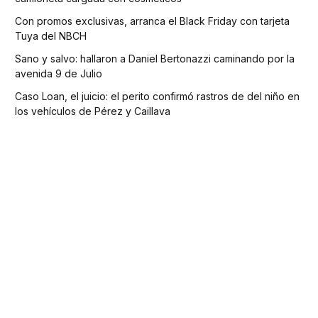
Con promos exclusivas, arranca el Black Friday con tarjeta
Tuya del NBCH
Sano y salvo: hallaron a Daniel Bertonazzi caminando por la
avenida 9 de Julio
Caso Loan, el juicio: el perito confirmó rastros de del niño en
los vehículos de Pérez y Caillava