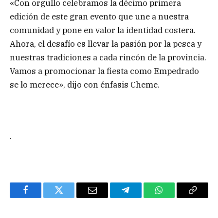
«Con orgullo celebramos la décimo primera
edición de este gran evento que une a nuestra
comunidad y pone en valor la identidad costera.
Ahora, el desafío es llevar la pasión por la pesca y
nuestras tradiciones a cada rincón de la provincia.
Vamos a promocionar la fiesta como Empedrado
se lo merece», dijo con énfasis Cheme.
.
Facebook
Twitter
Email
Telegram
WhatsApp
Copy
Link