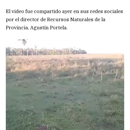
El video fue compartido ayer en sus redes sociales
por el director de Recursos Naturales de la
Provincia, Agustín Portela.