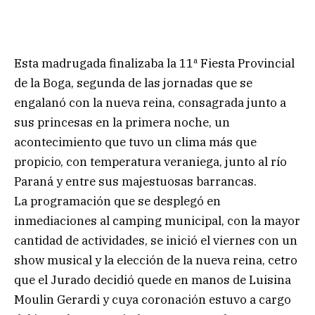
Esta madrugada finalizaba la 11ª Fiesta Provincial
de la Boga, segunda de las jornadas que se
engalanó con la nueva reina, consagrada junto a
sus princesas en la primera noche, un
acontecimiento que tuvo un clima más que
propicio, con temperatura veraniega, junto al río
Paraná y entre sus majestuosas barrancas.
La programación que se desplegó en
inmediaciones al camping municipal, con la mayor
cantidad de actividades, se inició el viernes con un
show musical y la elección de la nueva reina, cetro
que el Jurado decidió quede en manos de Luisina
Moulin Gerardi y cuya coronación estuvo a cargo