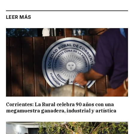
LEER MÁS
Corrientes: La Rural celebra 90 años con una
megamuestra ganadera, industrial y artística