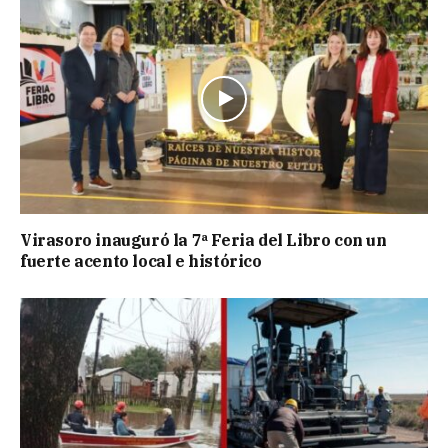
Virasoro inauguró la 7ª Feria del Libro con un
fuerte acento local e histórico