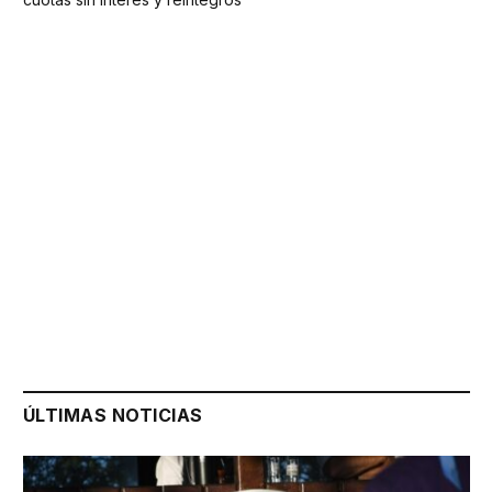
ÚLTIMAS NOTICIAS