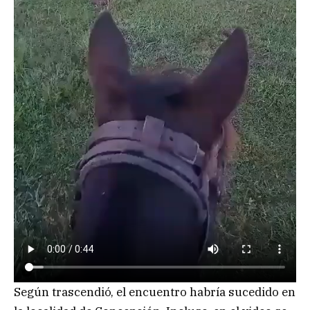
Según trascendió, el encuentro habría sucedido en