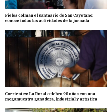
Fieles colman el santuario de San Cayetano:
conocé todas las actividades de la jornada
Corrientes: La Rural celebra 90 años con una
megamuestra ganadera, industrial y artística