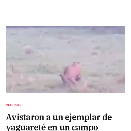
INTERIOR
Avistaron a un ejemplar de
yaguareté en un campo