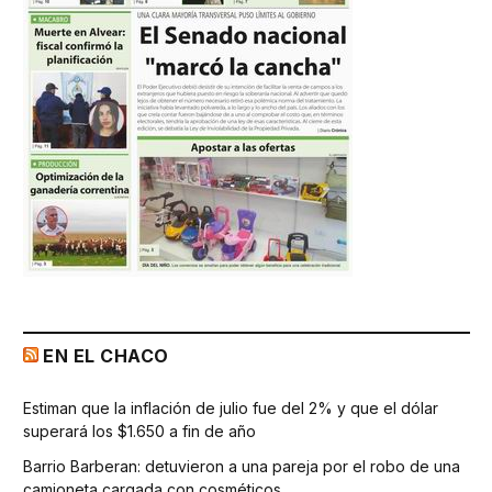
EN EL CHACO
Estiman que la inflación de julio fue del 2% y que el dólar
superará los $1.650 a fin de año
Barrio Barberan: detuvieron a una pareja por el robo de una
camioneta cargada con cosméticos