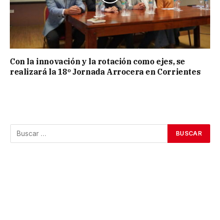
Con la innovación y la rotación como ejes, se
realizará la 18º Jornada Arrocera en Corrientes