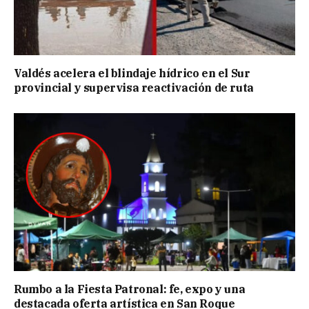
Valdés acelera el blindaje hídrico en el Sur
provincial y supervisa reactivación de ruta
Rumbo a la Fiesta Patronal: fe, expo y una
destacada oferta artística en San Roque