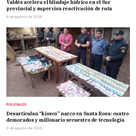
Valdés acelera el blindaje hídrico en el Sur
provincial y supervisa reactivación de ruta
6 de agosto de 2026
POLICIALES
Desarticulan “kiosco” narco en Santa Rosa: cuatro
demorados y millonario secuestro de tecnología
6 de agosto de 2026