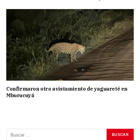
Confirmaron otro avistamiento de yaguareté en
Mburucuyá