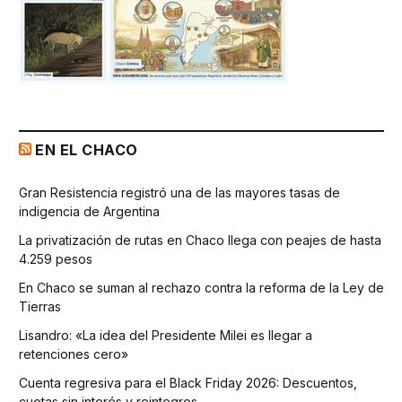
EN EL CHACO
Gran Resistencia registró una de las mayores tasas de
indigencia de Argentina
La privatización de rutas en Chaco llega con peajes de hasta
4.259 pesos
En Chaco se suman al rechazo contra la reforma de la Ley de
Tierras
Lisandro: «La idea del Presidente Milei es llegar a
retenciones cero»
Cuenta regresiva para el Black Friday 2026: Descuentos,
cuotas sin interés y reintegros