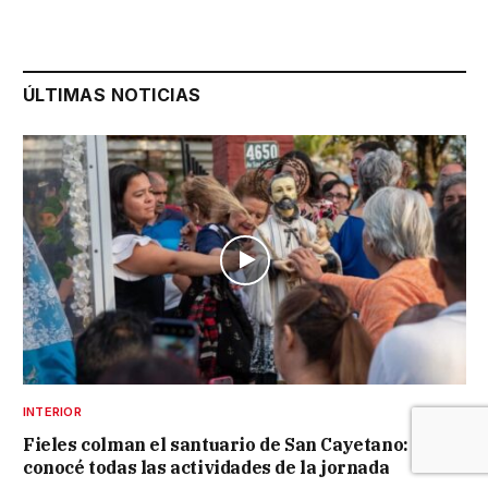
ÚLTIMAS NOTICIAS
INTERIOR
Fieles colman el santuario de San Cayetano:
conocé todas las actividades de la jornada