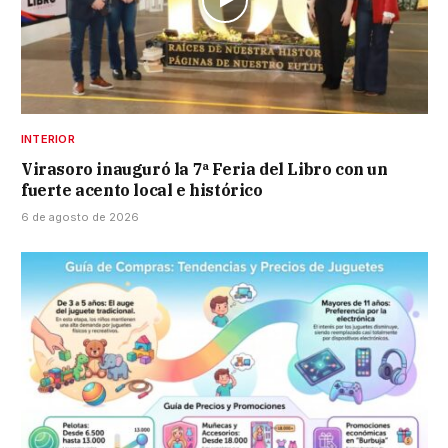
INTERIOR
Virasoro inauguró la 7ª Feria del Libro con un
fuerte acento local e histórico
6 de agosto de 2026