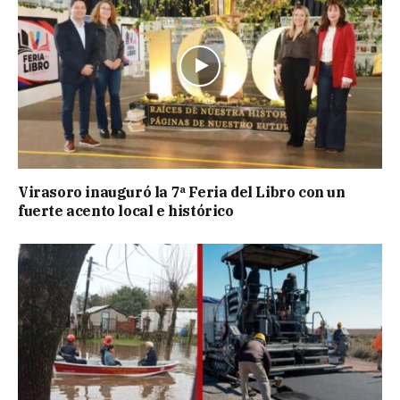
Virasoro inauguró la 7ª Feria del Libro con un
fuerte acento local e histórico