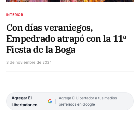
INTERIOR
Con días veraniegos,
Empedrado atrapó con la 11ª
Fiesta de la Boga
3 de noviembre de 2024
Agregar El
Agrega El Libertador a tus medios
preferidos en Google
Libertador en