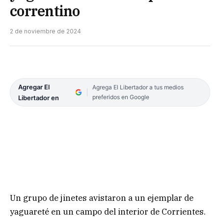
correntino
2 de noviembre de 2024
Agregar El
Agrega El Libertador a tus medios
preferidos en Google
Libertador en
Un grupo de jinetes avistaron a un ejemplar de
yaguareté en un campo del interior de Corrientes.