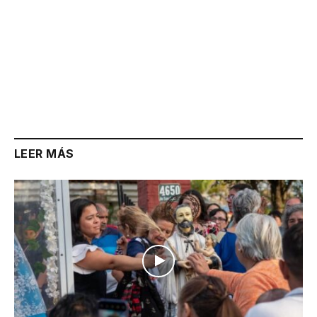
LEER MÁS