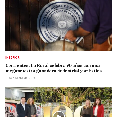
INTERIOR
Corrientes: La Rural celebra 90 años con una
megamuestra ganadera, industrial y artística
6 de agosto de 2026