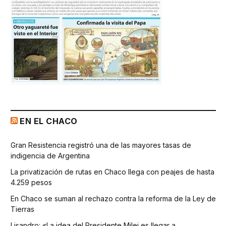
EN EL CHACO
Gran Resistencia registró una de las mayores tasas de
indigencia de Argentina
La privatización de rutas en Chaco llega con peajes de hasta
4.259 pesos
En Chaco se suman al rechazo contra la reforma de la Ley de
Tierras
Lisandro: «La idea del Presidente Milei es llegar a