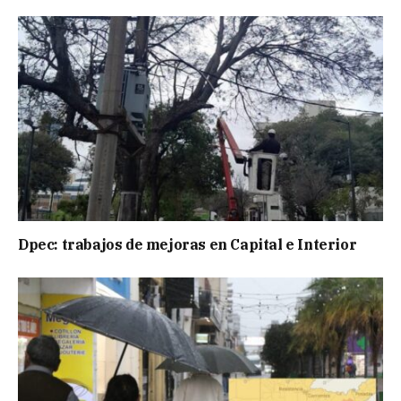
Dpec: trabajos de mejoras en Capital e Interior