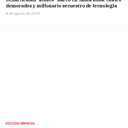
demorados y millonario secuestro de tecnología
6 de agosto de 2026
EDICIÓN IMPRESA