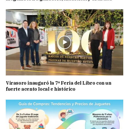
Virasoro inauguró la 7ª Feria del Libro con un
fuerte acento local e histórico