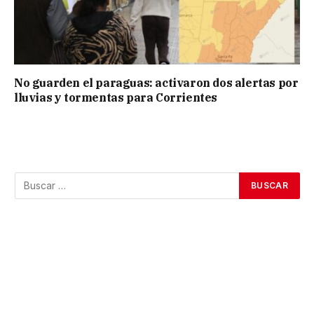
No guarden el paraguas: activaron dos alertas por
lluvias y tormentas para Corrientes