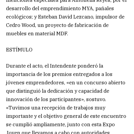
desarrollo del emprendimiento MYA, pañales
ecológicos; y Esteban David Lezcano, impulsor de
Cedro Wood, un proyecto de fabricación de
muebles en material MDF.
ESTÍMULO
Durante el acto, el Intendente ponderó la
importancia de los premios entregados a los
jóvenes emprendedores, «en un concurso abierto
que distinguió la dedicación y capacidad de
innovación de los participantes», sostuvo.
«Tuvimos una recepción de trabajos muy
importante y el objetivo general de este encuentro
se cumplió ampliamente, junto con esta Expo
Joven que llevamos a cabo con autoridades