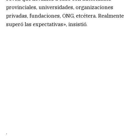
provinciales, universidades, organizaciones
privadas, fundaciones, ONG, etcétera. Realmente
superó las expectativas», insistió.
.