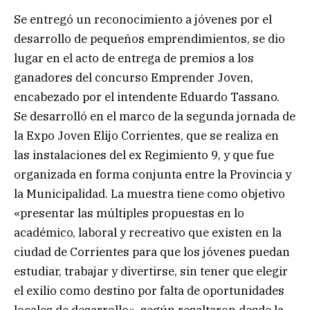
Se entregó un reconocimiento a jóvenes por el
desarrollo de pequeños emprendimientos, se dio
lugar en el acto de entrega de premios a los
ganadores del concurso Emprender Joven,
encabezado por el intendente Eduardo Tassano.
Se desarrolló en el marco de la segunda jornada de
la Expo Joven Elijo Corrientes, que se realiza en
las instalaciones del ex Regimiento 9, y que fue
organizada en forma conjunta entre la Provincia y
la Municipalidad. La muestra tiene como objetivo
«presentar las múltiples propuestas en lo
académico, laboral y recreativo que existen en la
ciudad de Corrientes para que los jóvenes puedan
estudiar, trabajar y divertirse, sin tener que elegir
el exilio como destino por falta de oportunidades
locales de desarrollo», según resaltaron desde la