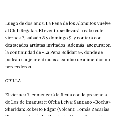
Luego de dos años, La Peña de los Alonsitos vuelve
al Club Regatas. El evento, se llevará a cabo este
viernes 7, sábado 8 y domingo 9, y contará con
destacados artistas invitados. Además, aseguraron
la continuidad de «La Peña Solidaria», donde se
podrán canjear entradas a cambio de alimentos no
perecederos.
GRILLA
El viernes 7, comenzará la fiesta con la presencia
de Los de Imaguaré; Ofelia Leiva; Santiago «Bocha»
Sheridan; Roberto Edgar (Volcán); Tomás Zacarías,