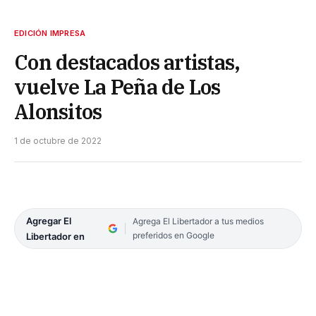
EDICIÓN IMPRESA
Con destacados artistas,
vuelve La Peña de Los
Alonsitos
1 de octubre de 2022
Agregar El
Agrega El Libertador a tus medios
preferidos en Google
Libertador en