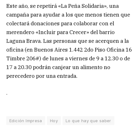
Este año, se repetirá «La Peña Solidaria», una
campaña para ayudar a los que menos tienen que
colectará donaciones para colaborar con el
merendero «Incluir para Crecer» del barrio
Laguna Brava. Las personas que se acerquen a la
oficina (en Buenos Aires 1.442 2do Piso Oficina 16
Timbre 206#) de lunes a viernes de 9 a 12.30 o de
17 a 20.30 podrán canjear un alimento no
perecedero por una entrada.
.
Edición Impresa
Hoy
Lo que hay que saber