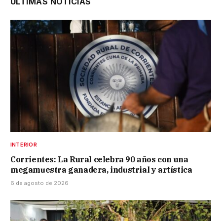
ÚLTIMAS NOTICIAS
INTERIOR
Corrientes: La Rural celebra 90 años con una
megamuestra ganadera, industrial y artística
6 de agosto de 2026