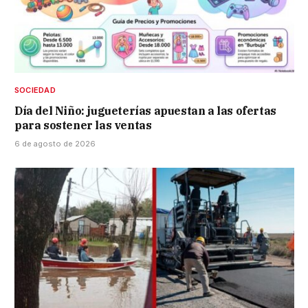
SOCIEDAD
Día del Niño: jugueterías apuestan a las ofertas
para sostener las ventas
6 de agosto de 2026