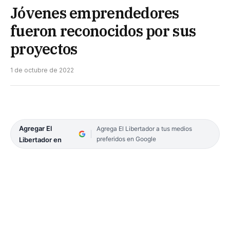
Jóvenes emprendedores
fueron reconocidos por sus
proyectos
1 de octubre de 2022
Agregar El
Agrega El Libertador a tus medios
preferidos en Google
Libertador en