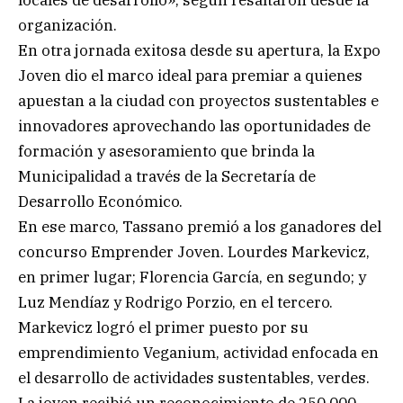
organización.
En otra jornada exitosa desde su apertura, la Expo
Joven dio el marco ideal para premiar a quienes
apuestan a la ciudad con proyectos sustentables e
innovadores aprovechando las oportunidades de
formación y asesoramiento que brinda la
Municipalidad a través de la Secretaría de
Desarrollo Económico.
En ese marco, Tassano premió a los ganadores del
concurso Emprender Joven. Lourdes Markevicz,
en primer lugar; Florencia García, en segundo; y
Luz Mendíaz y Rodrigo Porzio, en el tercero.
Markevicz logró el primer puesto por su
emprendimiento Veganium, actividad enfocada en
el desarrollo de actividades sustentables, verdes.
La joven recibió un reconocimiento de 250.000