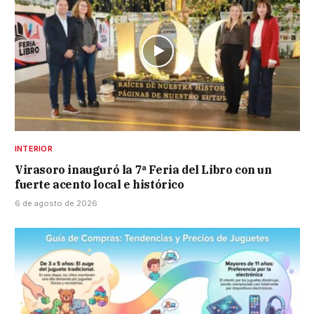
INTERIOR
Virasoro inauguró la 7ª Feria del Libro con un
fuerte acento local e histórico
6 de agosto de 2026