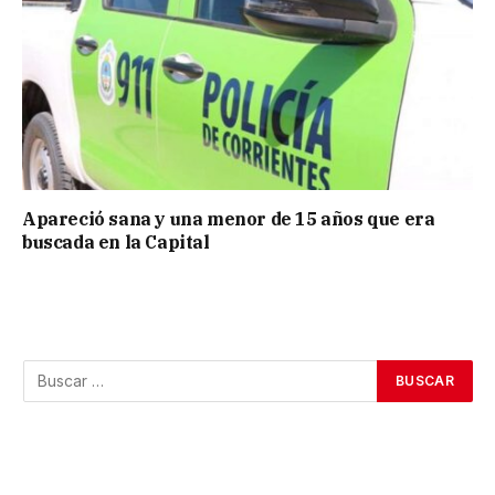
Apareció sana y una menor de 15 años que era
buscada en la Capital