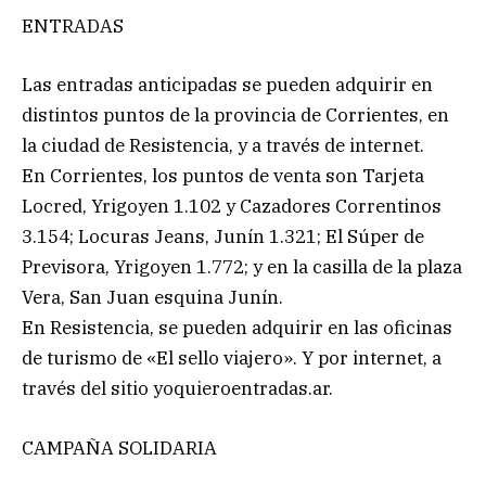
ENTRADAS
Las entradas anticipadas se pueden adquirir en
distintos puntos de la provincia de Corrientes, en
la ciudad de Resistencia, y a través de internet.
En Corrientes, los puntos de venta son Tarjeta
Locred, Yrigoyen 1.102 y Cazadores Correntinos
3.154; Locuras Jeans, Junín 1.321; El Súper de
Previsora, Yrigoyen 1.772; y en la casilla de la plaza
Vera, San Juan esquina Junín.
En Resistencia, se pueden adquirir en las oficinas
de turismo de «El sello viajero». Y por internet, a
través del sitio yoquieroentradas.ar.
CAMPAÑA SOLIDARIA