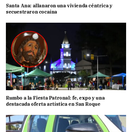
Santa Ana: allanaron una vivienda céntrica y
secuestraron cocaína
Rumbo a la Fiesta Patronal: fe, expo y una
destacada oferta artística en San Roque