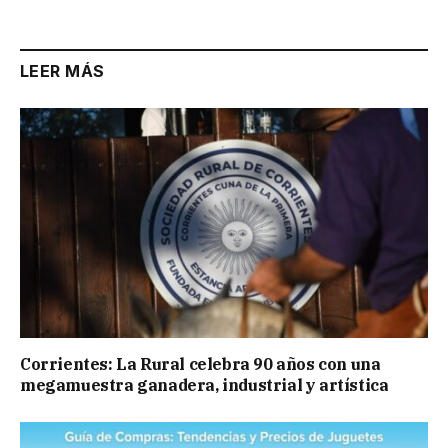
LEER MÁS
Corrientes: La Rural celebra 90 años con una
megamuestra ganadera, industrial y artística