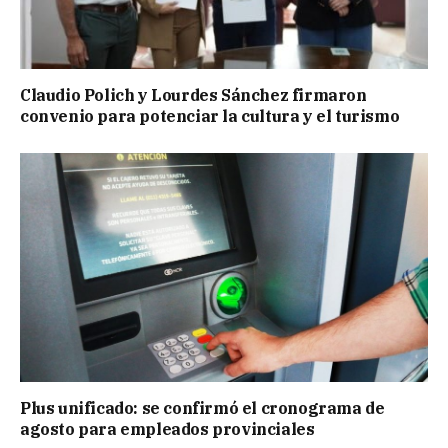
Claudio Polich y Lourdes Sánchez firmaron
convenio para potenciar la cultura y el turismo
Plus unificado: se confirmó el cronograma de
agosto para empleados provinciales