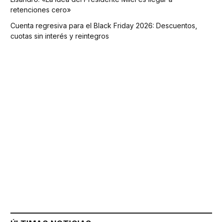
retenciones cero»
Cuenta regresiva para el Black Friday 2026: Descuentos,
cuotas sin interés y reintegros