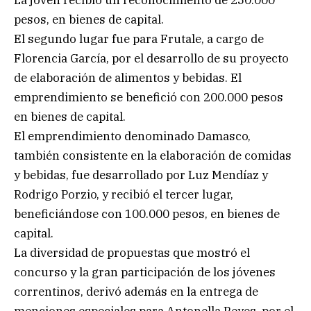
pesos, en bienes de capital.
El segundo lugar fue para Frutale, a cargo de
Florencia García, por el desarrollo de su proyecto
de elaboración de alimentos y bebidas. El
emprendimiento se benefició con 200.000 pesos
en bienes de capital.
El emprendimiento denominado Damasco,
también consistente en la elaboración de comidas
y bebidas, fue desarrollado por Luz Mendíaz y
Rodrigo Porzio, y recibió el tercer lugar,
beneficiándose con 100.000 pesos, en bienes de
capital.
La diversidad de propuestas que mostró el
concurso y la gran participación de los jóvenes
correntinos, derivó además en la entrega de
menciones especiales para Antonella Reyes, por el