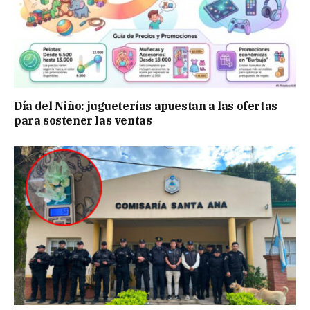
Día del Niño: jugueterías apuestan a las ofertas
para sostener las ventas