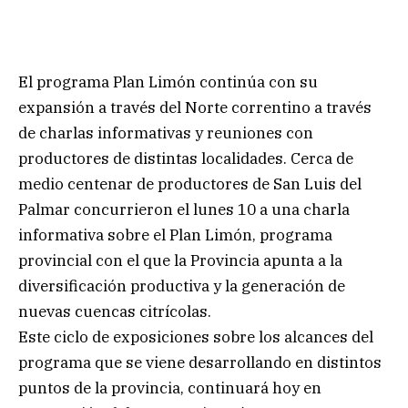
El programa Plan Limón continúa con su
expansión a través del Norte correntino a través
de charlas informativas y reuniones con
productores de distintas localidades. Cerca de
medio centenar de productores de San Luis del
Palmar concurrieron el lunes 10 a una charla
informativa sobre el Plan Limón, programa
provincial con el que la Provincia apunta a la
diversificación productiva y la generación de
nuevas cuencas citrícolas.
Este ciclo de exposiciones sobre los alcances del
programa que se viene desarrollando en distintos
puntos de la provincia, continuará hoy en