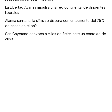
La Libertad Avanza impulsa una red continental de dirigentes
liberales
Alarma sanitaria: la sífilis se dispara con un aumento del 75%
de casos en el país
San Cayetano convoca a miles de fieles ante un contexto de
crisis