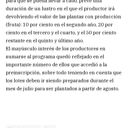
para que se pueda llevar a cabo, prevé una
duración de un lustro en el que el productor irá
devolviendo el valor de las plantas con producción
(fruta): 10 por ciento en el segundo año, 20 por
ciento en el tercero y el cuarto, y el 50 por ciento
restante en el quinto y último año.
El mayúsculo interés de los productores en
sumarse al programa quedó reflejado en el
importante número de ellos que accedió a la
preinscripción, sobre todo teniendo en cuenta que
los lotes deben ir siendo preparados durante el
mes de julio para ser plantados a partir de agosto.