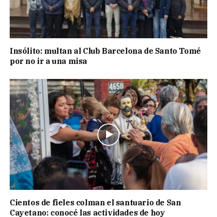
Insólito: multan al Club Barcelona de Santo Tomé
por no ir a una misa
Cientos de fieles colman el santuario de San
Cayetano: conocé las actividades de hoy