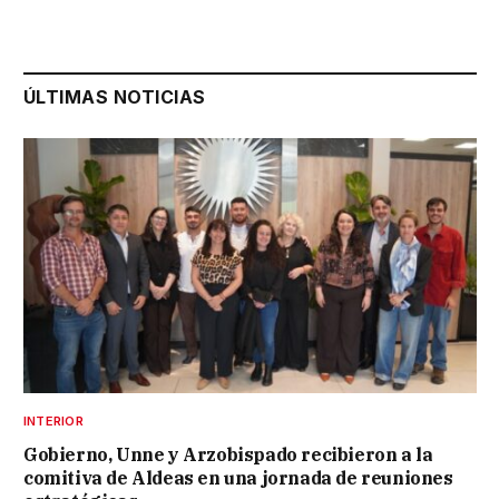
ÚLTIMAS NOTICIAS
INTERIOR
Gobierno, Unne y Arzobispado recibieron a la
comitiva de Aldeas en una jornada de reuniones