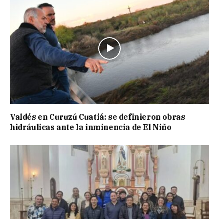
Valdés en Curuzú Cuatiá: se definieron obras
hidráulicas ante la inminencia de El Niño