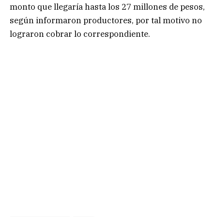
monto que llegaría hasta los 27 millones de pesos,
según informaron productores, por tal motivo no
lograron cobrar lo correspondiente.