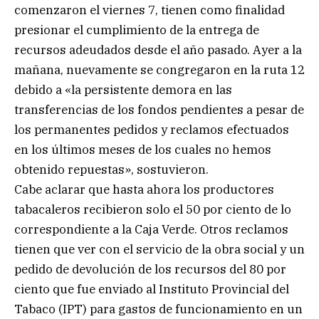
comenzaron el viernes 7, tienen como finalidad
presionar el cumplimiento de la entrega de
recursos adeudados desde el año pasado. Ayer a la
mañana, nuevamente se congregaron en la ruta 12
debido a «la persistente demora en las
transferencias de los fondos pendientes a pesar de
los permanentes pedidos y reclamos efectuados
en los últimos meses de los cuales no hemos
obtenido repuestas», sostuvieron.
Cabe aclarar que hasta ahora los productores
tabacaleros recibieron solo el 50 por ciento de lo
correspondiente a la Caja Verde. Otros reclamos
tienen que ver con el servicio de la obra social y un
pedido de devolución de los recursos del 80 por
ciento que fue enviado al Instituto Provincial del
Tabaco (IPT) para gastos de funcionamiento en un