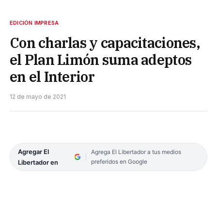
EDICIÓN IMPRESA
Con charlas y capacitaciones,
el Plan Limón suma adeptos
en el Interior
12 de mayo de 2021
Agregar El
Agrega El Libertador a tus medios
preferidos en Google
Libertador en