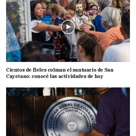
Cientos de fieles colman el santuario de San
Cayetano: conocé las actividades de hoy