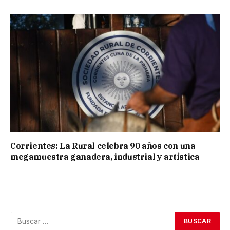
Corrientes: La Rural celebra 90 años con una
megamuestra ganadera, industrial y artística