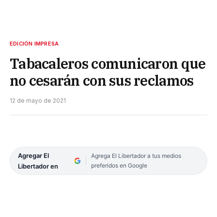
EDICIÓN IMPRESA
Tabacaleros comunicaron que
no cesarán con sus reclamos
12 de mayo de 2021
Agregar El
Agrega El Libertador a tus medios
preferidos en Google
Libertador en