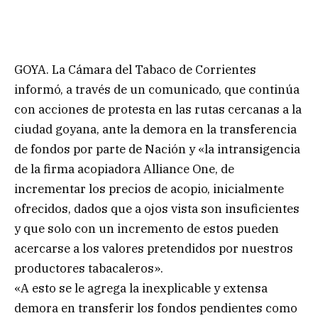
GOYA. La Cámara del Tabaco de Corrientes
informó, a través de un comunicado, que continúa
con acciones de protesta en las rutas cercanas a la
ciudad goyana, ante la demora en la transferencia
de fondos por parte de Nación y «la intransigencia
de la firma acopiadora Alliance One, de
incrementar los precios de acopio, inicialmente
ofrecidos, dados que a ojos vista son insuficientes
y que solo con un incremento de estos pueden
acercarse a los valores pretendidos por nuestros
productores tabacaleros».
«A esto se le agrega la inexplicable y extensa
demora en transferir los fondos pendientes como