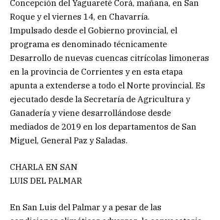
Concepción del Yaguareté Corá, mañana, en San
Roque y el viernes 14, en Chavarría.
Impulsado desde el Gobierno provincial, el
programa es denominado técnicamente
Desarrollo de nuevas cuencas citrícolas limoneras
en la provincia de Corrientes y en esta etapa
apunta a extenderse a todo el Norte provincial. Es
ejecutado desde la Secretaría de Agricultura y
Ganadería y viene desarrollándose desde
mediados de 2019 en los departamentos de San
Miguel, General Paz y Saladas.
CHARLA EN SAN
LUIS DEL PALMAR
En San Luis del Palmar y a pesar de las