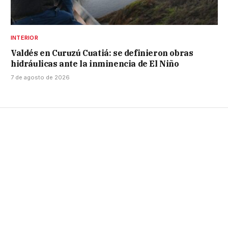
INTERIOR
Valdés en Curuzú Cuatiá: se definieron obras
hidráulicas ante la inminencia de El Niño
7 de agosto de 2026