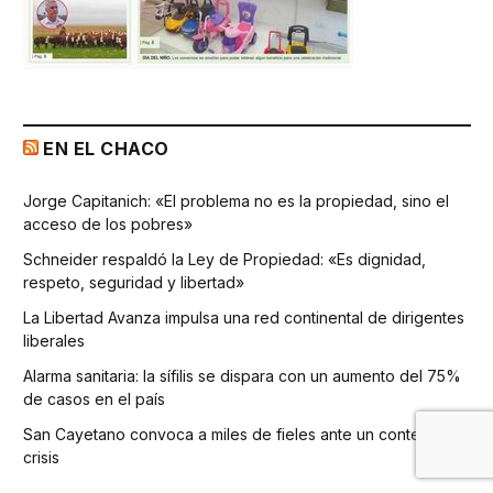
EN EL CHACO
Jorge Capitanich: «El problema no es la propiedad, sino el
acceso de los pobres»
Schneider respaldó la Ley de Propiedad: «Es dignidad,
respeto, seguridad y libertad»
La Libertad Avanza impulsa una red continental de dirigentes
liberales
Alarma sanitaria: la sífilis se dispara con un aumento del 75%
de casos en el país
San Cayetano convoca a miles de fieles ante un contexto de
crisis