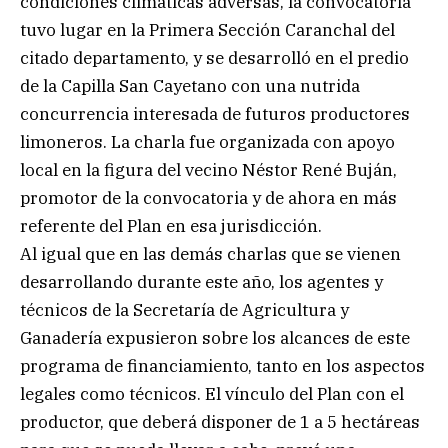
condiciones climáticas adversas, la convocatoria
tuvo lugar en la Primera Sección Caranchal del
citado departamento, y se desarrolló en el predio
de la Capilla San Cayetano con una nutrida
concurrencia interesada de futuros productores
limoneros. La charla fue organizada con apoyo
local en la figura del vecino Néstor René Buján,
promotor de la convocatoria y de ahora en más
referente del Plan en esa jurisdicción.
Al igual que en las demás charlas que se vienen
desarrollando durante este año, los agentes y
técnicos de la Secretaría de Agricultura y
Ganadería expusieron sobre los alcances de este
programa de financiamiento, tanto en los aspectos
legales como técnicos. El vínculo del Plan con el
productor, que deberá disponer de 1 a 5 hectáreas