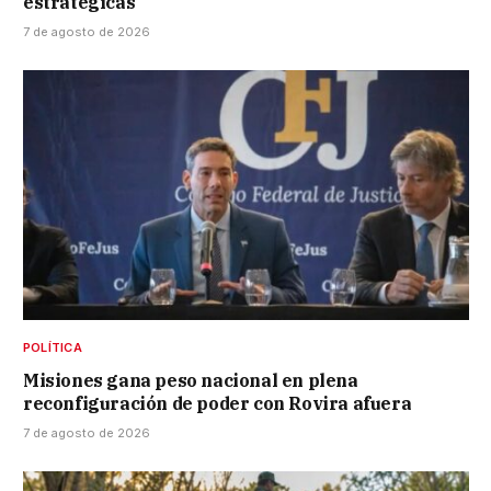
estratégicas
7 de agosto de 2026
POLÍTICA
Misiones gana peso nacional en plena
reconfiguración de poder con Rovira afuera
7 de agosto de 2026