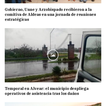
Gobierno, Unne y Arzobispado recibieron a la
comitiva de Aldeas en una jornada de reuniones
estratégicas
Temporal en Alvear: el municipio despliega
operativos de asistencia tras los daños