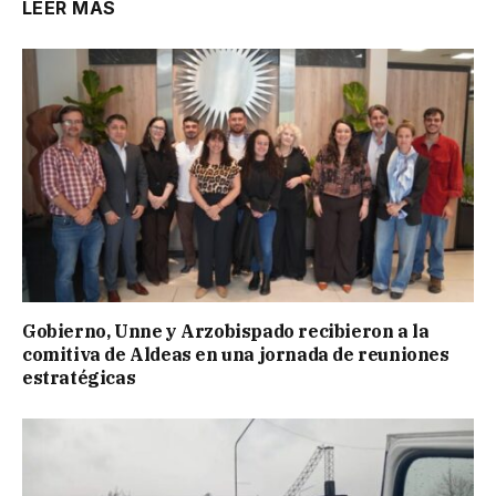
LEER MÁS
Gobierno, Unne y Arzobispado recibieron a la
comitiva de Aldeas en una jornada de reuniones
estratégicas