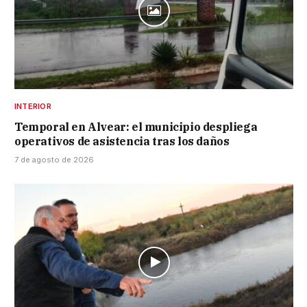
INTERIOR
Temporal en Alvear: el municipio despliega
operativos de asistencia tras los daños
7 de agosto de 2026