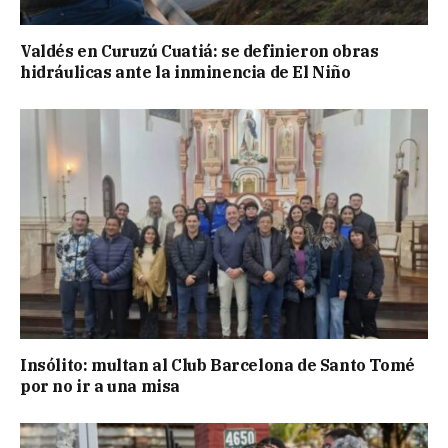
Valdés en Curuzú Cuatiá: se definieron obras
hidráulicas ante la inminencia de El Niño
Insólito: multan al Club Barcelona de Santo Tomé
por no ir a una misa