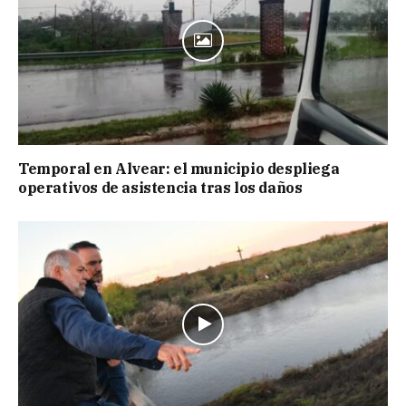
Temporal en Alvear: el municipio despliega
operativos de asistencia tras los daños