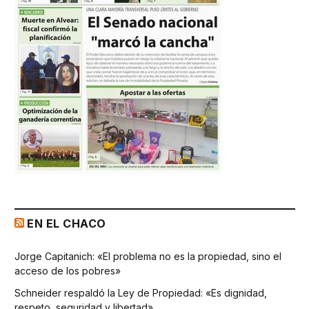
EN EL CHACO
Jorge Capitanich: «El problema no es la propiedad, sino el
acceso de los pobres»
Schneider respaldó la Ley de Propiedad: «Es dignidad,
respeto, seguridad y libertad»