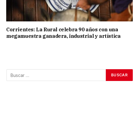
Corrientes: La Rural celebra 90 años con una
megamuestra ganadera, industrial y artística