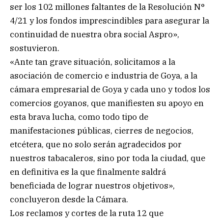
ser los 102 millones faltantes de la Resolución N°
4/21 y los fondos imprescindibles para asegurar la
continuidad de nuestra obra social Aspro»,
sostuvieron.
«Ante tan grave situación, solicitamos a la
asociación de comercio e industria de Goya, a la
cámara empresarial de Goya y cada uno y todos los
comercios goyanos, que manifiesten su apoyo en
esta brava lucha, como todo tipo de
manifestaciones públicas, cierres de negocios,
etcétera, que no solo serán agradecidos por
nuestros tabacaleros, sino por toda la ciudad, que
en definitiva es la que finalmente saldrá
beneficiada de lograr nuestros objetivos»,
concluyeron desde la Cámara.
Los reclamos y cortes de la ruta 12 que