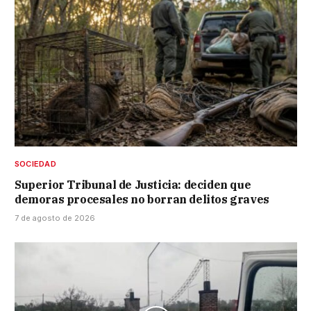
SOCIEDAD
Superior Tribunal de Justicia: deciden que
demoras procesales no borran delitos graves
7 de agosto de 2026