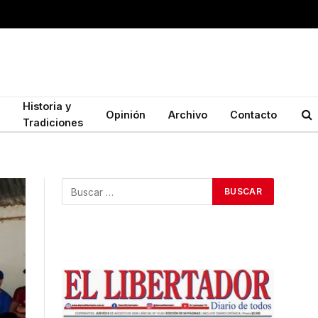
Historia y
Opinión
Archivo
Contacto
Tradiciones