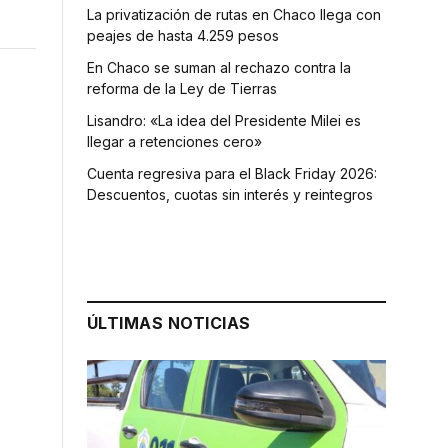
La privatización de rutas en Chaco llega con
peajes de hasta 4.259 pesos
En Chaco se suman al rechazo contra la
reforma de la Ley de Tierras
Lisandro: «La idea del Presidente Milei es
llegar a retenciones cero»
Cuenta regresiva para el Black Friday 2026:
Descuentos, cuotas sin interés y reintegros
n
ÚLTIMAS NOTICIAS