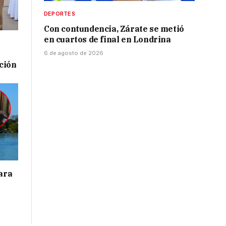
DEPORTES
Con contundencia, Zárate se metió
en cuartos de final en Londrina
6 de agosto de 2026
ación
para