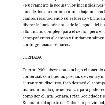
«Nuevamente la sequía y los incendios nos
sucede, los correntinos nunca bajamos los
campo, reconociendo su esfuerzo y brindan
liberar la hacienda antes de la llegada del in
«Es un año complejo para el sector, pero e
acompañemos al campo y fundamentalmente 
contingencias», remarcó.
JORNADA
Fueron 990 cabezas puesta bajo el martillo 
comercial, con buenos precios de venta y m
Durante su discurso, Picó destacó el acompa
mancomunado que se realiza, para poder co
como ser el Inta, Senasa, Priar, Sociedades 
En cuanto al aporte del Gobierno provincial,