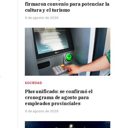
firmaron convenio para potenciar la
cultura y el turismo
6 de agosto de 2026
l
SOCIEDAD
Plus unificado: se confirmó el
cronograma de agosto para
empleados provinciales
6 de agosto de 2026