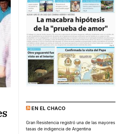
EN EL CHACO
es
Gran Resistencia registró una de las mayores
tasas de indigencia de Argentina