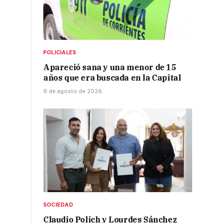
POLICIALES
Apareció sana y una menor de 15
años que era buscada en la Capital
6 de agosto de 2026
SOCIEDAD
Claudio Polich y Lourdes Sánchez