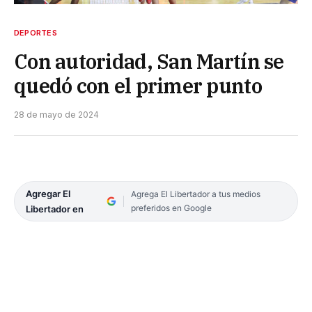
DEPORTES
Con autoridad, San Martín se
quedó con el primer punto
28 de mayo de 2024
Agregar El
Agrega El Libertador a tus medios
preferidos en Google
Libertador en