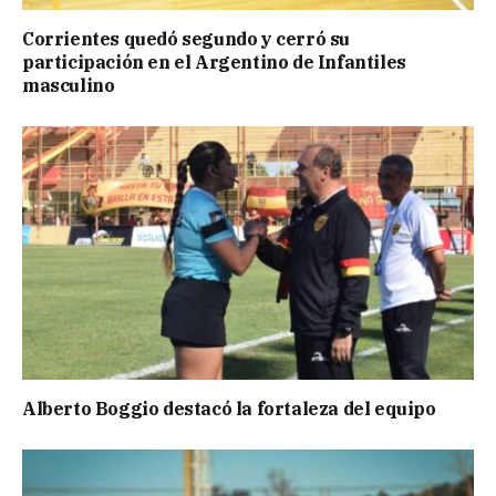
Corrientes quedó segundo y cerró su
participación en el Argentino de Infantiles
masculino
Alberto Boggio destacó la fortaleza del equipo