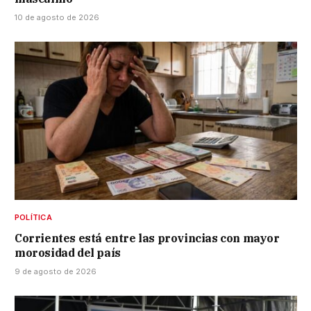
10 de agosto de 2026
POLÍTICA
Corrientes está entre las provincias con mayor
morosidad del país
9 de agosto de 2026