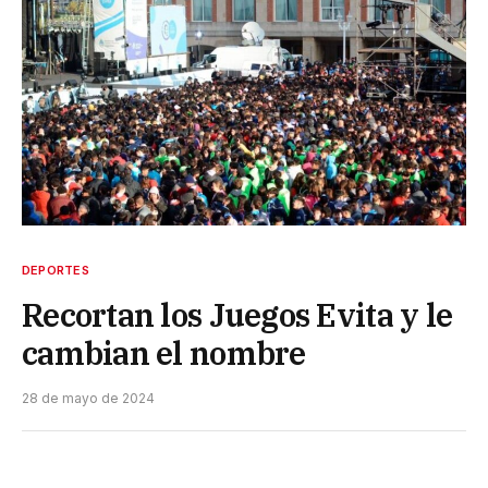
DEPORTES
Recortan los Juegos Evita y le
cambian el nombre
28 de mayo de 2024