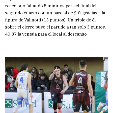
reaccionó faltando 5 minutos para el final del
segundo cuarto con un parcial de 9-0, gracias a la
figura de Valinotti (13 puntos). Un triple de él
sobre el cierre puso el partido a tan solo 3 puntos.
40-37 la ventaja para el local al descanso.