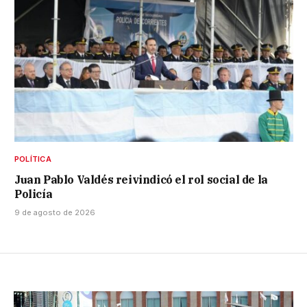
POLÍTICA
Juan Pablo Valdés reivindicó el rol social de la
Policía
9 de agosto de 2026