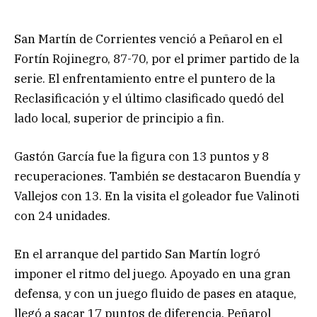
San Martín de Corrientes venció a Peñarol en el
Fortín Rojinegro, 87-70, por el primer partido de la
serie. El enfrentamiento entre el puntero de la
Reclasificación y el último clasificado quedó del
lado local, superior de principio a fin.
Gastón García fue la figura con 13 puntos y 8
recuperaciones. También se destacaron Buendía y
Vallejos con 13. En la visita el goleador fue Valinoti
con 24 unidades.
En el arranque del partido San Martín logró
imponer el ritmo del juego. Apoyado en una gran
defensa, y con un juego fluido de pases en ataque,
llegó a sacar 17 puntos de diferencia. Peñarol