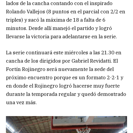
lados de la cancha contando con el inspirado
Rolando Vallejos (8 puntos en el parcial con 2/2 en
triples) y sacó la máxima de 18 a falta de 6
minutos. Desde allí manejó el partido y logró
llevarse la victoria para adelantarse en la serie.
La serie continuará este miércoles a las 21.30 en
cancha de los dirigidos por Gabriel Revidatti. El
Fortín Rojinegro será nuevamente la sede del
próximo encuentro porque es un formato 2-2-1 y
en donde el Rojinegro logró hacerse muy fuerte
durante la temporada regular y quedó demostrado
una vez más.