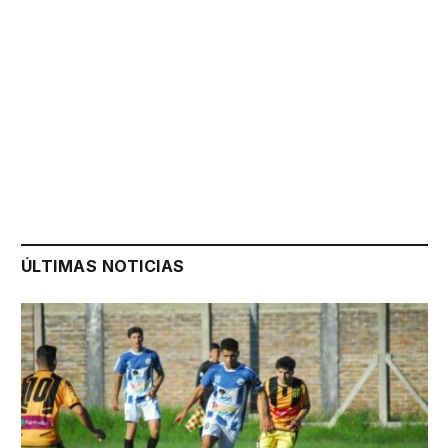
ÚLTIMAS NOTICIAS