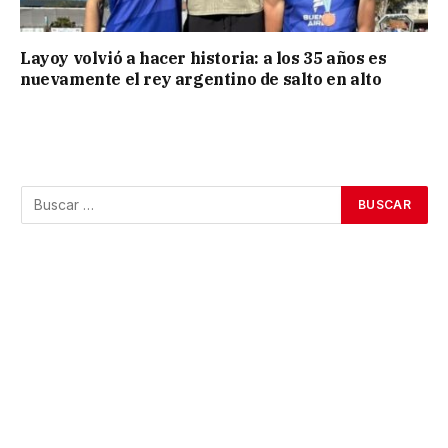
Layoy volvió a hacer historia: a los 35 años es
nuevamente el rey argentino de salto en alto