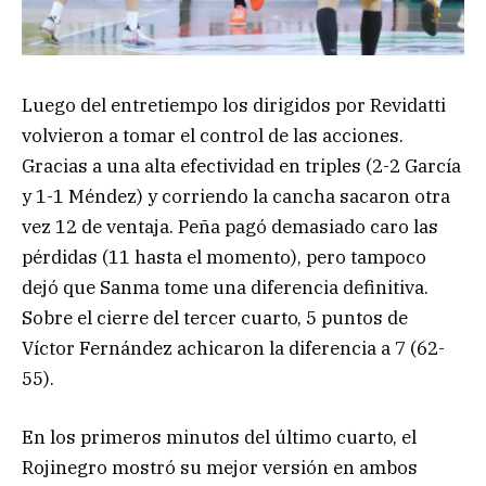
Luego del entretiempo los dirigidos por Revidatti
volvieron a tomar el control de las acciones.
Gracias a una alta efectividad en triples (2-2 García
y 1-1 Méndez) y corriendo la cancha sacaron otra
vez 12 de ventaja. Peña pagó demasiado caro las
pérdidas (11 hasta el momento), pero tampoco
dejó que Sanma tome una diferencia definitiva.
Sobre el cierre del tercer cuarto, 5 puntos de
Víctor Fernández achicaron la diferencia a 7 (62-
55).
En los primeros minutos del último cuarto, el
Rojinegro mostró su mejor versión en ambos