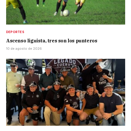
DEPORTES
Ascenso liguista, tres son los punteros
10 de agosto de 2026