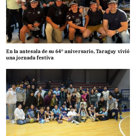
En la antesala de su 64° aniversario, Taraguy vivió
una jornada festiva