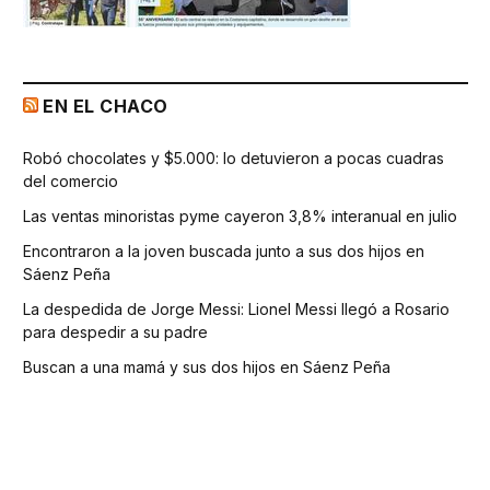
EN EL CHACO
Robó chocolates y $5.000: lo detuvieron a pocas cuadras
del comercio
Las ventas minoristas pyme cayeron 3,8% interanual en julio
Encontraron a la joven buscada junto a sus dos hijos en
Sáenz Peña
La despedida de Jorge Messi: Lionel Messi llegó a Rosario
para despedir a su padre
Buscan a una mamá y sus dos hijos en Sáenz Peña