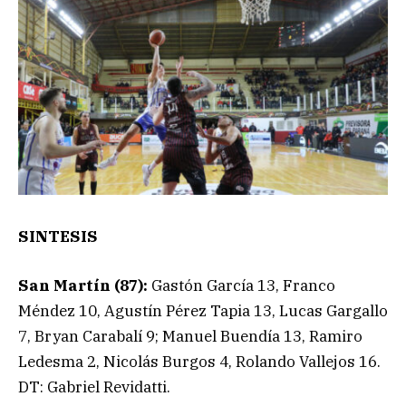
SINTESIS
San Martín (87):
Gastón García 13, Franco
Méndez 10, Agustín Pérez Tapia 13, Lucas Gargallo
7, Bryan Carabalí 9; Manuel Buendía 13, Ramiro
Ledesma 2, Nicolás Burgos 4, Rolando Vallejos 16.
DT: Gabriel Revidatti.