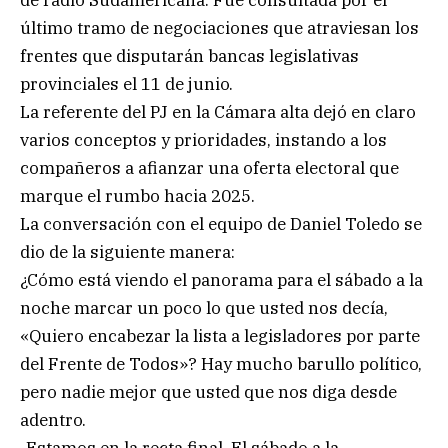
de radio Sudamericana. Fue consultada por el
último tramo de negociaciones que atraviesan los
frentes que disputarán bancas legislativas
provinciales el 11 de junio.
La referente del PJ en la Cámara alta dejó en claro
varios conceptos y prioridades, instando a los
compañeros a afianzar una oferta electoral que
marque el rumbo hacia 2025.
La conversación con el equipo de Daniel Toledo se
dio de la siguiente manera:
¿Cómo está viendo el panorama para el sábado a la
noche marcar un poco lo que usted nos decía,
«Quiero encabezar la lista a legisladores por parte
del Frente de Todos»? Hay mucho barullo político,
pero nadie mejor que usted que nos diga desde
adentro.