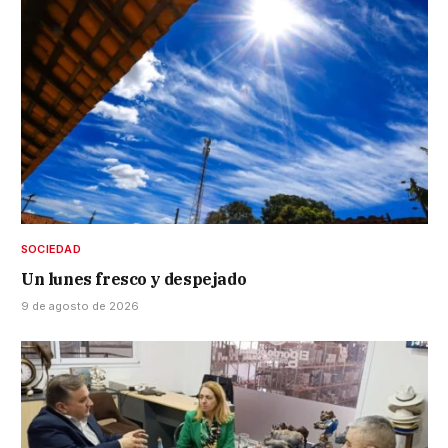
SOCIEDAD
Un lunes fresco y despejado
9 de agosto de 2026