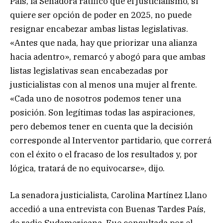
País, la Senadora ratificó que el justicialismo, si
quiere ser opción de poder en 2025, no puede
resignar encabezar ambas listas legislativas.
«Antes que nada, hay que priorizar una alianza
hacia adentro», remarcó y abogó para que ambas
listas legislativas sean encabezadas por
justicialistas con al menos una mujer al frente.
«Cada uno de nosotros podemos tener una
posición. Son legítimas todas las aspiraciones,
pero debemos tener en cuenta que la decisión
corresponde al Interventor partidario, que correrá
con el éxito o el fracaso de los resultados y, por
lógica, tratará de no equivocarse», dijo.
La senadora justicialista, Carolina Martínez Llano
accedió a una entrevista con Buenas Tardes País,