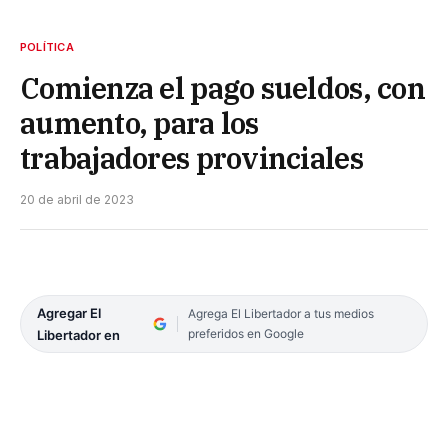
POLÍTICA
Comienza el pago sueldos, con
aumento, para los
trabajadores provinciales
20 de abril de 2023
Agregar El
Agrega El Libertador a tus medios
preferidos en Google
Libertador en