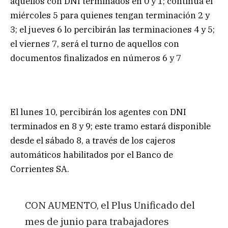
aquellos con DNI terminados en 0 y 1; continúa el
miércoles 5 para quienes tengan terminación 2 y
3; el jueves 6 lo percibirán las terminaciones 4 y 5;
el viernes 7, será el turno de aquellos con
documentos finalizados en números 6 y 7
El lunes 10, percibirán los agentes con DNI
terminados en 8 y 9; este tramo estará disponible
desde el sábado 8, a través de los cajeros
automáticos habilitados por el Banco de
Corrientes SA.
CON AUMENTO, el Plus Unificado del
mes de junio para trabajadores