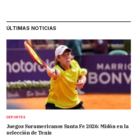
ÚLTIMAS NOTICIAS
DEPORTES
Juegos Suramericanos Santa Fe 2026: Midón en la
selección de Tenis