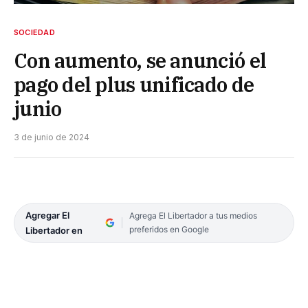
SOCIEDAD
Con aumento, se anunció el
pago del plus unificado de
junio
3 de junio de 2024
Agregar El
Agrega El Libertador a tus medios
preferidos en Google
Libertador en