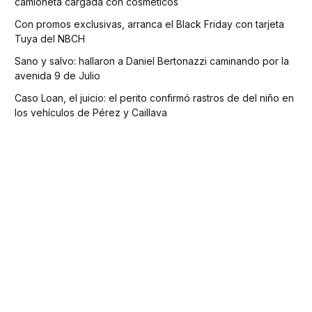
camioneta cargada con cosméticos
Con promos exclusivas, arranca el Black Friday con tarjeta
Tuya del NBCH
Sano y salvo: hallaron a Daniel Bertonazzi caminando por la
avenida 9 de Julio
Caso Loan, el juicio: el perito confirmó rastros de del niño en
los vehículos de Pérez y Caillava