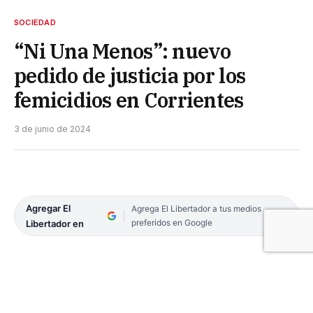
SOCIEDAD
“Ni Una Menos”: nuevo
pedido de justicia por los
femicidios en Corrientes
3 de junio de 2024
Agregar El
Agrega El Libertador a tus medios
preferidos en Google
Libertador en