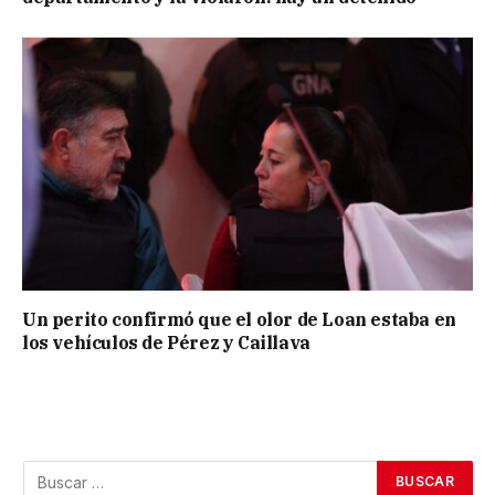
Un perito confirmó que el olor de Loan estaba en
los vehículos de Pérez y Caillava