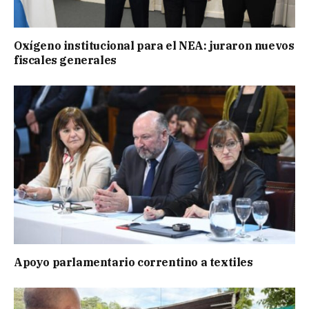
Oxígeno institucional para el NEA: juraron nuevos
fiscales generales
Apoyo parlamentario correntino a textiles