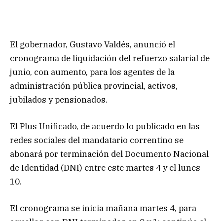
El gobernador, Gustavo Valdés, anunció el
cronograma de liquidación del refuerzo salarial de
junio, con aumento, para los agentes de la
administración pública provincial, activos,
jubilados y pensionados.
El Plus Unificado, de acuerdo lo publicado en las
redes sociales del mandatario correntino se
abonará por terminación del Documento Nacional
de Identidad (DNI) entre este martes 4 y el lunes
10.
El cronograma se inicia mañana martes 4, para