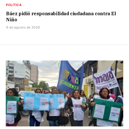
POLÍTICA
Báez pidió responsabilidad ciudadana contra El
Niño
6 de agosto de 2026