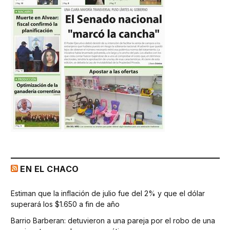
EN EL CHACO
Estiman que la inflación de julio fue del 2% y que el dólar
superará los $1.650 a fin de año
Barrio Barberan: detuvieron a una pareja por el robo de una