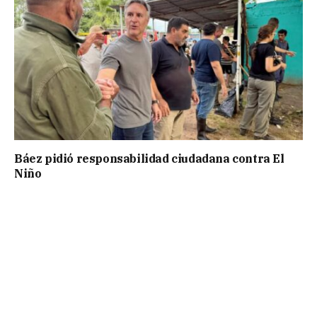
Báez pidió responsabilidad ciudadana contra El
Niño