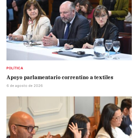
POLÍTICA
Apoyo parlamentario correntino a textiles
6 de agosto de 2026