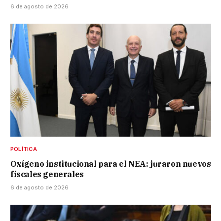
6 de agosto de 2026
POLÍTICA
Oxígeno institucional para el NEA: juraron nuevos
fiscales generales
6 de agosto de 2026