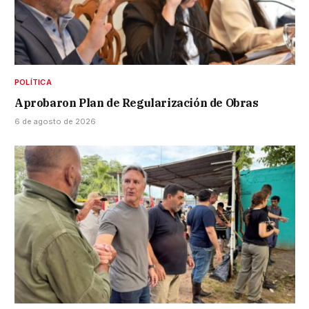
POLÍTICA
Aprobaron Plan de Regularización de Obras
6 de agosto de 2026