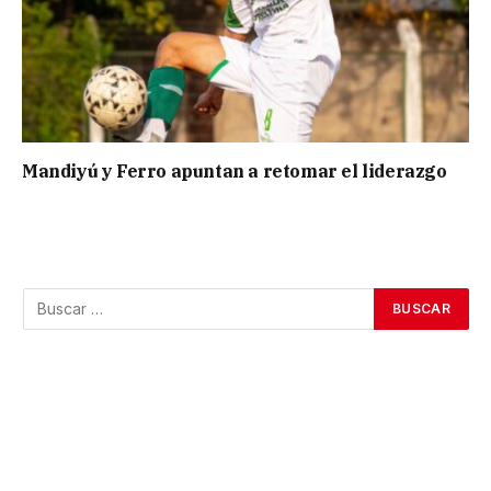
Mandiyú y Ferro apuntan a retomar el liderazgo