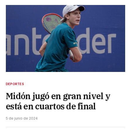
DEPORTES
Midón jugó en gran nivel y
está en cuartos de final
5 de junio de 2024