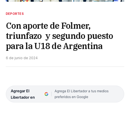
DEPORTES
Con aporte de Folmer,
triunfazo y segundo puesto
para la U18 de Argentina
6 de junio de 2024
Agregar El
Agrega El Libertador a tus medios
preferidos en Google
Libertador en