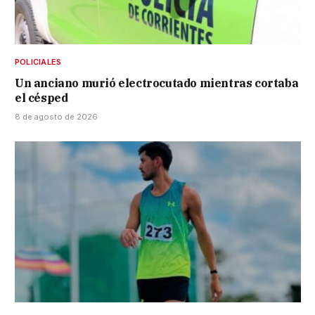
POLICIALES
Un anciano murió electrocutado mientras cortaba
el césped
8 de agosto de 2026