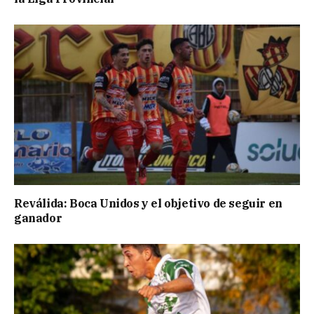
Reválida: Boca Unidos y el objetivo de seguir en
ganador