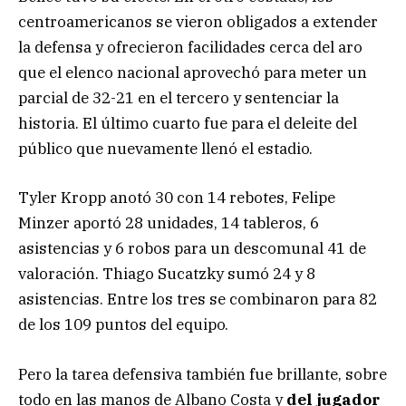
centroamericanos se vieron obligados a extender
la defensa y ofrecieron facilidades cerca del aro
que el elenco nacional aprovechó para meter un
parcial de 32-21 en el tercero y sentenciar la
historia. El último cuarto fue para el deleite del
público que nuevamente llenó el estadio.
Tyler Kropp anotó 30 con 14 rebotes, Felipe
Minzer aportó 28 unidades, 14 tableros, 6
asistencias y 6 robos para un descomunal 41 de
valoración. Thiago Sucatzky sumó 24 y 8
asistencias. Entre los tres se combinaron para 82
de los 109 puntos del equipo.
Pero la tarea defensiva también fue brillante, sobre
todo en las manos de Albano Costa y
del jugador