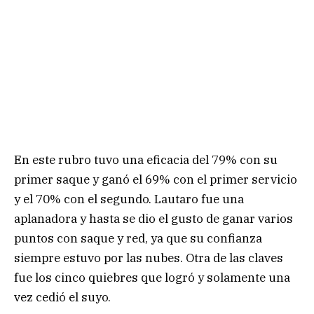
En este rubro tuvo una eficacia del 79% con su
primer saque y ganó el 69% con el primer servicio
y el 70% con el segundo. Lautaro fue una
aplanadora y hasta se dio el gusto de ganar varios
puntos con saque y red, ya que su confianza
siempre estuvo por las nubes. Otra de las claves
fue los cinco quiebres que logró y solamente una
vez cedió el suyo.