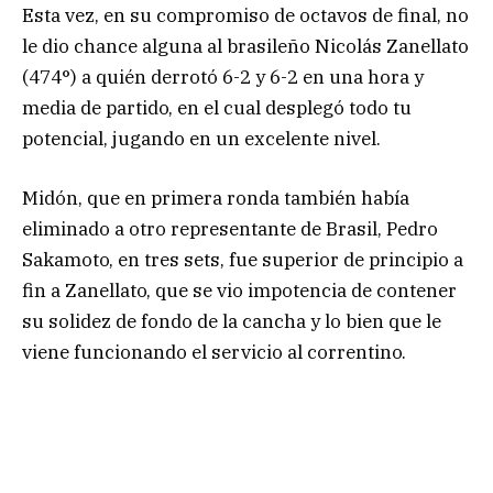
Esta vez, en su compromiso de octavos de final, no
le dio chance alguna al brasileño Nicolás Zanellato
(474°) a quién derrotó 6-2 y 6-2 en una hora y
media de partido, en el cual desplegó todo tu
potencial, jugando en un excelente nivel.
Midón, que en primera ronda también había
eliminado a otro representante de Brasil, Pedro
Sakamoto, en tres sets, fue superior de principio a
fin a Zanellato, que se vio impotencia de contener
su solidez de fondo de la cancha y lo bien que le
viene funcionando el servicio al correntino.