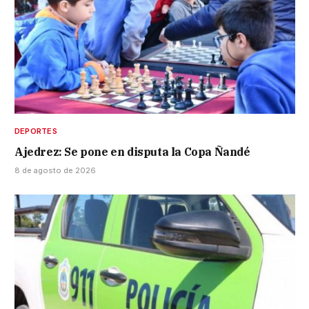
DEPORTES
Ajedrez: Se pone en disputa la Copa Ñandé
8 de agosto de 2026