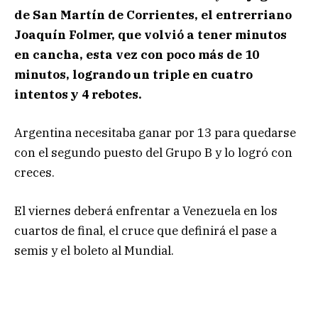
de San Martín de Corrientes, el entrerriano
Joaquín Folmer, que volvió a tener minutos
en cancha, esta vez con poco más de 10
minutos, logrando un triple en cuatro
intentos y 4 rebotes.
Argentina necesitaba ganar por 13 para quedarse
con el segundo puesto del Grupo B y lo logró con
creces.
El viernes deberá enfrentar a Venezuela en los
cuartos de final, el cruce que definirá el pase a
semis y el boleto al Mundial.