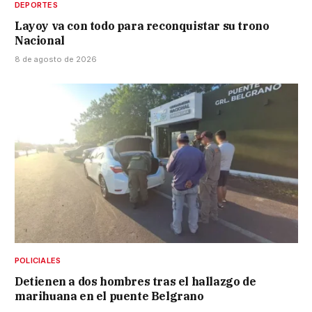
DEPORTES
Layoy va con todo para reconquistar su trono
Nacional
8 de agosto de 2026
POLICIALES
Detienen a dos hombres tras el hallazgo de
marihuana en el puente Belgrano