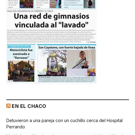
EN EL CHACO
Detuvieron a una pareja con un cuchillo cerca del Hospital
Perrando