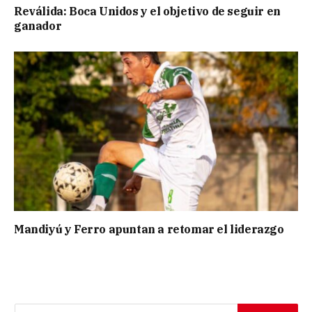
Reválida: Boca Unidos y el objetivo de seguir en
ganador
Mandiyú y Ferro apuntan a retomar el liderazgo