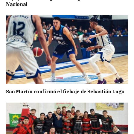
Nacional
San Martín confirmó el fichaje de Sebastián Lugo