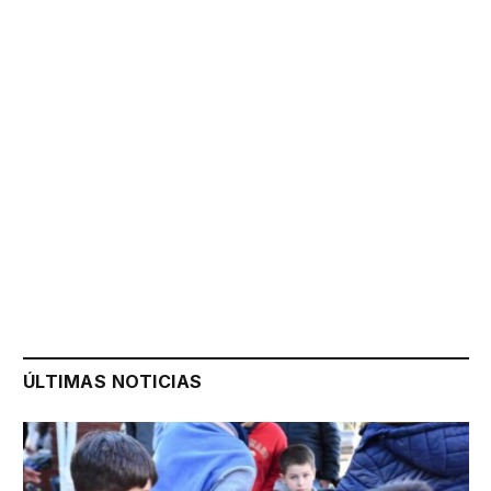
ÚLTIMAS NOTICIAS