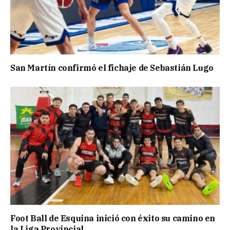
San Martín confirmó el fichaje de Sebastián Lugo
Foot Ball de Esquina inició con éxito su camino en
la Liga Provincial