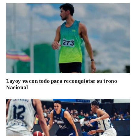
Layoy va con todo para reconquistar su trono
Nacional