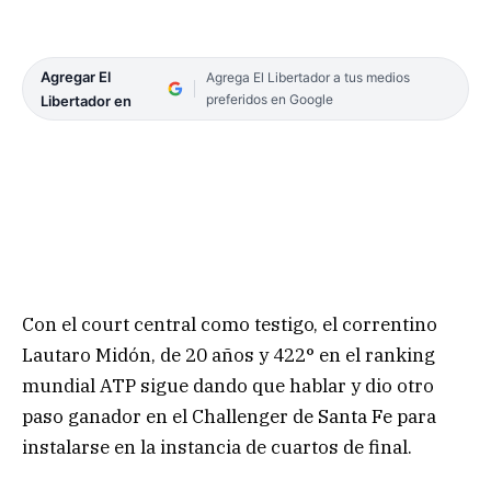
Agregar El
Agrega El Libertador a tus medios
preferidos en Google
Libertador en
Con el court central como testigo, el correntino
Lautaro Midón, de 20 años y 422° en el ranking
mundial ATP sigue dando que hablar y dio otro
paso ganador en el Challenger de Santa Fe para
instalarse en la instancia de cuartos de final.