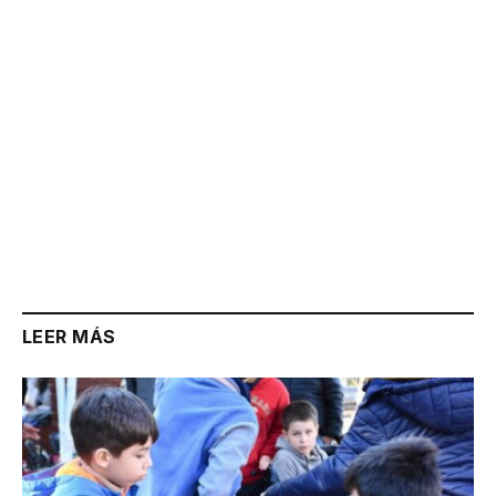
LEER MÁS