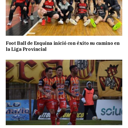
Foot Ball de Esquina inició con éxito su camino en
la Liga Provincial