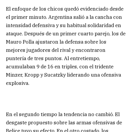
El enfoque de los chicos quedó evidenciado desde
el primer minuto. Argentina salió a la cancha con
intensidad defensiva y su habitual solidaridad en
ataque. Después de un primer cuarto parejo, los de
Mauro Polla ajustaron la defensa sobre los
mejores jugadores del rival y encontraron
puntería de tres puntos. Al entretiempo,
acumulaban 9 de 16 en triples, con el tridente
Minzer, Kropp y Sucatzky liderando una ofensiva
explosiva.
En el segundo tiempo la tendencia no cambió. El
desgaste propuesto sobre las armas ofensivas de
Belice tuvo su efecto. En el otro costado, los