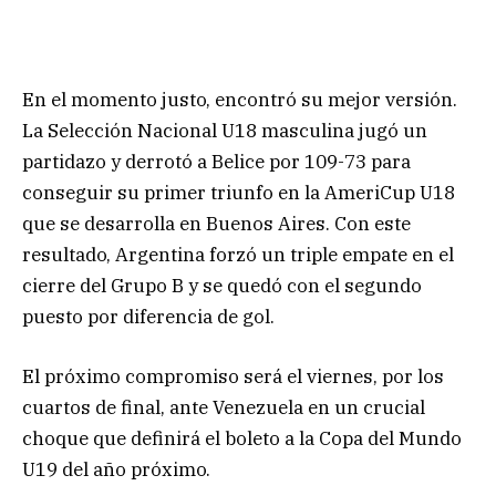
En el momento justo, encontró su mejor versión.
La Selección Nacional U18 masculina jugó un
partidazo y derrotó a Belice por 109-73 para
conseguir su primer triunfo en la AmeriCup U18
que se desarrolla en Buenos Aires. Con este
resultado, Argentina forzó un triple empate en el
cierre del Grupo B y se quedó con el segundo
puesto por diferencia de gol.
El próximo compromiso será el viernes, por los
cuartos de final, ante Venezuela en un crucial
choque que definirá el boleto a la Copa del Mundo
U19 del año próximo.