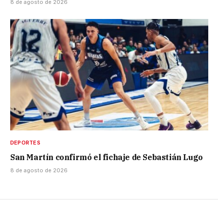
8 de agosto de 2026
DEPORTES
San Martín confirmó el fichaje de Sebastián Lugo
8 de agosto de 2026