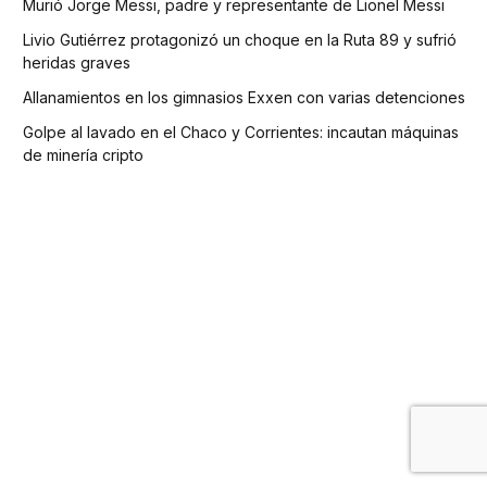
Murió Jorge Messi, padre y representante de Lionel Messi
Livio Gutiérrez protagonizó un choque en la Ruta 89 y sufrió
heridas graves
Allanamientos en los gimnasios Exxen con varias detenciones
Golpe al lavado en el Chaco y Corrientes: incautan máquinas
de minería cripto