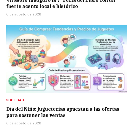
fuerte acento local e histórico
6 de agosto de 2026
SOCIEDAD
Día del Niño: jugueterías apuestan a las ofertas
para sostener las ventas
6 de agosto de 2026