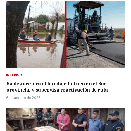
INTERIOR
Valdés acelera el blindaje hídrico en el Sur
provincial y supervisa reactivación de ruta
6 de agosto de 2026