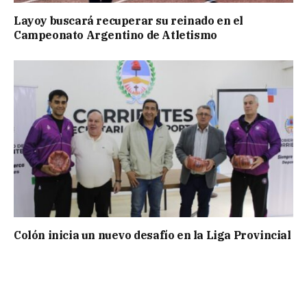
Layoy buscará recuperar su reinado en el
Campeonato Argentino de Atletismo
Colón inicia un nuevo desafío en la Liga Provincial