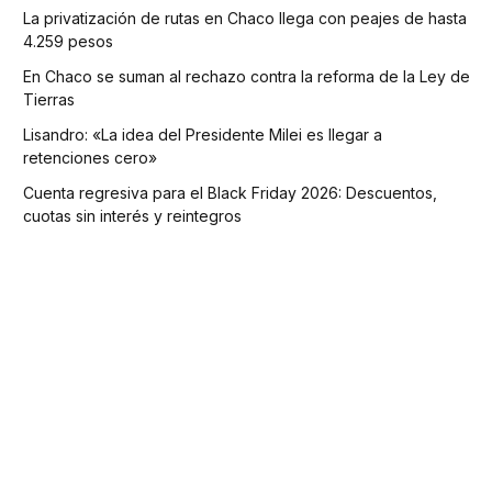
La privatización de rutas en Chaco llega con peajes de hasta
4.259 pesos
En Chaco se suman al rechazo contra la reforma de la Ley de
Tierras
Lisandro: «La idea del Presidente Milei es llegar a
retenciones cero»
Cuenta regresiva para el Black Friday 2026: Descuentos,
cuotas sin interés y reintegros