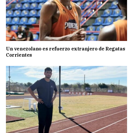
Un venezolano es refuerzo extranjero de Regatas
Corrientes