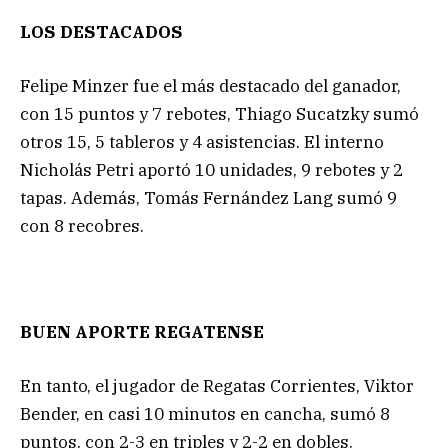
LOS DESTACADOS
Felipe Minzer fue el más destacado del ganador,
con 15 puntos y 7 rebotes, Thiago Sucatzky sumó
otros 15, 5 tableros y 4 asistencias. El interno
Nicholás Petri aportó 10 unidades, 9 rebotes y 2
tapas. Además, Tomás Fernández Lang sumó 9
con 8 recobres.
BUEN APORTE REGATENSE
En tanto, el jugador de Regatas Corrientes, Viktor
Bender, en casi 10 minutos en cancha, sumó 8
puntos, con 2-3 en triples y 2-2 en dobles.