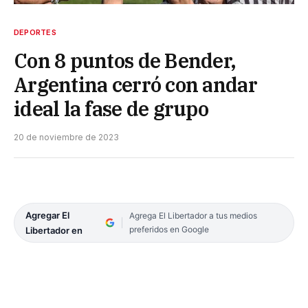
DEPORTES
Con 8 puntos de Bender,
Argentina cerró con andar
ideal la fase de grupo
20 de noviembre de 2023
Agregar El
Agrega El Libertador a tus medios
preferidos en Google
Libertador en