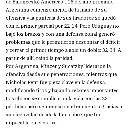
de Baloncesto) Américas U18 del año próximo.
Argentina comenzó mejor, de la mano de su
ofensiva y la puntería de sus tiradores se quedó
con el primer parcial por 22-14. Pero Uruguay no
bajó los brazos y con una defensa zonal generó
problemas que le permitieron descontar el déficit
y cerrar el primer tiempo a solo un doble: 32-34. A
partir de allí, reinó la paridad.
Por Argentina, Minzer y Sucatzky lideraron la
ofensiva desde sus penetraciones, mientras que
Nicholás Petri fue pieza clave en la defensa,
modificando tiros y bajando rebotes importantes.
Los chicos se complicaron la vida con las 23
pérdidas pero sentenciaron el encuentro gracias a
su efectividad desde la línea libre, que fue
impecable en el cierre.