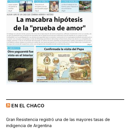
EN EL CHACO
Gran Resistencia registró una de las mayores tasas de
indigencia de Argentina