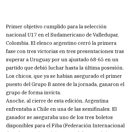
Primer objetivo cumplido para la selección
nacional U17 en el Sudamericano de Valledupar,
Colombia. El elenco argentino cerró la primera
fase con tres victorias en tres presentaciones tras
superar a Uruguay por un ajustado 68-65 en un
partido que debió luchar hasta la última posesión.
Los chicos, que ya se habían asegurado el primer
puesto del Grupo B antes de la jornada, ganaron el
grupo de forma invicta.
Anoche, al cierre de esta edición, Argentina
enfrentaba a Chile en una de las semifinales. El
ganador se aseguraba uno de los tres boletos
disponibles para el Fiba (Federación Internacional