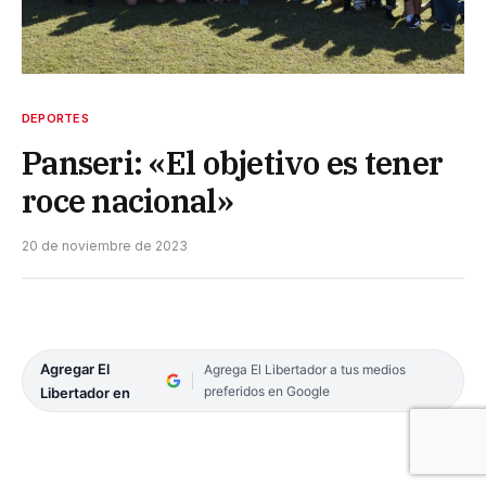
DEPORTES
Panseri: «El objetivo es tener
roce nacional»
20 de noviembre de 2023
Agregar El
Agrega El Libertador a tus medios
preferidos en Google
Libertador en