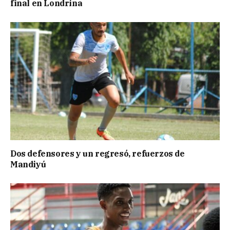
final en Londrina
Dos defensores y un regresó, refuerzos de
Mandiyú