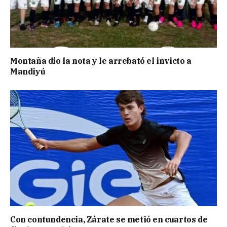
Montaña dio la nota y le arrebató el invicto a
Mandiyú
Con contundencia, Zárate se metió en cuartos de