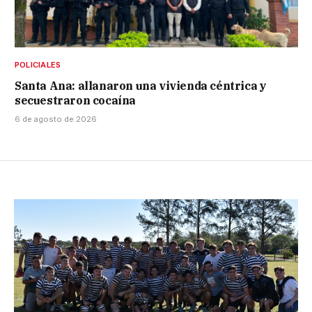
POLICIALES
Santa Ana: allanaron una vivienda céntrica y
secuestraron cocaína
6 de agosto de 2026