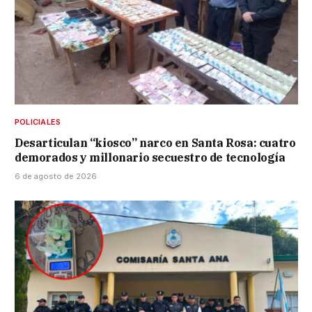
POLICIALES
Desarticulan “kiosco” narco en Santa Rosa: cuatro
demorados y millonario secuestro de tecnología
6 de agosto de 2026