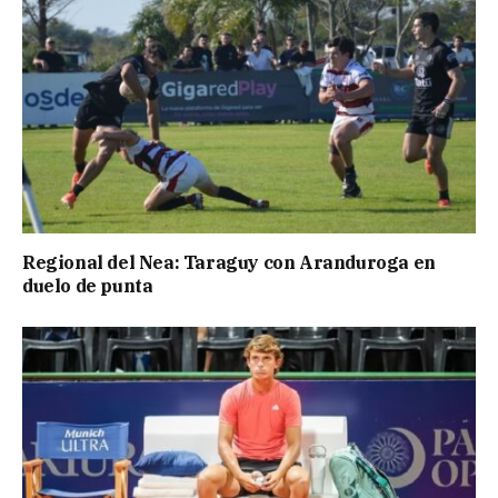
Regional del Nea: Taraguy con Aranduroga en
duelo de punta