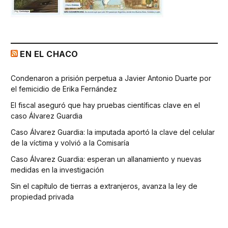
EN EL CHACO
Condenaron a prisión perpetua a Javier Antonio Duarte por
el femicidio de Erika Fernández
El fiscal aseguró que hay pruebas científicas clave en el
caso Álvarez Guardia
Caso Álvarez Guardia: la imputada aportó la clave del celular
de la víctima y volvió a la Comisaría
Caso Álvarez Guardia: esperan un allanamiento y nuevas
medidas en la investigación
Sin el capítulo de tierras a extranjeros, avanza la ley de
propiedad privada