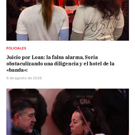
POLICIALES
Juicio por Loan: la falsa alarma, Soria
obstaculizando una diligencia y el hotel de la
«banda»:
6 de agosto de 2026