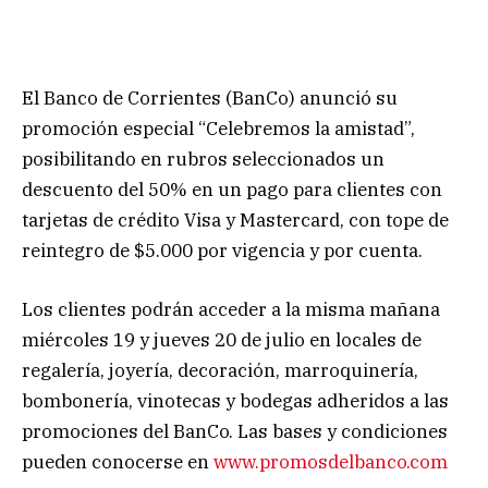
El Banco de Corrientes (BanCo) anunció su
promoción especial “Celebremos la amistad”,
posibilitando en rubros seleccionados un
descuento del 50% en un pago para clientes con
tarjetas de crédito Visa y Mastercard, con tope de
reintegro de $5.000 por vigencia y por cuenta.
Los clientes podrán acceder a la misma mañana
miércoles 19 y jueves 20 de julio en locales de
regalería, joyería, decoración, marroquinería,
bombonería, vinotecas y bodegas adheridos a las
promociones del BanCo. Las bases y condiciones
pueden conocerse en
www.promosdelbanco.com