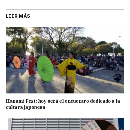
LEER MÁS
Hanami Fest: hoy será el encuentro dedicado a la
cultura japonesa