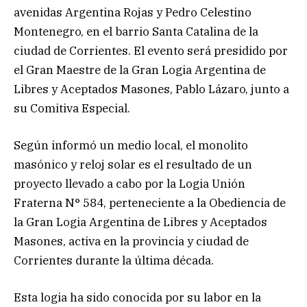
avenidas Argentina Rojas y Pedro Celestino
Montenegro, en el barrio Santa Catalina de la
ciudad de Corrientes. El evento será presidido por
el Gran Maestre de la Gran Logia Argentina de
Libres y Aceptados Masones, Pablo Lázaro, junto a
su Comitiva Especial.
Según informó un medio local, el monolito
masónico y reloj solar es el resultado de un
proyecto llevado a cabo por la Logia Unión
Fraterna N° 584, perteneciente a la Obediencia de
la Gran Logia Argentina de Libres y Aceptados
Masones, activa en la provincia y ciudad de
Corrientes durante la última década.
Esta logia ha sido conocida por su labor en la