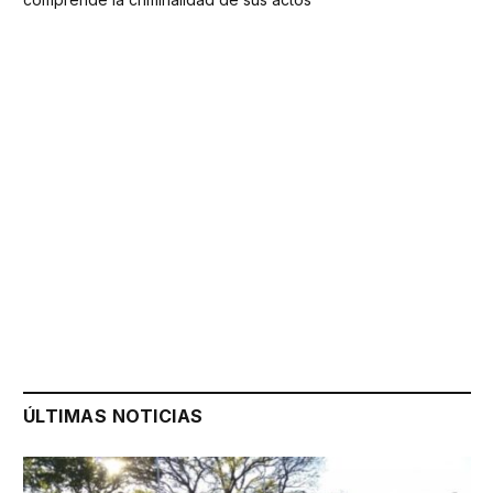
ÚLTIMAS NOTICIAS