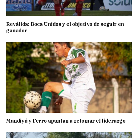
Reválida: Boca Unidos y el objetivo de seguir en
ganador
Mandiyú y Ferro apuntan a retomar el liderazgo