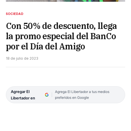
SOCIEDAD
Con 50% de descuento, llega
la promo especial del BanCo
por el Día del Amigo
18 de julio de 2023
Agregar El
Agrega El Libertador a tus medios
preferidos en Google
Libertador en