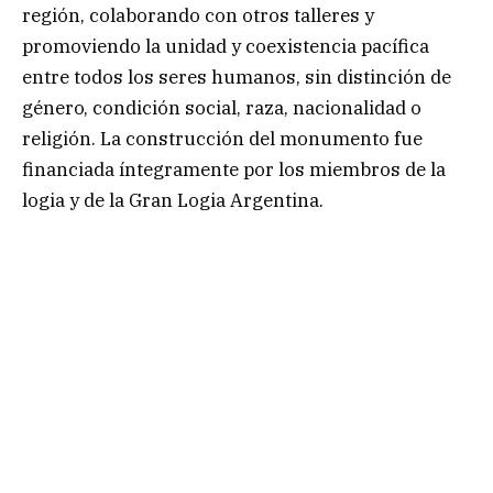
región, colaborando con otros talleres y
promoviendo la unidad y coexistencia pacífica
entre todos los seres humanos, sin distinción de
género, condición social, raza, nacionalidad o
religión. La construcción del monumento fue
financiada íntegramente por los miembros de la
logia y de la Gran Logia Argentina.