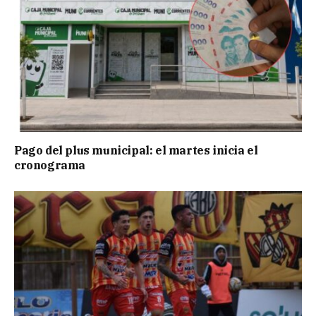
Pago del plus municipal: el martes inicia el
cronograma