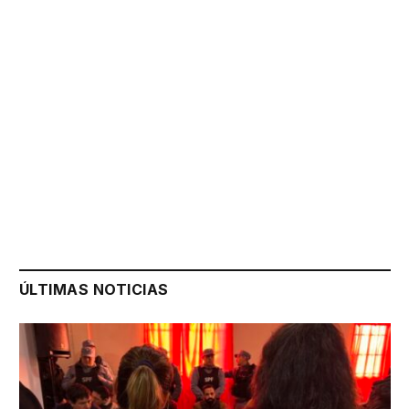
ÚLTIMAS NOTICIAS