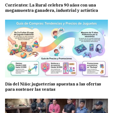
Corrientes: La Rural celebra 90 años con una
megamuestra ganadera, industrial y artística
Día del Niño: jugueterías apuestan a las ofertas
para sostener las ventas