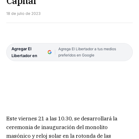
Capital
18 de julio de 2023
Agregar El
Agrega El Libertador a tus medios
preferidos en Google
Libertador en
Este viernes 21 a las 10.30, se desarrollará la
ceremonia de inauguración del monolito
masónico y reloj solar en la rotonda de las