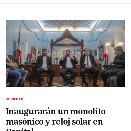
SOCIEDAD
Inaugurarán un monolito
masónico y reloj solar en