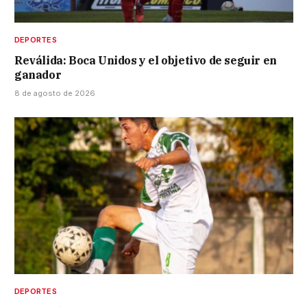
DEPORTES
Reválida: Boca Unidos y el objetivo de seguir en
ganador
8 de agosto de 2026
DEPORTES