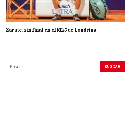
Zarate, sin final en el M25 de Londrina