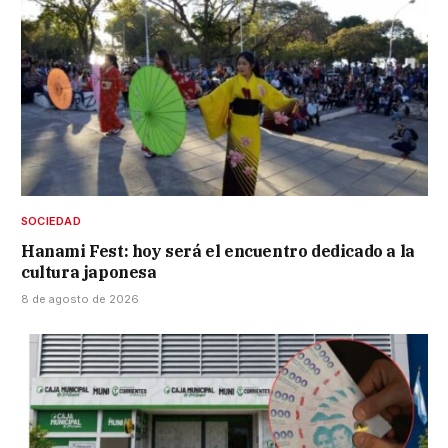
SOCIEDAD
Hanami Fest: hoy será el encuentro dedicado a la
cultura japonesa
8 de agosto de 2026