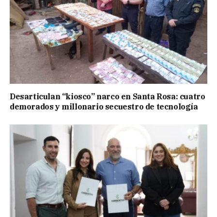
Desarticulan “kiosco” narco en Santa Rosa: cuatro
demorados y millonario secuestro de tecnología