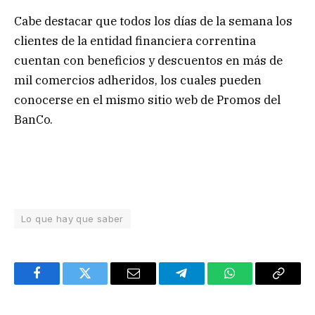
Cabe destacar que todos los días de la semana los
clientes de la entidad financiera correntina
cuentan con beneficios y descuentos en más de
mil comercios adheridos, los cuales pueden
conocerse en el mismo sitio web de Promos del
BanCo.
Lo que hay que saber
Facebook
Twitter
Email
Telegram
WhatsApp
Copy
Link