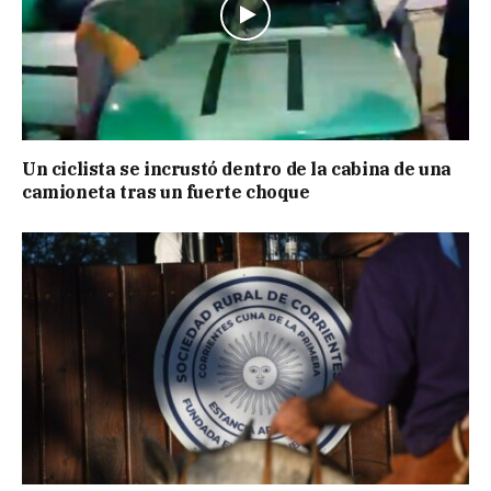
Un ciclista se incrustó dentro de la cabina de una
camioneta tras un fuerte choque