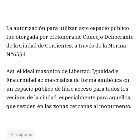
La autorización para utilizar este espacio público
fue otorgada por el Honorable Concejo Deliberante
de la Ciudad de Corrientes, a través de la Norma
N°6594.
Así, el ideal masónico de Libertad, Igualdad y
Fraternidad se materializa de forma simbólica en
un espacio público de libre acceso para todos los
vecinos de la ciudad, especialmente para aquellos
que residen en las zonas cercanas al monumento.
Principales