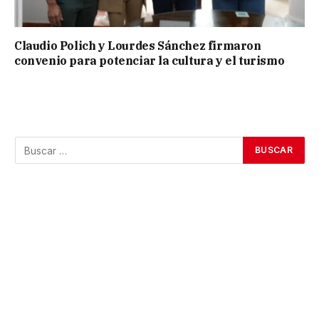
Claudio Polich y Lourdes Sánchez firmaron
convenio para potenciar la cultura y el turismo