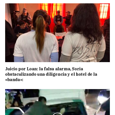
Juicio por Loan: la falsa alarma, Soria
obstaculizando una diligencia y el hotel de la
«banda»: