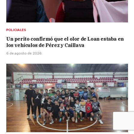
POLICIALES
Un perito confirmó que el olor de Loan estaba en
los vehículos de Pérez y Caillava
6 de agosto de 2026