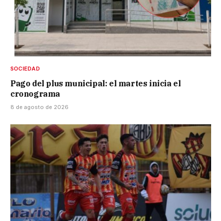
SOCIEDAD
Pago del plus municipal: el martes inicia el
cronograma
8 de agosto de 2026