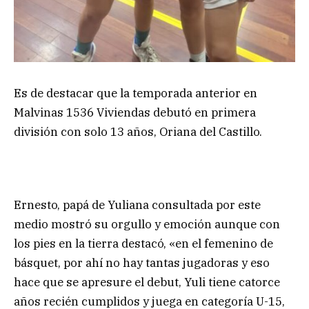
Es de destacar que la temporada anterior en
Malvinas 1536 Viviendas debutó en primera
división con solo 13 años, Oriana del Castillo.
Ernesto, papá de Yuliana consultada por este
medio mostró su orgullo y emoción aunque con
los pies en la tierra destacó, «en el femenino de
básquet, por ahí no hay tantas jugadoras y eso
hace que se apresure el debut, Yuli tiene catorce
años recién cumplidos y juega en categoría U-15,