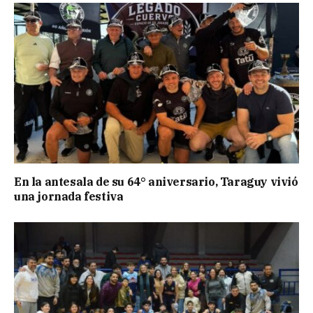
En la antesala de su 64° aniversario, Taraguy vivió
una jornada festiva