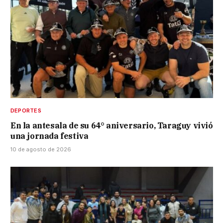
DEPORTES
En la antesala de su 64° aniversario, Taraguy vivió
una jornada festiva
10 de agosto de 2026