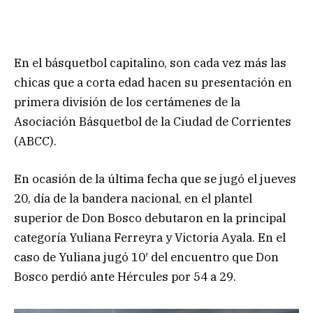
En el básquetbol capitalino, son cada vez más las
chicas que a corta edad hacen su presentación en
primera división de los certámenes de la
Asociación Básquetbol de la Ciudad de Corrientes
(ABCC).
En ocasión de la última fecha que se jugó el jueves
20, día de la bandera nacional, en el plantel
superior de Don Bosco debutaron en la principal
categoría Yuliana Ferreyra y Victoria Ayala. En el
caso de Yuliana jugó 10′ del encuentro que Don
Bosco perdió ante Hércules por 54 a 29.