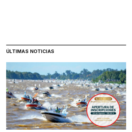
ÚLTIMAS NOTICIAS