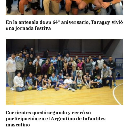
En la antesala de su 64° aniversario, Taraguy vivió
una jornada festiva
Corrientes quedó segundo y cerró su
participación en el Argentino de Infantiles
masculino