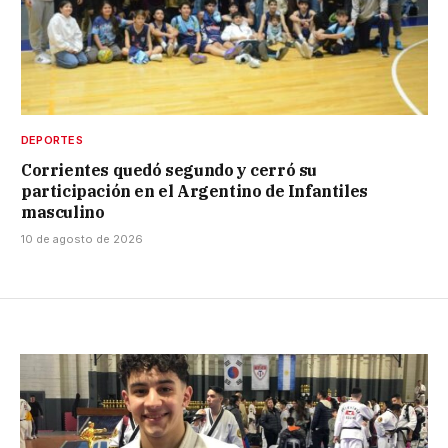
DEPORTES
Corrientes quedó segundo y cerró su
participación en el Argentino de Infantiles
masculino
10 de agosto de 2026