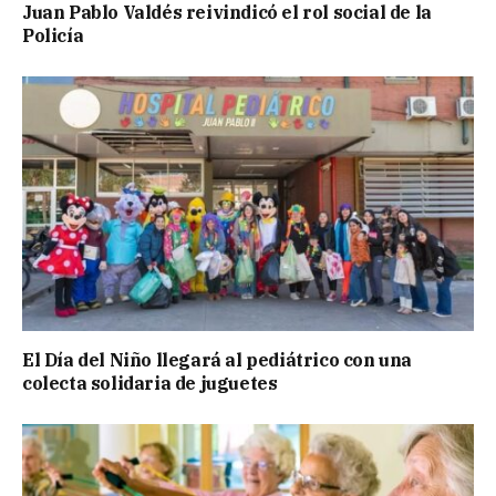
Juan Pablo Valdés reivindicó el rol social de la
Policía
El Día del Niño llegará al pediátrico con una
colecta solidaria de juguetes