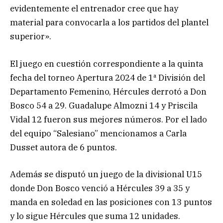
evidentemente el entrenador cree que hay
material para convocarla a los partidos del plantel
superior».
El juego en cuestión correspondiente a la quinta
fecha del torneo Apertura 2024 de 1ª División del
Departamento Femenino, Hércules derrotó a Don
Bosco 54 a 29. Guadalupe Almozni 14 y Priscila
Vidal 12 fueron sus mejores números. Por el lado
del equipo “Salesiano” mencionamos a Carla
Dusset autora de 6 puntos.
Además se disputó un juego de la divisional U15
donde Don Bosco venció a Hércules 39 a 35 y
manda en soledad en las posiciones con 13 puntos
y lo sigue Hércules que suma 12 unidades.