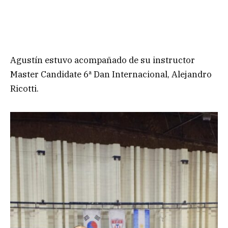
Agustín estuvo acompañado de su instructor
Master Candidate 6ª Dan Internacional, Alejandro
Ricotti.