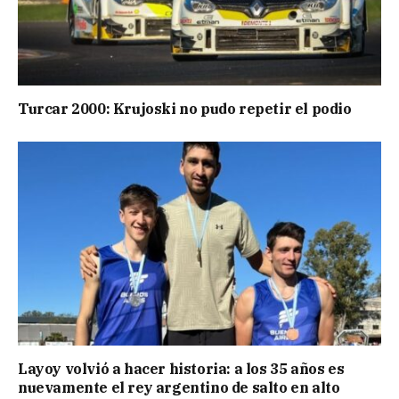
Turcar 2000: Krujoski no pudo repetir el podio
Layoy volvió a hacer historia: a los 35 años es
nuevamente el rey argentino de salto en alto