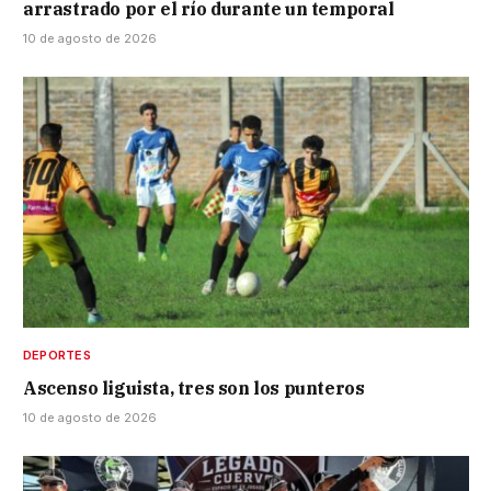
arrastrado por el río durante un temporal
10 de agosto de 2026
DEPORTES
Ascenso liguista, tres son los punteros
10 de agosto de 2026