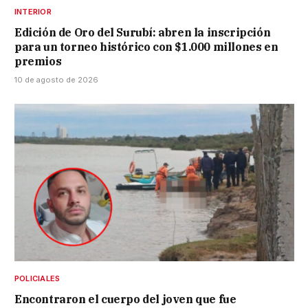
INTERIOR
Edición de Oro del Surubí: abren la inscripción
para un torneo histórico con $1.000 millones en
premios
10 de agosto de 2026
POLICIALES
Encontraron el cuerpo del joven que fue