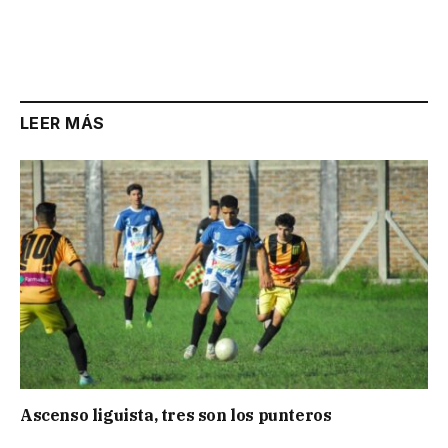
LEER MÁS
Ascenso liguista, tres son los punteros