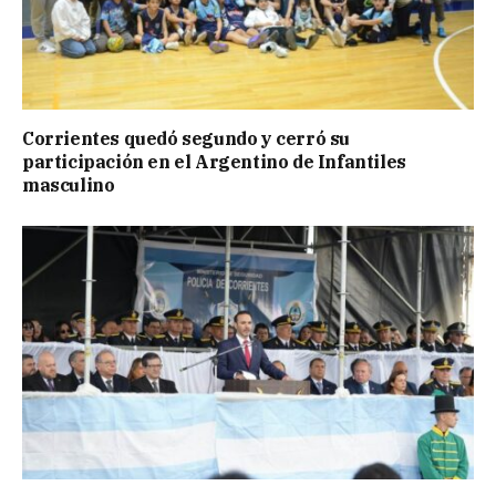
Corrientes quedó segundo y cerró su
participación en el Argentino de Infantiles
masculino