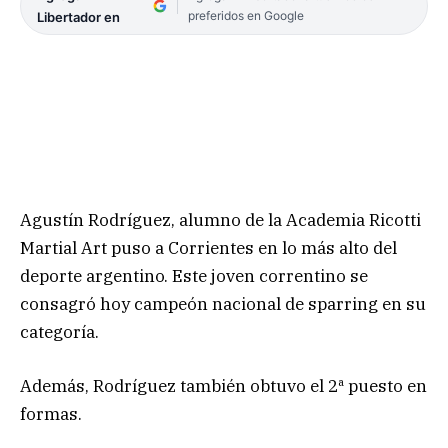
preferidos en Google
Libertador en
Agustín Rodríguez, alumno de la Academia Ricotti
Martial Art puso a Corrientes en lo más alto del
deporte argentino. Este joven correntino se
consagró hoy campeón nacional de sparring en su
categoría.
Además, Rodríguez también obtuvo el 2ª puesto en
formas.