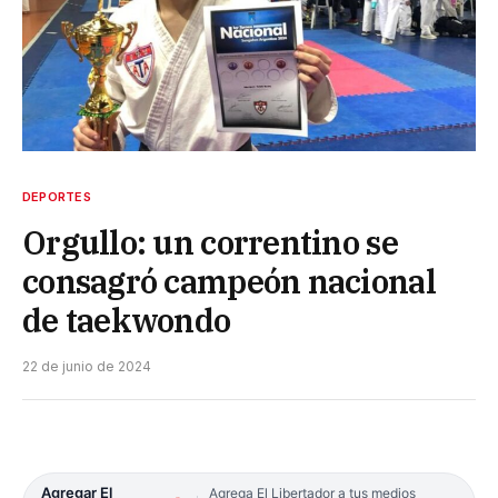
DEPORTES
Orgullo: un correntino se
consagró campeón nacional
de taekwondo
22 de junio de 2024
Agregar El
Agrega El Libertador a tus medios