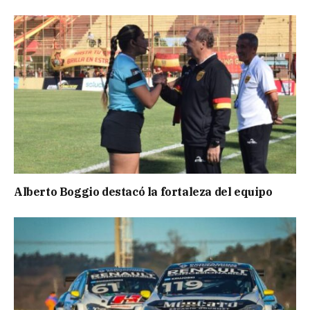
Alberto Boggio destacó la fortaleza del equipo