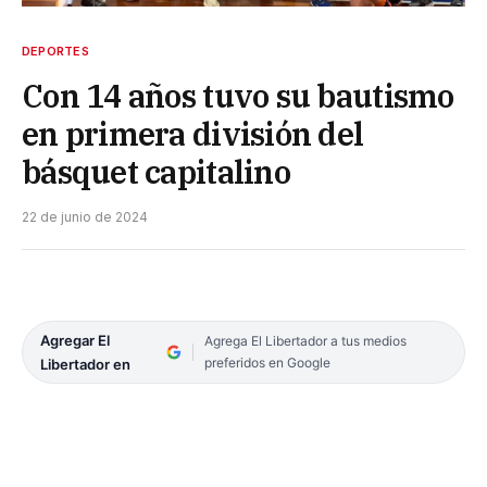
DEPORTES
Con 14 años tuvo su bautismo
en primera división del
básquet capitalino
22 de junio de 2024
Agregar El
Agrega El Libertador a tus medios
preferidos en Google
Libertador en