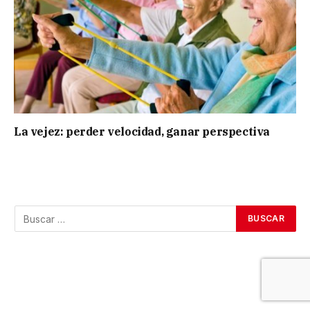
La vejez: perder velocidad, ganar perspectiva