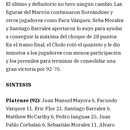
El último y definitorio no tuvo ningún cambio. Las
figuras del Marrón continuaron floreándose y
otros jugadores como Facu Vázquez, Seba Morales
y Santiago Barrales aportaron lo suyo para ayudar
a conseguir la máxima del choque de 28 puntos.
En el tramo final, el Cholo rotó el quinteto y le dio
minutos a los jugadores con menos participación
y los juveniles para terminar de consolidar una
gran victoria por 92-70.
SINTESIS
Platense (92):
Juan Manuel Mayora 6, Facundo
Vázquez 11, Eric Flor 21, Santiago Barrales 6,
Matthew McCarthy 6; Pedro Ianguas 25, Juan
Pablo Corbalan 6, Sebastián Morales 11, Alvaro