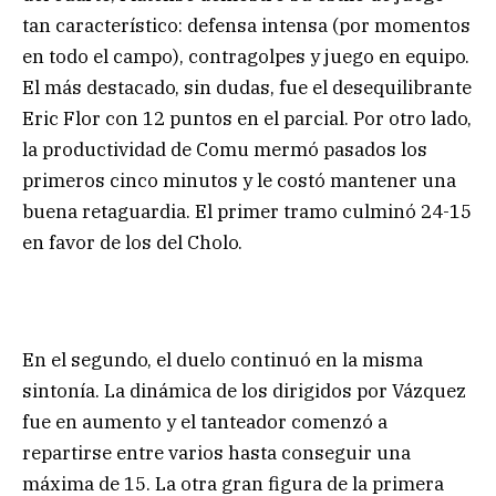
tan característico: defensa intensa (por momentos
en todo el campo), contragolpes y juego en equipo.
El más destacado, sin dudas, fue el desequilibrante
Eric Flor con 12 puntos en el parcial. Por otro lado,
la productividad de Comu mermó pasados los
primeros cinco minutos y le costó mantener una
buena retaguardia. El primer tramo culminó 24-15
en favor de los del Cholo.
En el segundo, el duelo continuó en la misma
sintonía. La dinámica de los dirigidos por Vázquez
fue en aumento y el tanteador comenzó a
repartirse entre varios hasta conseguir una
máxima de 15. La otra gran figura de la primera