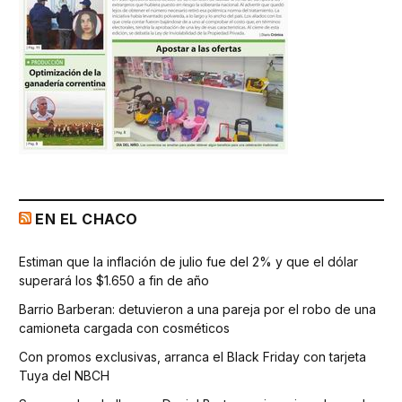
EN EL CHACO
Estiman que la inflación de julio fue del 2% y que el dólar
superará los $1.650 a fin de año
Barrio Barberan: detuvieron a una pareja por el robo de una
camioneta cargada con cosméticos
Con promos exclusivas, arranca el Black Friday con tarjeta
Tuya del NBCH