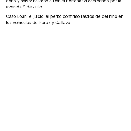
Sano y salvo: hallaron a Daniel Bertonazzi caminando por la
avenida 9 de Julio
Caso Loan, el juicio: el perito confirmó rastros de del niño en
los vehículos de Pérez y Caillava