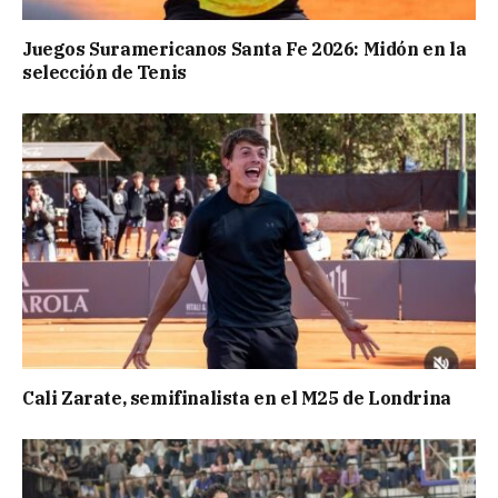
Juegos Suramericanos Santa Fe 2026: Midón en la
selección de Tenis
Cali Zarate, semifinalista en el M25 de Londrina