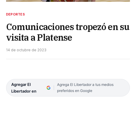
DEPORTES
Comunicaciones tropezó en su
visita a Platense
14 de octubre de 2023
Agregar El
Agrega El Libertador a tus medios
preferidos en Google
Libertador en