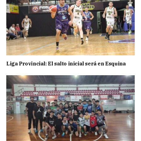
Liga Provincial: El salto inicial será en Esquina