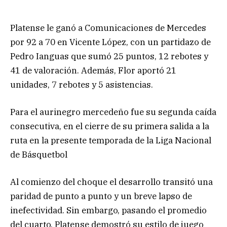
Platense le ganó a Comunicaciones de Mercedes
por 92 a 70 en Vicente López, con un partidazo de
Pedro Ianguas que sumó 25 puntos, 12 rebotes y
41 de valoración. Además, Flor aportó 21
unidades, 7 rebotes y 5 asistencias.
Para el aurinegro mercedeño fue su segunda caída
consecutiva, en el cierre de su primera salida a la
ruta en la presente temporada de la Liga Nacional
de Básquetbol
Al comienzo del choque el desarrollo transitó una
paridad de punto a punto y un breve lapso de
inefectividad. Sin embargo, pasando el promedio
del cuarto, Platense demostró su estilo de juego