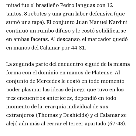
mitad fue el brasileño Pedro Ianguas con 12
tantos, 8 rebotes y una gran labor defensiva (que
sumó una tapa). El conjunto Juan Manuel Nardini
continuó un rumbo difuso y le costó solidificarse
en ambas facetas. Al descanso, el marcador quedó
en manos del Calamar por 44-31.
La segunda parte del encuentro siguió de la misma
forma con el dominio en manos de Platense. Al
conjunto de Mercedes le costó en todo momento
poder plasmar las ideas de juego que tuvo en los
tres encuentros anteriores, dependió en todo
momento de la jerarquía individual de sus
extranjeros (Thomas y Deshields) y el Calamar se
alejó aún más al cerrar el tercer apartado (67-48).