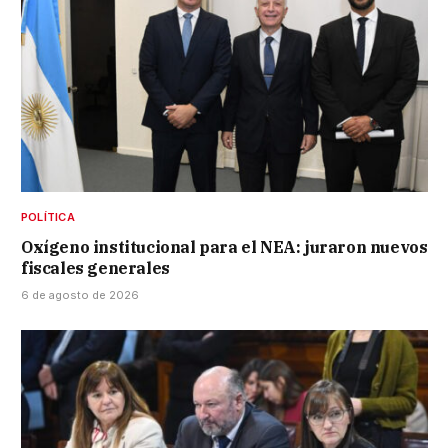
POLÍTICA
Oxígeno institucional para el NEA: juraron nuevos
fiscales generales
6 de agosto de 2026