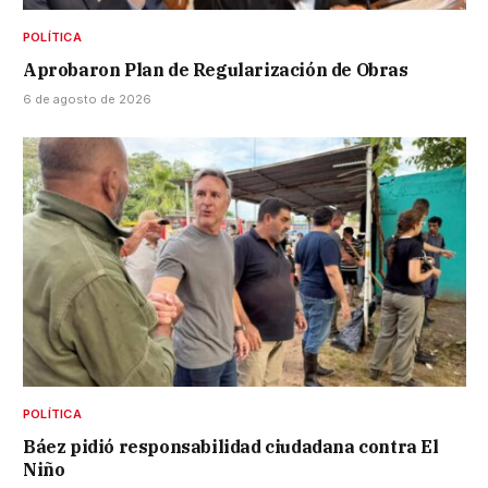
POLÍTICA
Aprobaron Plan de Regularización de Obras
6 de agosto de 2026
POLÍTICA
Báez pidió responsabilidad ciudadana contra El
Niño