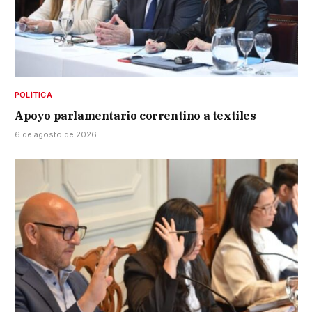
POLÍTICA
Apoyo parlamentario correntino a textiles
6 de agosto de 2026