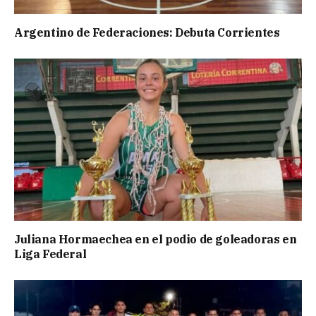
Argentino de Federaciones: Debuta Corrientes
Juliana Hormaechea en el podio de goleadoras en
Liga Federal