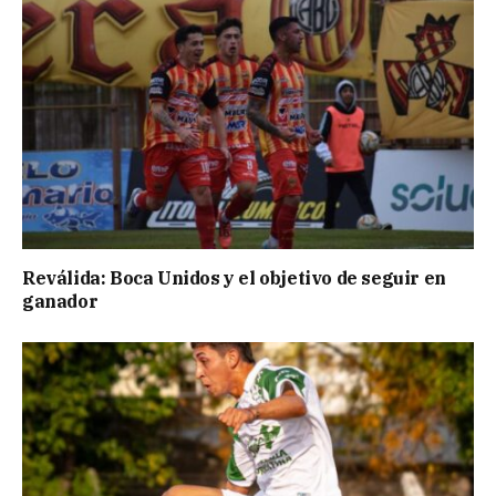
Reválida: Boca Unidos y el objetivo de seguir en
ganador