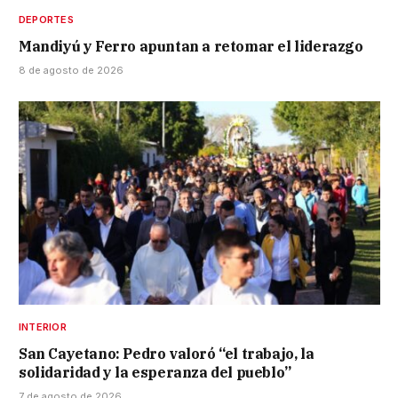
DEPORTES
Mandiyú y Ferro apuntan a retomar el liderazgo
8 de agosto de 2026
INTERIOR
San Cayetano: Pedro valoró “el trabajo, la
solidaridad y la esperanza del pueblo”
7 de agosto de 2026