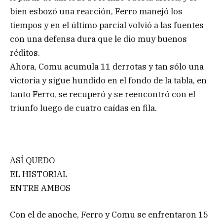
bien esbozó una reacción, Ferro manejó los
tiempos y en el último parcial volvió a las fuentes
con una defensa dura que le dio muy buenos
réditos.
Ahora, Comu acumula 11 derrotas y tan sólo una
victoria y sigue hundido en el fondo de la tabla, en
tanto Ferro, se recuperó y se reencontró con el
triunfo luego de cuatro caídas en fila.
ASÍ QUEDO
EL HISTORIAL
ENTRE AMBOS
Con el de anoche, Ferro y Comu se enfrentaron 15