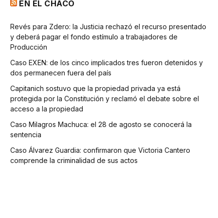
EN EL CHACO
Revés para Zdero: la Justicia rechazó el recurso presentado
y deberá pagar el fondo estímulo a trabajadores de
Producción
Caso EXEN: de los cinco implicados tres fueron detenidos y
dos permanecen fuera del país
Capitanich sostuvo que la propiedad privada ya está
protegida por la Constitución y reclamó el debate sobre el
acceso a la propiedad
Caso Milagros Machuca: el 28 de agosto se conocerá la
sentencia
Caso Álvarez Guardia: confirmaron que Victoria Cantero
comprende la criminalidad de sus actos