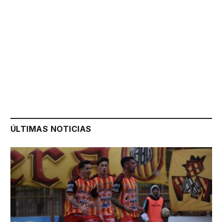
ÚLTIMAS NOTICIAS