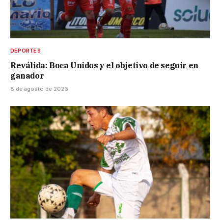
DEPORTES
Reválida: Boca Unidos y el objetivo de seguir en
ganador
8 de agosto de 2026