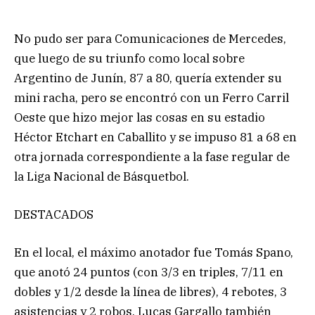
No pudo ser para Comunicaciones de Mercedes,
que luego de su triunfo como local sobre
Argentino de Junín, 87 a 80, quería extender su
mini racha, pero se encontró con un Ferro Carril
Oeste que hizo mejor las cosas en su estadio
Héctor Etchart en Caballito y se impuso 81 a 68 en
otra jornada correspondiente a la fase regular de
la Liga Nacional de Básquetbol.
DESTACADOS
En el local, el máximo anotador fue Tomás Spano,
que anotó 24 puntos (con 3/3 en triples, 7/11 en
dobles y 1/2 desde la línea de libres), 4 rebotes, 3
asistencias y 2 robos. Lucas Gargallo también