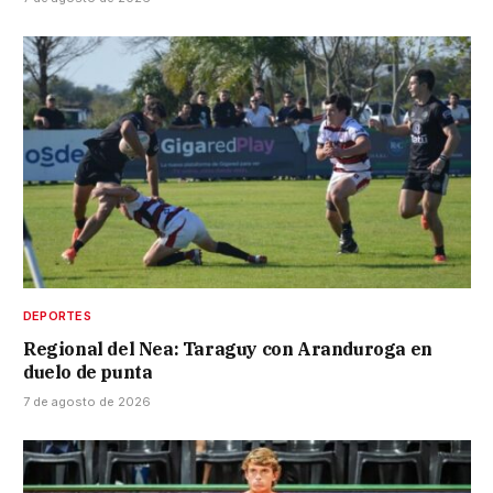
DEPORTES
Regional del Nea: Taraguy con Aranduroga en
duelo de punta
7 de agosto de 2026