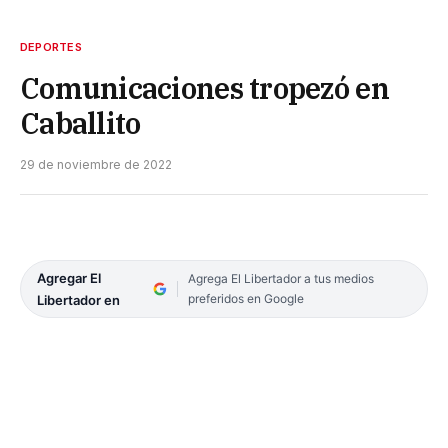
DEPORTES
Comunicaciones tropezó en
Caballito
29 de noviembre de 2022
Agregar El
Agrega El Libertador a tus medios
preferidos en Google
Libertador en