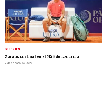
DEPORTES
Zarate, sin final en el M25 de Londrina
7 de agosto de 2026