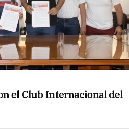
n el Club Internacional del