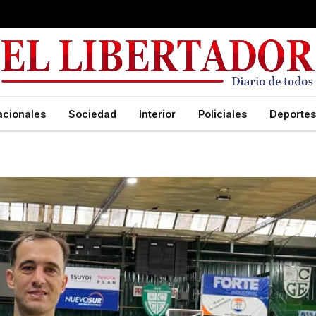
acionales
Sociedad
Interior
Policiales
Deportes