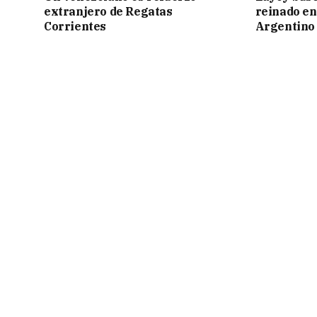
extranjero de Regatas
reinado e
Corrientes
Argentino 