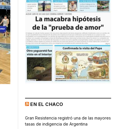
EN EL CHACO
Gran Resistencia registró una de las mayores
tasas de indigencia de Argentina