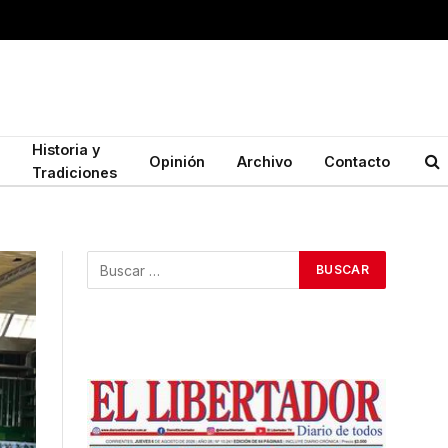
Historia y
Opinión
Archivo
Contacto
Tradiciones