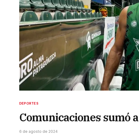
DEPORTES
Comunicaciones sumó a 
6 de agosto de 2024