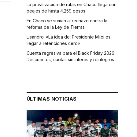
La privatización de rutas en Chaco llega con
peajes de hasta 4.259 pesos
En Chaco se suman al rechazo contra la
reforma de la Ley de Tierras
Lisandro: «La idea del Presidente Milei es
llegar a retenciones cero»
Cuenta regresiva para el Black Friday 2026:
Descuentos, cuotas sin interés y reintegros
ÚLTIMAS NOTICIAS