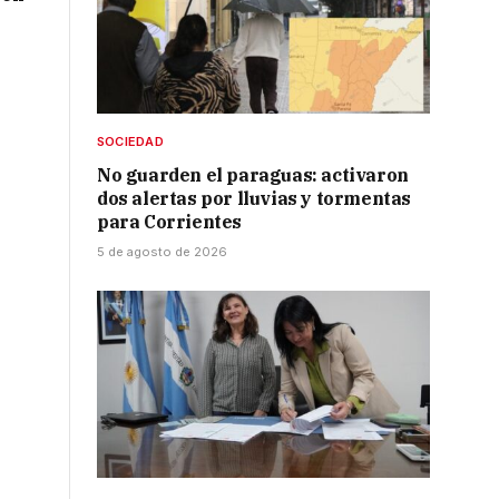
SOCIEDAD
No guarden el paraguas: activaron
dos alertas por lluvias y tormentas
para Corrientes
5 de agosto de 2026