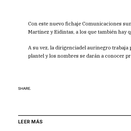
Con este nuevo fichaje Comunicaciones sum
Martínez y Eidintas, a los que también hay q
A su vez, la dirigenciadel aurinegro trabaja
plantel y los nombres se darán a conocer 
SHARE.
LEER MÁS