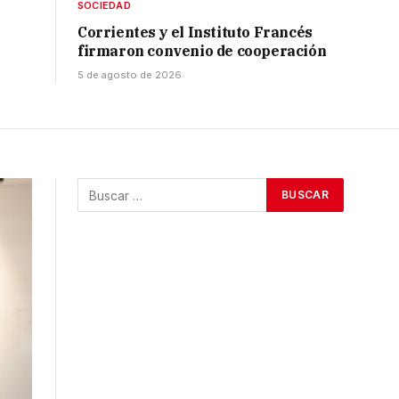
SOCIEDAD
Corrientes y el Instituto Francés
firmaron convenio de cooperación
5 de agosto de 2026