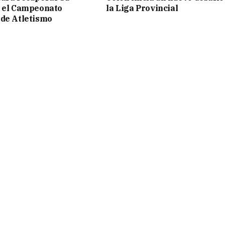
n el Campeonato
la Liga Provincial
de Atletismo