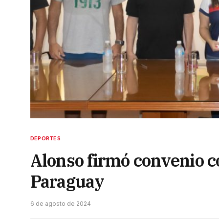
DEPORTES
Alonso firmó convenio co
Paraguay
6 de agosto de 2024