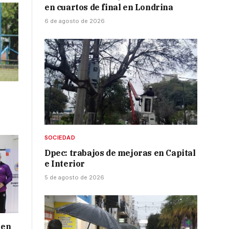
en cuartos de final en Londrina
6 de agosto de 2026
SOCIEDAD
Dpec: trabajos de mejoras en Capital
e Interior
5 de agosto de 2026
 en