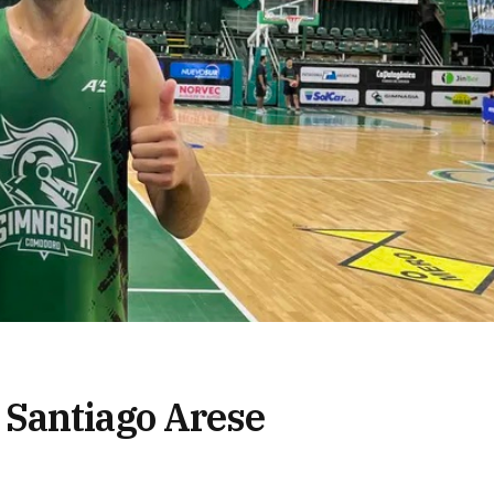
Santiago Arese