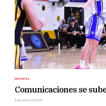
DEPORTES
Comunicaciones se sube 
5 de enero de 2026