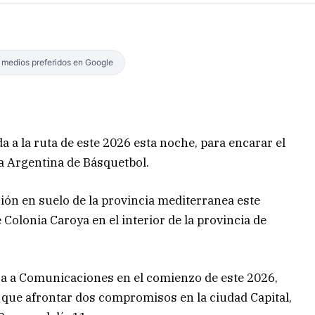
s medios preferidos en Google
a la ruta de este 2026 esta noche, para encarar el
ga Argentina de Básquetbol.
ión en suelo de la provincia mediterranea este
 Colonia Caroya en el interior de la provincia de
ira a Comunicaciones en el comienzo de este 2026,
 que afrontar dos compromisos en la ciudad Capital,