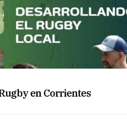
 Rugby en Corrientes