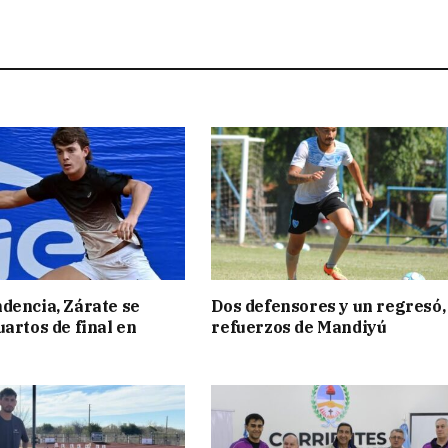
dencia, Zárate se
Dos defensores y un regresó,
uartos de final en
refuerzos de Mandiyú