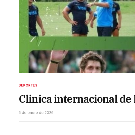
DEPORTES
Clinica internacional de
5 de enero de 2026