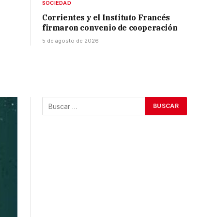
SOCIEDAD
Corrientes y el Instituto Francés
firmaron convenio de cooperación
5 de agosto de 2026