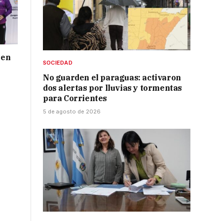
 en
SOCIEDAD
No guarden el paraguas: activaron
dos alertas por lluvias y tormentas
para Corrientes
5 de agosto de 2026