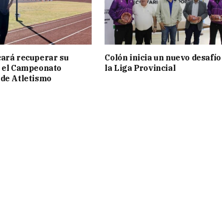
ará recuperar su
Colón inicia un nuevo desafío
n el Campeonato
la Liga Provincial
de Atletismo