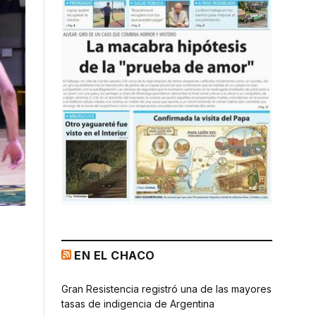
EN EL CHACO
Gran Resistencia registró una de las mayores
tasas de indigencia de Argentina