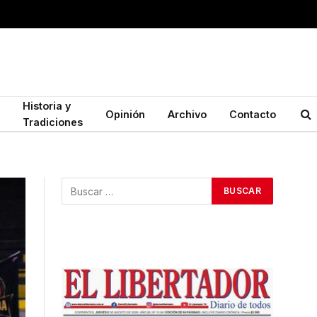
Historia y
Opinión
Archivo
Contacto
Tradiciones