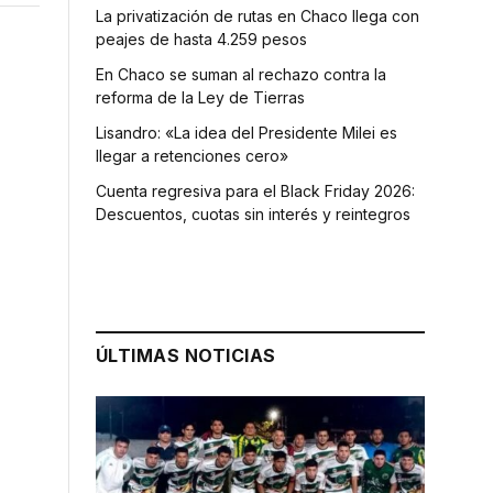
La privatización de rutas en Chaco llega con
peajes de hasta 4.259 pesos
En Chaco se suman al rechazo contra la
reforma de la Ley de Tierras
Lisandro: «La idea del Presidente Milei es
llegar a retenciones cero»
Cuenta regresiva para el Black Friday 2026:
Descuentos, cuotas sin interés y reintegros
ÚLTIMAS NOTICIAS