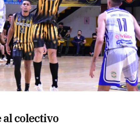
al colectivo