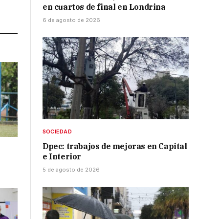
en cuartos de final en Londrina
Link
6 de agosto de 2026
SOCIEDAD
Dpec: trabajos de mejoras en Capital
e Interior
5 de agosto de 2026