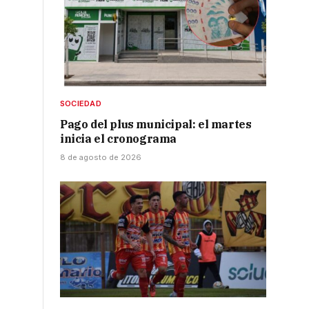
SOCIEDAD
Pago del plus municipal: el martes
inicia el cronograma
8 de agosto de 2026