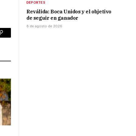
DEPORTES
Reválida: Boca Unidos y el objetivo
de seguir en ganador
8 de agosto de 2026
p
Copy
Link