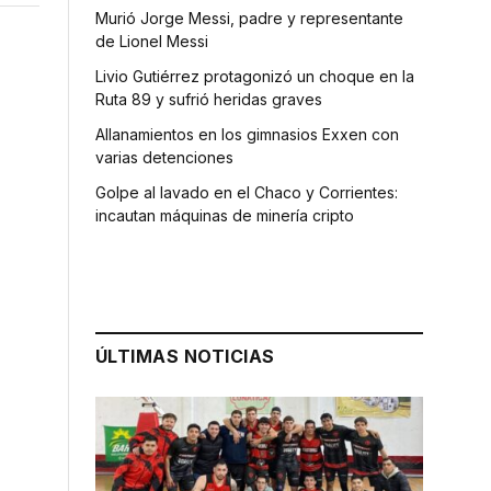
Murió Jorge Messi, padre y representante
de Lionel Messi
Livio Gutiérrez protagonizó un choque en la
Ruta 89 y sufrió heridas graves
Allanamientos en los gimnasios Exxen con
varias detenciones
Golpe al lavado en el Chaco y Corrientes:
incautan máquinas de minería cripto
ÚLTIMAS NOTICIAS