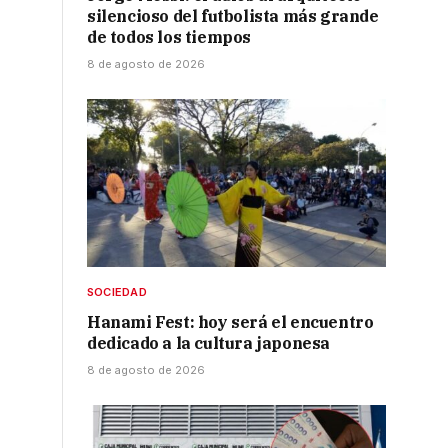
silencioso del futbolista más grande
de todos los tiempos
8 de agosto de 2026
SOCIEDAD
Hanami Fest: hoy será el encuentro
dedicado a la cultura japonesa
8 de agosto de 2026