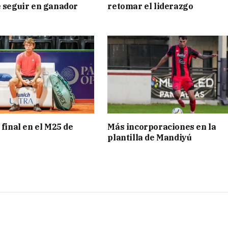
e seguir en ganador
retomar el liderazgo
 final en el M25 de
Más incorporaciones en la
plantilla de Mandiyú