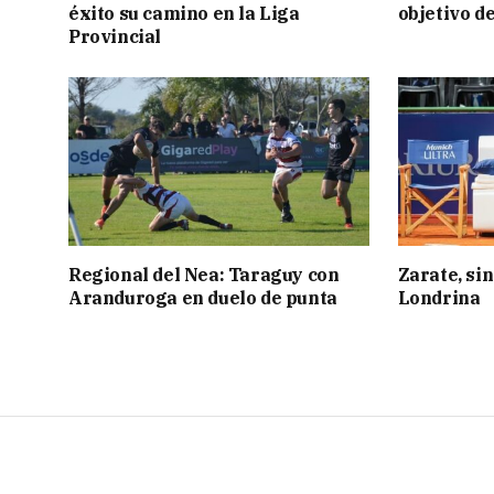
éxito su camino en la Liga
objetivo d
Provincial
Regional del Nea: Taraguy con
Zarate, sin
Aranduroga en duelo de punta
Londrina