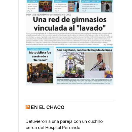
EN EL CHACO
Detuvieron a una pareja con un cuchillo
cerca del Hospital Perrando