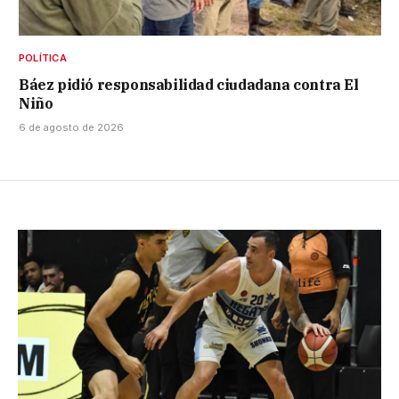
POLÍTICA
Báez pidió responsabilidad ciudadana contra El
Niño
6 de agosto de 2026