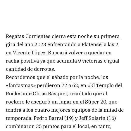
Regatas Corrientes cierra esta noche su primera
gira del año 2023 enfrentando a Platense, a las 2,
en Vicente López. Buscará volver a quedar en
racha positiva ya que acumula 9 victorias e igual
cantidad de derrotas.
Recordemos que el sábado por la noche, los
«fantasmas» perdieron 72 a 62, en «El Templo del
Rock» ante Obras Básquet, resultado que al
rockero le aseguró un lugar en el Súper 20, que
tendrá a los cuatro mejores equipos de la mitad de
temporada. Pedro Barral (19) y Jeff Solarin (16)
combinaron 35 puntos para el local, en tanto,