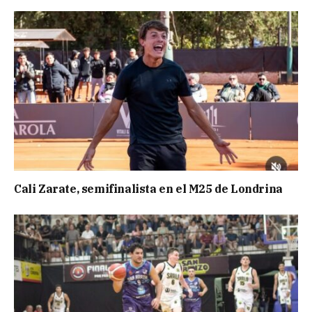
Cali Zarate, semifinalista en el M25 de Londrina