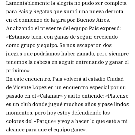
Lamentablemente la alegría no pudo ser completa
para Pais y Regatas que sumó una nueva derrota
en el comienzo de la gira por Buenos Aires.
Analizando el presente del equipo Pais expresó:
«Estamos bien, con ganas de seguir creciendo
como grupo y equipo. Se nos escaparon dos
juegos que podríamos haber ganado, pero siempre
tenemos la cabeza en seguir entrenando y ganar el
próximo».
En este encuentro, Pais volverá al estadio Ciudad
de Vicente López en un encuentro especial por su
pasado en el «Calamar» y así lo entiende: «Platense
es un club donde jugué muchos años y pase lindos
momentos, pero hoy estoy defendiendo los
colores del «Parque» y voy a hacer lo que esté a mi
alcance para que el equipo gane».