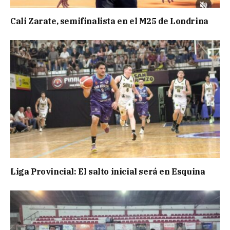
Cali Zarate, semifinalista en el M25 de Londrina
Liga Provincial: El salto inicial será en Esquina