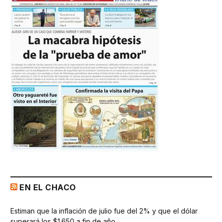
EN EL CHACO
Estiman que la inflación de julio fue del 2% y que el dólar
superará los $1.650 a fin de año