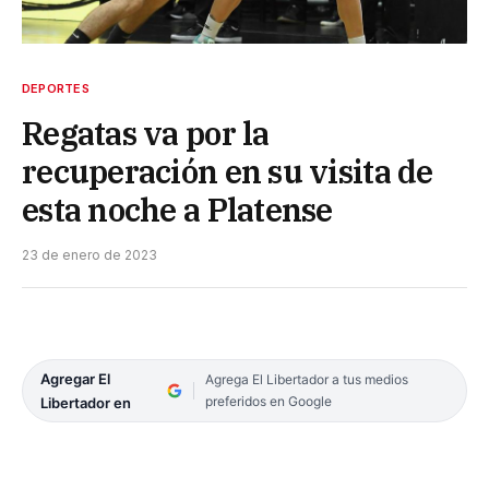
DEPORTES
Regatas va por la
recuperación en su visita de
esta noche a Platense
23 de enero de 2023
Agregar El
Agrega El Libertador a tus medios
preferidos en Google
Libertador en