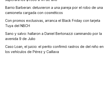
Barrio Barberan: detuvieron a una pareja por el robo de una
camioneta cargada con cosméticos
Con promos exclusivas, arranca el Black Friday con tarjeta
Tuya del NBCH
Sano y salvo: hallaron a Daniel Bertonazzi caminando por la
avenida 9 de Julio
Caso Loan, el juicio: el perito confirmó rastros de del niño en
los vehículos de Pérez y Caillava