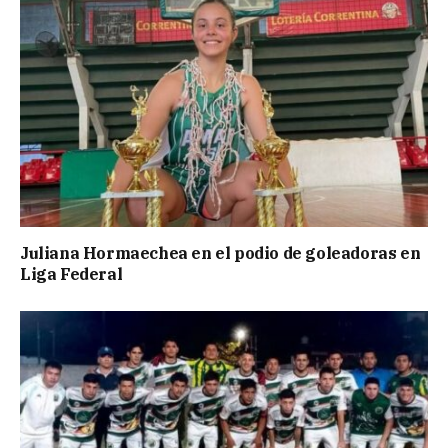
Juliana Hormaechea en el podio de goleadoras en
Liga Federal