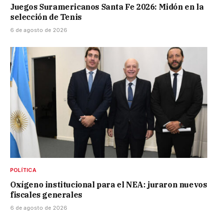
Juegos Suramericanos Santa Fe 2026: Midón en la
selección de Tenis
6 de agosto de 2026
POLÍTICA
Oxígeno institucional para el NEA: juraron nuevos
fiscales generales
6 de agosto de 2026