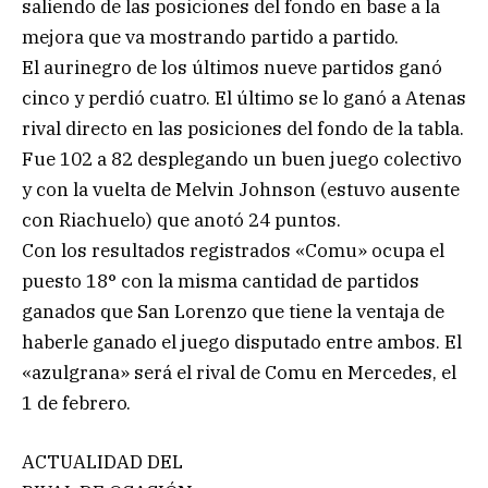
saliendo de las posiciones del fondo en base a la
mejora que va mostrando partido a partido.
El aurinegro de los últimos nueve partidos ganó
cinco y perdió cuatro. El último se lo ganó a Atenas
rival directo en las posiciones del fondo de la tabla.
Fue 102 a 82 desplegando un buen juego colectivo
y con la vuelta de Melvin Johnson (estuvo ausente
con Riachuelo) que anotó 24 puntos.
Con los resultados registrados «Comu» ocupa el
puesto 18° con la misma cantidad de partidos
ganados que San Lorenzo que tiene la ventaja de
haberle ganado el juego disputado entre ambos. El
«azulgrana» será el rival de Comu en Mercedes, el
1 de febrero.
ACTUALIDAD DEL