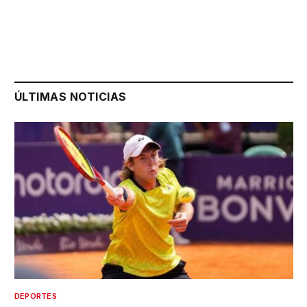
ÚLTIMAS NOTICIAS
DEPORTES