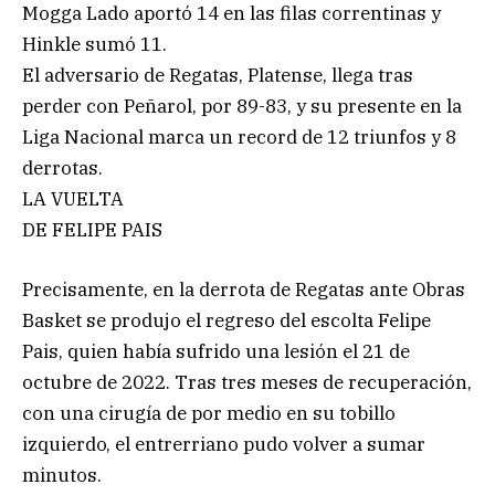
Mogga Lado aportó 14 en las filas correntinas y
Hinkle sumó 11.
El adversario de Regatas, Platense, llega tras
perder con Peñarol, por 89-83, y su presente en la
Liga Nacional marca un record de 12 triunfos y 8
derrotas.
LA VUELTA
DE FELIPE PAIS
Precisamente, en la derrota de Regatas ante Obras
Basket se produjo el regreso del escolta Felipe
Pais, quien había sufrido una lesión el 21 de
octubre de 2022. Tras tres meses de recuperación,
con una cirugía de por medio en su tobillo
izquierdo, el entrerriano pudo volver a sumar
minutos.