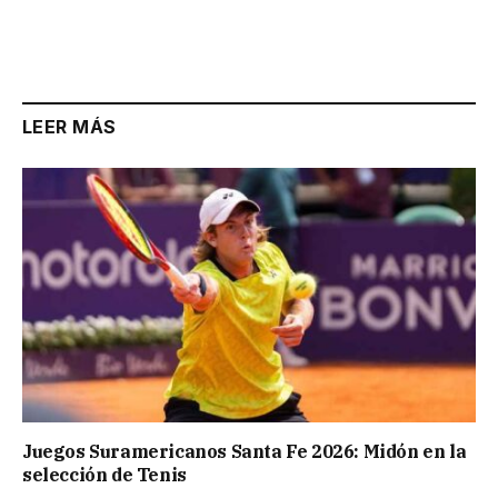
LEER MÁS
Juegos Suramericanos Santa Fe 2026: Midón en la
selección de Tenis