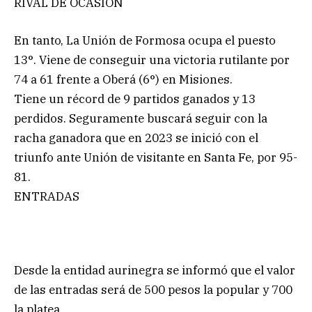
RIVAL DE OCASIÓN
En tanto, La Unión de Formosa ocupa el puesto
13°. Viene de conseguir una victoria rutilante por
74 a 61 frente a Oberá (6°) en Misiones.
Tiene un récord de 9 partidos ganados y 13
perdidos. Seguramente buscará seguir con la
racha ganadora que en 2023 se inició con el
triunfo ante Unión de visitante en Santa Fe, por 95-
81.
ENTRADAS
Desde la entidad aurinegra se informó que el valor
de las entradas será de 500 pesos la popular y 700
la platea.