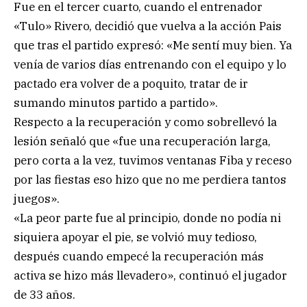
Fue en el tercer cuarto, cuando el entrenador
«Tulo» Rivero, decidió que vuelva a la acción Pais
que tras el partido expresó: «Me sentí muy bien. Ya
venía de varios días entrenando con el equipo y lo
pactado era volver de a poquito, tratar de ir
sumando minutos partido a partido».
Respecto a la recuperación y como sobrellevó la
lesión señaló que «fue una recuperación larga,
pero corta a la vez, tuvimos ventanas Fiba y receso
por las fiestas eso hizo que no me perdiera tantos
juegos».
«La peor parte fue al principio, donde no podía ni
siquiera apoyar el pie, se volvió muy tedioso,
después cuando empecé la recuperación más
activa se hizo más llevadero», continuó el jugador
de 33 años.