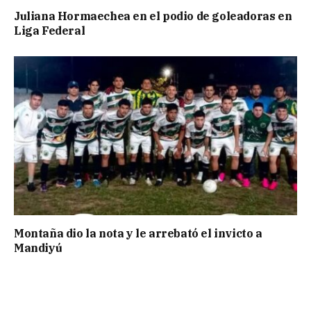
Juliana Hormaechea en el podio de goleadoras en
Liga Federal
Montaña dio la nota y le arrebató el invicto a
Mandiyú