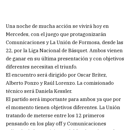
Una noche de mucha acción se vivirá hoy en
Mercedes, con el juego que protagonizarán
Comunicaciones y La Unión de Formosa, desde las
22, por la Liga Nacional de Básquet. Ambos vienen
de ganar en su última presentación y con objetivos
diferentes necesitan el triunfo.
El encuentro será dirigido por Oscar Brítez,
Alberto Ponzo y Raúl Lorenzo. La comisionado
técnico será Daniela Kessler.
El partido será importante para ambos ya que por
el momento tienen objetivos diferentes. La Unión
tratando de meterse entre los 12 primeros
pensando en los play off y Comunicaciones