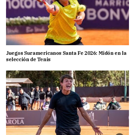
Juegos Suramericanos Santa Fe 2026: Midón en la
selección de Tenis