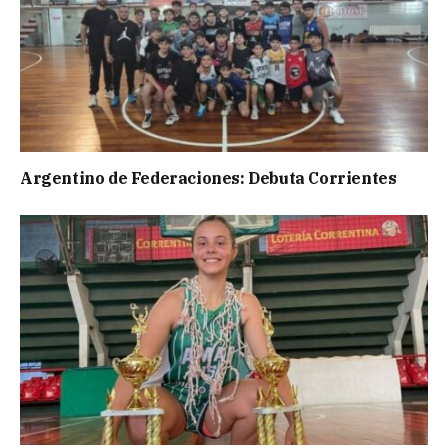
Argentino de Federaciones: Debuta Corrientes