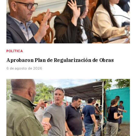
POLÍTICA
Aprobaron Plan de Regularización de Obras
6 de agosto de 2026