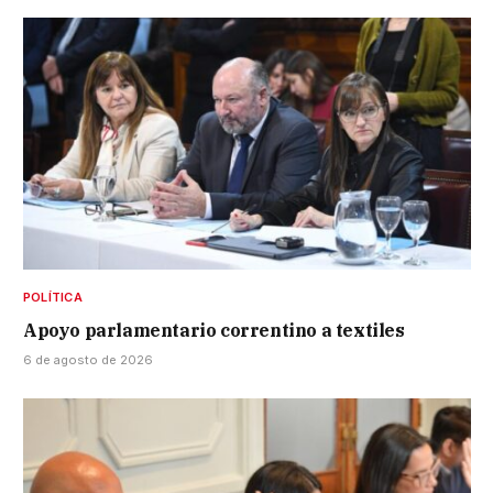
POLÍTICA
Apoyo parlamentario correntino a textiles
6 de agosto de 2026