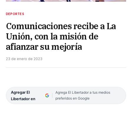
DEPORTES
Comunicaciones recibe a La
Unión, con la misión de
afianzar su mejoría
23 de enero de 2023
Agregar El
Agrega El Libertador a tus medios
preferidos en Google
Libertador en