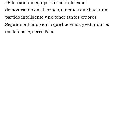
«Ellos son un equipo durísimo, lo están
demostrando en el torneo, tenemos que hacer un
partido inteligente y no tener tantos errores.
Seguir confiando en lo que hacemos y estar duros
en defensa», cerró Pais.