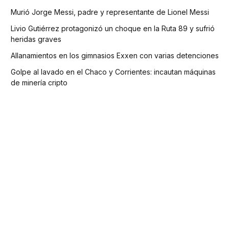
Murió Jorge Messi, padre y representante de Lionel Messi
Livio Gutiérrez protagonizó un choque en la Ruta 89 y sufrió
heridas graves
Allanamientos en los gimnasios Exxen con varias detenciones
Golpe al lavado en el Chaco y Corrientes: incautan máquinas
de minería cripto