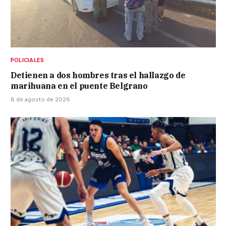
POLICIALES
Detienen a dos hombres tras el hallazgo de
marihuana en el puente Belgrano
8 de agosto de 2026