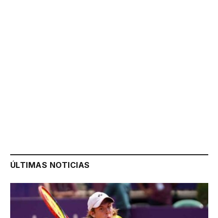
ÚLTIMAS NOTICIAS