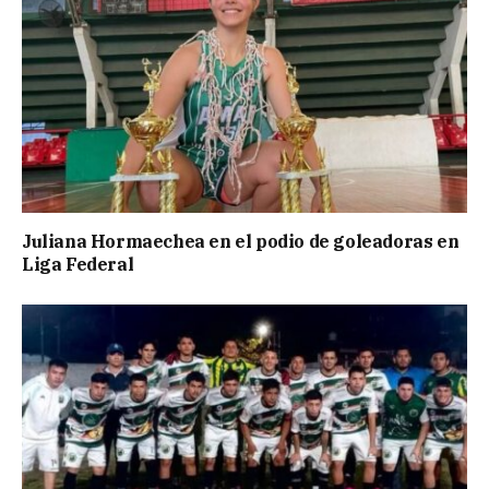
Juliana Hormaechea en el podio de goleadoras en
Liga Federal