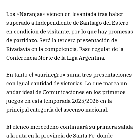
Los «Naranjas» vienen en levantada tras haber
superado a Independiente de Santiago del Estero
en condición de visitante, por lo que hay promesas
de partidazo. Será la tercera presentación de
Rivadavia en la competencia, Fase regular de la
Conferencia Norte de la Liga Argentina.
En tanto el «aurinegro» suma tres presentaciones
con igual cantidad de victorias. Lo que marca un
andar ideal de Comunicaciones en los primeros
juegos en esta temporada 2025/2026 en la
principal categoría del ascenso nacional.
El elenco mercedeño continuará su primera salida
a la ruta en la provincia de Santa Fe, donde