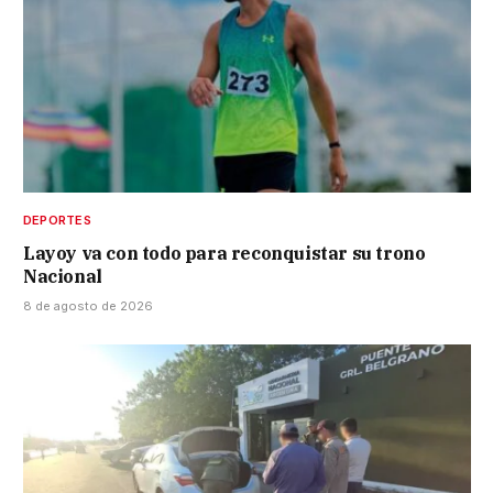
DEPORTES
Layoy va con todo para reconquistar su trono
Nacional
8 de agosto de 2026