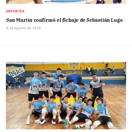
DEPORTES
San Martín confirmó el fichaje de Sebastián Lugo
8 de agosto de 2026