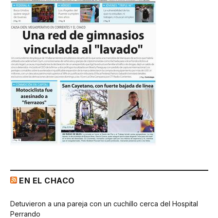
EN EL CHACO
Detuvieron a una pareja con un cuchillo cerca del Hospital
Perrando