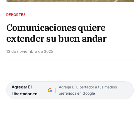
DEPORTES
Comunicaciones quiere
extender su buen andar
13 de noviembre de 2025
Agregar El
Agrega El Libertador a tus medios
preferidos en Google
Libertador en