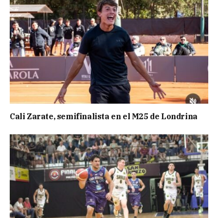
Cali Zarate, semifinalista en el M25 de Londrina