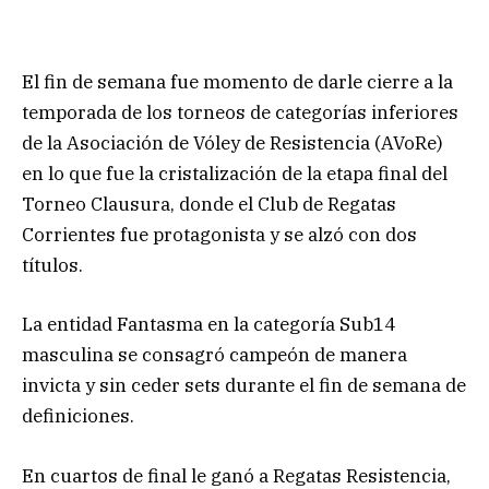
El fin de semana fue momento de darle cierre a la
temporada de los torneos de categorías inferiores
de la Asociación de Vóley de Resistencia (AVoRe)
en lo que fue la cristalización de la etapa final del
Torneo Clausura, donde el Club de Regatas
Corrientes fue protagonista y se alzó con dos
títulos.
La entidad Fantasma en la categoría Sub14
masculina se consagró campeón de manera
invicta y sin ceder sets durante el fin de semana de
definiciones.
En cuartos de final le ganó a Regatas Resistencia,