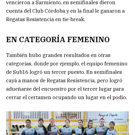
vencieron a Sarmiento, en semifinales dieron
cuenta del Club Córdoba y en la final le ganaron a
Regatas Resistencia en tie-break.
EN CATEGORÍA FEMENINO
También hubo grandes resultados en otras
categorías, donde por ejemplo, el equipo femenino
de Sub16 logró un tercer puesto. En semifinales
cayá a manos de Regatas Resistencia, pero logró
adueñarse del encuentro por el tercer lugar para
cerrar el certamen ocupando un lugar en el podio.