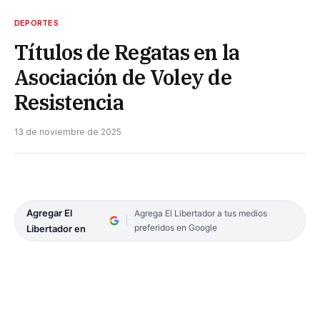
DEPORTES
Títulos de Regatas en la
Asociación de Voley de
Resistencia
13 de noviembre de 2025
Agregar El
Agrega El Libertador a tus medios
preferidos en Google
Libertador en