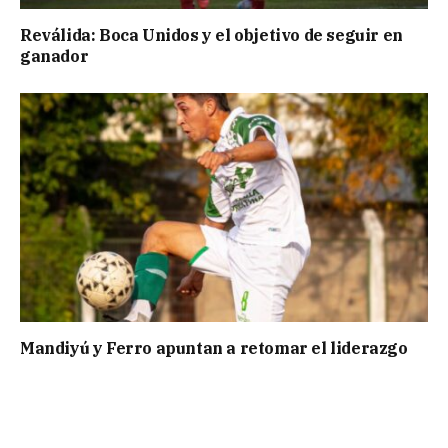
Reválida: Boca Unidos y el objetivo de seguir en
ganador
Mandiyú y Ferro apuntan a retomar el liderazgo