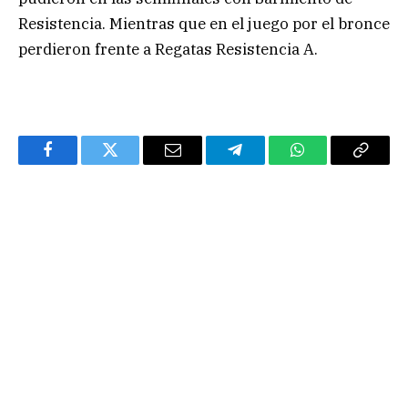
Resistencia. Mientras que en el juego por el bronce
perdieron frente a Regatas Resistencia A.
Facebook
Twitter
Email
Telegram
WhatsApp
Copy
Link