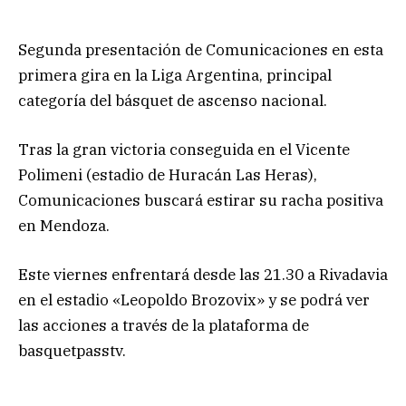
Segunda presentación de Comunicaciones en esta
primera gira en la Liga Argentina, principal
categoría del básquet de ascenso nacional.
Tras la gran victoria conseguida en el Vicente
Polimeni (estadio de Huracán Las Heras),
Comunicaciones buscará estirar su racha positiva
en Mendoza.
Este viernes enfrentará desde las 21.30 a Rivadavia
en el estadio «Leopoldo Brozovix» y se podrá ver
las acciones a través de la plataforma de
basquetpasstv.