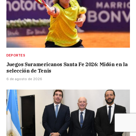
DEPORTES
Juegos Suramericanos Santa Fe 2026: Midón en la
selección de Tenis
6 de agosto de 2026