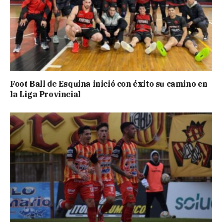
Foot Ball de Esquina inició con éxito su camino en
la Liga Provincial