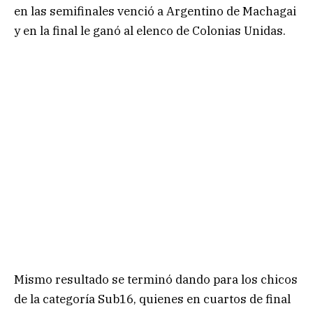
en las semifinales venció a Argentino de Machagai
y en la final le ganó al elenco de Colonias Unidas.
Mismo resultado se terminó dando para los chicos
de la categoría Sub16, quienes en cuartos de final