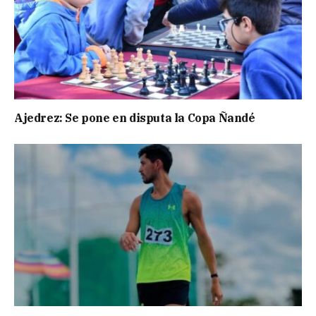
Ajedrez: Se pone en disputa la Copa Ñandé