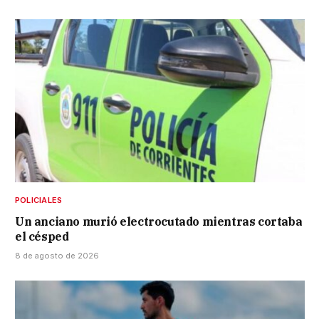
POLICIALES
Un anciano murió electrocutado mientras cortaba
el césped
8 de agosto de 2026