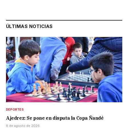
ÚLTIMAS NOTICIAS
DEPORTES
Ajedrez: Se pone en disputa la Copa Ñandé
8 de agosto de 2026