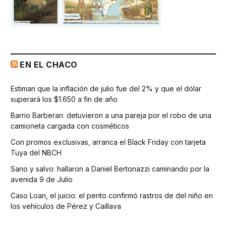
EN EL CHACO
Estiman que la inflación de julio fue del 2% y que el dólar
superará los $1.650 a fin de año
Barrio Barberan: detuvieron a una pareja por el robo de una
camioneta cargada con cosméticos
Con promos exclusivas, arranca el Black Friday con tarjeta
Tuya del NBCH
Sano y salvo: hallaron a Daniel Bertonazzi caminando por la
avenida 9 de Julio
Caso Loan, el juicio: el perito confirmó rastros de del niño en
los vehículos de Pérez y Caillava