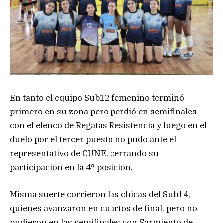
En tanto el equipo Sub12 femenino terminó
primero en su zona pero perdió en semifinales
con el elenco de Regatas Resistencia y luego en el
duelo por el tercer puesto no pudo ante el
representativo de CUNE, cerrando su
participación en la 4° posición.
Misma suerte corrieron las chicas del Sub14,
quienes avanzaron en cuartos de final, pero no
pudieron en las semifinales con Sarmiento de