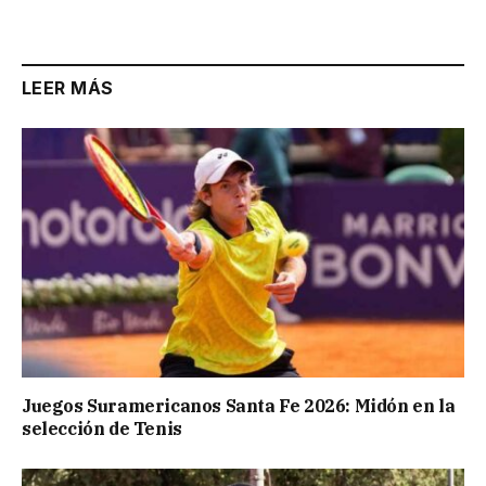
LEER MÁS
Juegos Suramericanos Santa Fe 2026: Midón en la
selección de Tenis