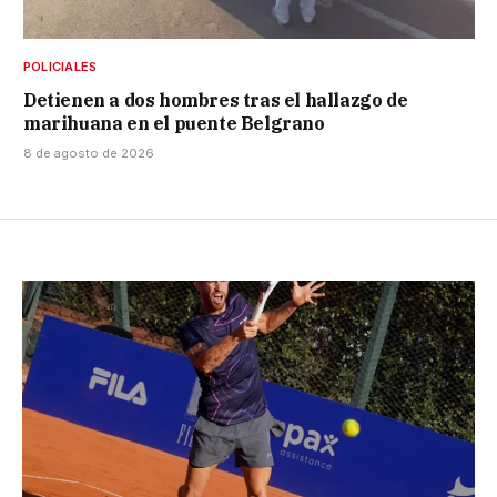
POLICIALES
Detienen a dos hombres tras el hallazgo de
marihuana en el puente Belgrano
8 de agosto de 2026