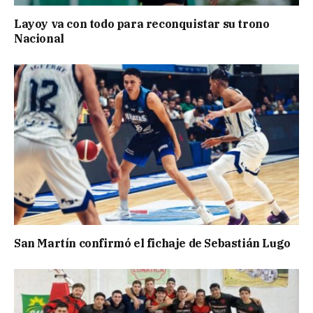
Layoy va con todo para reconquistar su trono
Nacional
San Martín confirmó el fichaje de Sebastián Lugo