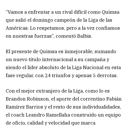
“Vamos a enfrentar a un rival difícil como Quimsa
que salió el domingo campeón de la Liga de las
Américas. Lo respetamos, pero a la vez confiamos
en nuestras fuerzas”, comentó Balbis.
El presente de Quimsa es inmejorable, sumando
un nuevo título internacional a su campaña y
siendo el líder absoluto de la Liga Nacional en esta
fase regular, con 24 triunfos y apenas 5 derrotas.
Con el mejor extranjero de la Liga, como lo es
Brandon Robinson, el aporte del correntino Fabián
Ramírez Barrios y el resto de sus individualidades,
el coach Leandro Ramellaha construido un equipo
de oficio, calidad y velocidad que marca