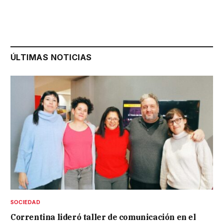
ÚLTIMAS NOTICIAS
SOCIEDAD
Correntina lideró taller de comunicación en el