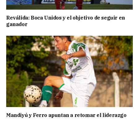
Reválida: Boca Unidos y el objetivo de seguir en
ganador
Mandiyú y Ferro apuntan a retomar el liderazgo