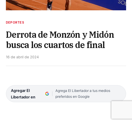
DEPORTES
Derrota de Monzón y Midón
busca los cuartos de final
16 de abril de 2024
Agregar El
Agrega El Libertador a tus medios
preferidos en Google
Libertador en