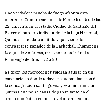
Una verdadera prueba de fuego afronta esta
miércoles Comunicaciones de Mercedes. Desde las
22, enfrenta en el estadio Ciudad de Santiago del
Estero al puntero indiscutido de la Liga Nacional,
Quimsa, candidato al título y que viene de
consagrarse ganador de la Basketball Champions
League de Américas, tras vencer en la final a
Flamengo de Brasil, 92 a 80.
Es decir, los mercedeños saldrán a jugar en un
escenario en donde todavía resuenan los ecos de
la consagración santiagueña y examinarán a un
Quimsa que no se cansa de ganar, tanto en el
orden doméstico como a nivel internacional.