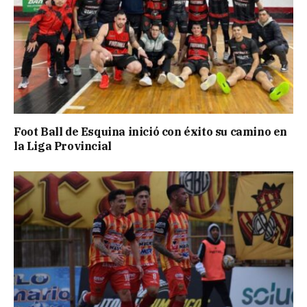
Foot Ball de Esquina inició con éxito su camino en
la Liga Provincial