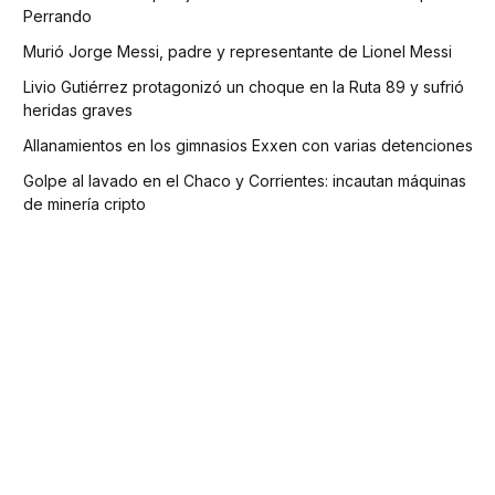
Perrando
Murió Jorge Messi, padre y representante de Lionel Messi
Livio Gutiérrez protagonizó un choque en la Ruta 89 y sufrió
heridas graves
Allanamientos en los gimnasios Exxen con varias detenciones
Golpe al lavado en el Chaco y Corrientes: incautan máquinas
de minería cripto