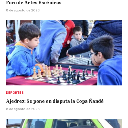
Foro de Artes Escénicas
8 de agosto de 2026
DEPORTES
Ajedrez: Se pone en disputa la Copa Ñandé
8 de agosto de 2026