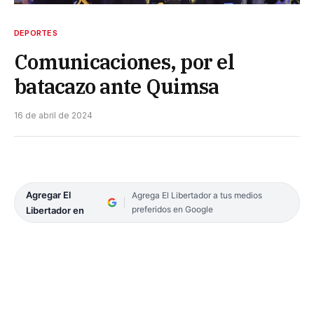
DEPORTES
Comunicaciones, por el
batacazo ante Quimsa
16 de abril de 2024
Agregar El
Agrega El Libertador a tus medios
preferidos en Google
Libertador en