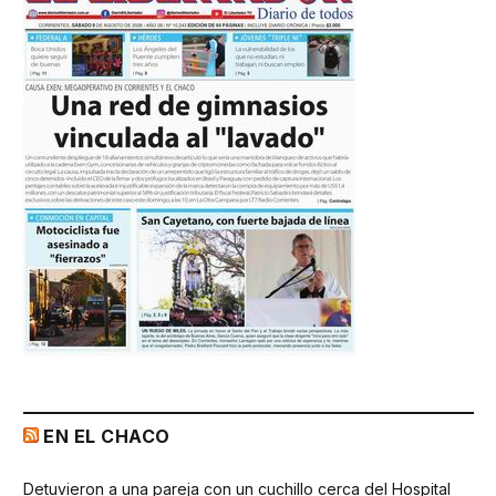
EN EL CHACO
Detuvieron a una pareja con un cuchillo cerca del Hospital