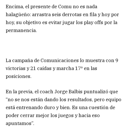
Encima, el presente de Comu no es nada
halagüeño: arrastra seis derrotas en fila y hoy por
hoy, su objetivo es evitar jugar los play offs por la
permanencia.
La campaña de Comunicaciones lo muestra con 9
victorias y 21 caídas y marcha 17º en las
posiciones.
En la previa, el coach Jorge Balbis puntualizó que
“no se nos están dando los resultados, pero equipo
está entrenando duro y bien. Es una cuestión de
poder cerrar mejor los juegos y hacia eso
apuntamos”.