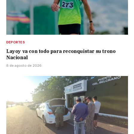
DEPORTES
Layoy va con todo para reconquistar su trono
Nacional
8 de agosto de 2026