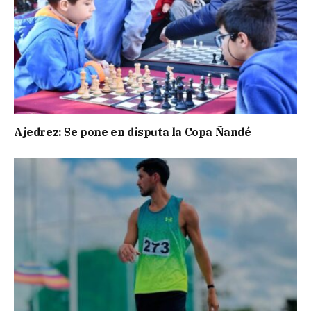
Ajedrez: Se pone en disputa la Copa Ñandé