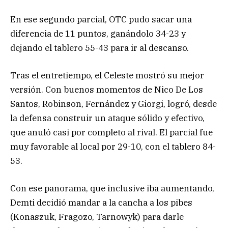
En ese segundo parcial, OTC pudo sacar una
diferencia de 11 puntos, ganándolo 34-23 y
dejando el tablero 55-43 para ir al descanso.
Tras el entretiempo, el Celeste mostró su mejor
versión. Con buenos momentos de Nico De Los
Santos, Robinson, Fernández y Giorgi, logró, desde
la defensa construir un ataque sólido y efectivo,
que anuló casi por completo al rival. El parcial fue
muy favorable al local por 29-10, con el tablero 84-
53.
Con ese panorama, que inclusive iba aumentando,
Demti decidió mandar a la cancha a los pibes
(Konaszuk, Fragozo, Tarnowyk) para darle