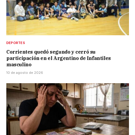
DEPORTES
Corrientes quedó segundo y cerró su
participación en el Argentino de Infantiles
masculino
10 de agosto de 2026