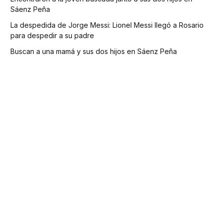
Sáenz Peña
La despedida de Jorge Messi: Lionel Messi llegó a Rosario
para despedir a su padre
Buscan a una mamá y sus dos hijos en Sáenz Peña