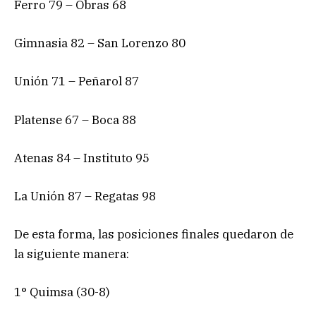
Ferro 79 – Obras 68
Gimnasia 82 – San Lorenzo 80
Unión 71 – Peñarol 87
Platense 67 – Boca 88
Atenas 84 – Instituto 95
La Unión 87 – Regatas 98
De esta forma, las posiciones finales quedaron de
la siguiente manera:
1° Quimsa (30-8)