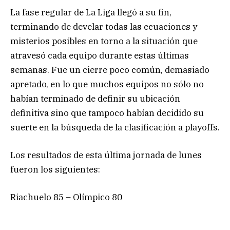
La fase regular de La Liga llegó a su fin,
terminando de develar todas las ecuaciones y
misterios posibles en torno a la situación que
atravesó cada equipo durante estas últimas
semanas. Fue un cierre poco común, demasiado
apretado, en lo que muchos equipos no sólo no
habían terminado de definir su ubicación
definitiva sino que tampoco habían decidido su
suerte en la búsqueda de la clasificación a playoffs.
Los resultados de esta última jornada de lunes
fueron los siguientes:
Riachuelo 85 – Olímpico 80