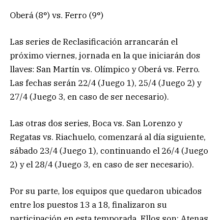
Oberá (8°) vs. Ferro (9°)
Las series de Reclasificación arrancarán el
próximo viernes, jornada en la que iniciarán dos
llaves: San Martín vs. Olímpico y Oberá vs. Ferro.
Las fechas serán 22/4 (Juego 1), 25/4 (Juego 2) y
27/4 (Juego 3, en caso de ser necesario).
Las otras dos series, Boca vs. San Lorenzo y
Regatas vs. Riachuelo, comenzará al día siguiente,
sábado 23/4 (Juego 1), continuando el 26/4 (Juego
2) y el 28/4 (Juego 3, en caso de ser necesario).
Por su parte, los equipos que quedaron ubicados
entre los puestos 13 a 18, finalizaron su
participación en esta temporada. Ellos son: Atenas