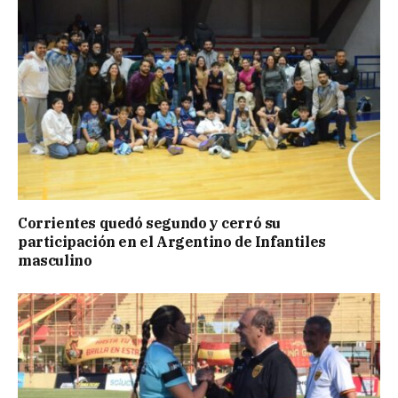
Corrientes quedó segundo y cerró su
participación en el Argentino de Infantiles
masculino