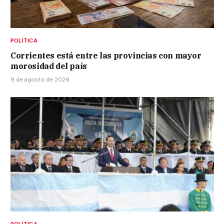
POLÍTICA
Corrientes está entre las provincias con mayor
morosidad del país
9 de agosto de 2026