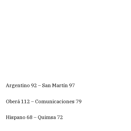
Argentino 92 – San Martín 97
Oberá 112 – Comunicaciones 79
Hispano 68 – Quimsa 72