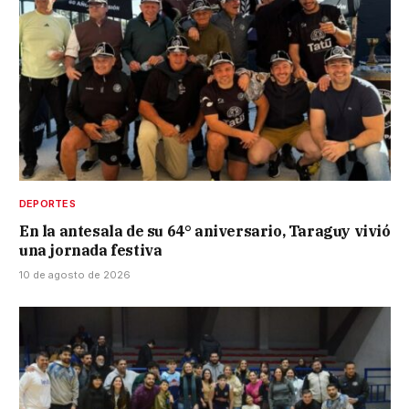
DEPORTES
En la antesala de su 64° aniversario, Taraguy vivió
una jornada festiva
10 de agosto de 2026