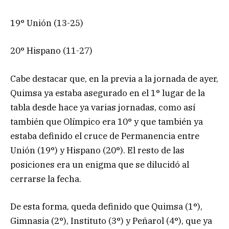
19° Unión (13-25)
20° Hispano (11-27)
Cabe destacar que, en la previa a la jornada de ayer,
Quimsa ya estaba asegurado en el 1° lugar de la
tabla desde hace ya varias jornadas, como así
también que Olímpico era 10° y que también ya
estaba definido el cruce de Permanencia entre
Unión (19°) y Hispano (20°). El resto de las
posiciones era un enigma que se dilucidó al
cerrarse la fecha.
De esta forma, queda definido que Quimsa (1°),
Gimnasia (2°), Instituto (3°) y Peñarol (4°), que ya