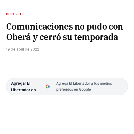
DEPORTES
Comunicaciones no pudo con
Oberá y cerró su temporada
19 de abril de 2022
Agregar El
Agrega El Libertador a tus medios
preferidos en Google
Libertador en