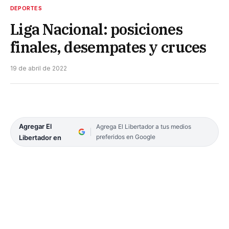
DEPORTES
Liga Nacional: posiciones
finales, desempates y cruces
19 de abril de 2022
Agregar El
Agrega El Libertador a tus medios
preferidos en Google
Libertador en