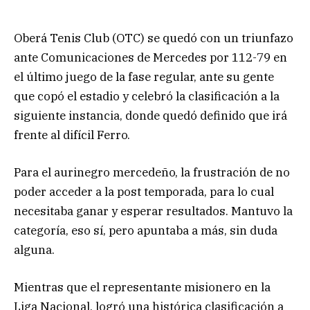
Oberá Tenis Club (OTC) se quedó con un triunfazo
ante Comunicaciones de Mercedes por 112-79 en
el último juego de la fase regular, ante su gente
que copó el estadio y celebró la clasificación a la
siguiente instancia, donde quedó definido que irá
frente al difícil Ferro.
Para el aurinegro mercedeño, la frustración de no
poder acceder a la post temporada, para lo cual
necesitaba ganar y esperar resultados. Mantuvo la
categoría, eso sí, pero apuntaba a más, sin duda
alguna.
Mientras que el representante misionero en la
Liga Nacional, logró una histórica clasificación a