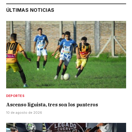
ÚLTIMAS NOTICIAS
DEPORTES
Ascenso liguista, tres son los punteros
10 de agosto de 2026