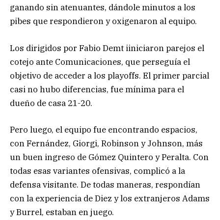
ganando sin atenuantes, dándole minutos a los
pibes que respondieron y oxigenaron al equipo.
Los dirigidos por Fabio Demt iiniciaron parejos el
cotejo ante Comunicaciones, que perseguía el
objetivo de acceder a los playoffs. El primer parcial
casi no hubo diferencias, fue mínima para el
dueño de casa 21-20.
Pero luego, el equipo fue encontrando espacios,
con Fernández, Giorgi, Robinson y Johnson, más
un buen ingreso de Gómez Quintero y Peralta. Con
todas esas variantes ofensivas, complicó a la
defensa visitante. De todas maneras, respondían
con la experiencia de Diez y los extranjeros Adams
y Burrel, estaban en juego.