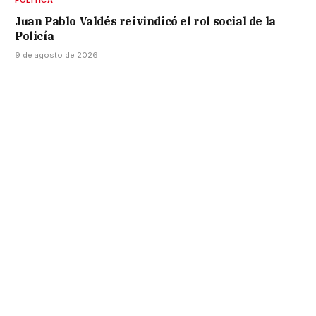
POLÍTICA
Juan Pablo Valdés reivindicó el rol social de la
Policía
9 de agosto de 2026