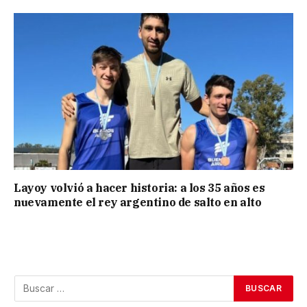
Layoy volvió a hacer historia: a los 35 años es
nuevamente el rey argentino de salto en alto