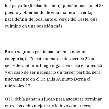
los playoffs (Reclasificación) quedándose con el 8°
puesto y obteniendo de ésta manera la ventaja
para definir de local ante el Verde del Oeste, que
culminó en una posición más.
En su segunda participación en la máxima
categoría, el Celeste iniciará este viernes 22 su
serie de visitante, luego jugará en casa el lunes 25
y en caso de ser necesario un tercer partido, será
nuevamente en el Dr. Luis Augusto Derna el
miércoles 27.
OTC debía ganar su juego para asegurar terminar
entre los ocho mejores, y lo hizo con creces,