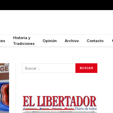
Historia y
tes
Opinión
Archivo
Contacto
Tradiciones