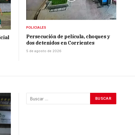
POLICIALES
Persecución de película, choques y
cial
dos detenidos en Corrientes
5 de agosto de 2026