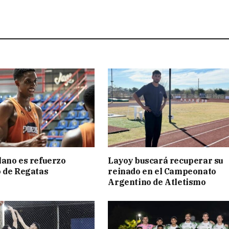
ano es refuerzo
Layoy buscará recuperar su
 de Regatas
reinado en el Campeonato
s
Argentino de Atletismo