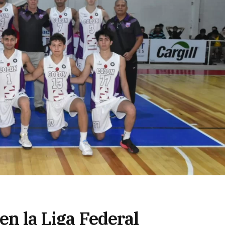
en la Liga Federal