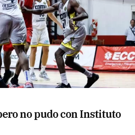
ero no pudo con Instituto