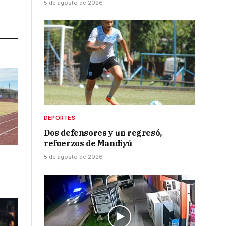
5 de agosto de 2026
Link
DEPORTES
Dos defensores y un regresó,
refuerzos de Mandiyú
5 de agosto de 2026