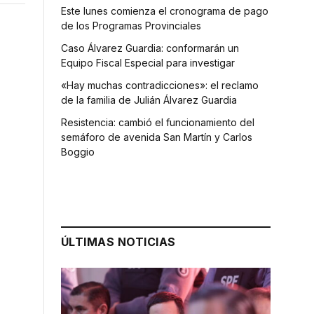
Este lunes comienza el cronograma de pago
de los Programas Provinciales
Caso Álvarez Guardia: conformarán un
Equipo Fiscal Especial para investigar
«Hay muchas contradicciones»: el reclamo
de la familia de Julián Álvarez Guardia
Resistencia: cambió el funcionamiento del
semáforo de avenida San Martín y Carlos
Boggio
ÚLTIMAS NOTICIAS