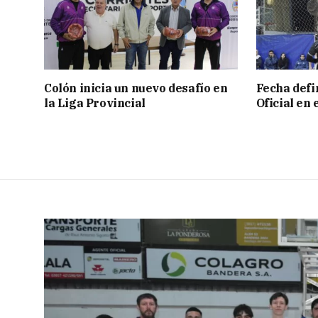
Colón inicia un nuevo desafío en
Fecha defin
la Liga Provincial
Oficial en 