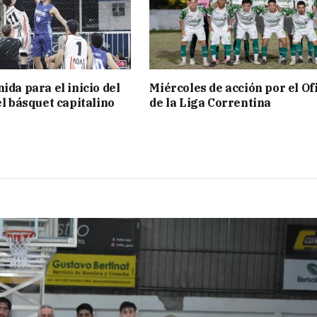
ida para el inicio del
Miércoles de acción por el Ofi
el básquet capitalino
de la Liga Correntina