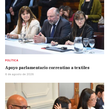
POLÍTICA
Apoyo parlamentario correntino a textiles
6 de agosto de 2026