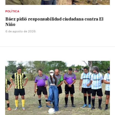
POLÍTICA
Báez pidió responsabilidad ciudadana contra El
Niño
6 de agosto de 2026