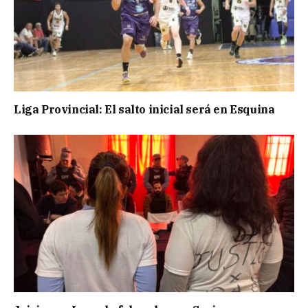
Liga Provincial: El salto inicial será en Esquina