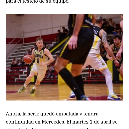
para el festejo de su equipo.
Ahora, la serie quedó empatada y tendrá
continuidad en Mercedes. El martes 1 de abril se