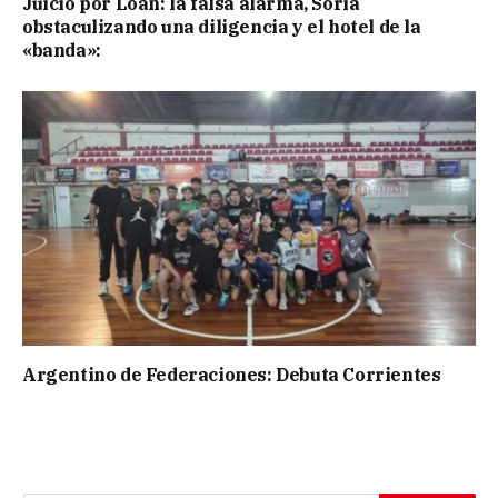
Juicio por Loan: la falsa alarma, Soria
obstaculizando una diligencia y el hotel de la
«banda»:
Argentino de Federaciones: Debuta Corrientes