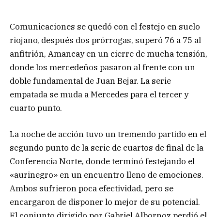
Comunicaciones se quedó con el festejo en suelo
riojano, después dos prórrogas, superó 76 a 75 al
anfitrión, Amancay en un cierre de mucha tensión,
donde los mercedeños pasaron al frente con un
doble fundamental de Juan Bejar. La serie
empatada se muda a Mercedes para el tercer y
cuarto punto.
La noche de acción tuvo un tremendo partido en el
segundo punto de la serie de cuartos de final de la
Conferencia Norte, donde terminó festejando el
«aurinegro» en un encuentro lleno de emociones.
Ambos sufrieron poca efectividad, pero se
encargaron de disponer lo mejor de su potencial.
El conjunto dirigido por Gabriel Albornoz perdió el