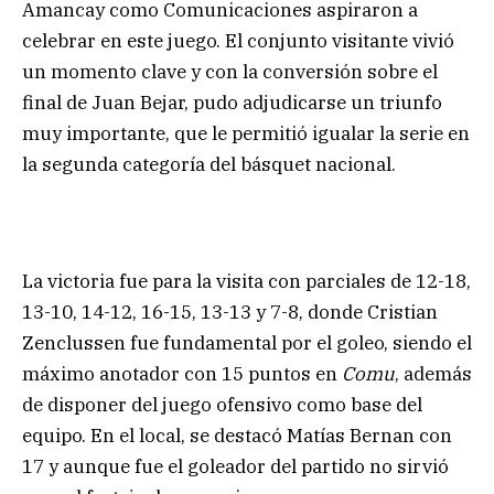
Amancay como Comunicaciones aspiraron a
celebrar en este juego. El conjunto visitante vivió
un momento clave y con la conversión sobre el
final de Juan Bejar, pudo adjudicarse un triunfo
muy importante, que le permitió igualar la serie en
la segunda categoría del básquet nacional.
La victoria fue para la visita con parciales de 12-18,
13-10, 14-12, 16-15, 13-13 y 7-8, donde Cristian
Zenclussen fue fundamental por el goleo, siendo el
máximo anotador con 15 puntos en
Comu
, además
de disponer del juego ofensivo como base del
equipo. En el local, se destacó Matías Bernan con
17 y aunque fue el goleador del partido no sirvió