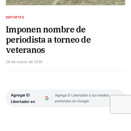
DEPORTES
Imponen nombre de
periodista a torneo de
veteranos
28 de marzo de 2025
Agregar El
Agrega El Libertador a tus medios
preferidos en Google
Libertador en