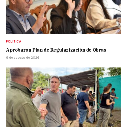
POLÍTICA
Aprobaron Plan de Regularización de Obras
6 de agosto de 2026