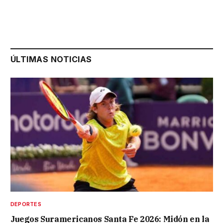
ÚLTIMAS NOTICIAS
DEPORTES
Juegos Suramericanos Santa Fe 2026: Midón en la