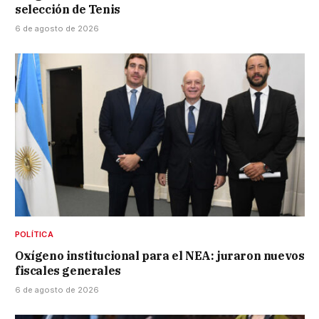
selección de Tenis
6 de agosto de 2026
POLÍTICA
Oxígeno institucional para el NEA: juraron nuevos
fiscales generales
6 de agosto de 2026