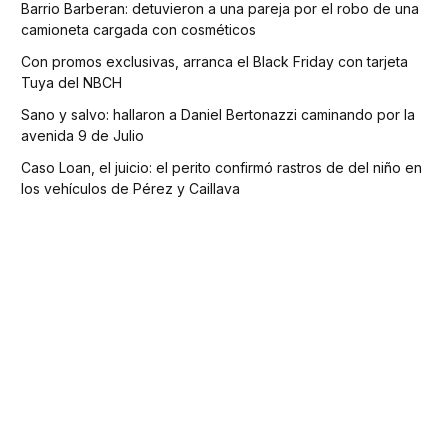
Barrio Barberan: detuvieron a una pareja por el robo de una
camioneta cargada con cosméticos
Con promos exclusivas, arranca el Black Friday con tarjeta
Tuya del NBCH
Sano y salvo: hallaron a Daniel Bertonazzi caminando por la
avenida 9 de Julio
Caso Loan, el juicio: el perito confirmó rastros de del niño en
los vehículos de Pérez y Caillava