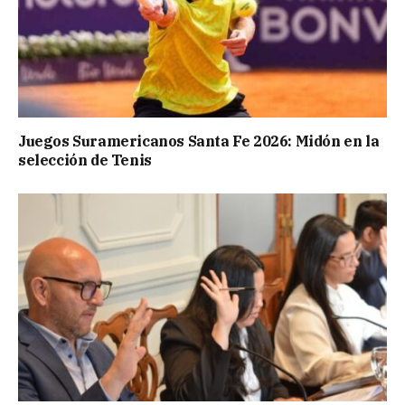
Juegos Suramericanos Santa Fe 2026: Midón en la
selección de Tenis