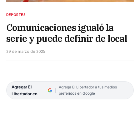
DEPORTES
Comunicaciones igualó la
serie y puede definir de local
29 de marzo de 2025
Agregar El
Agrega El Libertador a tus medios
preferidos en Google
Libertador en