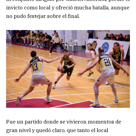
invicto como local y ofreció mucha batalla, aunque
no pudo festejar sobre el final.
Fue un partido donde se vivieron momentos de
gran nivel y quedó claro, que tanto el local