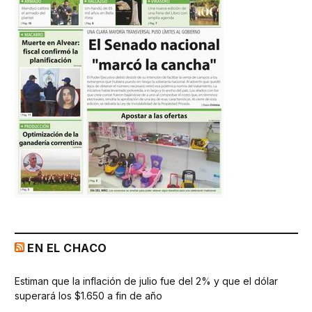
EN EL CHACO
Estiman que la inflación de julio fue del 2% y que el dólar
superará los $1.650 a fin de año