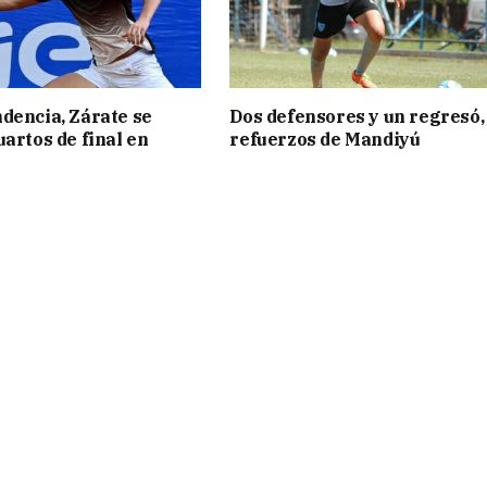
dencia, Zárate se
Dos defensores y un regresó,
uartos de final en
refuerzos de Mandiyú