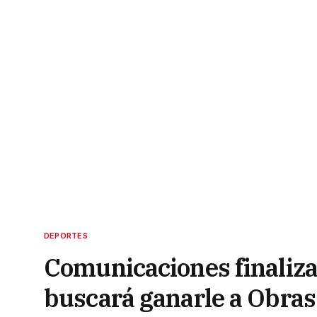
DEPORTES
Comunicaciones finaliza
buscará ganarle a Obras