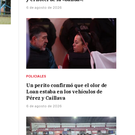
6 de agosto de 2026
POLICIALES
Un perito confirmó que el olor de
Loan estaba en los vehículos de
Pérez y Caillava
6 de agosto de 2026