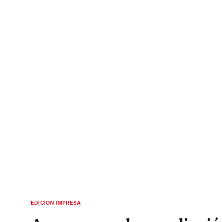
EDICIÓN IMPRESA