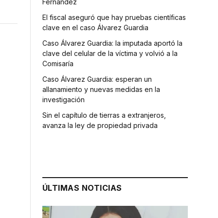
Fernández
El fiscal aseguró que hay pruebas científicas
clave en el caso Álvarez Guardia
Caso Álvarez Guardia: la imputada aportó la
clave del celular de la víctima y volvió a la
Comisaría
Caso Álvarez Guardia: esperan un
allanamiento y nuevas medidas en la
investigación
Sin el capítulo de tierras a extranjeros,
avanza la ley de propiedad privada
ÚLTIMAS NOTICIAS