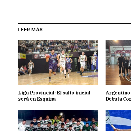
LEER MÁS
Liga Provincial: El salto inicial
Argentino 
será en Esquina
Debuta Cor