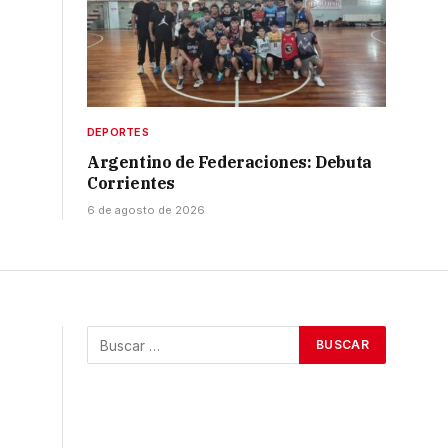
DEPORTES
Argentino de Federaciones: Debuta
Corrientes
6 de agosto de 2026