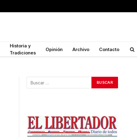
Historia y
Opinión
Archivo
Contacto
Tradiciones