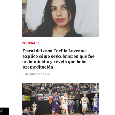
POLICIALES
Fiscal del caso Cecilia Lazcano
explicó cómo descubrieron que fue
un homicidio y reveló que hubo
premeditación
6 de agosto de 2026