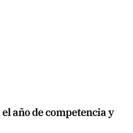
 el año de competencia y