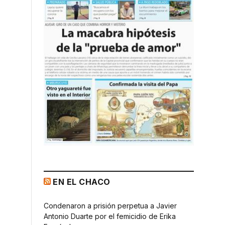
EN EL CHACO
Condenaron a prisión perpetua a Javier
Antonio Duarte por el femicidio de Erika