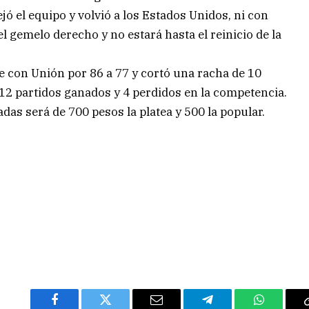
jó el equipo y volvió a los Estados Unidos, ni con
l gemelo derecho y no estará hasta el reinicio de la
Fe con Unión por 86 a 77 y cortó una racha de 10
n 12 partidos ganados y 4 perdidos en la competencia.
adas será de 700 pesos la platea y 500 la popular.