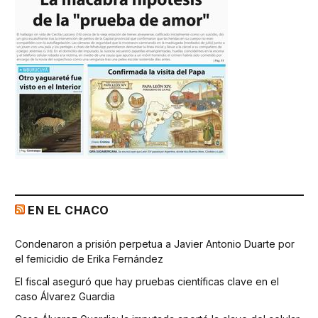
EN EL CHACO
Condenaron a prisión perpetua a Javier Antonio Duarte por
el femicidio de Erika Fernández
El fiscal aseguró que hay pruebas científicas clave en el
caso Álvarez Guardia