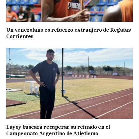
Un venezolano es refuerzo extranjero de Regatas
Corrientes
Layoy buscará recuperar su reinado en el
Campeonato Argentino de Atletismo