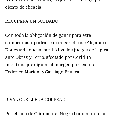
ciento de eficacia.
RECUPERA UN SOLDADO
Con toda la obligación de ganar para este
compromiso, podrá reaparecer el base Alejandro
Konzstadt, que se perdió los dos juegos de la gira
ante Obras y Ferro, afectado por Covid-19,
mientras que siguen al margen por lesiones,
Federico Mariani y Santiago Bruera.
RIVAL QUE LLEGA GOLPEADO
Por el lado de Olímpico, el Negro bandeño, en su