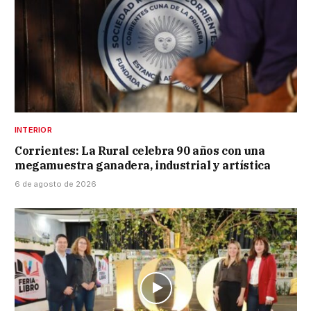
INTERIOR
Corrientes: La Rural celebra 90 años con una
megamuestra ganadera, industrial y artística
6 de agosto de 2026