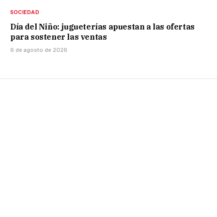
SOCIEDAD
Día del Niño: jugueterías apuestan a las ofertas
para sostener las ventas
6 de agosto de 2026