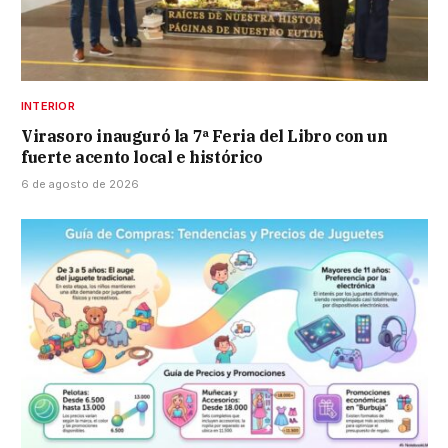
INTERIOR
Virasoro inauguró la 7ª Feria del Libro con un
fuerte acento local e histórico
6 de agosto de 2026