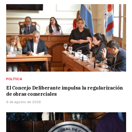
POLÍTICA
El Concejo Deliberante impulsa la regularización
de obras comerciales
6 de agosto de 2026