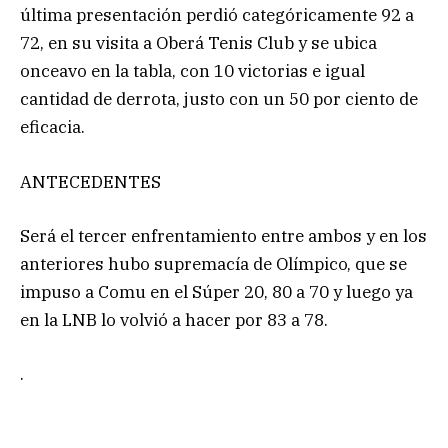
última presentación perdió categóricamente 92 a
72, en su visita a Oberá Tenis Club y se ubica
onceavo en la tabla, con 10 victorias e igual
cantidad de derrota, justo con un 50 por ciento de
eficacia.
ANTECEDENTES
Será el tercer enfrentamiento entre ambos y en los
anteriores hubo supremacía de Olímpico, que se
impuso a Comu en el Súper 20, 80 a 70 y luego ya
en la LNB lo volvió a hacer por 83 a 78.
.