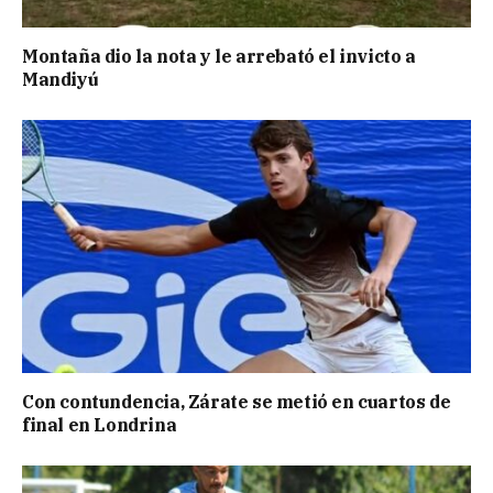
Montaña dio la nota y le arrebató el invicto a
Mandiyú
Con contundencia, Zárate se metió en cuartos de
final en Londrina