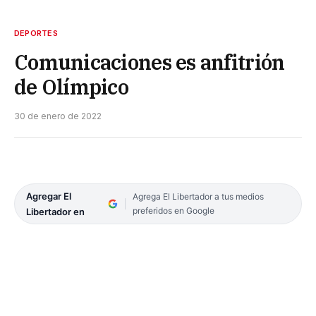
DEPORTES
Comunicaciones es anfitrión
de Olímpico
30 de enero de 2022
Agregar El
Agrega El Libertador a tus medios
preferidos en Google
Libertador en