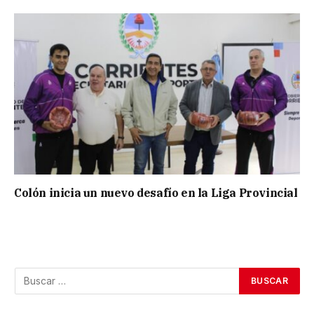
Colón inicia un nuevo desafío en la Liga Provincial