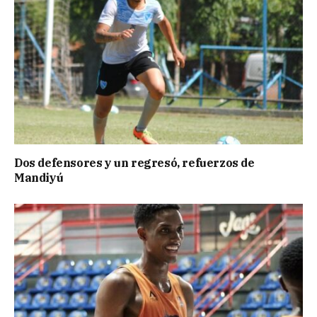
Dos defensores y un regresó, refuerzos de
Mandiyú