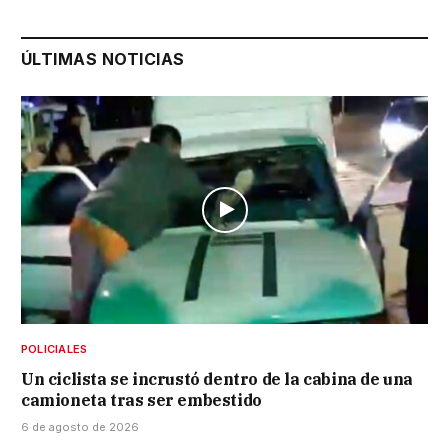
ÚLTIMAS NOTICIAS
POLICIALES
Un ciclista se incrustó dentro de la cabina de una
camioneta tras ser embestido
6 de agosto de 2026