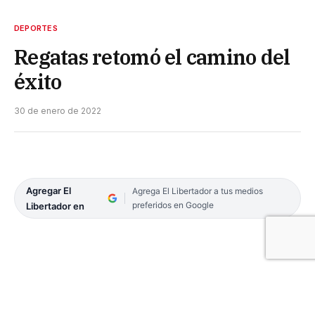
DEPORTES
Regatas retomó el camino del
éxito
30 de enero de 2022
Agregar El
Agrega El Libertador a tus medios
preferidos en Google
Libertador en