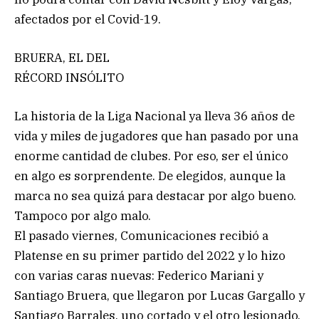
afectados por el Covid-19.
BRUERA, EL DEL
RÉCORD INSÓLITO
La historia de la Liga Nacional ya lleva 36 años de
vida y miles de jugadores que han pasado por una
enorme cantidad de clubes. Por eso, ser el único
en algo es sorprendente. De elegidos, aunque la
marca no sea quizá para destacar por algo bueno.
Tampoco por algo malo.
El pasado viernes, Comunicaciones recibió a
Platense en su primer partido del 2022 y lo hizo
con varias caras nuevas: Federico Mariani y
Santiago Bruera, que llegaron por Lucas Gargallo y
Santiago Barrales, uno cortado y el otro lesionado.