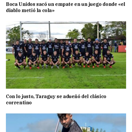
Boca Unidos sacó un empate en un juego donde «el
diablo metió la cola»
Con lo justo, Taraguy se adueñó del clásico
correntino