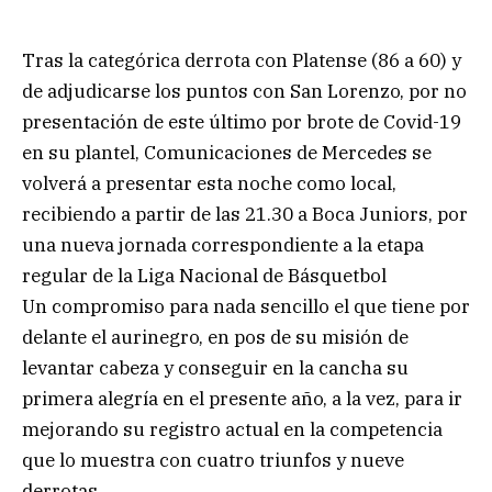
Tras la categórica derrota con Platense (86 a 60) y
de adjudicarse los puntos con San Lorenzo, por no
presentación de este último por brote de Covid-19
en su plantel, Comunicaciones de Mercedes se
volverá a presentar esta noche como local,
recibiendo a partir de las 21.30 a Boca Juniors, por
una nueva jornada correspondiente a la etapa
regular de la Liga Nacional de Básquetbol
Un compromiso para nada sencillo el que tiene por
delante el aurinegro, en pos de su misión de
levantar cabeza y conseguir en la cancha su
primera alegría en el presente año, a la vez, para ir
mejorando su registro actual en la competencia
que lo muestra con cuatro triunfos y nueve
derrotas.