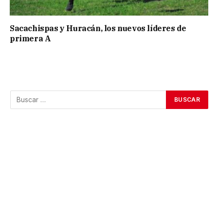
Sacachispas y Huracán, los nuevos líderes de
primera A