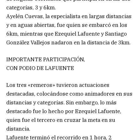
categorías, 3 y 6km.
Ayelén Cuevas, la especialista en largas distancias
y en aguas abiertas, fue quien se embarcó en los
6km, mientras que Ezequiel Lafuente y Santiago
González Vallejos nadaron en la distancia de 3km.
IMPORTANTE PARTICIPACIÓN,
CON PODIO DE LAFUENTE
Los tres «remeros» tuvieron actuaciones
destacadas, colocándose como animadores en sus
distancias y categorías. Sin embargo, lo más
destacado fue lo hecho por Ezequiel Lafuente,
quien fue el tercero en cruzar la meta en su
distancia.
Lafuente terminó el recorrido en 1 hora, 2