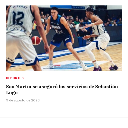
DEPORTES
San Martín se aseguró los servicios de Sebastián
Lugo
9 de agosto de 2026