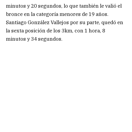
minutos y 20 segundos, lo que también le valió el
bronce en la categoría menores de 19 años.
Santiago González Vallejos por su parte, quedó en
la sexta posición de los 3km, con 1 hora, 8
minutos y 34 segundos.