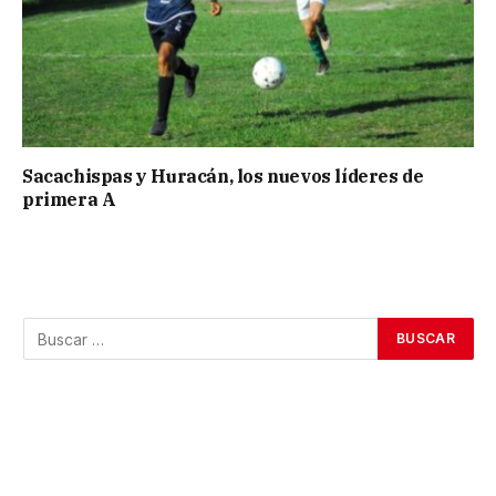
Sacachispas y Huracán, los nuevos líderes de
primera A