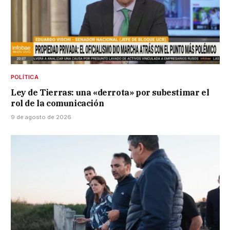
POLÍTICA
Ley de Tierras: una «derrota» por subestimar el
rol de la comunicación
9 de agosto de 2026