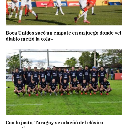
Boca Unidos sacó un empate en un juego donde «el
diablo metió la cola»
Con lo justo, Taraguy se adueñó del clásico