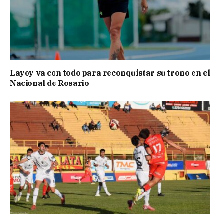
Layoy va con todo para reconquistar su trono en el
Nacional de Rosario