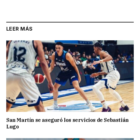
LEER MÁS
San Martín se aseguró los servicios de Sebastián
Lugo