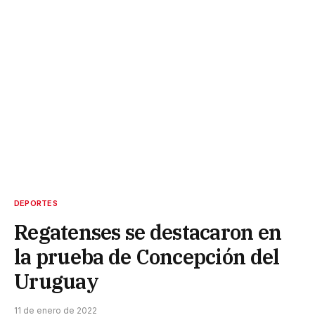
DEPORTES
Regatenses se destacaron en
la prueba de Concepción del
Uruguay
11 de enero de 2022