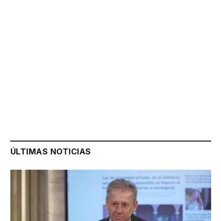
ÚLTIMAS NOTICIAS