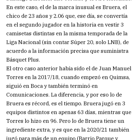
En este caso, el de la marca inusual es Bruera, el
chico de 23 años y 2.06 que, ese día, se convertía
en el segundo jugador en la historia en vestir 3
camisetas distintas en la misma temporada de la
Liga Nacional (sin contar Súper 20, solo LNB), de
acuerdo a la información precisa que suministra
Básquet Plus.
El otro caso anterior había sido el de Juan Manuel
Torres en la 2017/18, cuando empezó en Quimsa,
siguió en Boca y también terminó en
Comunicaciones. La diferencia, y por eso lo de
Bruera es récord, es el tiempo. Bruera jugó en 3
equipos distintos en apenas 63 días, mientras que
Torres lo hizo en 96. Pero lo de Bruera tiene un
ingrediente extra, y es que en la 2020/21 también
jugó para más de un equipo (Barrio Parque y