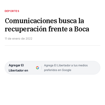
DEPORTES
Comunicaciones busca la
recuperación frente a Boca
11 de enero de 2022
Agregar El
Agrega El Libertador a tus medios
preferidos en Google
Libertador en