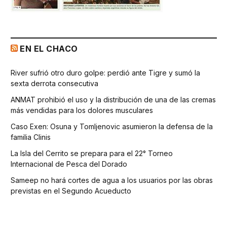
EN EL CHACO
River sufrió otro duro golpe: perdió ante Tigre y sumó la
sexta derrota consecutiva
ANMAT prohibió el uso y la distribución de una de las cremas
más vendidas para los dolores musculares
Caso Exen: Osuna y Tomljenovic asumieron la defensa de la
familia Clinis
La Isla del Cerrito se prepara para el 22° Torneo
Internacional de Pesca del Dorado
Sameep no hará cortes de agua a los usuarios por las obras
previstas en el Segundo Acueducto