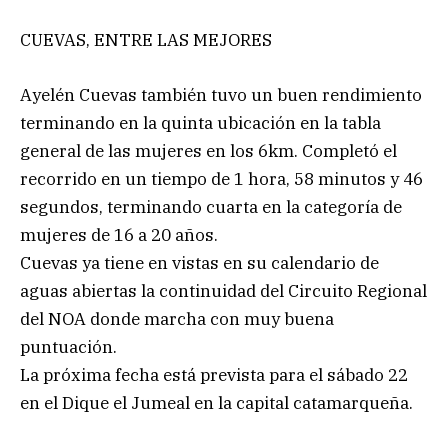
CUEVAS, ENTRE LAS MEJORES
Ayelén Cuevas también tuvo un buen rendimiento
terminando en la quinta ubicación en la tabla
general de las mujeres en los 6km. Completó el
recorrido en un tiempo de 1 hora, 58 minutos y 46
segundos, terminando cuarta en la categoría de
mujeres de 16 a 20 años.
Cuevas ya tiene en vistas en su calendario de
aguas abiertas la continuidad del Circuito Regional
del NOA donde marcha con muy buena
puntuación.
La próxima fecha está prevista para el sábado 22
en el Dique el Jumeal en la capital catamarqueña.