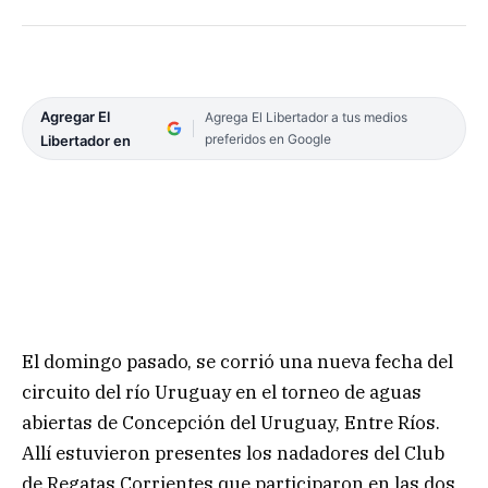
Agregar El
Agrega El Libertador a tus medios
preferidos en Google
Libertador en
El domingo pasado, se corrió una nueva fecha del
circuito del río Uruguay en el torneo de aguas
abiertas de Concepción del Uruguay, Entre Ríos.
Allí estuvieron presentes los nadadores del Club
de Regatas Corrientes que participaron en las dos