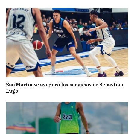
San Martín se aseguró los servicios de Sebastián
Lugo