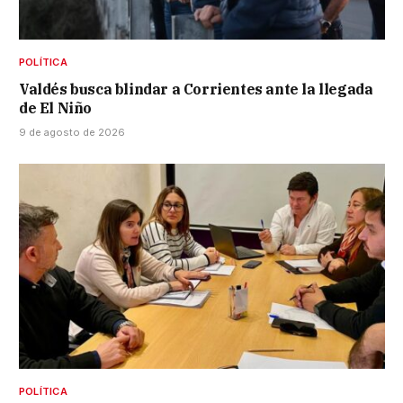
POLÍTICA
Valdés busca blindar a Corrientes ante la llegada
de El Niño
9 de agosto de 2026
POLÍTICA