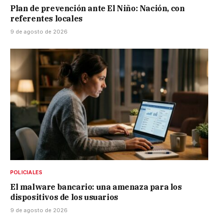
Plan de prevención ante El Niño: Nación, con
referentes locales
9 de agosto de 2026
POLICIALES
El malware bancario: una amenaza para los
dispositivos de los usuarios
9 de agosto de 2026