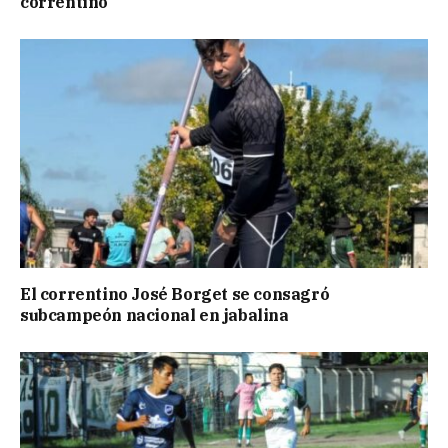
correntino
El correntino José Borget se consagró
subcampeón nacional en jabalina