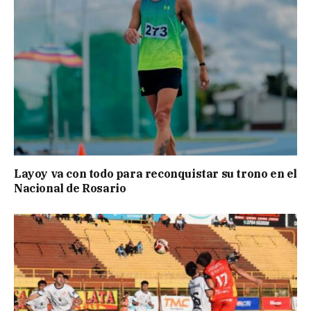
Layoy va con todo para reconquistar su trono en el
Nacional de Rosario