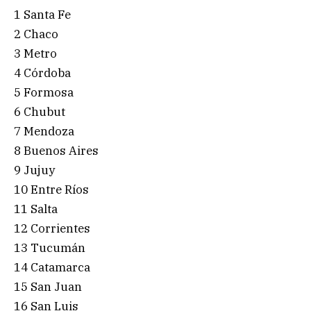
1 Santa Fe
2 Chaco
3 Metro
4 Córdoba
5 Formosa
6 Chubut
7 Mendoza
8 Buenos Aires
9 Jujuy
10 Entre Ríos
11 Salta
12 Corrientes
13 Tucumán
14 Catamarca
15 San Juan
16 San Luis