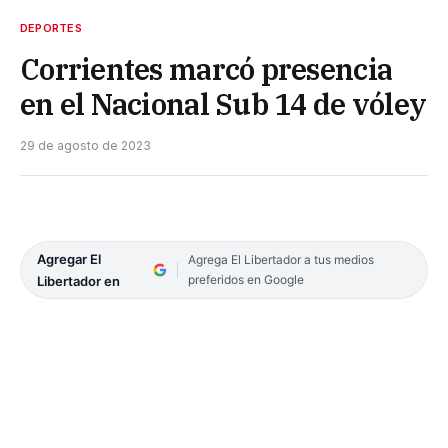
DEPORTES
Corrientes marcó presencia
en el Nacional Sub 14 de vóley
29 de agosto de 2023
Agregar El
Agrega El Libertador a tus medios
preferidos en Google
Libertador en