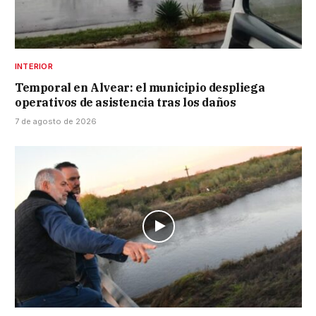
INTERIOR
Temporal en Alvear: el municipio despliega
operativos de asistencia tras los daños
7 de agosto de 2026