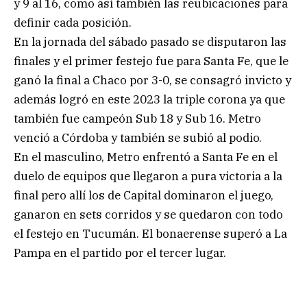
y 9 al 16, como así también las reubicaciones para
definir cada posición.
En la jornada del sábado pasado se disputaron las
finales y el primer festejo fue para Santa Fe, que le
ganó la final a Chaco por 3-0, se consagró invicto y
además logró en este 2023 la triple corona ya que
también fue campeón Sub 18 y Sub 16. Metro
venció a Córdoba y también se subió al podio.
En el masculino, Metro enfrentó a Santa Fe en el
duelo de equipos que llegaron a pura victoria a la
final pero allí los de Capital dominaron el juego,
ganaron en sets corridos y se quedaron con todo
el festejo en Tucumán. El bonaerense superó a La
Pampa en el partido por el tercer lugar.