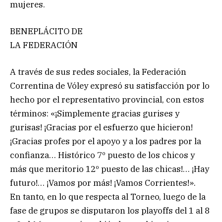
mujeres.
BENEPLÁCITO DE
LA FEDERACIÓN
A través de sus redes sociales, la Federación
Correntina de Vóley expresó su satisfacción por lo
hecho por el representativo provincial, con estos
términos: «¡Simplemente gracias gurises y
gurisas! ¡Gracias por el esfuerzo que hicieron!
¡Gracias profes por el apoyo y a los padres por la
confianza… Histórico 7º puesto de los chicos y
más que meritorio 12º puesto de las chicas!… ¡Hay
futuro!… ¡Vamos por más! ¡Vamos Corrientes!».
En tanto, en lo que respecta al Torneo, luego de la
fase de grupos se disputaron los playoffs del 1 al 8