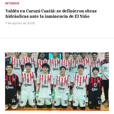
INTERIOR
Valdés en Curuzú Cuatiá: se definieron obras
hidráulicas ante la inminencia de El Niño
7 de agosto de 2026