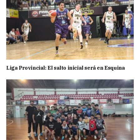
Liga Provincial: El salto inicial será en Esquina