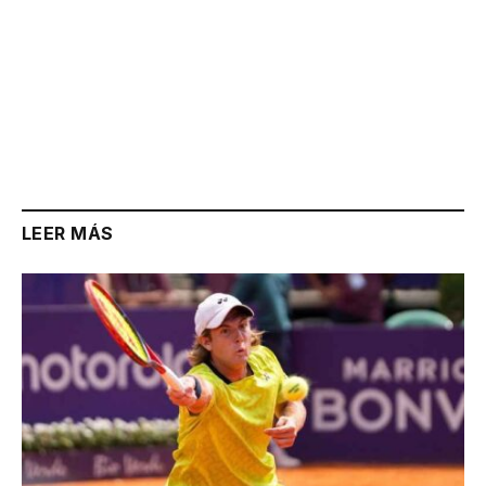
LEER MÁS