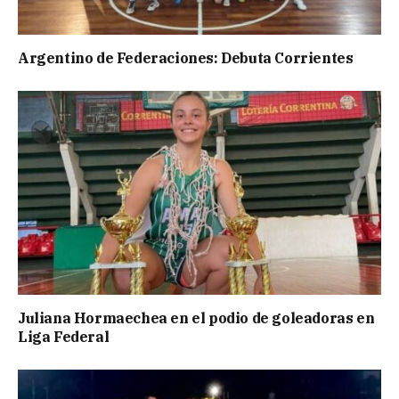
Argentino de Federaciones: Debuta Corrientes
Juliana Hormaechea en el podio de goleadoras en
Liga Federal