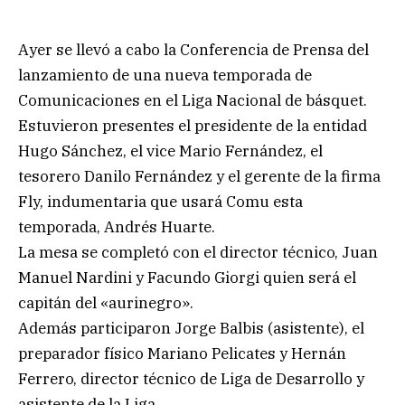
Ayer se llevó a cabo la Conferencia de Prensa del
lanzamiento de una nueva temporada de
Comunicaciones en el Liga Nacional de básquet.
Estuvieron presentes el presidente de la entidad
Hugo Sánchez, el vice Mario Fernández, el
tesorero Danilo Fernández y el gerente de la firma
Fly, indumentaria que usará Comu esta
temporada, Andrés Huarte.
La mesa se completó con el director técnico, Juan
Manuel Nardini y Facundo Giorgi quien será el
capitán del «aurinegro».
Además participaron Jorge Balbis (asistente), el
preparador físico Mariano Pelicates y Hernán
Ferrero, director técnico de Liga de Desarrollo y
asistente de la Liga.