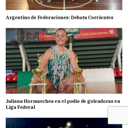
Argentino de Federaciones: Debuta Corrientes
Juliana Hormaechea en el podio de goleadoras en
Liga Federal