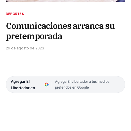
DEPORTES
Comunicaciones arranca su
pretemporada
29 de agosto de 2023
Agregar El
Agrega El Libertador a tus medios
preferidos en Google
Libertador en