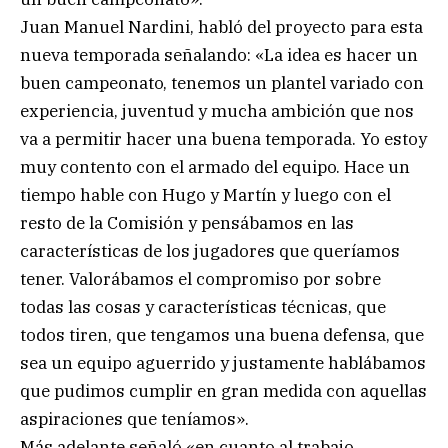
Juan Manuel Nardini, habló del proyecto para esta
nueva temporada señalando: «La idea es hacer un
buen campeonato, tenemos un plantel variado con
experiencia, juventud y mucha ambición que nos
va a permitir hacer una buena temporada. Yo estoy
muy contento con el armado del equipo. Hace un
tiempo hable con Hugo y Martín y luego con el
resto de la Comisión y pensábamos en las
características de los jugadores que queríamos
tener. Valorábamos el compromiso por sobre
todas las cosas y características técnicas, que
todos tiren, que tengamos una buena defensa, que
sea un equipo aguerrido y justamente hablábamos
que pudimos cumplir en gran medida con aquellas
aspiraciones que teníamos».
Más adelante señaló «en cuanto al trabajo