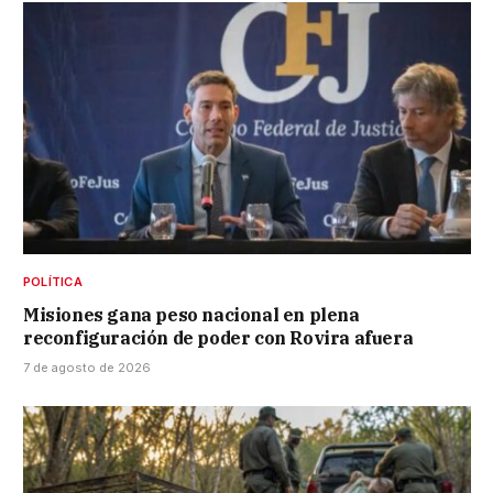
POLÍTICA
Misiones gana peso nacional en plena
reconfiguración de poder con Rovira afuera
7 de agosto de 2026