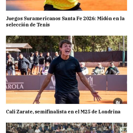
Juegos Suramericanos Santa Fe 2026: Midón en la
selección de Tenis
Cali Zarate, semifinalista en el M25 de Londrina