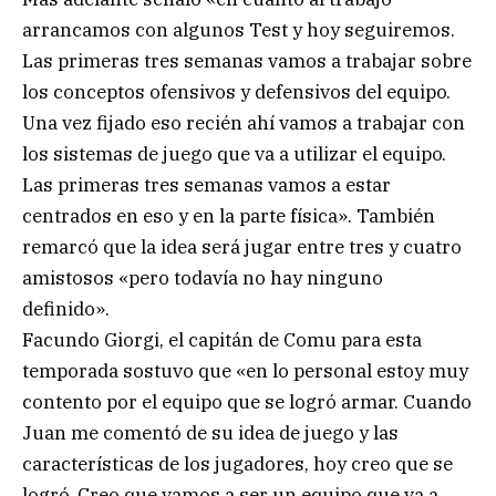
arrancamos con algunos Test y hoy seguiremos.
Las primeras tres semanas vamos a trabajar sobre
los conceptos ofensivos y defensivos del equipo.
Una vez fijado eso recién ahí vamos a trabajar con
los sistemas de juego que va a utilizar el equipo.
Las primeras tres semanas vamos a estar
centrados en eso y en la parte física». También
remarcó que la idea será jugar entre tres y cuatro
amistosos «pero todavía no hay ninguno
definido».
Facundo Giorgi, el capitán de Comu para esta
temporada sostuvo que «en lo personal estoy muy
contento por el equipo que se logró armar. Cuando
Juan me comentó de su idea de juego y las
características de los jugadores, hoy creo que se
logró. Creo que vamos a ser un equipo que va a