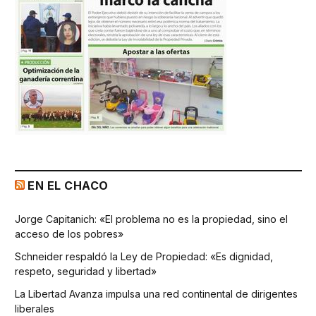
EN EL CHACO
Jorge Capitanich: «El problema no es la propiedad, sino el
acceso de los pobres»
Schneider respaldó la Ley de Propiedad: «Es dignidad,
respeto, seguridad y libertad»
La Libertad Avanza impulsa una red continental de dirigentes
liberales