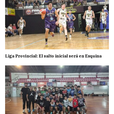
Liga Provincial: El salto inicial será en Esquina