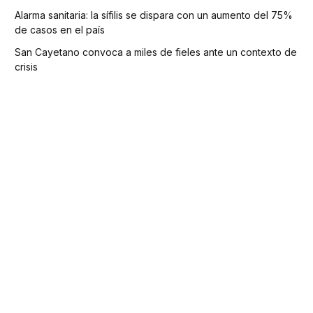
Alarma sanitaria: la sífilis se dispara con un aumento del 75%
de casos en el país
San Cayetano convoca a miles de fieles ante un contexto de
crisis