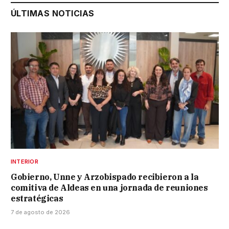
ÚLTIMAS NOTICIAS
INTERIOR
Gobierno, Unne y Arzobispado recibieron a la
comitiva de Aldeas en una jornada de reuniones
estratégicas
7 de agosto de 2026