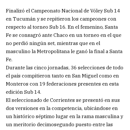
Finalizó el Campeonato Nacional de Vóley Sub 14
en Tucumán y se repitieron los campeones con
respecto al torneo Sub 16. En el femenino, Santa
Fe se consagró ante Chaco en un torneo en el que
no perdió ningún set, mientras que en el
masculino la Metropolitana le ganó la final a Santa
Fe.
Durante las cinco jornadas, 36 selecciones de todo
el país compitieron tanto en San Miguel como en
Monteros con 19 federaciones presentes en esta
edición Sub 14.
El seleccionado de Corrientes se presentó en sus
dos versiones en la competencia, ubicándose en
un histórico séptimo lugar en la rama masculina y
un meritorio decimosegundo puesto entre las