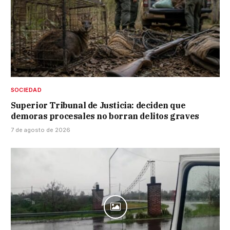
SOCIEDAD
Superior Tribunal de Justicia: deciden que
demoras procesales no borran delitos graves
7 de agosto de 2026