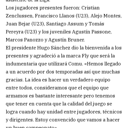
Los jugadores presentes fueron: Cristian
Zenclussen, Francisco Llanos (U23), Alejo Montes,
Juan Bejar (U23), Santiago Assum y Tomás
Pereyra (U23) y los juveniles Agustín Passone,
Marcos Panozzo y Agustín Bruner.
El presidente Hugo Sánchez dio la bienvenida a los
presentes y agradeció a la marca Fly que será la
indumentaria que utilizará Comu. «Hemos llegado
a un acuerdo por dos temporadas así que muchas
gracias. La idea es hacer un verdadero equipo
entre todos, consideramos que el equipo que
armamos es bastante interesante pero tenemos
que tener en cuenta que la calidad del juego se
logra cuando hay unidad entre jugadores, técnicos
y dirigentes. Estoy convencido que vamos a hacer
un buen campeonato».