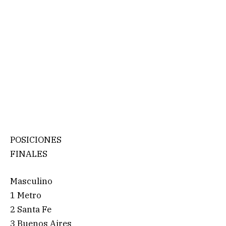
POSICIONES
FINALES
Masculino
1 Metro
2 Santa Fe
3 Buenos Aires