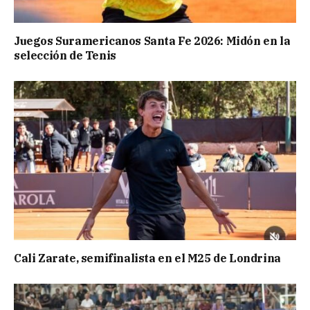
Juegos Suramericanos Santa Fe 2026: Midón en la
selección de Tenis
Cali Zarate, semifinalista en el M25 de Londrina