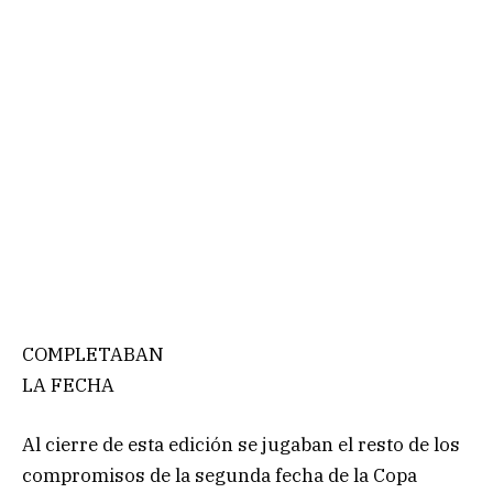
COMPLETABAN
LA FECHA
Al cierre de esta edición se jugaban el resto de los
compromisos de la segunda fecha de la Copa