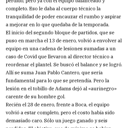
perdido, pero ya con el equipo balanceado y
completo. Eso le daba al cuerpo técnico la
tranquilidad de poder encauzar el rumbo y aspirar
a mejorar en lo que quedaba de la temporada.
El inicio del segundo bloque de partidos, que se
puso en marcha el 13 de enero, volvió a envolver al
equipo en una cadena de lesiones sumadas a un
caso de Covid que llevaron al director técnico a
reordenar el plantel. Se buscó el balance y se logró.
Allí se suma Juan Pablo Cantero, que sería
fundamental para lo que se pretendía. Pero la
lesión en el tobillo de Adams dejó al «aurinegro»
carente de su hombre gol.
Recién el 28 de enero, frente a Boca, el equipo
volvió a estar completo, pero el costo había sido
demasiado caro. Sólo un juego ganado y seis