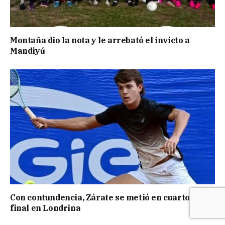
Montaña dio la nota y le arrebató el invicto a
Mandiyú
Con contundencia, Zárate se metió en cuartos de
final en Londrina