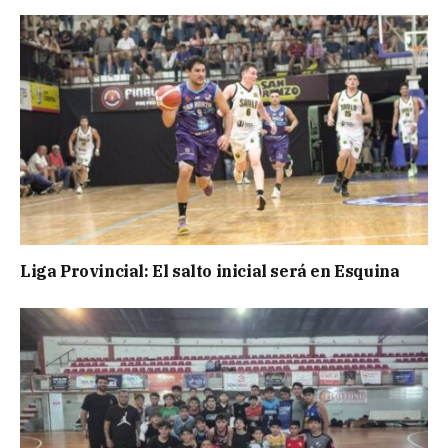
Liga Provincial: El salto inicial será en Esquina