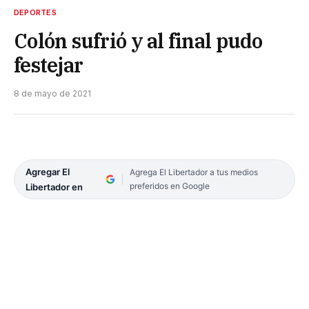
DEPORTES
Colón sufrió y al final pudo
festejar
8 de mayo de 2021
Agregar El
Agrega El Libertador a tus medios
preferidos en Google
Libertador en