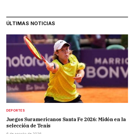
ÚLTIMAS NOTICIAS
DEPORTES
Juegos Suramericanos Santa Fe 2026: Midón en la
selección de Tenis
6 de agosto de 2026