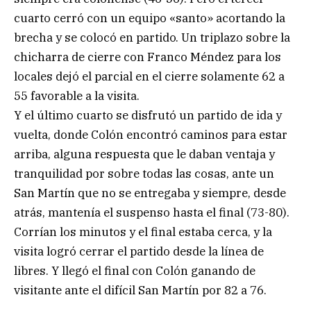
cuarto cerró con un equipo «santo» acortando la
brecha y se colocó en partido. Un triplazo sobre la
chicharra de cierre con Franco Méndez para los
locales dejó el parcial en el cierre solamente 62 a
55 favorable a la visita.
Y el último cuarto se disfrutó un partido de ida y
vuelta, donde Colón encontró caminos para estar
arriba, alguna respuesta que le daban ventaja y
tranquilidad por sobre todas las cosas, ante un
San Martín que no se entregaba y siempre, desde
atrás, mantenía el suspenso hasta el final (73-80).
Corrían los minutos y el final estaba cerca, y la
visita logró cerrar el partido desde la línea de
libres. Y llegó el final con Colón ganando de
visitante ante el difícil San Martín por 82 a 76.