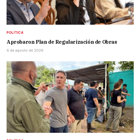
POLÍTICA
Aprobaron Plan de Regularización de Obras
6 de agosto de 2026