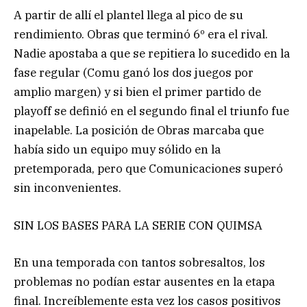
A partir de allí el plantel llega al pico de su
rendimiento. Obras que terminó 6º era el rival.
Nadie apostaba a que se repitiera lo sucedido en la
fase regular (Comu ganó los dos juegos por
amplio margen) y si bien el primer partido de
playoff se definió en el segundo final el triunfo fue
inapelable. La posición de Obras marcaba que
había sido un equipo muy sólido en la
pretemporada, pero que Comunicaciones superó
sin inconvenientes.
SIN LOS BASES PARA LA SERIE CON QUIMSA
En una temporada con tantos sobresaltos, los
problemas no podían estar ausentes en la etapa
final. Increíblemente esta vez los casos positivos