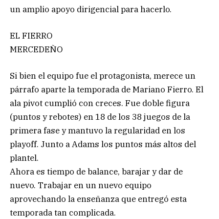
un amplio apoyo dirigencial para hacerlo.
EL FIERRO
MERCEDEÑO
Si bien el equipo fue el protagonista, merece un
párrafo aparte la temporada de Mariano Fierro. El
ala pivot cumplió con creces. Fue doble figura
(puntos y rebotes) en 18 de los 38 juegos de la
primera fase y mantuvo la regularidad en los
playoff. Junto a Adams los puntos más altos del
plantel.
Ahora es tiempo de balance, barajar y dar de
nuevo. Trabajar en un nuevo equipo
aprovechando la enseñanza que entregó esta
temporada tan complicada.