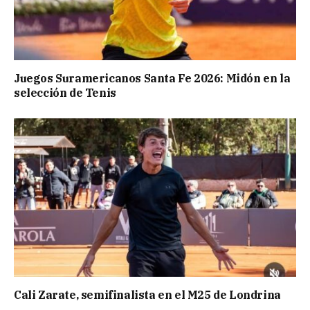
Juegos Suramericanos Santa Fe 2026: Midón en la
selección de Tenis
Cali Zarate, semifinalista en el M25 de Londrina