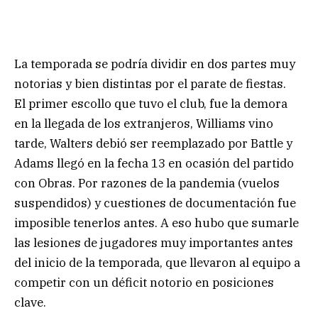
La temporada se podría dividir en dos partes muy
notorias y bien distintas por el parate de fiestas.
El primer escollo que tuvo el club, fue la demora
en la llegada de los extranjeros, Williams vino
tarde, Walters debió ser reemplazado por Battle y
Adams llegó en la fecha 13 en ocasión del partido
con Obras. Por razones de la pandemia (vuelos
suspendidos) y cuestiones de documentación fue
imposible tenerlos antes. A eso hubo que sumarle
las lesiones de jugadores muy importantes antes
del inicio de la temporada, que llevaron al equipo a
competir con un déficit notorio en posiciones
clave.