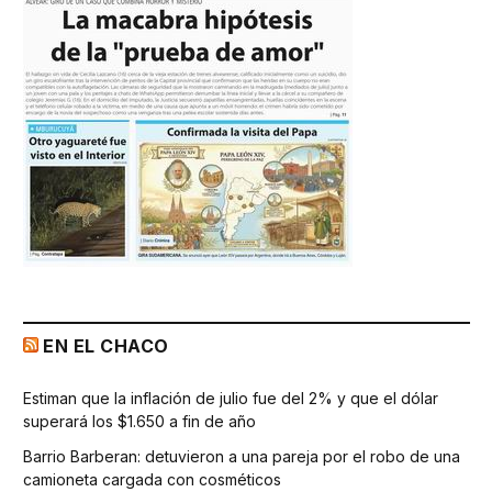
EN EL CHACO
Estiman que la inflación de julio fue del 2% y que el dólar
superará los $1.650 a fin de año
Barrio Barberan: detuvieron a una pareja por el robo de una
camioneta cargada con cosméticos