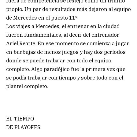
fuera de competencia se festejó como un triunfo
propio. Un par de resultados más dejaron al equipo
de Mercedes en el puesto 11º.
Los viajes a Mercedes, el entrenar en la ciudad
fueron fundamentales, al decir del entrenador
Ariel Rearte. En ese momento se comienza a jugar
en burbujas de menos juegos y hay dos períodos
donde se puede trabajar con todo el equipo
completo. Algo paradójico fue la primera vez que
se podía trabajar con tiempo y sobre todo con el
plantel completo.
EL TIEMPO
DE PLAYOFFS