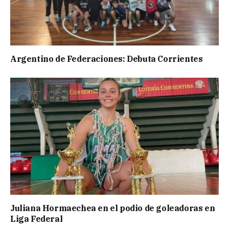
Argentino de Federaciones: Debuta Corrientes
Juliana Hormaechea en el podio de goleadoras en
Liga Federal