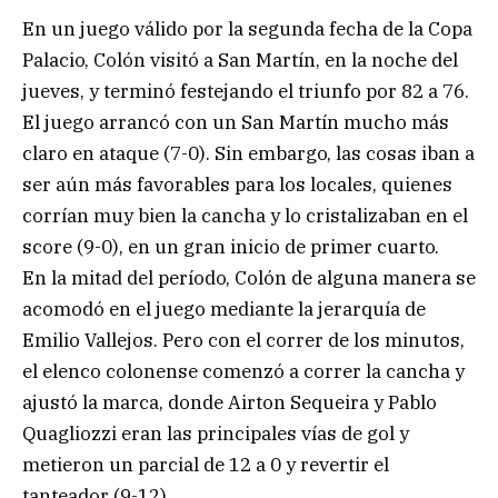
En un juego válido por la segunda fecha de la Copa
Palacio, Colón visitó a San Martín, en la noche del
jueves, y terminó festejando el triunfo por 82 a 76.
El juego arrancó con un San Martín mucho más
claro en ataque (7-0). Sin embargo, las cosas iban a
ser aún más favorables para los locales, quienes
corrían muy bien la cancha y lo cristalizaban en el
score (9-0), en un gran inicio de primer cuarto.
En la mitad del período, Colón de alguna manera se
acomodó en el juego mediante la jerarquía de
Emilio Vallejos. Pero con el correr de los minutos,
el elenco colonense comenzó a correr la cancha y
ajustó la marca, donde Airton Sequeira y Pablo
Quagliozzi eran las principales vías de gol y
metieron un parcial de 12 a 0 y revertir el
tanteador (9-12).