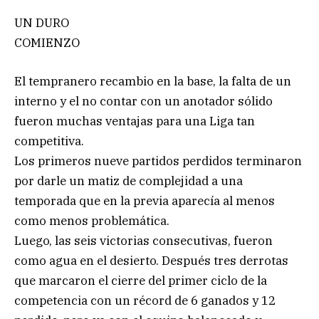
UN DURO
COMIENZO
El tempranero recambio en la base, la falta de un
interno y el no contar con un anotador sólido
fueron muchas ventajas para una Liga tan
competitiva.
Los primeros nueve partidos perdidos terminaron
por darle un matiz de complejidad a una
temporada que en la previa aparecía al menos
como menos problemática.
Luego, las seis victorias consecutivas, fueron
como agua en el desierto. Después tres derrotas
que marcaron el cierre del primer ciclo de la
competencia con un récord de 6 ganados y 12