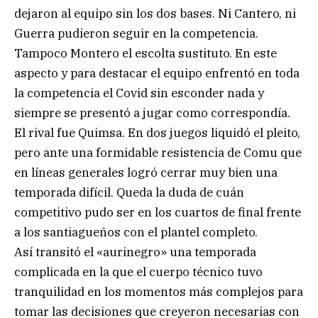
dejaron al equipo sin los dos bases. Ni Cantero, ni
Guerra pudieron seguir en la competencia.
Tampoco Montero el escolta sustituto. En este
aspecto y para destacar el equipo enfrentó en toda
la competencia el Covid sin esconder nada y
siempre se presentó a jugar como correspondía.
El rival fue Quimsa. En dos juegos liquidó el pleito,
pero ante una formidable resistencia de Comu que
en líneas generales logró cerrar muy bien una
temporada difícil. Queda la duda de cuán
competitivo pudo ser en los cuartos de final frente
a los santiagueños con el plantel completo.
Así transitó el «aurinegro» una temporada
complicada en la que el cuerpo técnico tuvo
tranquilidad en los momentos más complejos para
tomar las decisiones que creyeron necesarias con