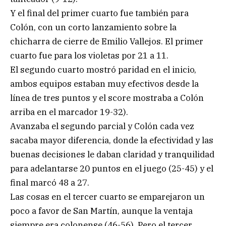
Y el final del primer cuarto fue también para
Colón, con un corto lanzamiento sobre la
chicharra de cierre de Emilio Vallejos. El primer
cuarto fue para los violetas por 21 a 11.
El segundo cuarto mostró paridad en el inicio,
ambos equipos estaban muy efectivos desde la
línea de tres puntos y el score mostraba a Colón
arriba en el marcador 19-32).
Avanzaba el segundo parcial y Colón cada vez
sacaba mayor diferencia, donde la efectividad y las
buenas decisiones le daban claridad y tranquilidad
para adelantarse 20 puntos en el juego (25-45) y el
final marcó 48 a 27.
Las cosas en el tercer cuarto se emparejaron un
poco a favor de San Martín, aunque la ventaja
siempre era colonense (46-56). Pero el tercer