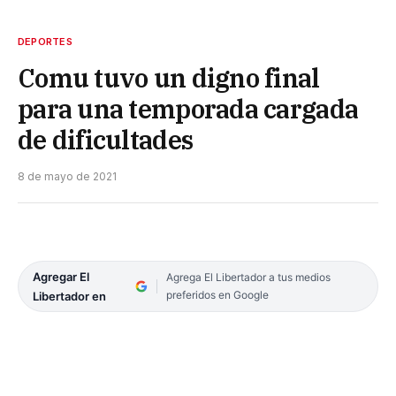
DEPORTES
Comu tuvo un digno final
para una temporada cargada
de dificultades
8 de mayo de 2021
Agregar El
Agrega El Libertador a tus medios
preferidos en Google
Libertador en