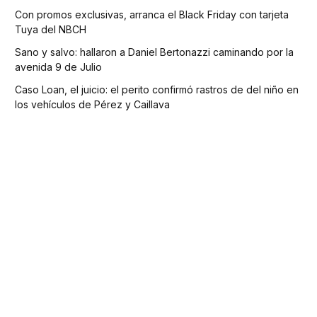
Con promos exclusivas, arranca el Black Friday con tarjeta
Tuya del NBCH
Sano y salvo: hallaron a Daniel Bertonazzi caminando por la
avenida 9 de Julio
Caso Loan, el juicio: el perito confirmó rastros de del niño en
los vehículos de Pérez y Caillava