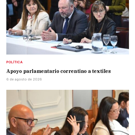
POLÍTICA
Apoyo parlamentario correntino a textiles
6 de agosto de 2026