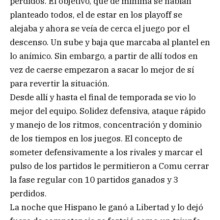
perdidos. El objetivo, que de mínima se habían
planteado todos, el de estar en los playoff se
alejaba y ahora se veía de cerca el juego por el
descenso. Un sube y baja que marcaba al plantel en
lo anímico. Sin embargo, a partir de allí todos en
vez de caerse empezaron a sacar lo mejor de sí
para revertir la situación.
Desde allí y hasta el final de temporada se vio lo
mejor del equipo. Solidez defensiva, ataque rápido
y manejo de los ritmos, concentración y dominio
de los tiempos en los juegos. El concepto de
someter defensivamente a los rivales y marcar el
pulso de los partidos le permitieron a Comu cerrar
la fase regular con 10 partidos ganados y 3
perdidos.
La noche que Hispano le ganó a Libertad y lo dejó