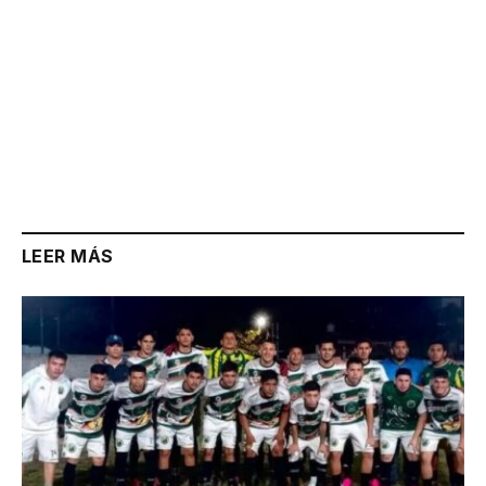
LEER MÁS