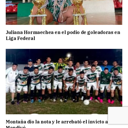
Juliana Hormaechea en el podio de goleadoras en
Liga Federal
Montaña dio la nota y le arrebató el invicto a
Mandiyú