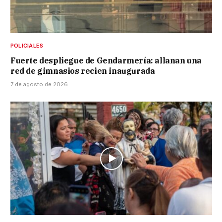
POLICIALES
Fuerte despliegue de Gendarmería: allanan una
red de gimnasios recien inaugurada
7 de agosto de 2026