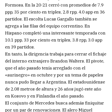
Formosa. En la 20-21 cerró con promedios de 7.9
ppp, 35 por ciento en triples, 2.8 rpp, 4.0 app en 36
partidos. El escolta Lucas Gargallo también se
agrega a las filas del equipo correntino. En
Hispano completó una interesante temporada con
10.1 ppp, 33 por ciento en triples, 3.8 rpp, 3.0 app
en 39 partidos.
En tanto, la dirigencia trabaja para cerrar el fichaje
del interno extranjero Brandon Walters. El pivote,
que el año pasado tenía arreglado con el
«aurinegro» en octubre y por un tema de papeles
nunca pudo llegar a Argentina. El estadounidense
de 2.08 metros de altura y 26 años jugó este año
en Kosovo y en Finlandia el año pasado.
El conjunto de Mercedes busca además finiquitar
por un par de renovaciones. El alero Miguel