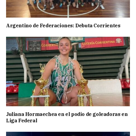
Argentino de Federaciones: Debuta Corrientes
Juliana Hormaechea en el podio de goleadoras en
Liga Federal