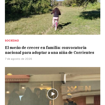
SOCIEDAD
El sueño de crecer en familia: convocatoria
nacional para adoptar a una niña de Corrientes
7 de agosto de 2026