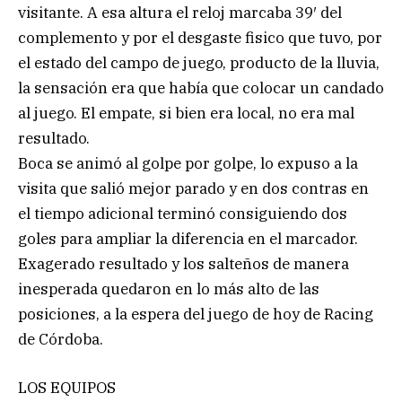
visitante. A esa altura el reloj marcaba 39′ del
complemento y por el desgaste fisico que tuvo, por
el estado del campo de juego, producto de la lluvia,
la sensación era que había que colocar un candado
al juego. El empate, si bien era local, no era mal
resultado.
Boca se animó al golpe por golpe, lo expuso a la
visita que salió mejor parado y en dos contras en
el tiempo adicional terminó consiguiendo dos
goles para ampliar la diferencia en el marcador.
Exagerado resultado y los salteños de manera
inesperada quedaron en lo más alto de las
posiciones, a la espera del juego de hoy de Racing
de Córdoba.
LOS EQUIPOS