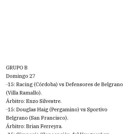
GRUPO B
Domingo 27
-15: Racing (Córdoba) vs Defensores de Belgrano
(Villa Ramallo).
Árbitro: Enzo Silvestre.
-15: Douglas Haig (Pergamino) vs Sportivo
Belgrano (San Francisco).
Árbitro: Brian Ferreyra.