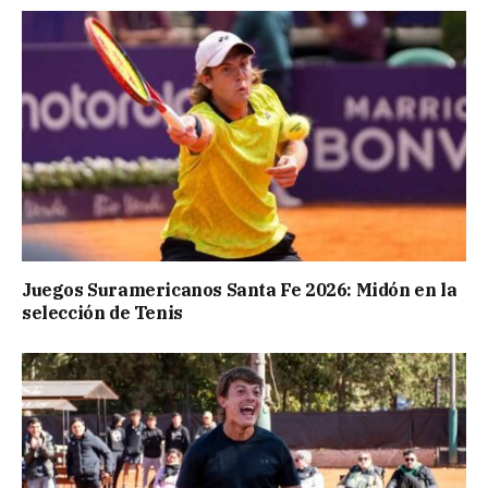
Juegos Suramericanos Santa Fe 2026: Midón en la
selección de Tenis