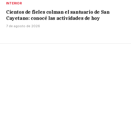
INTERIOR
Cientos de fieles colman el santuario de San
Cayetano: conocé las actividades de hoy
7 de agosto de 2026