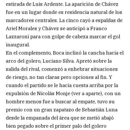
estirada de Luis Ardente. La aparición de Chávez
fue en un lugar donde es residencia natural de los
marcadores centrales. La cinco cayó a espaldas de
Ariel Morales y Chávez se anticipó a Franco
Lazzaroni para con golpe de cabeza marcar el gol
inaugural.
En el complemento, Boca inclinó la cancha hacia el
arco del golero, Luciano Silva. Apretó sobre la
salida del rival, comenzó a enhebrar situaciones
de riesgo, no tan claras pero opciones al fin. Y
cuando el partido se le hacia cuesta arriba por la
expulsión de Nicolás Monje (ver a aparte), con un
hombre menos fue a buscar al empate, tuvo su
premio con un gran zapatazo de Sebastián Luna
desde la empanada del área que se metió abajó
bien pegado sobre el primer palo del golero