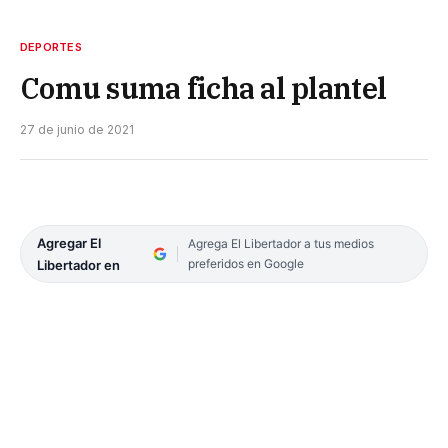
DEPORTES
Comu suma ficha al plantel
27 de junio de 2021
Agregar El
Agrega El Libertador a tus medios
preferidos en Google
Libertador en