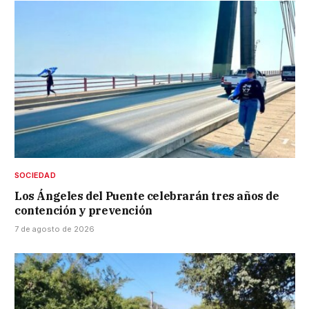
SOCIEDAD
Los Ángeles del Puente celebrarán tres años de
contención y prevención
7 de agosto de 2026