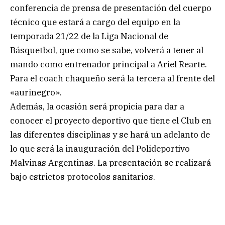
conferencia de prensa de presentación del cuerpo
técnico que estará a cargo del equipo en la
temporada 21/22 de la Liga Nacional de
Básquetbol, que como se sabe, volverá a tener al
mando como entrenador principal a Ariel Rearte.
Para el coach chaqueño será la tercera al frente del
«aurinegro».
Además, la ocasión será propicia para dar a
conocer el proyecto deportivo que tiene el Club en
las diferentes disciplinas y se hará un adelanto de
lo que será la inauguración del Polideportivo
Malvinas Argentinas. La presentación se realizará
bajo estrictos protocolos sanitarios.