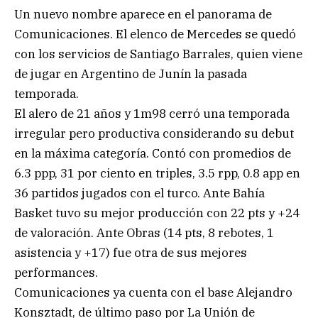
Un nuevo nombre aparece en el panorama de
Comunicaciones. El elenco de Mercedes se quedó
con los servicios de Santiago Barrales, quien viene
de jugar en Argentino de Junín la pasada
temporada.
El alero de 21 años y 1m98 cerró una temporada
irregular pero productiva considerando su debut
en la máxima categoría. Contó con promedios de
6.3 ppp, 31 por ciento en triples, 3.5 rpp, 0.8 app en
36 partidos jugados con el turco. Ante Bahía
Basket tuvo su mejor producción con 22 pts y +24
de valoración. Ante Obras (14 pts, 8 rebotes, 1
asistencia y +17) fue otra de sus mejores
performances.
Comunicaciones ya cuenta con el base Alejandro
Konsztadt, de último paso por La Unión de