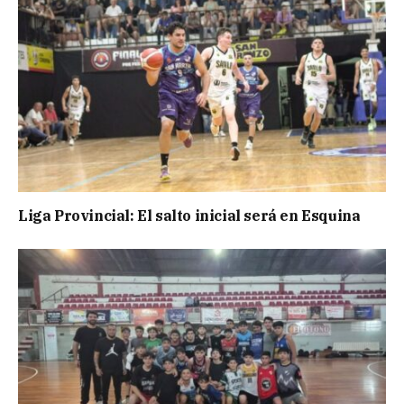
Liga Provincial: El salto inicial será en Esquina