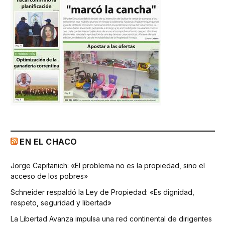
EN EL CHACO
Jorge Capitanich: «El problema no es la propiedad, sino el
acceso de los pobres»
Schneider respaldó la Ley de Propiedad: «Es dignidad,
respeto, seguridad y libertad»
La Libertad Avanza impulsa una red continental de dirigentes