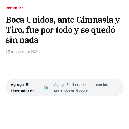
DEPORTES
Boca Unidos, ante Gimnasia y
Tiro, fue por todo y se quedó
sin nada
27 de junio de 2021
Agregar El
Agrega El Libertador a tus medios
preferidos en Google
Libertador en