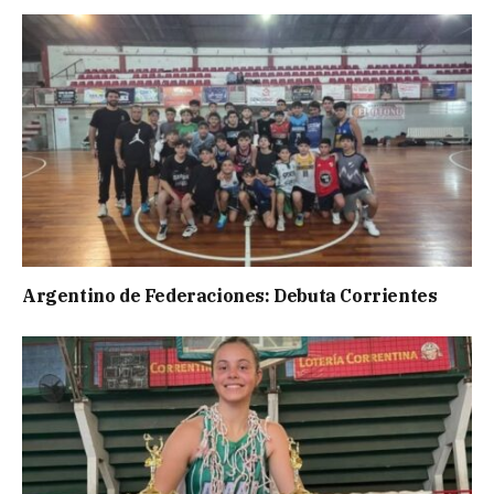
Argentino de Federaciones: Debuta Corrientes