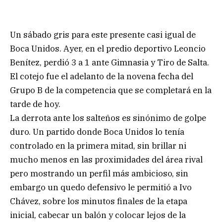
Un sábado gris para este presente casi igual de
Boca Unidos. Ayer, en el predio deportivo Leoncio
Benítez, perdió 3 a 1 ante Gimnasia y Tiro de Salta.
El cotejo fue el adelanto de la novena fecha del
Grupo B de la competencia que se completará en la
tarde de hoy.
La derrota ante los salteños es sinónimo de golpe
duro. Un partido donde Boca Unidos lo tenía
controlado en la primera mitad, sin brillar ni
mucho menos en las proximidades del área rival
pero mostrando un perfil más ambicioso, sin
embargo un quedo defensivo le permitió a Ivo
Chávez, sobre los minutos finales de la etapa
inicial, cabecar un balón y colocar lejos de la