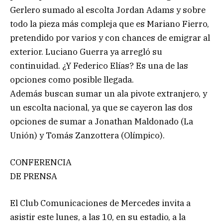
Gerlero sumado al escolta Jordan Adams y sobre
todo la pieza más compleja que es Mariano Fierro,
pretendido por varios y con chances de emigrar al
exterior. Luciano Guerra ya arregló su
continuidad. ¿Y Federico Elías? Es una de las
opciones como posible llegada.
Además buscan sumar un ala pivote extranjero, y
un escolta nacional, ya que se cayeron las dos
opciones de sumar a Jonathan Maldonado (La
Unión) y Tomás Zanzottera (Olímpico).
CONFERENCIA
DE PRENSA
El Club Comunicaciones de Mercedes invita a
asistir este lunes, a las 10, en su estadio, a la