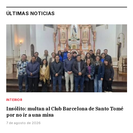
ÚLTIMAS NOTICIAS
INTERIOR
Insólito: multan al Club Barcelona de Santo Tomé
por no ir a una misa
7 de agosto de 2026