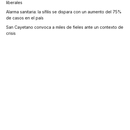
liberales
Alarma sanitaria: la sífilis se dispara con un aumento del 75%
de casos en el país
San Cayetano convoca a miles de fieles ante un contexto de
crisis