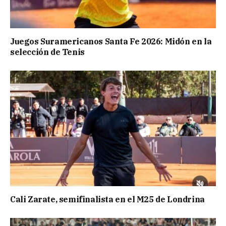
Juegos Suramericanos Santa Fe 2026: Midón en la
selección de Tenis
Cali Zarate, semifinalista en el M25 de Londrina