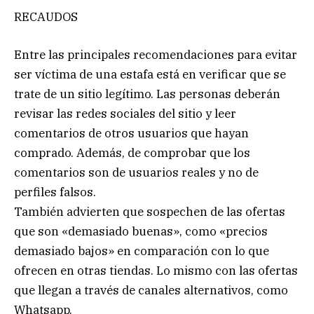
RECAUDOS
Entre las principales recomendaciones para evitar
ser víctima de una estafa está en verificar que se
trate de un sitio legítimo. Las personas deberán
revisar las redes sociales del sitio y leer
comentarios de otros usuarios que hayan
comprado. Además, de comprobar que los
comentarios son de usuarios reales y no de
perfiles falsos.
También advierten que sospechen de las ofertas
que son «demasiado buenas», como «precios
demasiado bajos» en comparación con lo que
ofrecen en otras tiendas. Lo mismo con las ofertas
que llegan a través de canales alternativos, como
Whatsapp.