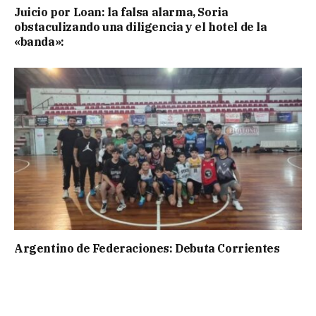
Juicio por Loan: la falsa alarma, Soria
obstaculizando una diligencia y el hotel de la
«banda»:
Argentino de Federaciones: Debuta Corrientes