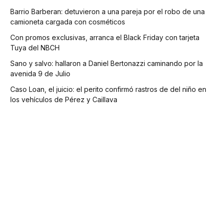
Barrio Barberan: detuvieron a una pareja por el robo de una
camioneta cargada con cosméticos
Con promos exclusivas, arranca el Black Friday con tarjeta
Tuya del NBCH
Sano y salvo: hallaron a Daniel Bertonazzi caminando por la
avenida 9 de Julio
Caso Loan, el juicio: el perito confirmó rastros de del niño en
los vehículos de Pérez y Caillava