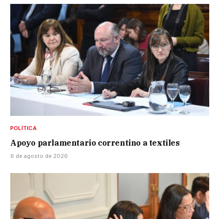
POLÍTICA
Apoyo parlamentario correntino a textiles
6 de agosto de 2026