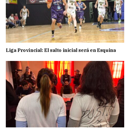
Liga Provincial: El salto inicial será en Esquina