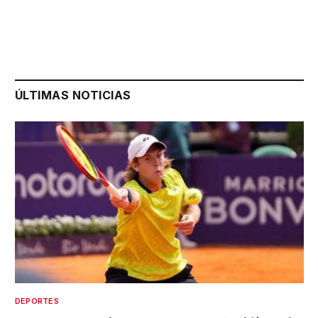
ÚLTIMAS NOTICIAS
DEPORTES