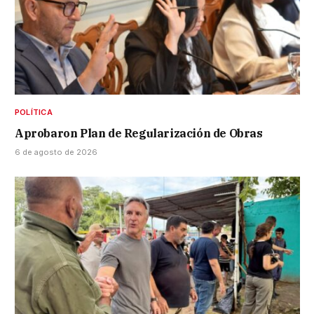
POLÍTICA
Aprobaron Plan de Regularización de Obras
6 de agosto de 2026