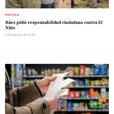
POLÍTICA
Báez pidió responsabilidad ciudadana contra El
Niño
6 de agosto de 2026