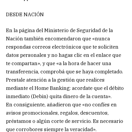
DESDE NACIÓN
En la página del Ministerio de Seguridad de la
Nación también encomendaron que «nunca
respondas correos electrónicos que te soliciten
datos personales y no hagas clic en el enlace que
te compartan», y que «a la hora de hacer una
transferencia, comprobá que se haya completado.
Prestale atención a la gestión que realices
mediante el Home Banking: acordate que el débito
inmediato (Debin) quita dinero de la cuenta».
En consiguiente, añadieron que «no confíes en
avisos promocionales, regalos, descuentos,
préstamos o algún corte de servicio. Es necesario
que corrobores siempre la veracidad».