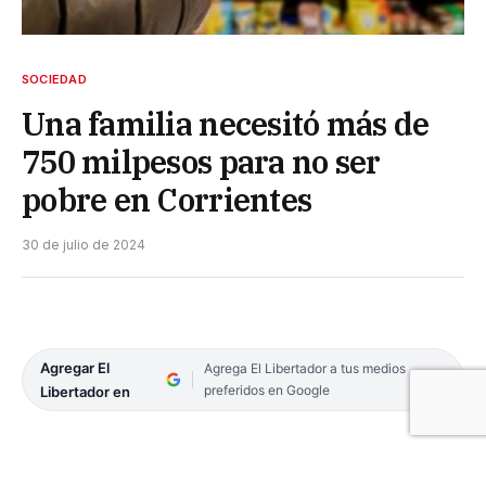
SOCIEDAD
Una familia necesitó más de
750 milpesos para no ser
pobre en Corrientes
30 de julio de 2024
Agregar El
Agrega El Libertador a tus medios
preferidos en Google
Libertador en