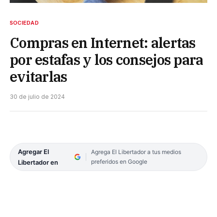
SOCIEDAD
Compras en Internet: alertas
por estafas y los consejos para
evitarlas
30 de julio de 2024
Agregar El
Agrega El Libertador a tus medios
preferidos en Google
Libertador en