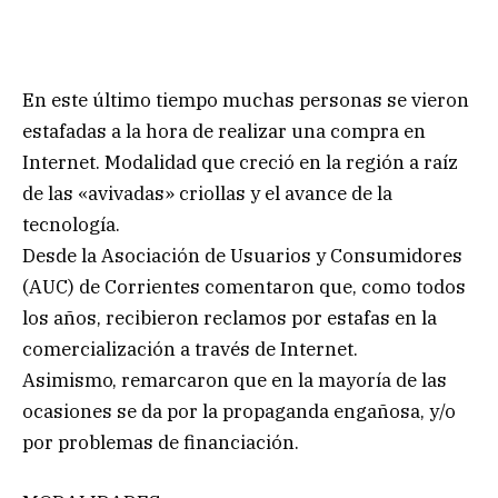
En este último tiempo muchas personas se vieron
estafadas a la hora de realizar una compra en
Internet. Modalidad que creció en la región a raíz
de las «avivadas» criollas y el avance de la
tecnología.
Desde la Asociación de Usuarios y Consumidores
(AUC) de Corrientes comentaron que, como todos
los años, recibieron reclamos por estafas en la
comercialización a través de Internet.
Asimismo, remarcaron que en la mayoría de las
ocasiones se da por la propaganda engañosa, y/o
por problemas de financiación.