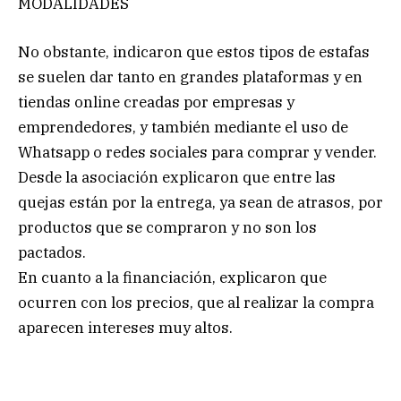
MODALIDADES
No obstante, indicaron que estos tipos de estafas
se suelen dar tanto en grandes plataformas y en
tiendas online creadas por empresas y
emprendedores, y también mediante el uso de
Whatsapp o redes sociales para comprar y vender.
Desde la asociación explicaron que entre las
quejas están por la entrega, ya sean de atrasos, por
productos que se compraron y no son los
pactados.
En cuanto a la financiación, explicaron que
ocurren con los precios, que al realizar la compra
aparecen intereses muy altos.