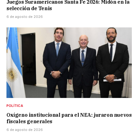
Juegos Suramericanos Santa Fe 2026: Midón en la
selección de Tenis
6 de agosto de 2026
POLÍTICA
Oxígeno institucional para el NEA: juraron nuevos
fiscales generales
6 de agosto de 2026