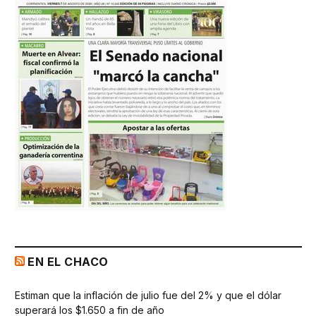
EN EL CHACO
Estiman que la inflación de julio fue del 2% y que el dólar
superará los $1.650 a fin de año