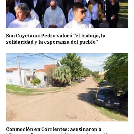
San Cayetano: Pedro valoró “el trabajo, la
solidaridad y la esperanza del pueblo”
Conmoción en Corrientes: asesinaron a