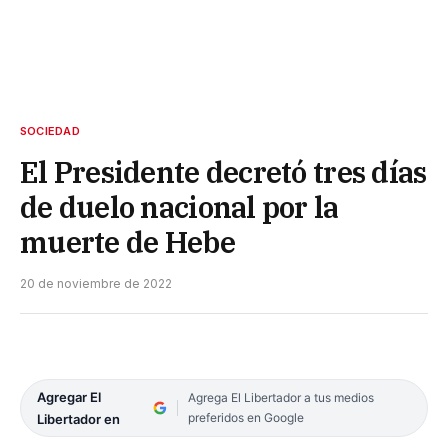
SOCIEDAD
El Presidente decretó tres días
de duelo nacional por la
muerte de Hebe
20 de noviembre de 2022
Agregar El
Agrega El Libertador a tus medios
preferidos en Google
Libertador en