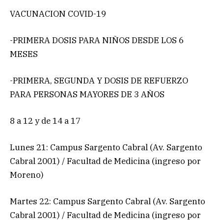
VACUNACION COVID-19
-PRIMERA DOSIS PARA NIÑOS DESDE LOS 6
MESES
-PRIMERA, SEGUNDA Y DOSIS DE REFUERZO
PARA PERSONAS MAYORES DE 3 AÑOS
8 a 12 y de 14 a 17
Lunes 21: Campus Sargento Cabral (Av. Sargento
Cabral 2001) / Facultad de Medicina (ingreso por
Moreno)
Martes 22: Campus Sargento Cabral (Av. Sargento
Cabral 2001) / Facultad de Medicina (ingreso por