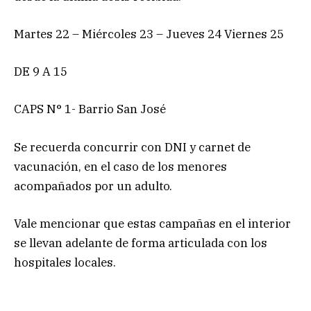
Martes 22 – Miércoles 23 – Jueves 24 Viernes 25
DE 9 A 15
CAPS N° 1- Barrio San José
Se recuerda concurrir con DNI y carnet de
vacunación, en el caso de los menores
acompañados por un adulto.
Vale mencionar que estas campañas en el interior
se llevan adelante de forma articulada con los
hospitales locales.