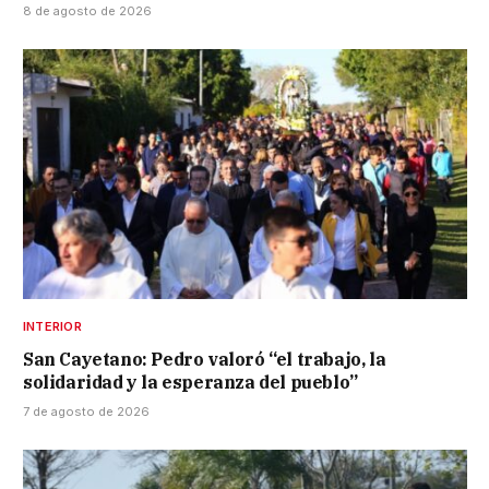
8 de agosto de 2026
INTERIOR
San Cayetano: Pedro valoró “el trabajo, la
solidaridad y la esperanza del pueblo”
7 de agosto de 2026