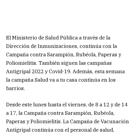
El Ministerio de Salud Pública a través de la
Dirección de Inmunizaciones, continúa con la
Campaña contra Sarampión, Rubéola, Paperas y
Poliomielitis. También siguen las campañas
Antigripal 2022 y Covid-19. Además, esta semana
la campaña Salud va a tu casa continúa en los
barrios.
Desde este lunes hasta el viernes, de 8 a 12 y de 14
a 17, la Campaña contra Sarampión, Rubéola,
Paperas y Poliomielitis. La Campaña de Vacunación
Antigripal continúa con el personal de salud,