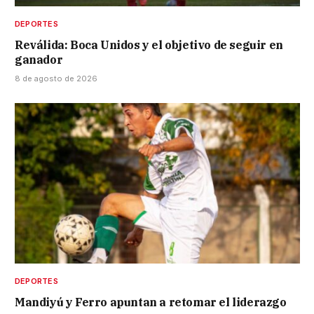
DEPORTES
Reválida: Boca Unidos y el objetivo de seguir en
ganador
8 de agosto de 2026
DEPORTES
Mandiyú y Ferro apuntan a retomar el liderazgo