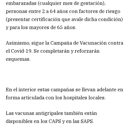
embarazadas (cualquier mes de gestación),
personas entre 2 a 64 años con factores de riesgo
(presentar certificación que avale dicha condición)
y para los mayores de 65 años.
Asimismo, sigue la Campaña de Vacunación contra
el Covid-19. Se completarán y reforzarán
esquemas.
En el interior estas campañas se llevan adelante en
forma articulada con los hospitales locales.
Las vacunas antigripales también están
disponibles en los CAPS y en las SAPS.