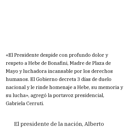
«El Presidente despide con profundo dolor y
respeto a Hebe de Bonafini, Madre de Plaza de
Mayo y luchadora incansable por los derechos
humanos. El Gobierno decreta 3 días de duelo
nacional y le rinde homenaje a Hebe, su memoria y
su lucha», agregó la portavoz presidencial,
Gabriela Cerruti.
El presidente de la nación, Alberto