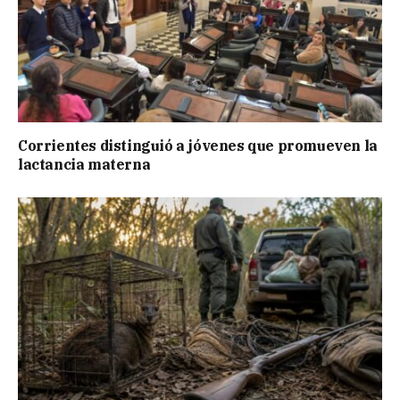
Corrientes distinguió a jóvenes que promueven la
lactancia materna