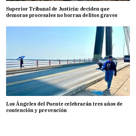
Superior Tribunal de Justicia: deciden que
demoras procesales no borran delitos graves
Los Ángeles del Puente celebrarán tres años de
contención y prevención