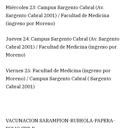
Miércoles 23: Campus Sargento Cabral (Av.
Sargento Cabral 2001) / Facultad de Medicina
(ingreso por Moreno)
Jueves 24: Campus Sargento Cabral (Av. Sargento
Cabral 2001) / Facultad de Medicina (ingreso por
Moreno)
Viernes 25: Facultad de Medicina (ingreso por
Moreno) / Campus Sargento Cabral ( Sargento
Cabral 2001)
VACUNACION SARAMPION-RUBEOLA-PAPERA-