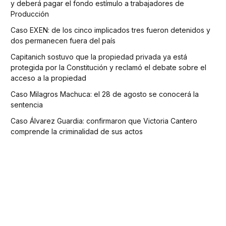
y deberá pagar el fondo estímulo a trabajadores de
Producción
Caso EXEN: de los cinco implicados tres fueron detenidos y
dos permanecen fuera del país
Capitanich sostuvo que la propiedad privada ya está
protegida por la Constitución y reclamó el debate sobre el
acceso a la propiedad
Caso Milagros Machuca: el 28 de agosto se conocerá la
sentencia
Caso Álvarez Guardia: confirmaron que Victoria Cantero
comprende la criminalidad de sus actos