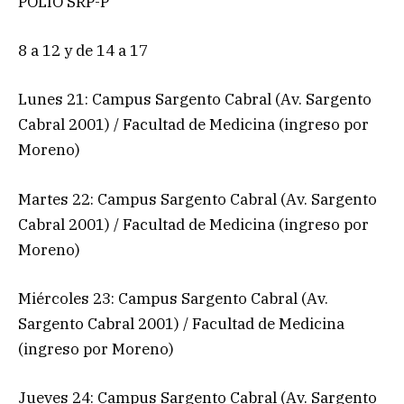
POLIO SRP-P
8 a 12 y de 14 a 17
Lunes 21: Campus Sargento Cabral (Av. Sargento
Cabral 2001) / Facultad de Medicina (ingreso por
Moreno)
Martes 22: Campus Sargento Cabral (Av. Sargento
Cabral 2001) / Facultad de Medicina (ingreso por
Moreno)
Miércoles 23: Campus Sargento Cabral (Av.
Sargento Cabral 2001) / Facultad de Medicina
(ingreso por Moreno)
Jueves 24: Campus Sargento Cabral (Av. Sargento