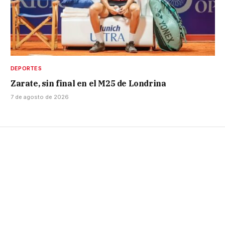
DEPORTES
Zarate, sin final en el M25 de Londrina
7 de agosto de 2026