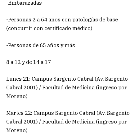
-Embarazadas
-Personas 2 a 64 años con patologías de base
(concurrir con certificado médico)
-Personas de 65 años y más
8 a 12 y de 14 a 17
Lunes 21: Campus Sargento Cabral (Av. Sargento
Cabral 2001) / Facultad de Medicina (ingreso por
Moreno)
Martes 22: Campus Sargento Cabral (Av. Sargento
Cabral 2001) / Facultad de Medicina (ingreso por
Moreno)