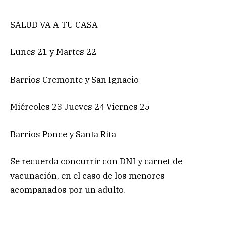
SALUD VA A TU CASA
Lunes 21 y Martes 22
Barrios Cremonte y San Ignacio
Miércoles 23 Jueves 24 Viernes 25
Barrios Ponce y Santa Rita
Se recuerda concurrir con DNI y carnet de
vacunación, en el caso de los menores
acompañados por un adulto.