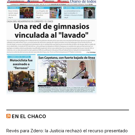
EN EL CHACO
Revés para Zdero: la Justicia rechazó el recurso presentado