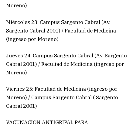
Moreno)
Miércoles 23: Campus Sargento Cabral (Av.
Sargento Cabral 2001) / Facultad de Medicina
(ingreso por Moreno)
Jueves 24: Campus Sargento Cabral (Av. Sargento
Cabral 2001) / Facultad de Medicina (ingreso por
Moreno)
Viernes 25: Facultad de Medicina (ingreso por
Moreno) / Campus Sargento Cabral ( Sargento
Cabral 2001)
VACUNACION ANTIGRIPAL PARA