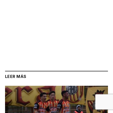
LEER MÁS