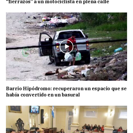
“fierrazos” a un motociclista en plena calle
Barrio Hipódromo: recuperaron un espacio que se
había convertido en un basural