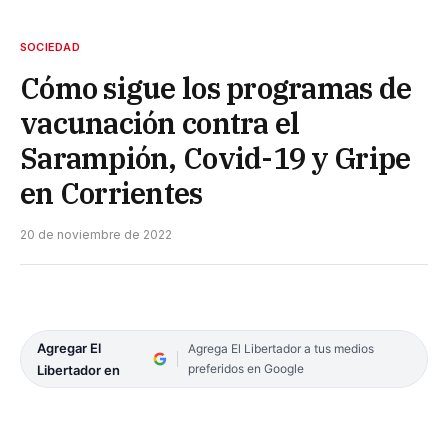
SOCIEDAD
Cómo sigue los programas de
vacunación contra el
Sarampión, Covid-19 y Gripe
en Corrientes
20 de noviembre de 2022
Agregar El
Agrega El Libertador a tus medios
preferidos en Google
Libertador en