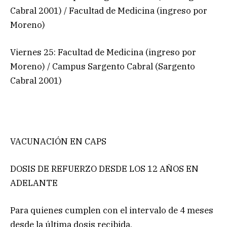
Cabral 2001) / Facultad de Medicina (ingreso por
Moreno)
Viernes 25: Facultad de Medicina (ingreso por
Moreno) / Campus Sargento Cabral (Sargento
Cabral 2001)
VACUNACIÓN EN CAPS
DOSIS DE REFUERZO DESDE LOS 12 AÑOS EN
ADELANTE
Para quienes cumplen con el intervalo de 4 meses
desde la última dosis recibida.