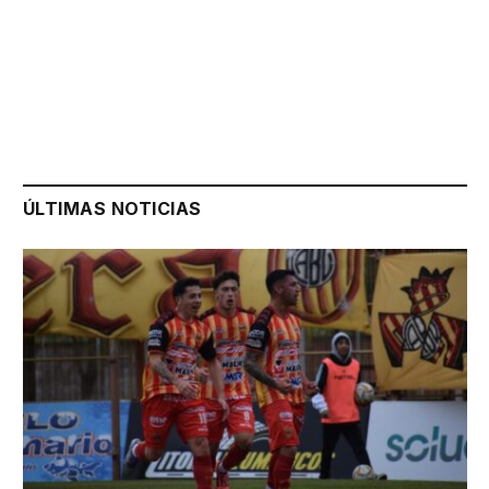
ÚLTIMAS NOTICIAS