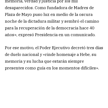
memoria, verdad y justicia por los mil
desaparecidos. Como fundadora de Madres de
Plaza de Mayo puso luz en medio de la oscura
noche de la dictadura militar y sembró el camino
para la recuperación de la democracia hace 40
años», expresó Presidencia en un comunicado.
Por ese motivo, el Poder Ejecutivo decretó tres días
de duelo nacional y «rinde homenaje a Hebe, su
memoria y su lucha que estarán siempre
presentes como guía en los momentos difíciles».