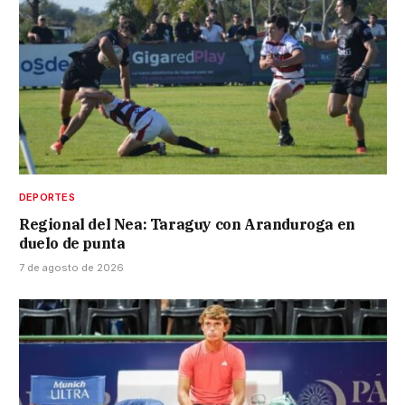
DEPORTES
Regional del Nea: Taraguy con Aranduroga en
duelo de punta
7 de agosto de 2026