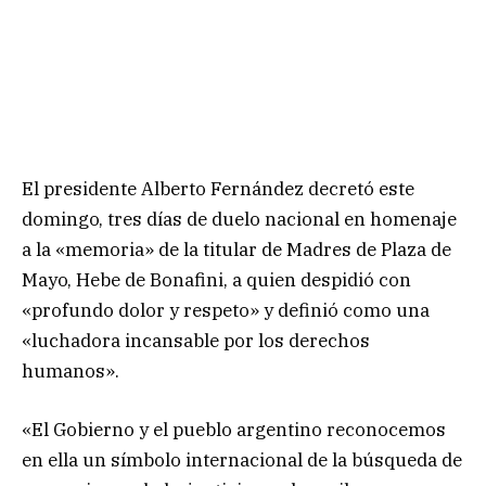
El presidente Alberto Fernández decretó este
domingo, tres días de duelo nacional en homenaje
a la «memoria» de la titular de Madres de Plaza de
Mayo, Hebe de Bonafini, a quien despidió con
«profundo dolor y respeto» y definió como una
«luchadora incansable por los derechos
humanos».
«El Gobierno y el pueblo argentino reconocemos
en ella un símbolo internacional de la búsqueda de