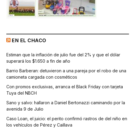
EN EL CHACO
Estiman que la inflación de julio fue del 2% y que el dólar
superará los $1.650 a fin de año
Barrio Barberan: detuvieron a una pareja por el robo de una
camioneta cargada con cosméticos
Con promos exclusivas, arranca el Black Friday con tarjeta
Tuya del NBCH
Sano y salvo: hallaron a Daniel Bertonazzi caminando por la
avenida 9 de Julio
Caso Loan, el juicio: el perito confirmó rastros de del niño en
los vehículos de Pérez y Caillava