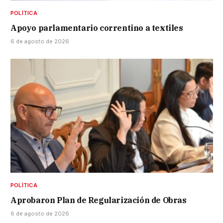
POLÍTICA
Apoyo parlamentario correntino a textiles
6 de agosto de 2026
POLÍTICA
Aprobaron Plan de Regularización de Obras
6 de agosto de 2026