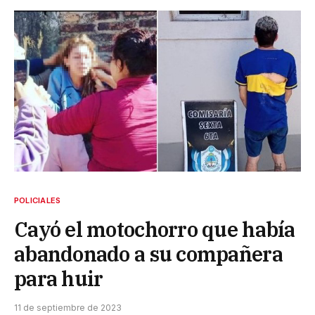
POLICIALES
Cayó el motochorro que había
abandonado a su compañera
para huir
11 de septiembre de 2023