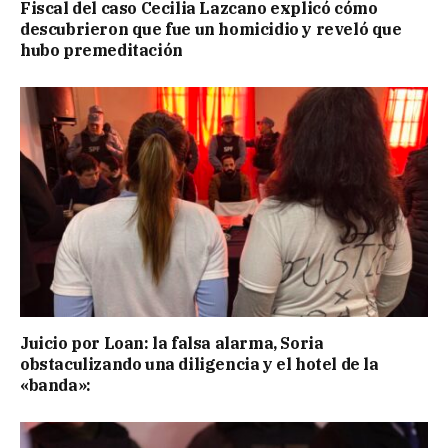
Fiscal del caso Cecilia Lazcano explicó cómo
descubrieron que fue un homicidio y reveló que
hubo premeditación
Juicio por Loan: la falsa alarma, Soria
obstaculizando una diligencia y el hotel de la
«banda»: