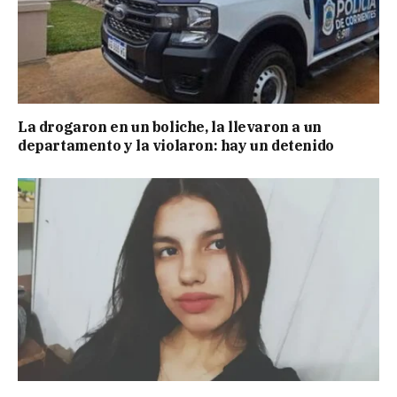
La drogaron en un boliche, la llevaron a un
departamento y la violaron: hay un detenido