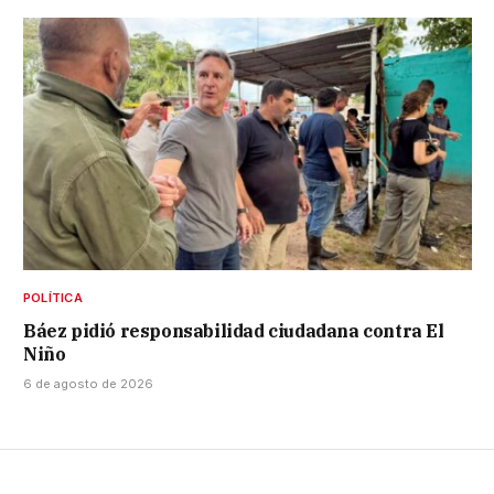
POLÍTICA
Báez pidió responsabilidad ciudadana contra El
Niño
6 de agosto de 2026