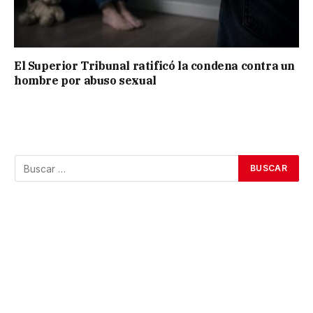
El Superior Tribunal ratificó la condena contra un
hombre por abuso sexual