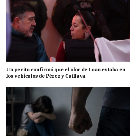
Un perito confirmó que el olor de Loan estaba en
los vehículos de Pérez y Caillava