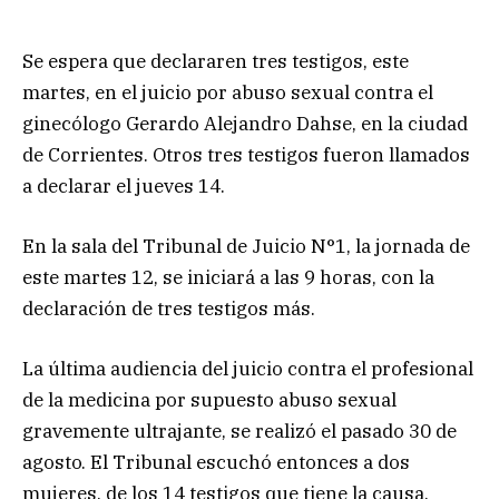
Se espera que declararen tres testigos, este
martes, en el juicio por abuso sexual contra el
ginecólogo Gerardo Alejandro Dahse, en la ciudad
de Corrientes. Otros tres testigos fueron llamados
a declarar el jueves 14.
En la sala del Tribunal de Juicio N°1, la jornada de
este martes 12, se iniciará a las 9 horas, con la
declaración de tres testigos más.
La última audiencia del juicio contra el profesional
de la medicina por supuesto abuso sexual
gravemente ultrajante, se realizó el pasado 30 de
agosto. El Tribunal escuchó entonces a dos
mujeres, de los 14 testigos que tiene la causa.