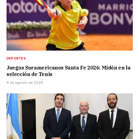
DEPORTES
Juegos Suramericanos Santa Fe 2026: Midón en la
selección de Tenis
6 de agosto de 2026