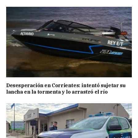
Desesperación en Corrientes: intentó sujetar su
lancha en la tormenta y lo arrastró el río