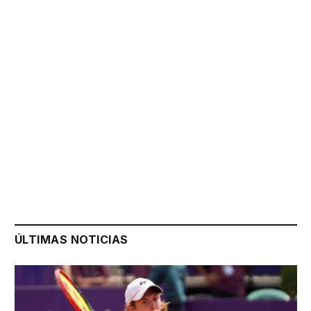
ÚLTIMAS NOTICIAS