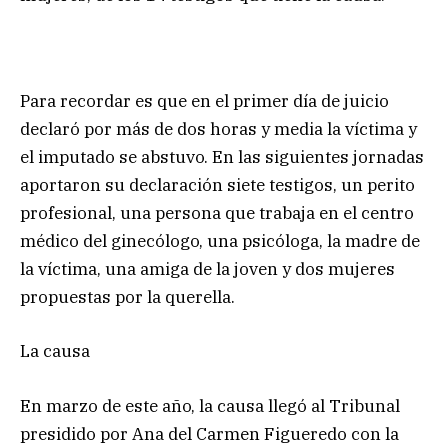
Para recordar es que en el primer día de juicio
declaró por más de dos horas y media la víctima y
el imputado se abstuvo. En las siguientes jornadas
aportaron su declaración siete testigos, un perito
profesional, una persona que trabaja en el centro
médico del ginecólogo, una psicóloga, la madre de
la víctima, una amiga de la joven y dos mujeres
propuestas por la querella.
La causa
En marzo de este año, la causa llegó al Tribunal
presidido por Ana del Carmen Figueredo con la