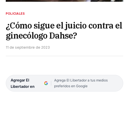
POLICIALES
¿Cómo sigue el juicio contra el
ginecólogo Dahse?
11 de septiembre de 2023
Agregar El
Agrega El Libertador a tus medios
preferidos en Google
Libertador en