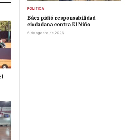
POLÍTICA
Báez pidió responsabilidad
ciudadana contra El Niño
6 de agosto de 2026
el