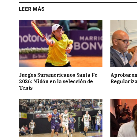
LEER MÁS
Juegos Suramericanos Santa Fe
Aprobaron
2026: Midón en la selección de
Regulariza
Tenis