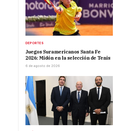
DEPORTES
Juegos Suramericanos Santa Fe
2026: Midón en la selección de Tenis
6 de agosto de 2026