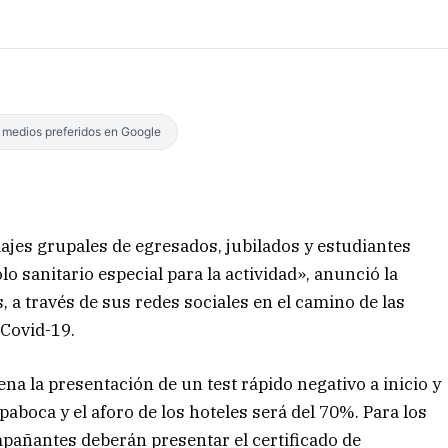
s medios preferidos en Google
iajes grupales de egresados, jubilados y estudiantes
 sanitario especial para la actividad», anunció la
 a través de sus redes sociales en el camino de las
 Covid-19.
na la presentación de un test rápido negativo a inicio y
 tapaboca y el aforo de los hoteles será del 70%. Para los
pañantes deberán presentar el certificado de