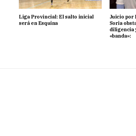
Liga Provincial: El salto inicial
Juicio por 
será en Esquina
Soria obst
diligencia 
«banda»: