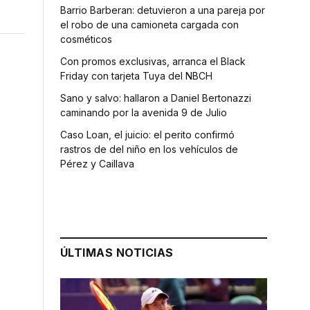
Barrio Barberan: detuvieron a una pareja por
el robo de una camioneta cargada con
cosméticos
Con promos exclusivas, arranca el Black
Friday con tarjeta Tuya del NBCH
Sano y salvo: hallaron a Daniel Bertonazzi
caminando por la avenida 9 de Julio
Caso Loan, el juicio: el perito confirmó
rastros de del niño en los vehículos de
Pérez y Caillava
ÚLTIMAS NOTICIAS