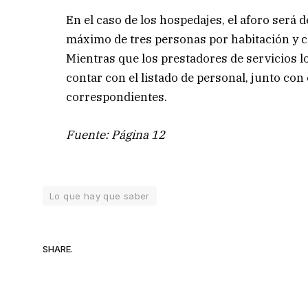
En el caso de los hospedajes, el aforo será 
máximo de tres personas por habitación y
Mientras que los prestadores de servicios l
contar con el listado de personal, junto con
correspondientes.
Fuente: Página 12
Lo que hay que saber
SHARE.