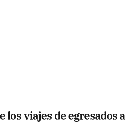
e los viajes de egresados a