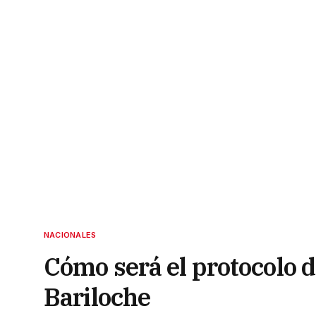
NACIONALES
Cómo será el protocolo d
Bariloche