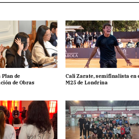
 Plan de
Cali Zarate, semifinalista en 
ción de Obras
M25 de Londrina