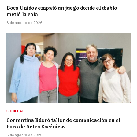
Boca Unidos empató un juego donde el diablo
metió la cola
8 de agosto de 2026
SOCIEDAD
Correntina lideró taller de comunicación en el
Foro de Artes Escénicas
8 de agosto de 2026