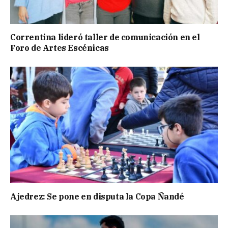
Correntina lideró taller de comunicación en el
Foro de Artes Escénicas
Ajedrez: Se pone en disputa la Copa Ñandé