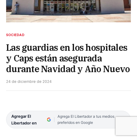
SOCIEDAD
Las guardias en los hospitales
y Caps están asegurada
durante Navidad y Año Nuevo
24 de diciembre de 2024
Agregar El
Agrega El Libertador a tus medios
preferidos en Google
Libertador en