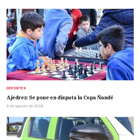
DEPORTES
Ajedrez: Se pone en disputa la Copa Ñandé
8 de agosto de 2026