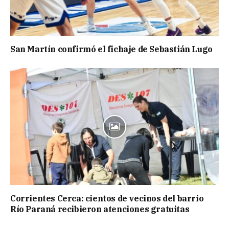
San Martín confirmó el fichaje de Sebastián Lugo
Corrientes Cerca: cientos de vecinos del barrio
Río Paraná recibieron atenciones gratuitas