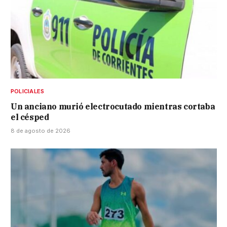
POLICIALES
Un anciano murió electrocutado mientras cortaba
el césped
8 de agosto de 2026