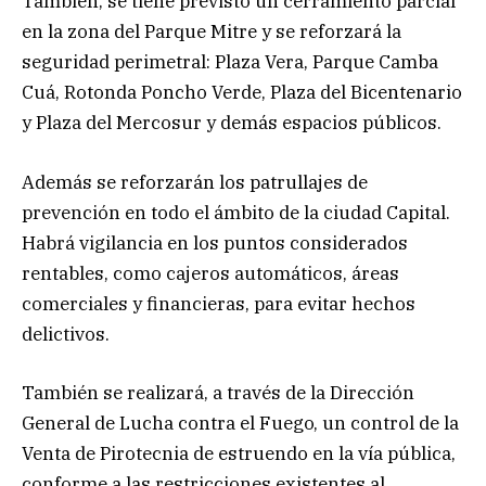
También, se tiene previsto un cerramiento parcial
en la zona del Parque Mitre y se reforzará la
seguridad perimetral: Plaza Vera, Parque Camba
Cuá, Rotonda Poncho Verde, Plaza del Bicentenario
y Plaza del Mercosur y demás espacios públicos.
Además se reforzarán los patrullajes de
prevención en todo el ámbito de la ciudad Capital.
Habrá vigilancia en los puntos considerados
rentables, como cajeros automáticos, áreas
comerciales y financieras, para evitar hechos
delictivos.
También se realizará, a través de la Dirección
General de Lucha contra el Fuego, un control de la
Venta de Pirotecnia de estruendo en la vía pública,
conforme a las restricciones existentes al