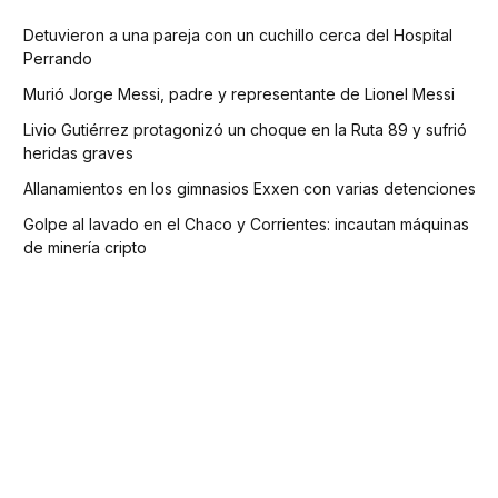
Detuvieron a una pareja con un cuchillo cerca del Hospital
Perrando
Murió Jorge Messi, padre y representante de Lionel Messi
Livio Gutiérrez protagonizó un choque en la Ruta 89 y sufrió
heridas graves
Allanamientos en los gimnasios Exxen con varias detenciones
Golpe al lavado en el Chaco y Corrientes: incautan máquinas
de minería cripto