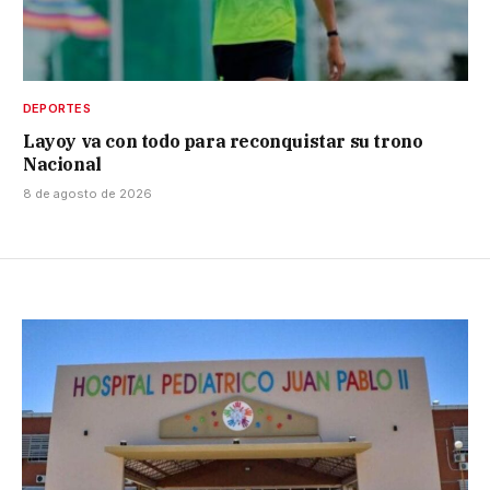
DEPORTES
Layoy va con todo para reconquistar su trono
Nacional
8 de agosto de 2026