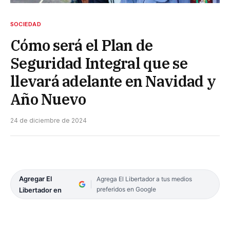
SOCIEDAD
Cómo será el Plan de
Seguridad Integral que se
llevará adelante en Navidad y
Año Nuevo
24 de diciembre de 2024
Agregar El
Agrega El Libertador a tus medios
preferidos en Google
Libertador en