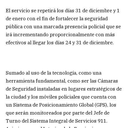
El servicio se repetirá los días 31 de diciembre y 1
de enero con el fin de fortalecer la seguridad
pública con una marcada presencia policial que se
irá incrementando proporcionalmente con más
efectivos al llegar los días 24 y 31 de diciembre.
Sumado al uso de la tecnología, como una
herramienta fundamental, como ser las Cámaras
de Seguridad instaladas en lugares estratégicos de
la ciudad y los móviles policiales que cuenta con
un Sistema de Posicionamiento Global (GPS), los
que serán monitoreados por parte del Jefe de
Turno del Sistema Integral de Servicios 911.