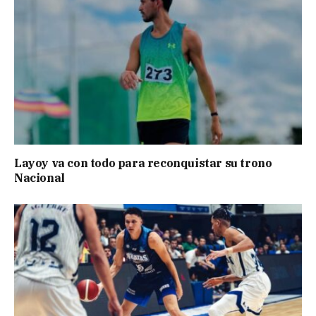
Layoy va con todo para reconquistar su trono
Nacional