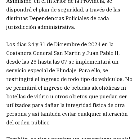
Asimismo, en el Interior de la Provincia, se
dispondrá el plan de seguridad, a través de las
distintas Dependencias Policiales de cada
jurisdicción administrativa.
Los días 24 y 31 de Diciembre de 2024 en la
Costanera General San Martín y Juan Pablo II,
desde las 23 hasta las 07 se implementará un
servicio especial de Blindaje. Para ello, se
restringirá el ingreso de todo tipo de vehículos. No
se permitirá el ingreso de bebidas alcohólicas ni
botellas de vidrio u otros objetos que puedan ser
utilizados para dañar la integridad física de otra
persona y así también evitar cualquier alteración
del orden público.