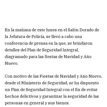
En la mañana de este lunes en el Salón Dorado de
la Jefatura de Policía, se llevó a cabo una
conferencia de prensa en la que, se brindaron
detalles del Plan de Seguridad Integral,
diagramado para las fiestas de Navidad y Año
Nuevo.
Con motivo de las Fiestas de Navidad y Año Nuevo,
desde el Ministerio de Seguridad, se ha dispuesto
un Plan de Seguridad Integral con el fin de evitar
hechos delictivos y garantizar la seguridad de las
personas en general y sus bienes.