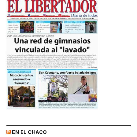
EN EL CHACO