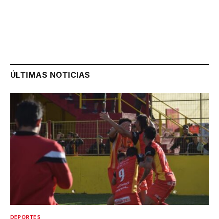
ÚLTIMAS NOTICIAS
DEPORTES