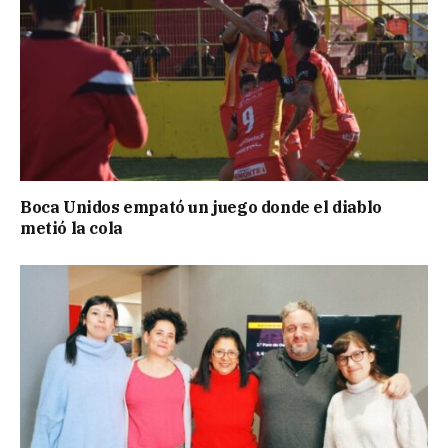
Boca Unidos empató un juego donde el diablo
metió la cola