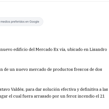
s medios preferidos en Google
nuevo edificio del Mercado Ex vía, ubicado en Lisandro
ción de un nuevo mercado de productos frescos de dos
avo Valdés, para dar solución efectiva y definitiva a las
ugar el cual fuera arrasado por un feroz incendio el 21