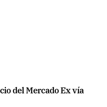
cio del Mercado Ex vía