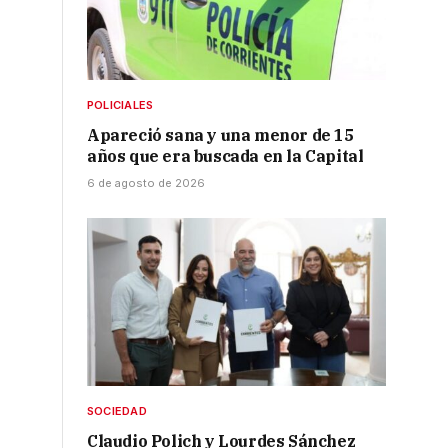
POLICIALES
Apareció sana y una menor de 15
años que era buscada en la Capital
6 de agosto de 2026
SOCIEDAD
Claudio Polich y Lourdes Sánchez
s