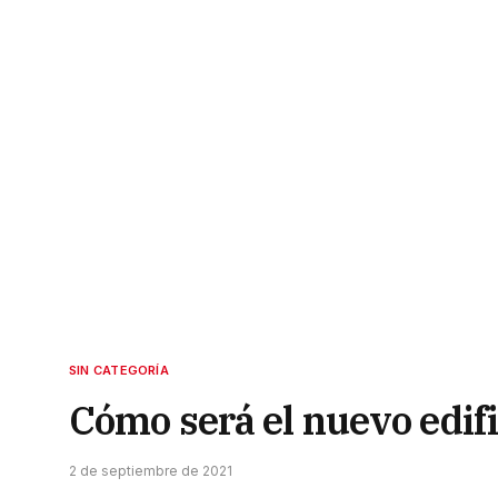
SIN CATEGORÍA
Cómo será el nuevo edifi
2 de septiembre de 2021