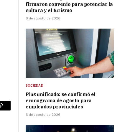
firmaron convenio para potenciar la
cultura y el turismo
6 de agosto de 2026
SOCIEDAD
Plus unificado: se confirmó el
cronograma de agosto para
empleados provinciales
p
Copy
6 de agosto de 2026
Link