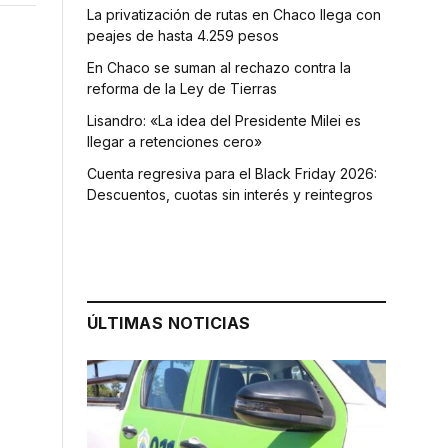
La privatización de rutas en Chaco llega con
peajes de hasta 4.259 pesos
En Chaco se suman al rechazo contra la
reforma de la Ley de Tierras
Lisandro: «La idea del Presidente Milei es
llegar a retenciones cero»
Cuenta regresiva para el Black Friday 2026:
Descuentos, cuotas sin interés y reintegros
ÚLTIMAS NOTICIAS