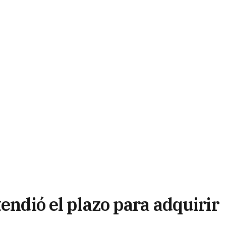
tendió el plazo para adquirir