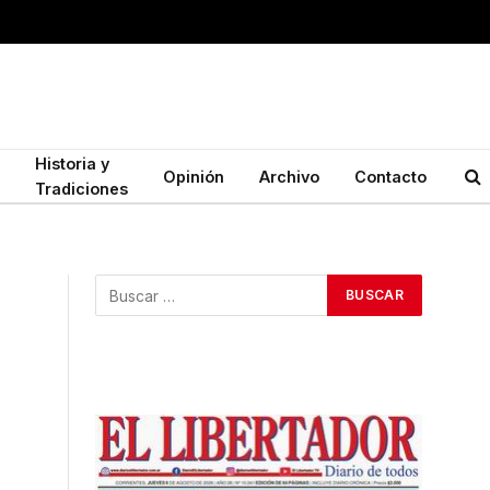
Historia y
Opinión
Archivo
Contacto
Tradiciones