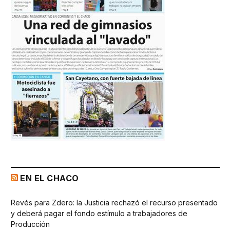
EN EL CHACO
Revés para Zdero: la Justicia rechazó el recurso presentado
y deberá pagar el fondo estímulo a trabajadores de
Producción