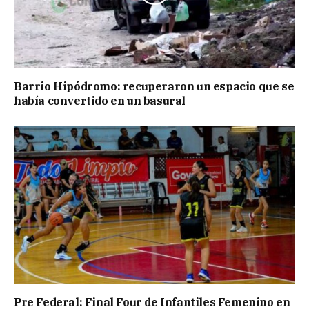
Barrio Hipódromo: recuperaron un espacio que se
había convertido en un basural
Pre Federal: Final Four de Infantiles Femenino en