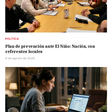
POLÍTICA
Plan de prevención ante El Niño: Nación, con
referentes locales
9 de agosto de 2026