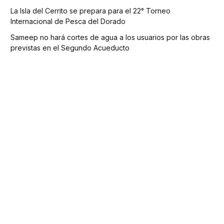
La Isla del Cerrito se prepara para el 22° Torneo
Internacional de Pesca del Dorado
Sameep no hará cortes de agua a los usuarios por las obras
previstas en el Segundo Acueducto