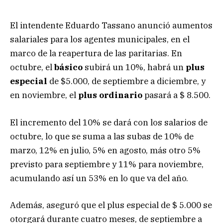
El intendente Eduardo Tassano anunció aumentos
salariales para los agentes municipales, en el
marco de la reapertura de las paritarias. En
octubre, el
básico
subirá un 10%, habrá un
plus
especial
de $5.000, de septiembre a diciembre, y
en noviembre, el
plus ordinario
pasará a $ 8.500.
El incremento del 10% se dará con los salarios de
octubre, lo que se suma a las subas de 10% de
marzo, 12% en julio, 5% en agosto, más otro 5%
previsto para septiembre y 11% para noviembre,
acumulando así un 53% en lo que va del año.
Además, aseguró que el plus especial de $ 5.000 se
otorgará durante cuatro meses, de septiembre a