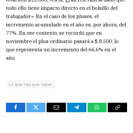
todo ello tiene impacto directo en el bolsillo del
trabajador». En el caso de los pluses, el
incremento acumulado en el año es, por ahora, del
77%. En ese contexto, se recordó que en
noviembre el plus ordinario pasará a $ 8.500, lo
que representa un incremento del 66,6% en el
año.
Lo que hay que saber
Facebook
Twitter
Email
Telegram
WhatsApp
Copy
Link