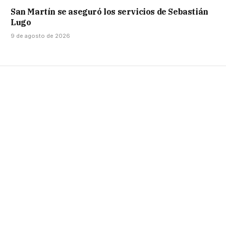
San Martín se aseguró los servicios de Sebastián
Lugo
9 de agosto de 2026