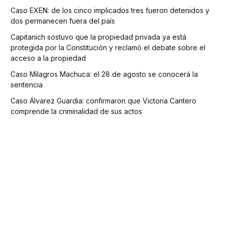
Caso EXEN: de los cinco implicados tres fueron detenidos y
dos permanecen fuera del país
Capitanich sostuvo que la propiedad privada ya está
protegida por la Constitución y reclamó el debate sobre el
acceso a la propiedad
Caso Milagros Machuca: el 28 de agosto se conocerá la
sentencia
Caso Álvarez Guardia: confirmaron que Victoria Cantero
comprende la criminalidad de sus actos