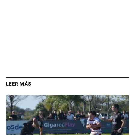
LEER MÁS