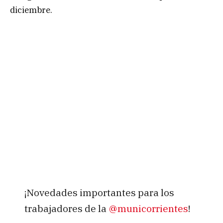
diciembre.
¡Novedades importantes para los
trabajadores de la
@municorrientes
!