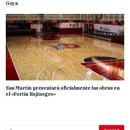
Goya
San Martín presentará oficialmente las obras en
el «Fortín Rojinegro»