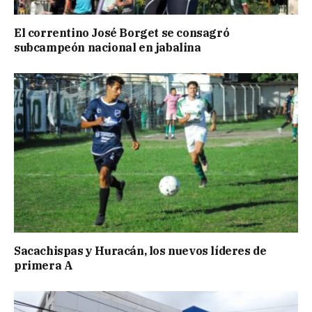
El correntino José Borget se consagró
subcampeón nacional en jabalina
Sacachispas y Huracán, los nuevos líderes de
primera A