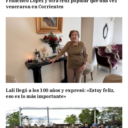
Francisco López y otra cruz popular que una vez
veneraron en Corrientes
Lali llegó a los 100 años y expresó: «Estoy feliz,
eso es lo más importante»