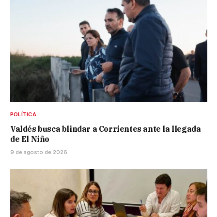
POLÍTICA
Valdés busca blindar a Corrientes ante la llegada
de El Niño
9 de agosto de 2026