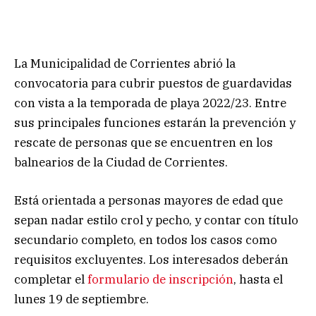
La Municipalidad de Corrientes abrió la
convocatoria para cubrir puestos de guardavidas
con vista a la temporada de playa 2022/23. Entre
sus principales funciones estarán la prevención y
rescate de personas que se encuentren en los
balnearios de la Ciudad de Corrientes.
Está orientada a personas mayores de edad que
sepan nadar estilo crol y pecho, y contar con título
secundario completo, en todos los casos como
requisitos excluyentes. Los interesados deberán
completar el
formulario de inscripción
, hasta el
lunes 19 de septiembre.