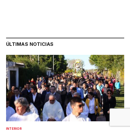
ÚLTIMAS NOTICIAS
INTERIOR