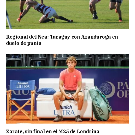
Regional del Nea: Taraguy con Aranduroga en
duelo de punta
Zarate, sin final en el M25 de Londrina