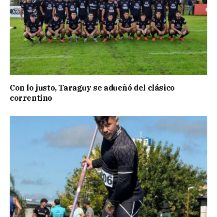
Con lo justo, Taraguy se adueñó del clásico
correntino