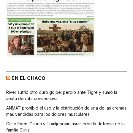
EN EL CHACO
River sufrió otro duro golpe: perdió ante Tigre y sumó la
sexta derrota consecutiva
ANMAT prohibió el uso y la distribución de una de las cremas
más vendidas para los dolores musculares
Caso Exen: Osuna y Tomljenovic asumieron la defensa de la
familia Clinis