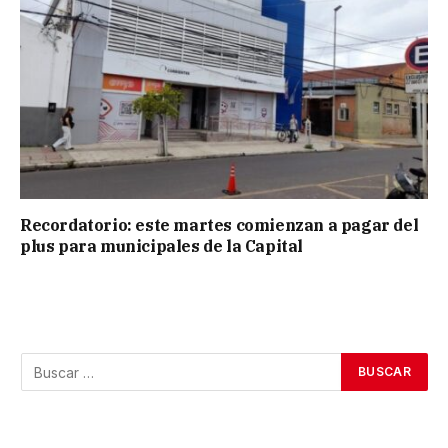
Recordatorio: este martes comienzan a pagar del
plus para municipales de la Capital