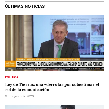
ÚLTIMAS NOTICIAS
POLÍTICA
Ley de Tierras: una «derrota» por subestimar el
rol de la comunicación
9 de agosto de 2026