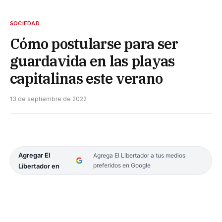
SOCIEDAD
Cómo postularse para ser
guardavida en las playas
capitalinas este verano
13 de septiembre de 2022
Agregar El
Agrega El Libertador a tus medios
preferidos en Google
Libertador en