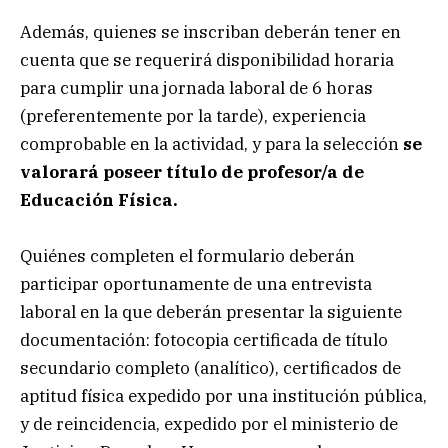
Además, quienes se inscriban deberán tener en
cuenta que se requerirá disponibilidad horaria
para cumplir una jornada laboral de 6 horas
(preferentemente por la tarde), experiencia
comprobable en la actividad, y para la selección
se
valorará poseer título de profesor/a de
Educación Física.
Quiénes completen el formulario deberán
participar oportunamente de una entrevista
laboral en la que deberán presentar la siguiente
documentación: fotocopia certificada de título
secundario completo (analítico), certificados de
aptitud física expedido por una institución pública,
y de reincidencia, expedido por el ministerio de