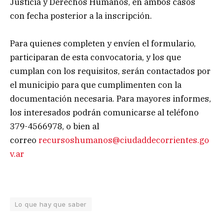
Justicia y Derechos Humanos, en ambos casos
con fecha posterior a la inscripción.
Para quienes completen y envíen el formulario,
participaran de esta convocatoria, y los que
cumplan con los requisitos, serán contactados por
el municipio para que cumplimenten con la
documentación necesaria. Para mayores informes,
los interesados podrán comunicarse al teléfono
379-4566978, o bien al
correo
recursoshumanos@ciudaddecorrientes.go
v.ar
Lo que hay que saber