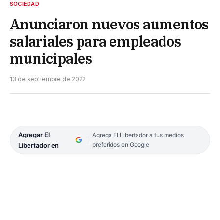
SOCIEDAD
Anunciaron nuevos aumentos
salariales para empleados
municipales
13 de septiembre de 2022
Agregar El
Agrega El Libertador a tus medios
preferidos en Google
Libertador en