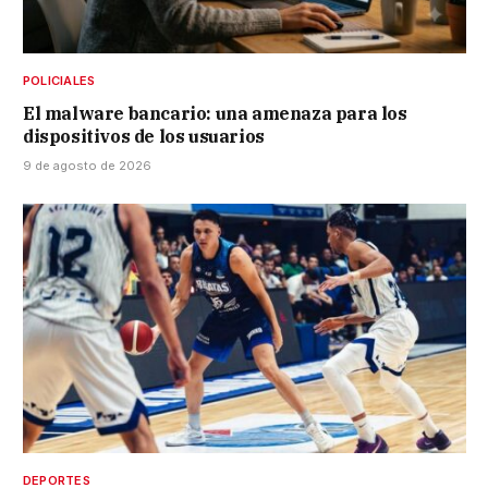
POLICIALES
El malware bancario: una amenaza para los
dispositivos de los usuarios
9 de agosto de 2026
DEPORTES