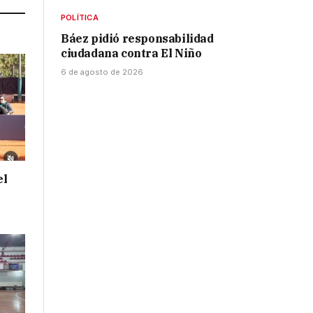
POLÍTICA
Báez pidió responsabilidad
ciudadana contra El Niño
6 de agosto de 2026
el