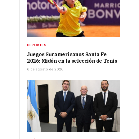
DEPORTES
Juegos Suramericanos Santa Fe
2026: Midón en la selección de Tenis
6 de agosto de 2026