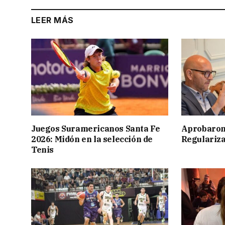
LEER MÁS
Juegos Suramericanos Santa Fe
Aprobaron
2026: Midón en la selección de
Regulariza
Tenis