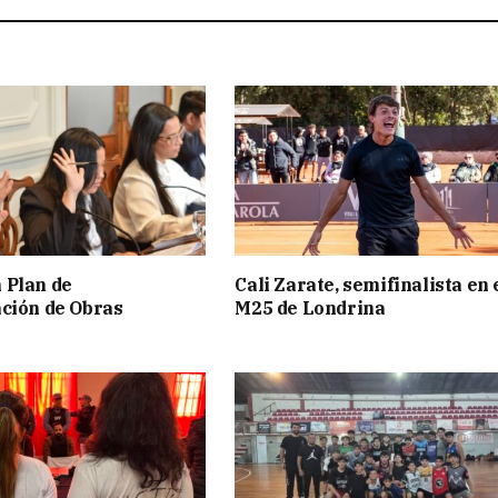
 Plan de
Cali Zarate, semifinalista en 
ción de Obras
M25 de Londrina