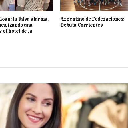
Loan: la falsa alarma,
Argentino de Federaciones:
aculizando una
Debuta Corrientes
y el hotel de la