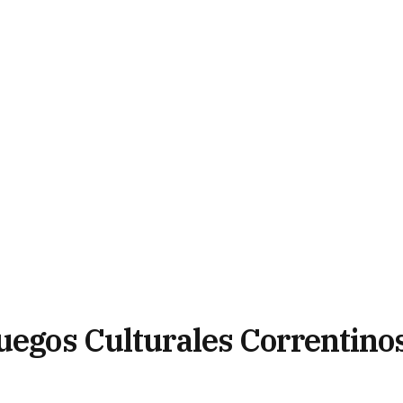
Juegos Culturales Correntino