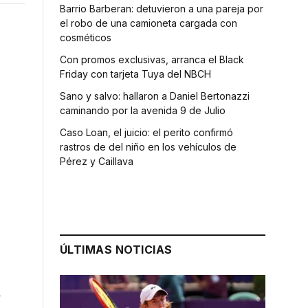
Barrio Barberan: detuvieron a una pareja por
el robo de una camioneta cargada con
cosméticos
Con promos exclusivas, arranca el Black
Friday con tarjeta Tuya del NBCH
Sano y salvo: hallaron a Daniel Bertonazzi
caminando por la avenida 9 de Julio
Caso Loan, el juicio: el perito confirmó
rastros de del niño en los vehículos de
Pérez y Caillava
ÚLTIMAS NOTICIAS
a