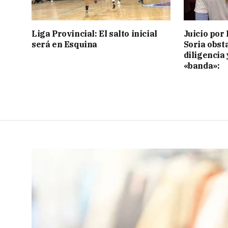
Liga Provincial: El salto inicial
Juicio por 
será en Esquina
Soria obst
diligencia 
«banda»: