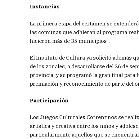
Instancias
La primera etapa del certamen se extenderá 
las comunas que adhieran al programa realiz
hicieron más de 35 municipios-.
El Instituto de Cultura ya solicitó además 
de los zonales, a desarrollarse del 26 de se
provincia, y se programó la gran final para
premiación y reconocimiento de parte del o
Participación
Los Juegos Culturales Correntinos se realiz
artística y creativa entre los niños y adole
particularmente aquellos que se encuentran