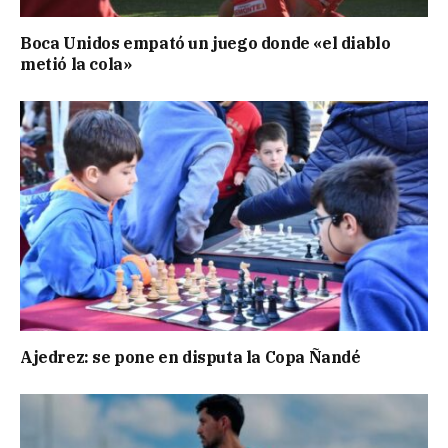
Boca Unidos empató un juego donde «el diablo
metió la cola»
Ajedrez: se pone en disputa la Copa Ñandé