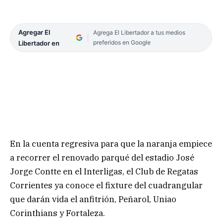
Agregar El
Agrega El Libertador a tus medios
preferidos en Google
Libertador en
En la cuenta regresiva para que la naranja empiece
a recorrer el renovado parqué del estadio José
Jorge Contte en el Interligas, el Club de Regatas
Corrientes ya conoce el fixture del cuadrangular
que darán vida el anfitrión, Peñarol, Uniao
Corinthians y Fortaleza.