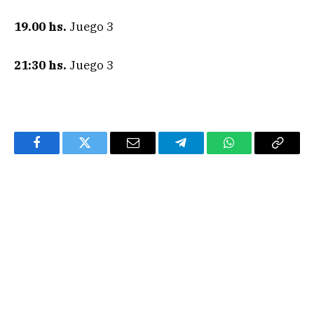
19.00 hs.
Juego 3
21:30 hs.
Juego 3
Facebook
Twitter
Email
Telegram
WhatsApp
Copy
Link