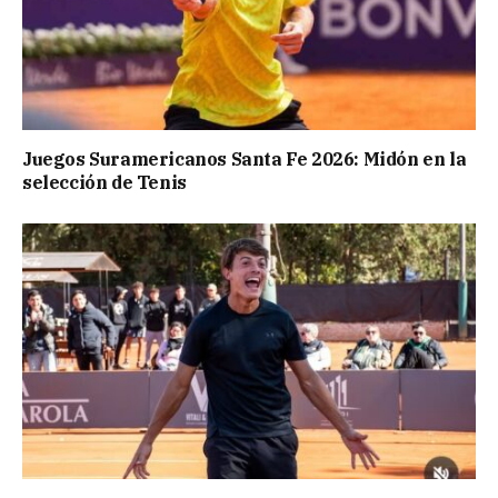
Juegos Suramericanos Santa Fe 2026: Midón en la
selección de Tenis