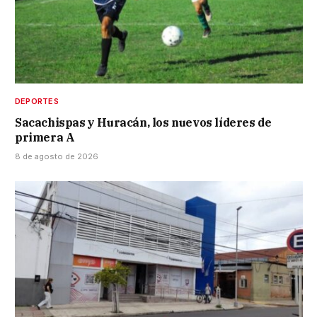
DEPORTES
Sacachispas y Huracán, los nuevos líderes de
primera A
8 de agosto de 2026