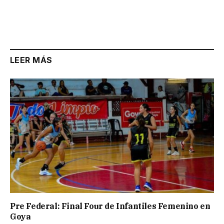
LEER MÁS
Pre Federal: Final Four de Infantiles Femenino en
Goya