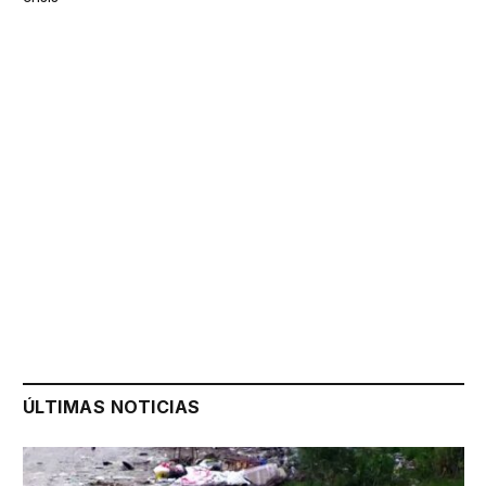
ÚLTIMAS NOTICIAS