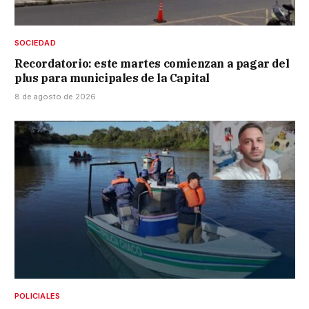
SOCIEDAD
Recordatorio: este martes comienzan a pagar del
plus para municipales de la Capital
8 de agosto de 2026
POLICIALES