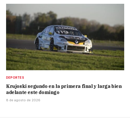
DEPORTES
Krujoski segundo en la primera final y larga bien
adelante este domingo
8 de agosto de 2026