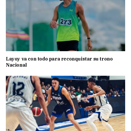
Layoy va con todo para reconquistar su trono
Nacional