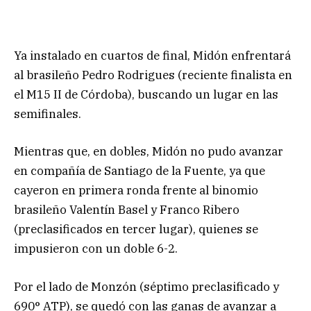
Ya instalado en cuartos de final, Midón enfrentará
al brasileño Pedro Rodrigues (reciente finalista en
el M15 II de Córdoba), buscando un lugar en las
semifinales.
Mientras que, en dobles, Midón no pudo avanzar
en compañía de Santiago de la Fuente, ya que
cayeron en primera ronda frente al binomio
brasileño Valentín Basel y Franco Ribero
(preclasificados en tercer lugar), quienes se
impusieron con un doble 6-2.
Por el lado de Monzón (séptimo preclasificado y
690° ATP), se quedó con las ganas de avanzar a