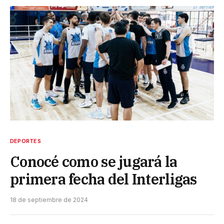
DEPORTES
Conocé como se jugará la
primera fecha del Interligas
18 de septiembre de 2024