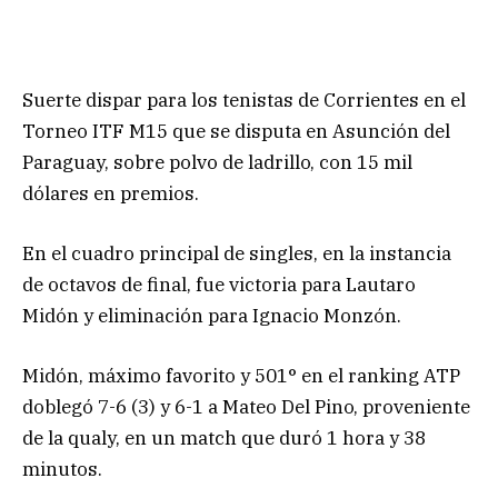
Suerte dispar para los tenistas de Corrientes en el
Torneo ITF M15 que se disputa en Asunción del
Paraguay, sobre polvo de ladrillo, con 15 mil
dólares en premios.
En el cuadro principal de singles, en la instancia
de octavos de final, fue victoria para Lautaro
Midón y eliminación para Ignacio Monzón.
Midón, máximo favorito y 501° en el ranking ATP
doblegó 7-6 (3) y 6-1 a Mateo Del Pino, proveniente
de la qualy, en un match que duró 1 hora y 38
minutos.