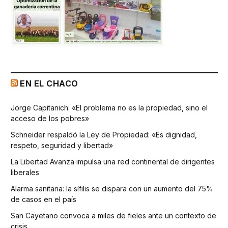
EN EL CHACO
Jorge Capitanich: «El problema no es la propiedad, sino el
acceso de los pobres»
Schneider respaldó la Ley de Propiedad: «Es dignidad,
respeto, seguridad y libertad»
La Libertad Avanza impulsa una red continental de dirigentes
liberales
Alarma sanitaria: la sífilis se dispara con un aumento del 75%
de casos en el país
San Cayetano convoca a miles de fieles ante un contexto de
crisis