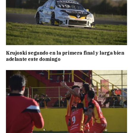
Krujoski segundo en la primera final y larga bien
adelante este domingo