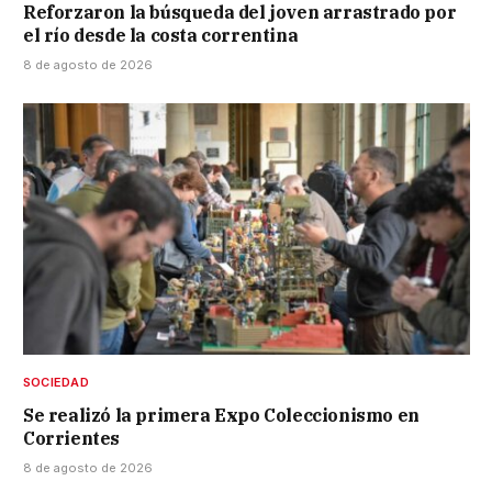
Reforzaron la búsqueda del joven arrastrado por
el río desde la costa correntina
8 de agosto de 2026
SOCIEDAD
Se realizó la primera Expo Coleccionismo en
Corrientes
8 de agosto de 2026