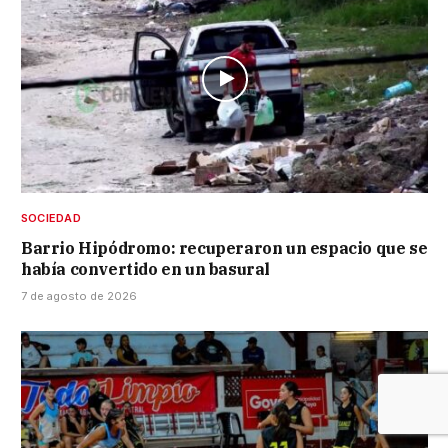
SOCIEDAD
Barrio Hipódromo: recuperaron un espacio que se
había convertido en un basural
7 de agosto de 2026