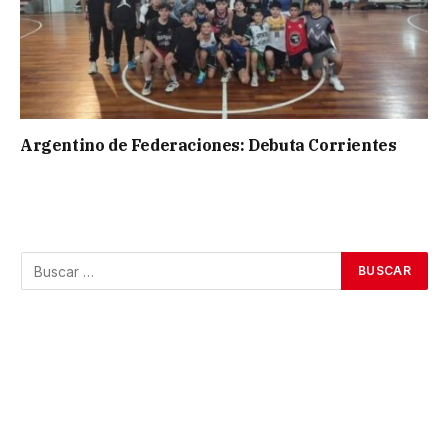
Argentino de Federaciones: Debuta Corrientes