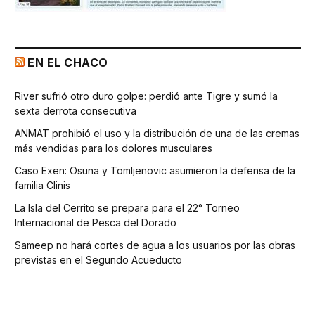
EN EL CHACO
River sufrió otro duro golpe: perdió ante Tigre y sumó la
sexta derrota consecutiva
ANMAT prohibió el uso y la distribución de una de las cremas
más vendidas para los dolores musculares
Caso Exen: Osuna y Tomljenovic asumieron la defensa de la
familia Clinis
La Isla del Cerrito se prepara para el 22° Torneo
Internacional de Pesca del Dorado
Sameep no hará cortes de agua a los usuarios por las obras
previstas en el Segundo Acueducto