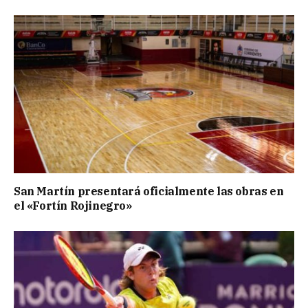
San Martín presentará oficialmente las obras en
el «Fortín Rojinegro»