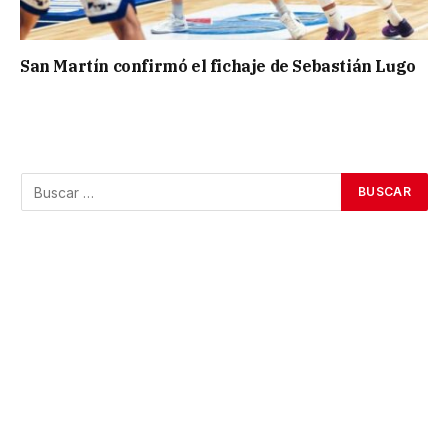
San Martín confirmó el fichaje de Sebastián Lugo