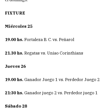
FIXTURE
Miércoles 25
19.00 hs.
Fortaleza B. C. vs. Peñarol
21.30 hs.
Regatas vs. Uniao Corinthians
Jueves 26
19.00 hs.
Ganador Juego 1 vs. Perdedor Juego 2
21:30 hs.
Ganador juego 2 vs. Perdedor juego 1
Sábado 28