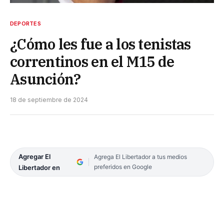
DEPORTES
¿Cómo les fue a los tenistas
correntinos en el M15 de
Asunción?
18 de septiembre de 2024
Agregar El
Agrega El Libertador a tus medios
preferidos en Google
Libertador en