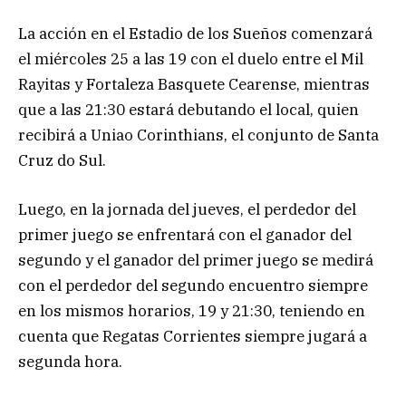
La acción en el Estadio de los Sueños comenzará
el miércoles 25 a las 19 con el duelo entre el Mil
Rayitas y Fortaleza Basquete Cearense, mientras
que a las 21:30 estará debutando el local, quien
recibirá a Uniao Corinthians, el conjunto de Santa
Cruz do Sul.
Luego, en la jornada del jueves, el perdedor del
primer juego se enfrentará con el ganador del
segundo y el ganador del primer juego se medirá
con el perdedor del segundo encuentro siempre
en los mismos horarios, 19 y 21:30, teniendo en
cuenta que Regatas Corrientes siempre jugará a
segunda hora.