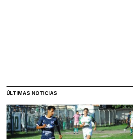
ÚLTIMAS NOTICIAS