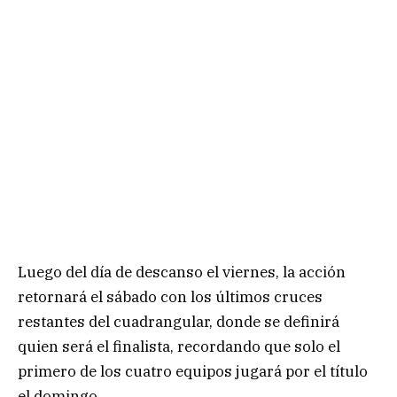
Luego del día de descanso el viernes, la acción
retornará el sábado con los últimos cruces
restantes del cuadrangular, donde se definirá
quien será el finalista, recordando que solo el
primero de los cuatro equipos jugará por el título
el domingo.