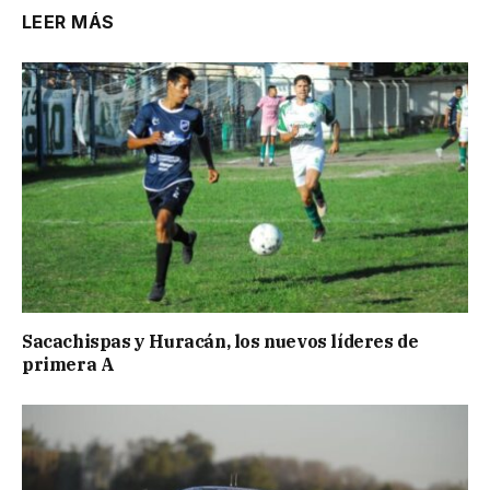
LEER MÁS
Sacachispas y Huracán, los nuevos líderes de
primera A