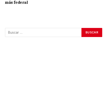
más federal