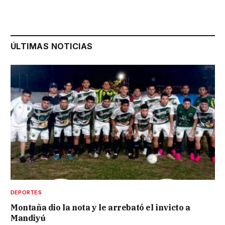
ÚLTIMAS NOTICIAS
DEPORTES
Montaña dio la nota y le arrebató el invicto a
Mandiyú