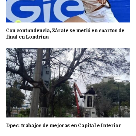
Con contundencia, Zárate se metió en cuartos de
final en Londrina
Dpec: trabajos de mejoras en Capital e Interior