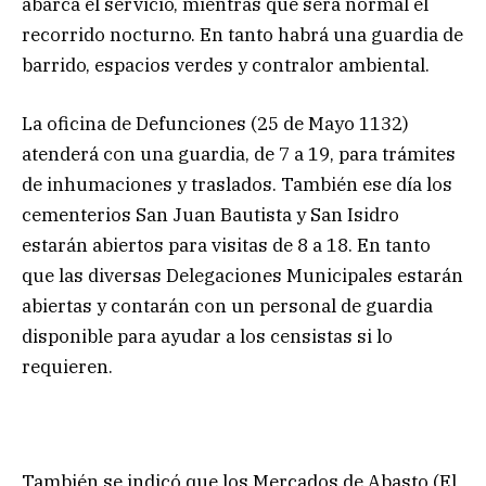
abarca el servicio, mientras que será normal el
recorrido nocturno. En tanto habrá una guardia de
barrido, espacios verdes y contralor ambiental.
La oficina de Defunciones (25 de Mayo 1132)
atenderá con una guardia, de 7 a 19, para trámites
de inhumaciones y traslados. También ese día los
cementerios San Juan Bautista y San Isidro
estarán abiertos para visitas de 8 a 18. En tanto
que las diversas Delegaciones Municipales estarán
abiertas y contarán con un personal de guardia
disponible para ayudar a los censistas si lo
requieren.
También se indicó que los Mercados de Abasto (El