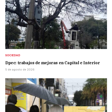
SOCIEDAD
Dpec: trabajos de mejoras en Capital e Interior
5 de agosto de 2026