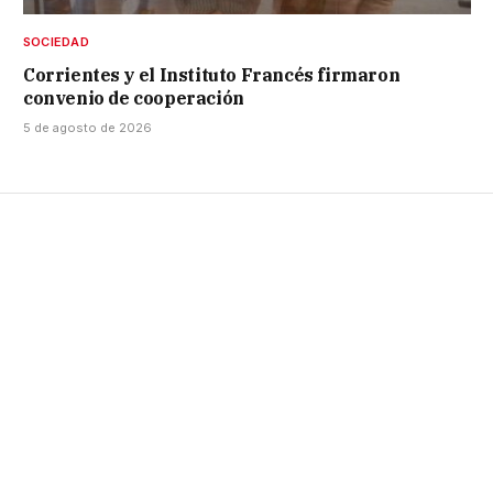
SOCIEDAD
Corrientes y el Instituto Francés firmaron
convenio de cooperación
5 de agosto de 2026