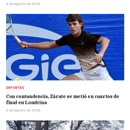
6 de agosto de 2026
DEPORTES
Con contundencia, Zárate se metió en cuartos de
final en Londrina
6 de agosto de 2026