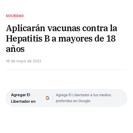
SOCIEDAD
Aplicarán vacunas contra la
Hepatitis B a mayores de 18
años
16 de mayo de 2022
Agregar El
Agrega El Libertador a tus medios
preferidos en Google
Libertador en