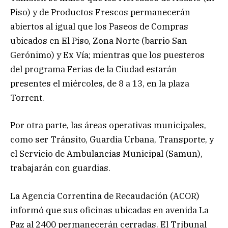
Piso) y de Productos Frescos permanecerán
abiertos al igual que los Paseos de Compras
ubicados en El Piso, Zona Norte (barrio San
Gerónimo) y Ex Vía; mientras que los puesteros
del programa Ferias de la Ciudad estarán
presentes el miércoles, de 8 a 13, en la plaza
Torrent.
Por otra parte, las áreas operativas municipales,
como ser Tránsito, Guardia Urbana, Transporte, y
el Servicio de Ambulancias Municipal (Samun),
trabajarán con guardias.
La Agencia Correntina de Recaudación (ACOR)
informó que sus oficinas ubicadas en avenida La
Paz al 2400 permanecerán cerradas. El Tribunal