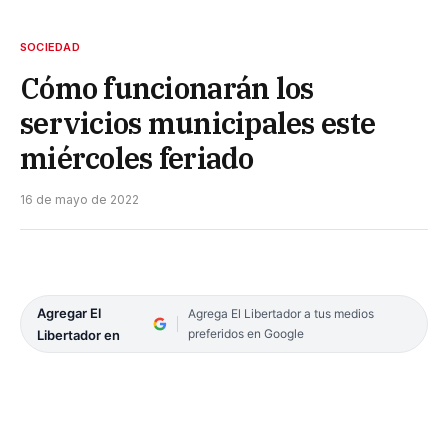
SOCIEDAD
Cómo funcionarán los
servicios municipales este
miércoles feriado
16 de mayo de 2022
Agregar El
Agrega El Libertador a tus medios
preferidos en Google
Libertador en