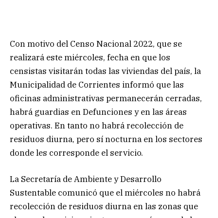
Con motivo del Censo Nacional 2022, que se
realizará este miércoles, fecha en que los
censistas visitarán todas las viviendas del país, la
Municipalidad de Corrientes informó que las
oficinas administrativas permanecerán cerradas,
habrá guardias en Defunciones y en las áreas
operativas. En tanto no habrá recolección de
residuos diurna, pero sí nocturna en los sectores
donde les corresponde el servicio.
La Secretaría de Ambiente y Desarrollo
Sustentable comunicó que el miércoles no habrá
recolección de residuos diurna en las zonas que