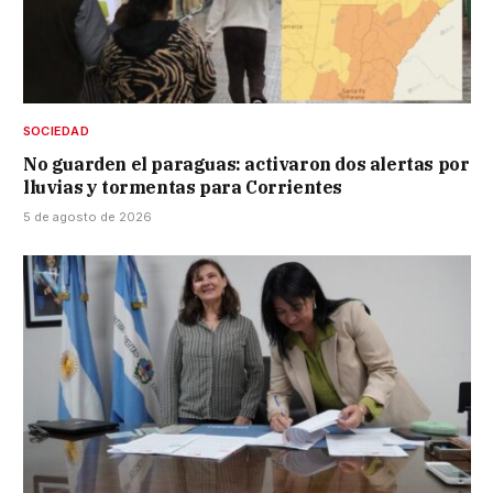
SOCIEDAD
No guarden el paraguas: activaron dos alertas por
lluvias y tormentas para Corrientes
5 de agosto de 2026