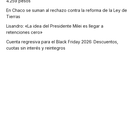
4.259 pesos
En Chaco se suman al rechazo contra la reforma de la Ley de
Tierras
Lisandro: «La idea del Presidente Milei es llegar a
retenciones cero»
Cuenta regresiva para el Black Friday 2026: Descuentos,
cuotas sin interés y reintegros