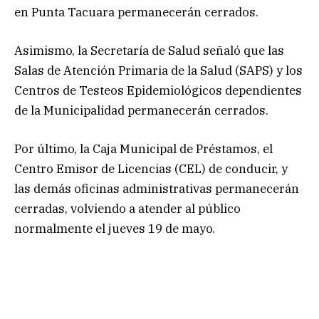
en Punta Tacuara permanecerán cerrados.
Asimismo, la Secretaría de Salud señaló que las
Salas de Atención Primaria de la Salud (SAPS) y los
Centros de Testeos Epidemiológicos dependientes
de la Municipalidad permanecerán cerrados.
Por último, la Caja Municipal de Préstamos, el
Centro Emisor de Licencias (CEL) de conducir, y
las demás oficinas administrativas permanecerán
cerradas, volviendo a atender al público
normalmente el jueves 19 de mayo.