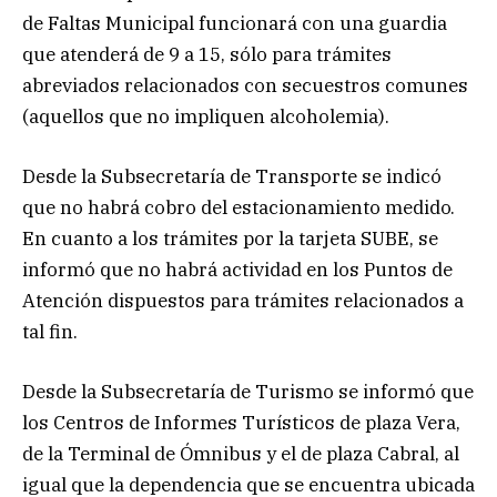
de Faltas Municipal funcionará con una guardia
que atenderá de 9 a 15, sólo para trámites
abreviados relacionados con secuestros comunes
(aquellos que no impliquen alcoholemia).
Desde la Subsecretaría de Transporte se indicó
que no habrá cobro del estacionamiento medido.
En cuanto a los trámites por la tarjeta SUBE, se
informó que no habrá actividad en los Puntos de
Atención dispuestos para trámites relacionados a
tal fin.
Desde la Subsecretaría de Turismo se informó que
los Centros de Informes Turísticos de plaza Vera,
de la Terminal de Ómnibus y el de plaza Cabral, al
igual que la dependencia que se encuentra ubicada