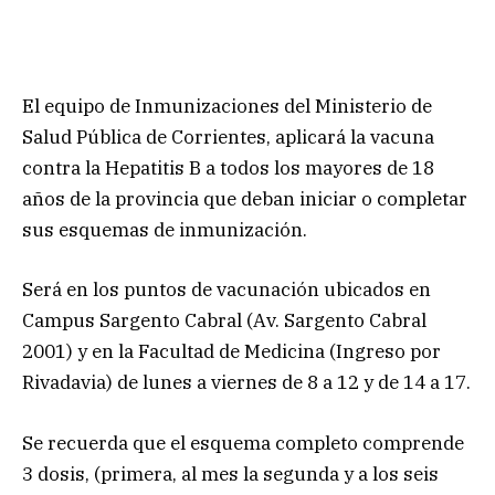
El equipo de Inmunizaciones del Ministerio de
Salud Pública de Corrientes, aplicará la vacuna
contra la Hepatitis B a todos los mayores de 18
años de la provincia que deban iniciar o completar
sus esquemas de inmunización.
Será en los puntos de vacunación ubicados en
Campus Sargento Cabral (Av. Sargento Cabral
2001) y en la Facultad de Medicina (Ingreso por
Rivadavia) de lunes a viernes de 8 a 12 y de 14 a 17.
Se recuerda que el esquema completo comprende
3 dosis, (primera, al mes la segunda y a los seis