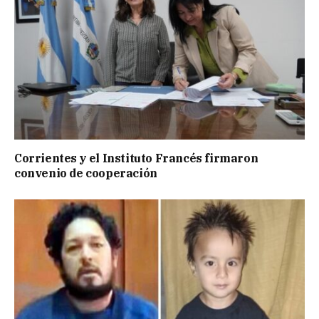
Corrientes y el Instituto Francés firmaron
convenio de cooperación