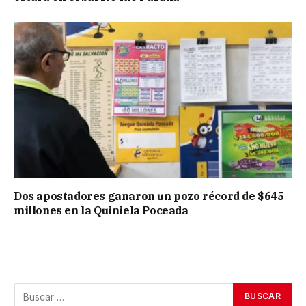
Dos apostadores ganaron un pozo récord de $645
millones en la Quiniela Poceada