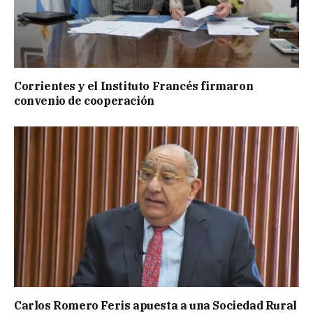
Corrientes y el Instituto Francés firmaron
convenio de cooperación
Carlos Romero Feris apuesta a una Sociedad Rural