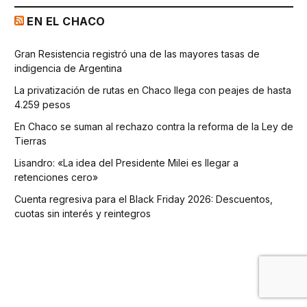
EN EL CHACO
Gran Resistencia registró una de las mayores tasas de
indigencia de Argentina
La privatización de rutas en Chaco llega con peajes de hasta
4.259 pesos
En Chaco se suman al rechazo contra la reforma de la Ley de
Tierras
Lisandro: «La idea del Presidente Milei es llegar a
retenciones cero»
Cuenta regresiva para el Black Friday 2026: Descuentos,
cuotas sin interés y reintegros