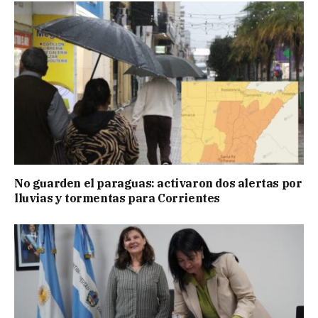
No guarden el paraguas: activaron dos alertas por
lluvias y tormentas para Corrientes