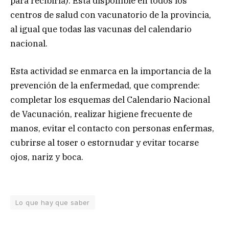
para recibirla). Está disponible en todos los
centros de salud con vacunatorio de la provincia,
al igual que todas las vacunas del calendario
nacional.
Esta actividad se enmarca en la importancia de la
prevención de la enfermedad, que comprende:
completar los esquemas del Calendario Nacional
de Vacunación, realizar higiene frecuente de
manos, evitar el contacto con personas enfermas,
cubrirse al toser o estornudar y evitar tocarse
ojos, nariz y boca.
Lo que hay que saber