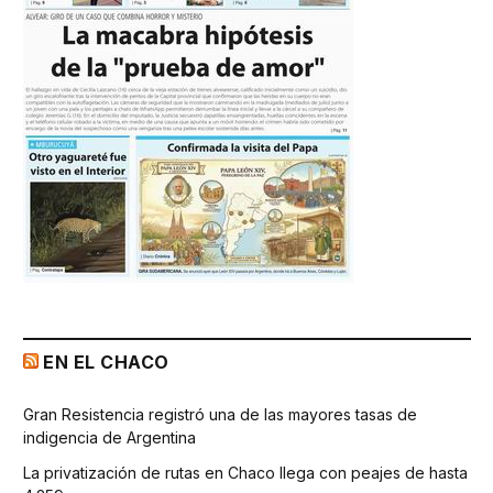
EN EL CHACO
Gran Resistencia registró una de las mayores tasas de
indigencia de Argentina
La privatización de rutas en Chaco llega con peajes de hasta