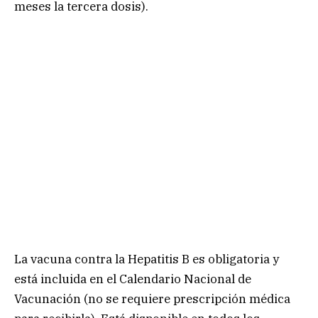
meses la tercera dosis).
La vacuna contra la Hepatitis B es obligatoria y
está incluida en el Calendario Nacional de
Vacunación (no se requiere prescripción médica