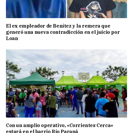
El ex empleador de Benítez y la remera que
generó una nueva contradicción en el juicio por
Loan
Con un amplio operativo, «Corrientes Cerca»
estará en el barrio Río Paraná