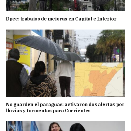
Dpec: trabajos de mejoras en Capital e Interior
No guarden el paraguas: activaron dos alertas por
lluvias y tormentas para Corrientes