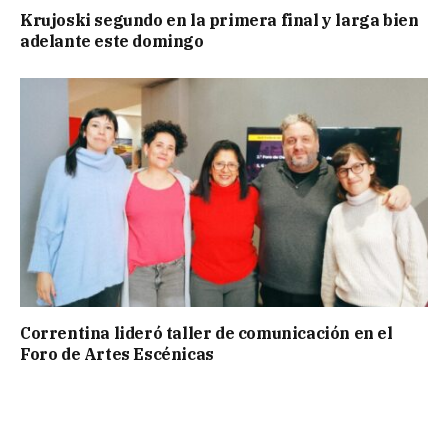
Krujoski segundo en la primera final y larga bien
adelante este domingo
Correntina lideró taller de comunicación en el
Foro de Artes Escénicas