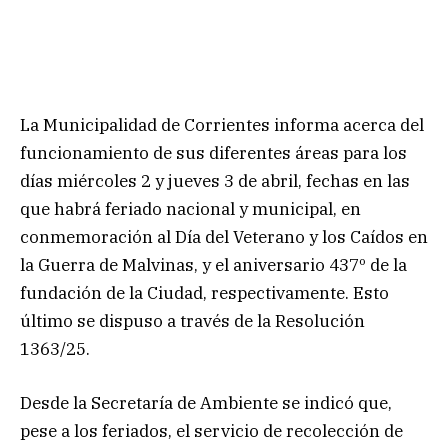
La Municipalidad de Corrientes informa acerca del
funcionamiento de sus diferentes áreas para los
días miércoles 2 y jueves 3 de abril, fechas en las
que habrá feriado nacional y municipal, en
conmemoración al Día del Veterano y los Caídos en
la Guerra de Malvinas, y el aniversario 437º de la
fundación de la Ciudad, respectivamente. Esto
último se dispuso a través de la Resolución
1363/25.
Desde la Secretaría de Ambiente se indicó que,
pese a los feriados, el servicio de recolección de