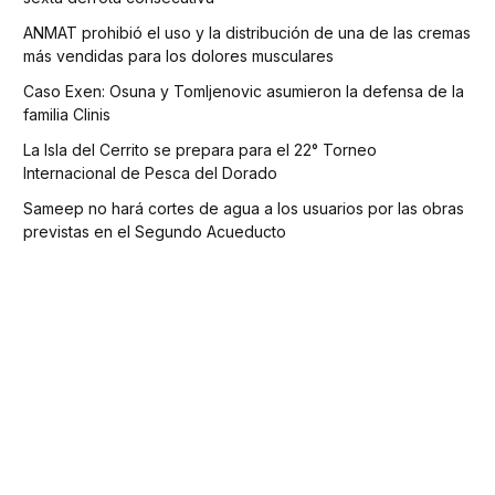
ANMAT prohibió el uso y la distribución de una de las cremas
más vendidas para los dolores musculares
Caso Exen: Osuna y Tomljenovic asumieron la defensa de la
familia Clinis
La Isla del Cerrito se prepara para el 22° Torneo
Internacional de Pesca del Dorado
Sameep no hará cortes de agua a los usuarios por las obras
previstas en el Segundo Acueducto