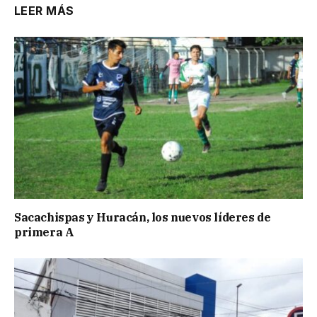
LEER MÁS
Sacachispas y Huracán, los nuevos líderes de
primera A