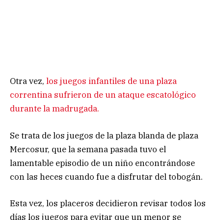
Otra vez,
los juegos infantiles de una plaza
correntina sufrieron de un ataque escatológico
durante la madrugada.
Se trata de los juegos de la plaza blanda de plaza
Mercosur, que la semana pasada tuvo el
lamentable episodio de un niño encontrándose
con las heces cuando fue a disfrutar del tobogán.
Esta vez, los placeros decidieron revisar todos los
días los juegos para evitar que un menor se