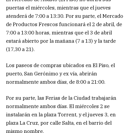
puertas el miércoles, mientras que el jueves
atenderá de 7:00 a 13:30. Por su parte, el Mercado
de Productos Frescos funcionará el 2 de abril, de
7:00 a 13:00 horas, mientras que el 3 de abril
estará abierto por la mañana (7 a 13) y la tarde
(17,30 a 21).
Los paseos de compras ubicados en El Piso, el
puerto, San Gerónimo y ex vía, abrirán
normalmente ambos días, de 8:00 a 21:00.
Por su parte, las Ferias de la Ciudad trabajarán
normalmente ambos días. El miércoles 2 se
instalarán en la plaza Torrent, y el jueves 3, en
plaza La Cruz, por calle Salta, en el barrio del
mismo nombre.