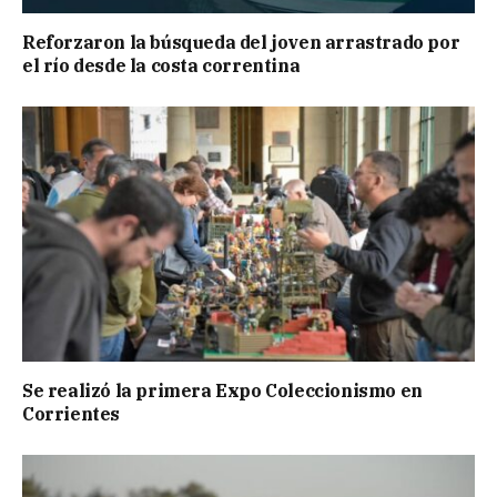
Reforzaron la búsqueda del joven arrastrado por
el río desde la costa correntina
Se realizó la primera Expo Coleccionismo en
Corrientes