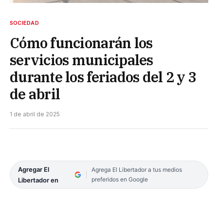
SOCIEDAD
Cómo funcionarán los
servicios municipales
durante los feriados del 2 y 3
de abril
1 de abril de 2025
Agregar El
Agrega El Libertador a tus medios
preferidos en Google
Libertador en