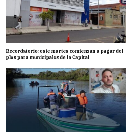
Recordatorio: este martes comienzan a pagar del
plus para municipales de la Capital