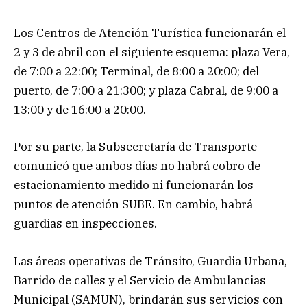
Los Centros de Atención Turística funcionarán el
2 y 3 de abril con el siguiente esquema: plaza Vera,
de 7:00 a 22:00; Terminal, de 8:00 a 20:00; del
puerto, de 7:00 a 21:300; y plaza Cabral, de 9:00 a
13:00 y de 16:00 a 20:00.
Por su parte, la Subsecretaría de Transporte
comunicó que ambos días no habrá cobro de
estacionamiento medido ni funcionarán los
puntos de atención SUBE. En cambio, habrá
guardias en inspecciones.
Las áreas operativas de Tránsito, Guardia Urbana,
Barrido de calles y el Servicio de Ambulancias
Municipal (SAMUN), brindarán sus servicios con