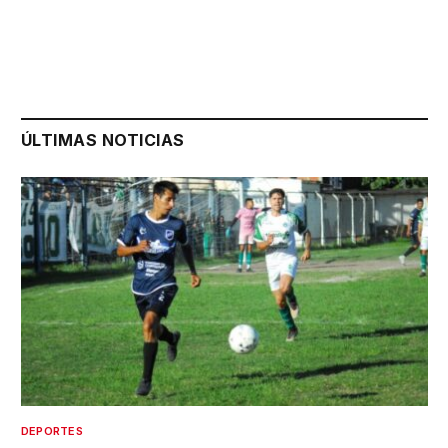
ÚLTIMAS NOTICIAS
DEPORTES