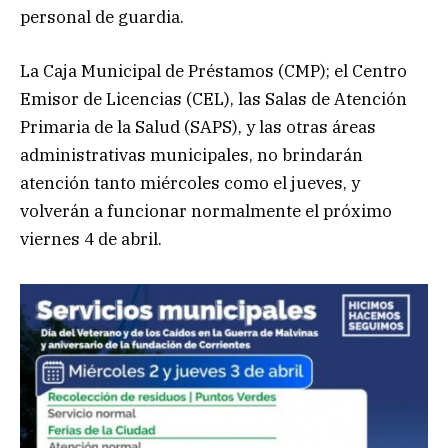
personal de guardia.
La Caja Municipal de Préstamos (CMP); el Centro
Emisor de Licencias (CEL), las Salas de Atención
Primaria de la Salud (SAPS), y las otras áreas
administrativas municipales, no brindarán
atención tanto miércoles como el jueves, y
volverán a funcionar normalmente el próximo
viernes 4 de abril.