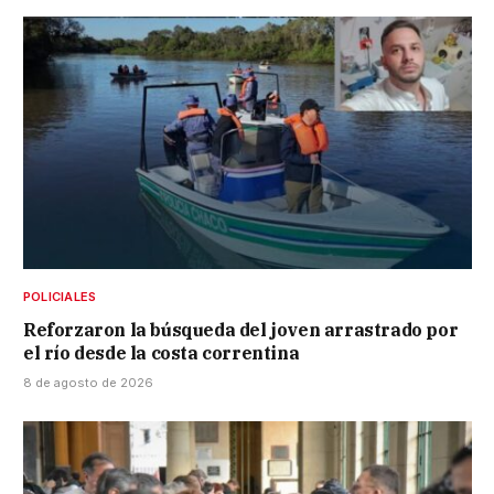
POLICIALES
Reforzaron la búsqueda del joven arrastrado por
el río desde la costa correntina
8 de agosto de 2026