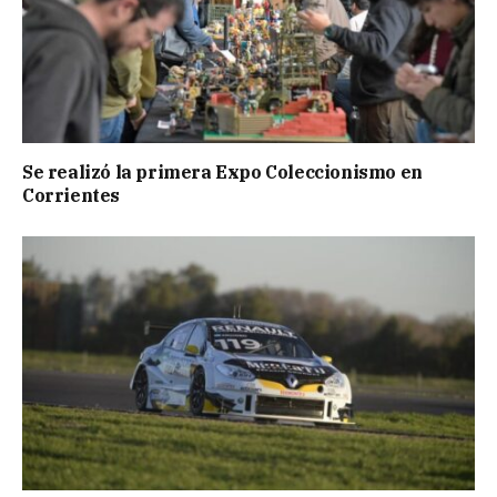
Se realizó la primera Expo Coleccionismo en
Corrientes