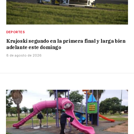
DEPORTES
Krujoski segundo en la primera final y larga bien
adelante este domingo
8 de agosto de 2026