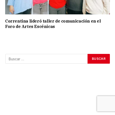
Correntina lideró taller de comunicación en el
Foro de Artes Escénicas