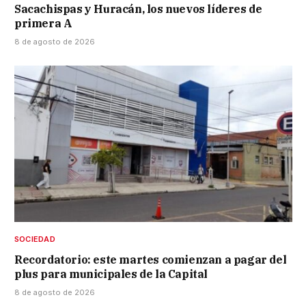
Sacachispas y Huracán, los nuevos líderes de
primera A
8 de agosto de 2026
SOCIEDAD
Recordatorio: este martes comienzan a pagar del
plus para municipales de la Capital
8 de agosto de 2026