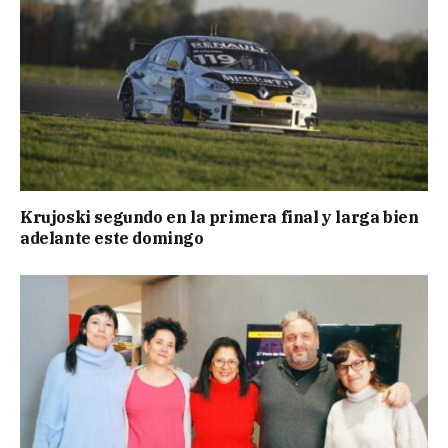
Krujoski segundo en la primera final y larga bien
adelante este domingo