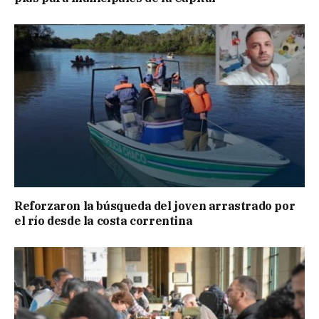
Reforzaron la búsqueda del joven arrastrado por
el río desde la costa correntina