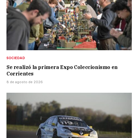
SOCIEDAD
Se realizó la primera Expo Coleccionismo en
Corrientes
8 de agosto de 2026