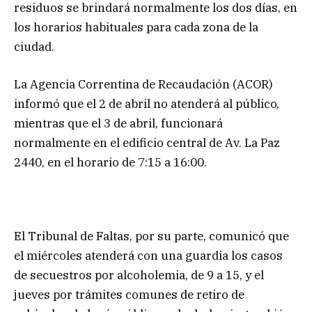
residuos se brindará normalmente los dos días, en
los horarios habituales para cada zona de la
ciudad.
La Agencia Correntina de Recaudación (ACOR)
informó que el 2 de abril no atenderá al público,
mientras que el 3 de abril, funcionará
normalmente en el edificio central de Av. La Paz
2440, en el horario de 7:15 a 16:00.
El Tribunal de Faltas, por su parte, comunicó que
el miércoles atenderá con una guardia los casos
de secuestros por alcoholemia, de 9 a 15, y el
jueves por trámites comunes de retiro de