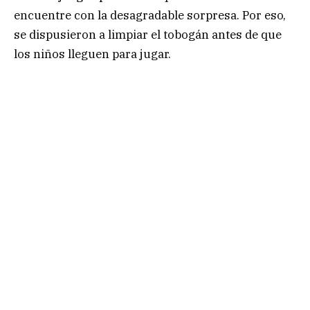
encuentre con la desagradable sorpresa. Por eso,
se dispusieron a limpiar el tobogán antes de que
los niños lleguen para jugar.