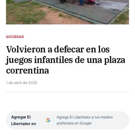
SOCIEDAD
Volvieron a defecar en los
juegos infantiles de una plaza
correntina
1 de abril de 2025
Agregar El
Agrega El Libertador a tus medios
preferidos en Google
Libertador en