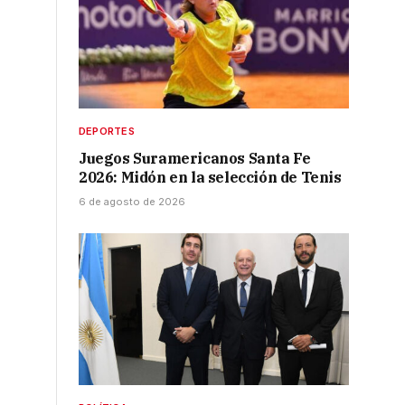
DEPORTES
Juegos Suramericanos Santa Fe
2026: Midón en la selección de Tenis
6 de agosto de 2026