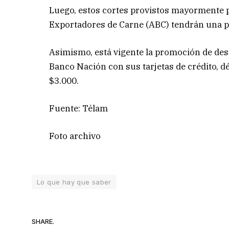
Luego, estos cortes provistos mayormente 
Exportadores de Carne (ABC) tendrán una p
Asimismo, está vigente la promoción de des
Banco Nación con sus tarjetas de crédito, d
$3.000.
Fuente: Télam
Foto archivo
Lo que hay que saber
SHARE.