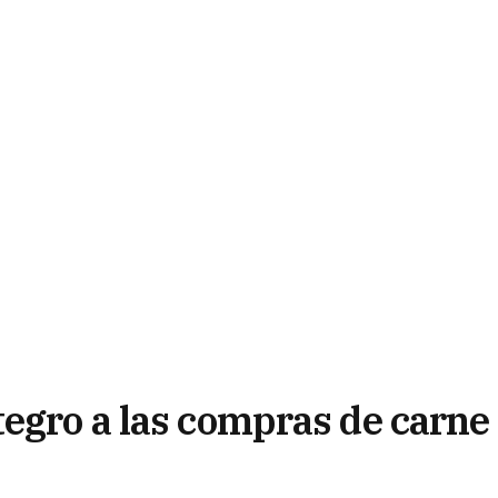
tegro a las compras de carne