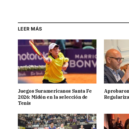
LEER MÁS
Juegos Suramericanos Santa Fe
Aprobaron
2026: Midón en la selección de
Regulariza
Tenis