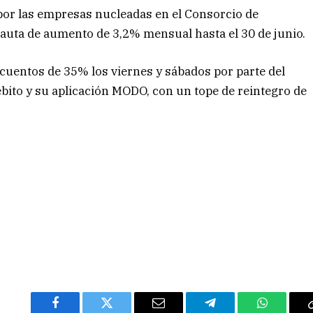
por las empresas nucleadas en el Consorcio de
auta de aumento de 3,2% mensual hasta el 30 de junio.
cuentos de 35% los viernes y sábados por parte del
ébito y su aplicación MODO, con un tope de reintegro de