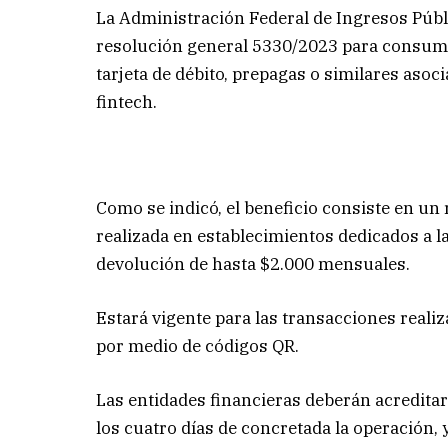
La Administración Federal de Ingresos Públ
resolución general 5330/2023 para consumi
tarjeta de débito, prepagas o similares asoc
fintech.
Como se indicó, el beneficio consiste en un
realizada en establecimientos dedicados a l
devolución de hasta $2.000 mensuales.
Estará vigente para las transacciones real
por medio de códigos QR.
Las entidades financieras deberán acreditar
los cuatro días de concretada la operación, 