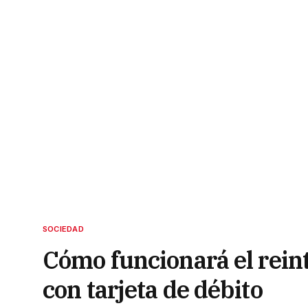
SOCIEDAD
Cómo funcionará el rein
con tarjeta de débito