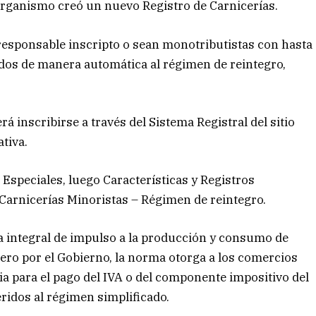
l organismo creó un nuevo Registro de Carnicerías.
 responsable inscripto o sean monotributistas con hasta
dos de manera automática al régimen de reintegro,
rá inscribirse a través del Sistema Registral del sitio
tiva.
 Especiales, luego Características y Registros
n Carnicerías Minoristas – Régimen de reintegro.
 integral de impulso a la producción y consumo de
ro por el Gobierno, la norma otorga a los comercios
ia para el pago del IVA o del componente impositivo del
ridos al régimen simplificado.