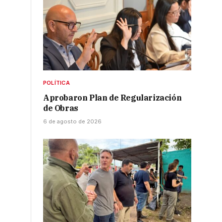
POLÍTICA
Aprobaron Plan de Regularización
de Obras
6 de agosto de 2026