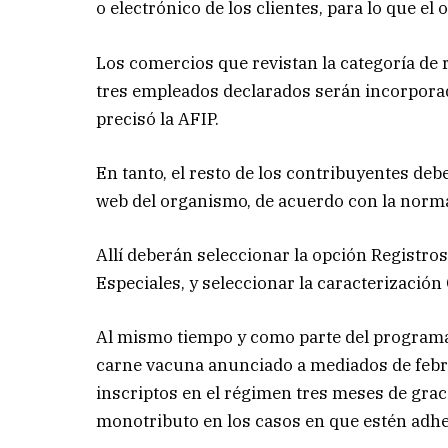
o electrónico de los clientes, para lo que e
Los comercios que revistan la categoría de
tres empleados declarados serán incorpora
precisó la AFIP.
En tanto, el resto de los contribuyentes debe
web del organismo, de acuerdo con la norma
Allí deberán seleccionar la opción Registros
Especiales, y seleccionar la caracterizació
Al mismo tiempo y como parte del programa
carne vacuna anunciado a mediados de febre
inscriptos en el régimen tres meses de grac
monotributo en los casos en que estén adhe