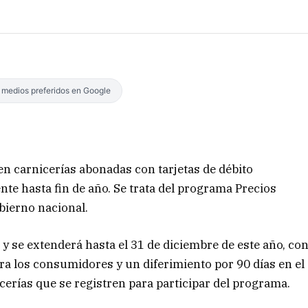
s medios preferidos en Google
en carnicerías abonadas con tarjetas de débito
nte hasta fin de año. Se trata del programa Precios
bierno nacional.
 y se extenderá hasta el 31 de diciembre de este año, co
ara los consumidores y un diferimiento por 90 días en el
cerías que se registren para participar del programa.