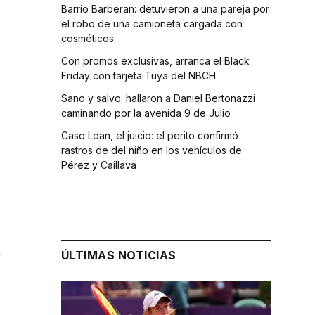
Barrio Barberan: detuvieron a una pareja por
el robo de una camioneta cargada con
cosméticos
Con promos exclusivas, arranca el Black
Friday con tarjeta Tuya del NBCH
Sano y salvo: hallaron a Daniel Bertonazzi
caminando por la avenida 9 de Julio
Caso Loan, el juicio: el perito confirmó
rastros de del niño en los vehículos de
Pérez y Caillava
n
ÚLTIMAS NOTICIAS