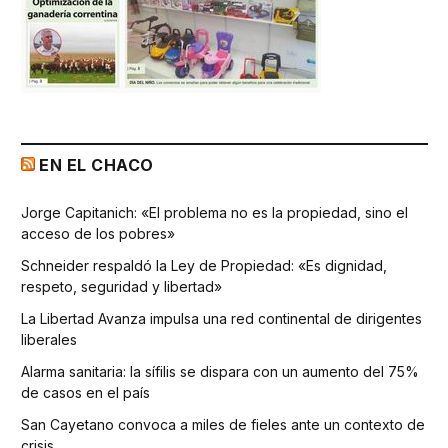
EN EL CHACO
Jorge Capitanich: «El problema no es la propiedad, sino el
acceso de los pobres»
Schneider respaldó la Ley de Propiedad: «Es dignidad,
respeto, seguridad y libertad»
La Libertad Avanza impulsa una red continental de dirigentes
liberales
Alarma sanitaria: la sífilis se dispara con un aumento del 75%
de casos en el país
San Cayetano convoca a miles de fieles ante un contexto de
crisis