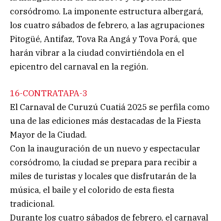
corsódromo. La imponente estructura albergará,
los cuatro sábados de febrero, a las agrupaciones
Pitogüé, Antifaz, Tova Ra Angá y Tova Porá, que
harán vibrar a la ciudad convirtiéndola en el
epicentro del carnaval en la región.
16-CONTRATAPA-3
El Carnaval de Curuzú Cuatiá 2025 se perfila como
una de las ediciones más destacadas de la Fiesta
Mayor de la Ciudad.
Con la inauguración de un nuevo y espectacular
corsódromo, la ciudad se prepara para recibir a
miles de turistas y locales que disfrutarán de la
música, el baile y el colorido de esta fiesta
tradicional.
Durante los cuatro sábados de febrero, el carnaval