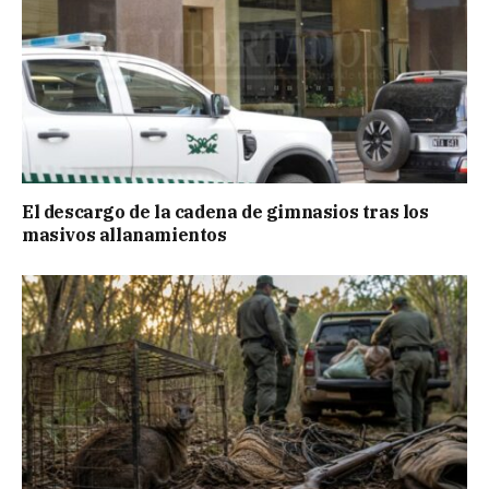
El descargo de la cadena de gimnasios tras los
masivos allanamientos