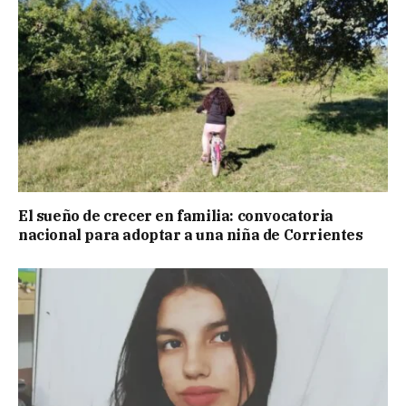
El sueño de crecer en familia: convocatoria
nacional para adoptar a una niña de Corrientes