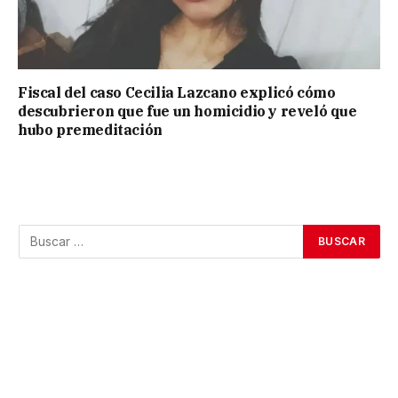
Fiscal del caso Cecilia Lazcano explicó cómo
descubrieron que fue un homicidio y reveló que
hubo premeditación