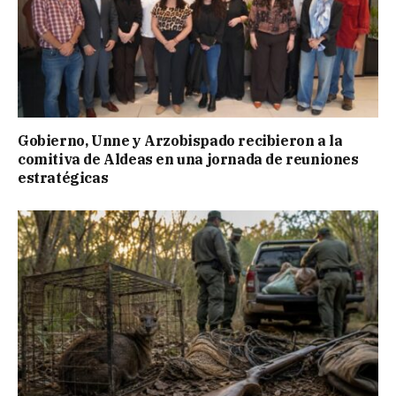
Gobierno, Unne y Arzobispado recibieron a la
comitiva de Aldeas en una jornada de reuniones
estratégicas