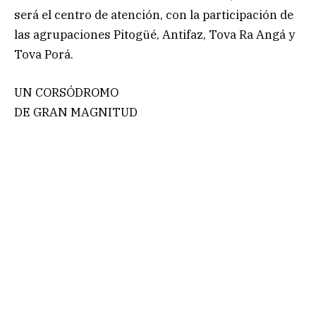
será el centro de atención, con la participación de
las agrupaciones Pitogüé, Antifaz, Tova Ra Angá y
Tova Porá.
UN CORSÓDROMO
DE GRAN MAGNITUD