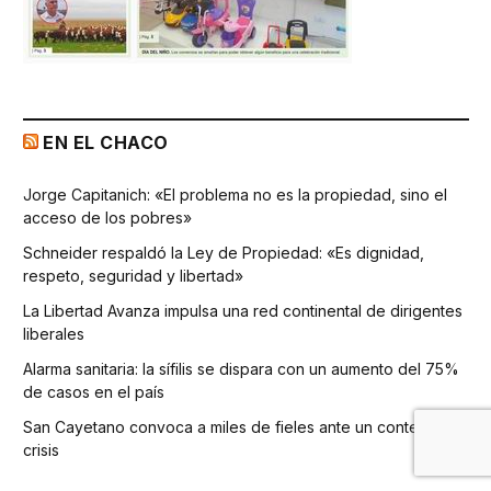
EN EL CHACO
Jorge Capitanich: «El problema no es la propiedad, sino el
acceso de los pobres»
Schneider respaldó la Ley de Propiedad: «Es dignidad,
respeto, seguridad y libertad»
La Libertad Avanza impulsa una red continental de dirigentes
liberales
Alarma sanitaria: la sífilis se dispara con un aumento del 75%
de casos en el país
San Cayetano convoca a miles de fieles ante un contexto de
crisis