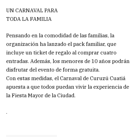
UN CARNAVAL PARA
TODA LA FAMILIA
Pensando en la comodidad de las familias, la
organización ha lanzado el pack familiar, que
incluye un ticket de regalo al comprar cuatro
entradas. Además, los menores de 10 años podrán
disfrutar del evento de forma gratuita.
Con estas medidas, el Carnaval de Curuzú Cuatiá
apuesta a que todos puedan vivir la experiencia de
la Fiesta Mayor de la Ciudad.
.