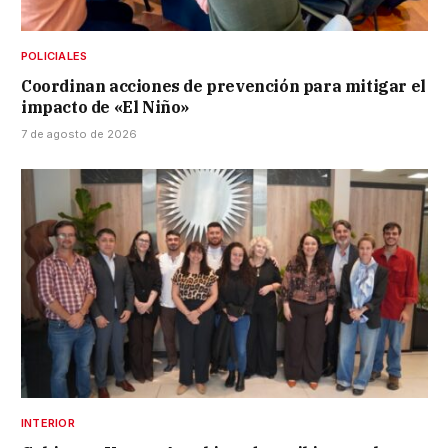
POLICIALES
Coordinan acciones de prevención para mitigar el
impacto de «El Niño»
7 de agosto de 2026
INTERIOR