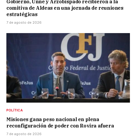
Gobierno, Unne y Arzobispado recibieron a la
comitiva de Aldeas en una jornada de reuniones
estratégicas
7 de agosto de 2026
POLÍTICA
Misiones gana peso nacional en plena
reconfiguración de poder con Rovira afuera
7 de agosto de 2026