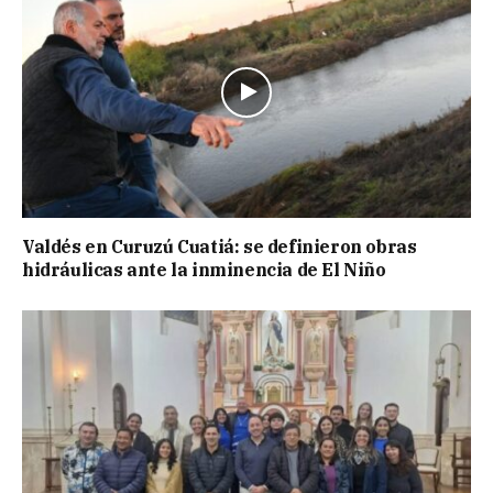
Valdés en Curuzú Cuatiá: se definieron obras
hidráulicas ante la inminencia de El Niño