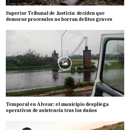
Superior Tribunal de Justicia: deciden que
demoras procesales no borran delitos graves
Temporal en Alvear: el municipio despliega
operativos de asistencia tras los daños