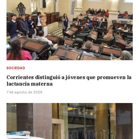
SOCIEDAD
Corrientes distinguió a jóvenes que promueven la
lactancia materna
7 de agosto de 2026