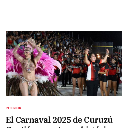
INTERIOR
El Carnaval 2025 de Curuzú