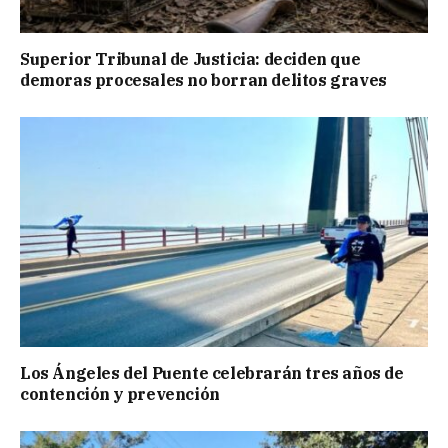
Superior Tribunal de Justicia: deciden que
demoras procesales no borran delitos graves
Los Ángeles del Puente celebrarán tres años de
contención y prevención