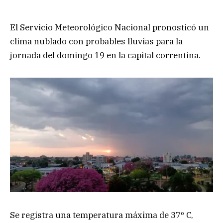
El Servicio Meteorológico Nacional pronosticó un
clima nublado con probables lluvias para la
jornada del domingo 19 en la capital correntina.
Se registra una temperatura máxima de 37º C,