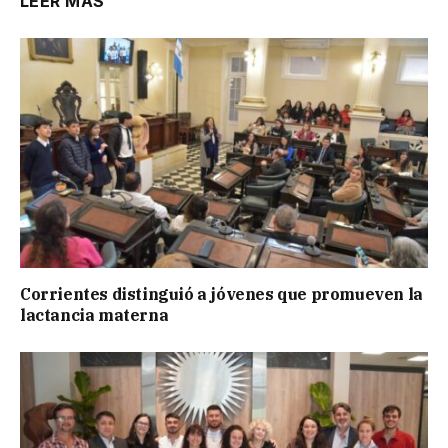
LEER MÁS
Corrientes distinguió a jóvenes que promueven la
lactancia materna