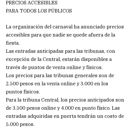
PRECIOS ACCESIBLES
PARA TODOS LOS PÚBLICOS
La organización del carnaval ha anunciado precios
accesibles para que nadie se quede afuera de la
fiesta.
Las entradas anticipadas para las tribunas, con
excepción de la Central, estarán disponibles a
través de puntos de venta online y físicos.
Los precios para las tribunas generales son de
2.500 pesos en la venta online y 3.000 en los
puntos físicos.
Para la tribuna Central, los precios anticipados son
de 3.500 pesos online y 4.000 en punto físico. Las
entradas adquiridas en puerta tendrán un costo de
5.000 pesos.