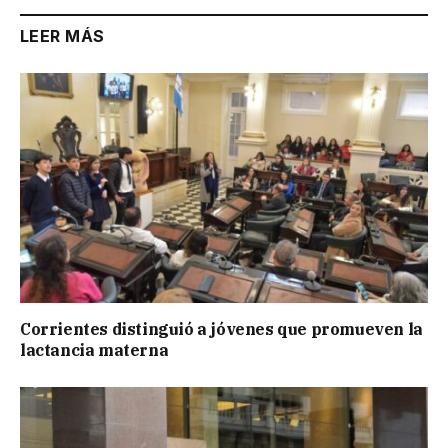
LEER MÁS
Corrientes distinguió a jóvenes que promueven la
lactancia materna