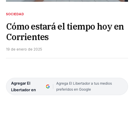
SOCIEDAD
Cómo estará el tiempo hoy en
Corrientes
19 de enero de 2025
Agregar El
Agrega El Libertador a tus medios
preferidos en Google
Libertador en