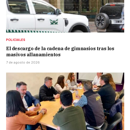
POLICIALES
El descargo de la cadena de gimnasios tras los
masivos allanamientos
7 de agosto de 2026