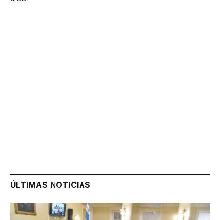
ÚLTIMAS NOTICIAS