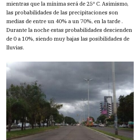
mientras que la mínima será de 25º C. Asimismo,
las probabilidades de las precipitaciones son
medias de entre un 40% a un 70%, en la tarde .
Durante la noche estas probabilidades descienden
de 0 a 10%, siendo muy bajas las posibilidades de
lluvias.