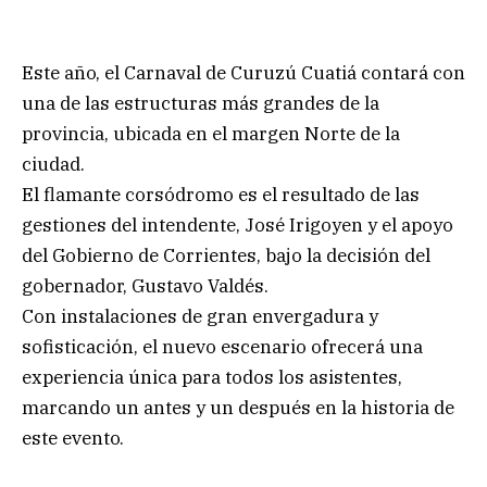
Este año, el Carnaval de Curuzú Cuatiá contará con
una de las estructuras más grandes de la
provincia, ubicada en el margen Norte de la
ciudad.
El flamante corsódromo es el resultado de las
gestiones del intendente, José Irigoyen y el apoyo
del Gobierno de Corrientes, bajo la decisión del
gobernador, Gustavo Valdés.
Con instalaciones de gran envergadura y
sofisticación, el nuevo escenario ofrecerá una
experiencia única para todos los asistentes,
marcando un antes y un después en la historia de
este evento.