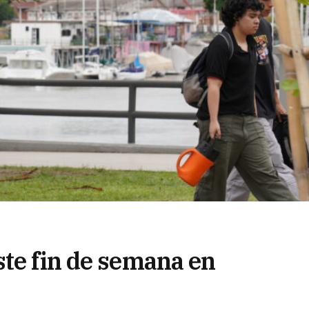
ste fin de semana en