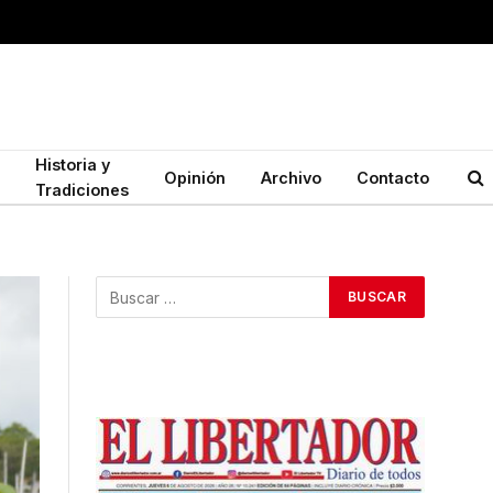
Historia y
Opinión
Archivo
Contacto
Tradiciones