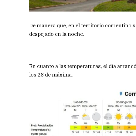
De manera que, en el territorio correntino s
despejado en la noche.
En cuanto a las temperaturas, el día arranc
los 28 de máxima.