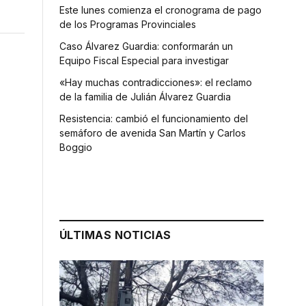
Este lunes comienza el cronograma de pago
de los Programas Provinciales
Caso Álvarez Guardia: conformarán un
Equipo Fiscal Especial para investigar
«Hay muchas contradicciones»: el reclamo
de la familia de Julián Álvarez Guardia
Resistencia: cambió el funcionamiento del
semáforo de avenida San Martín y Carlos
Boggio
ÚLTIMAS NOTICIAS