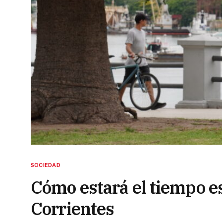
SOCIEDAD
Cómo estará el tiempo e
Corrientes