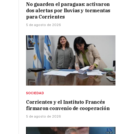
No guarden el paraguas: activaron
dos alertas por lluvias y tormentas
para Corrientes
5 de agosto de 2026
SOCIEDAD
Corrientes y el Instituto Francés
firmaron convenio de cooperación
5 de agosto de 2026