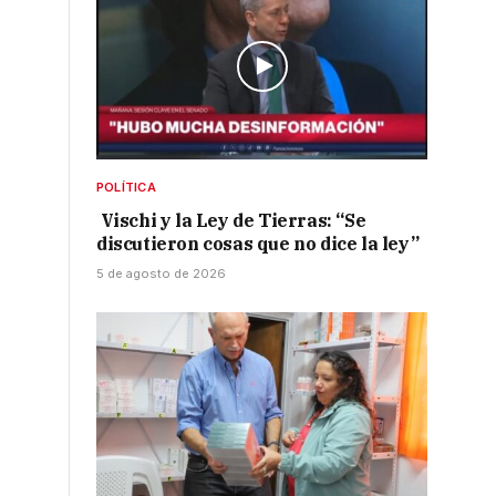
POLÍTICA
Vischi y la Ley de Tierras: “Se
discutieron cosas que no dice la ley”
5 de agosto de 2026