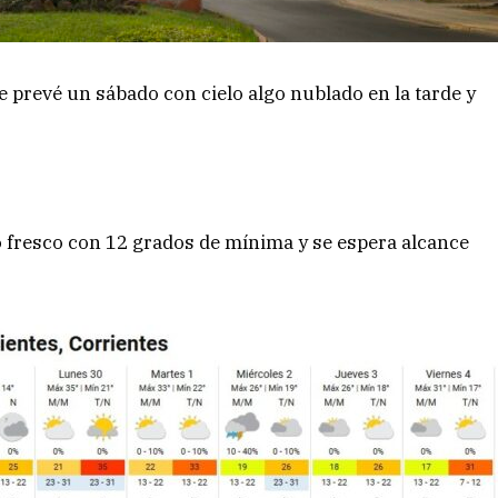
e prevé un sábado con cielo algo nublado en la tarde y
ó fresco con 12 grados de mínima y se espera alcance