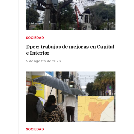
SOCIEDAD
Dpec: trabajos de mejoras en Capital
e Interior
5 de agosto de 2026
SOCIEDAD