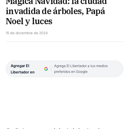
Mágica Navidad: la ciudad
invadida de árboles, Papá
Noel y luces
15 de diciembre de 2024
Agregar El
Agrega El Libertador a tus medios
preferidos en Google
Libertador en