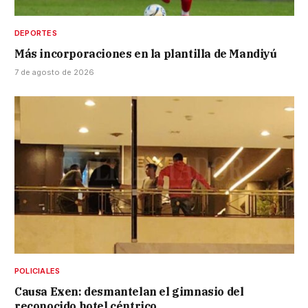
DEPORTES
Más incorporaciones en la plantilla de Mandiyú
7 de agosto de 2026
POLICIALES
Causa Exen: desmantelan el gimnasio del
reconocido hotel céntrico