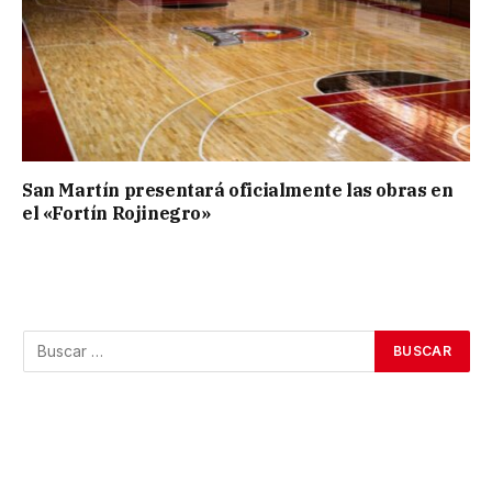
San Martín presentará oficialmente las obras en
el «Fortín Rojinegro»