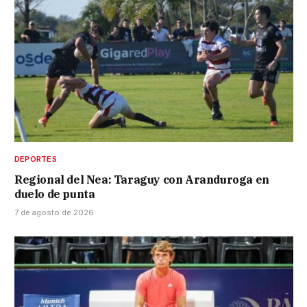
DEPORTES
Regional del Nea: Taraguy con Aranduroga en
duelo de punta
7 de agosto de 2026