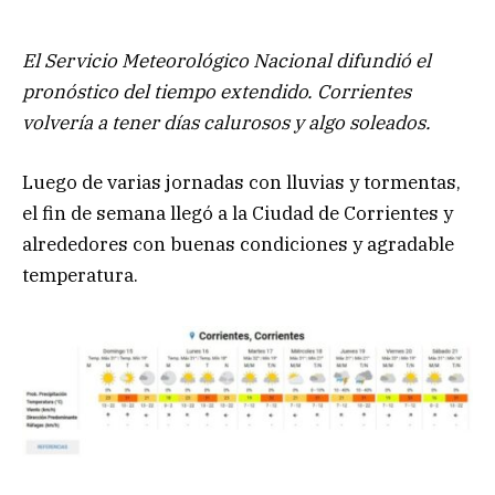
El Servicio Meteorológico Nacional difundió el
pronóstico del tiempo extendido. Corrientes
volvería a tener días calurosos y algo soleados.
Luego de varias jornadas con lluvias y tormentas,
el fin de semana llegó a la Ciudad de Corrientes y
alrededores con buenas condiciones y agradable
temperatura.