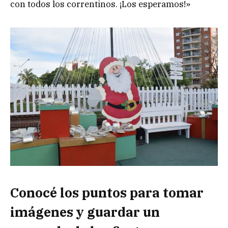
con todos los correntinos. ¡Los esperamos!»
Conocé los puntos para tomar
imágenes y guardar un