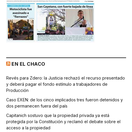
EN EL CHACO
Revés para Zdero: la Justicia rechazó el recurso presentado
y deberá pagar el fondo estímulo a trabajadores de
Producción
Caso EXEN: de los cinco implicados tres fueron detenidos y
dos permanecen fuera del país
Capitanich sostuvo que la propiedad privada ya está
protegida por la Constitución y reclamó el debate sobre el
acceso a la propiedad