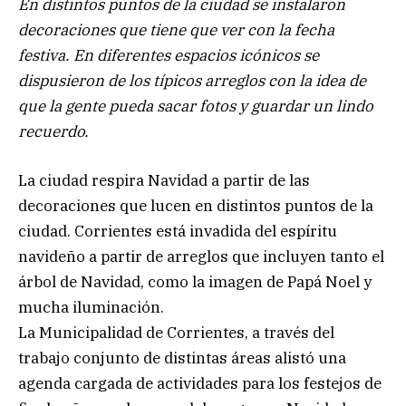
En distintos puntos de la ciudad se instalaron
decoraciones que tiene que ver con la fecha
festiva. En diferentes espacios icónicos se
dispusieron de los típicos arreglos con la idea de
que la gente pueda sacar fotos y guardar un lindo
recuerdo.
La ciudad respira Navidad a partir de las
decoraciones que lucen en distintos puntos de la
ciudad. Corrientes está invadida del espíritu
navideño a partir de arreglos que incluyen tanto el
árbol de Navidad, como la imagen de Papá Noel y
mucha iluminación.
La Municipalidad de Corrientes, a través del
trabajo conjunto de distintas áreas alistó una
agenda cargada de actividades para los festejos de