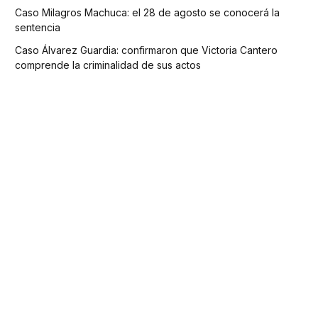
Caso Milagros Machuca: el 28 de agosto se conocerá la
sentencia
Caso Álvarez Guardia: confirmaron que Victoria Cantero
comprende la criminalidad de sus actos