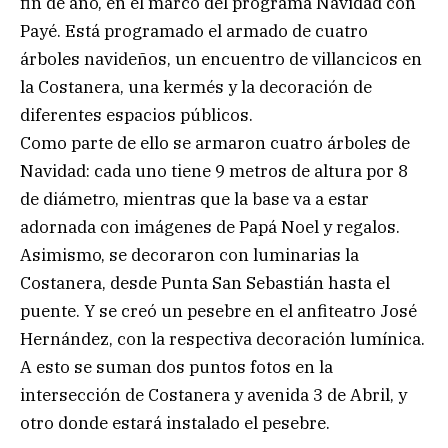
fin de año, en el marco del programa Navidad con
Payé. Está programado el armado de cuatro
árboles navideños, un encuentro de villancicos en
la Costanera, una kermés y la decoración de
diferentes espacios públicos.
Como parte de ello se armaron cuatro árboles de
Navidad: cada uno tiene 9 metros de altura por 8
de diámetro, mientras que la base va a estar
adornada con imágenes de Papá Noel y regalos.
Asimismo, se decoraron con luminarias la
Costanera, desde Punta San Sebastián hasta el
puente. Y se creó un pesebre en el anfiteatro José
Hernández, con la respectiva decoración lumínica.
A esto se suman dos puntos fotos en la
intersección de Costanera y avenida 3 de Abril, y
otro donde estará instalado el pesebre.