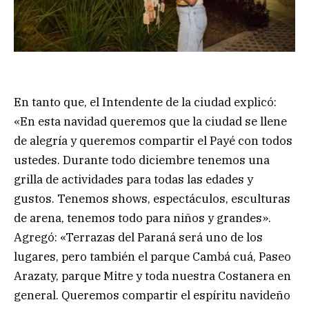
En tanto que, el Intendente de la ciudad explicó:
«En esta navidad queremos que la ciudad se llene
de alegría y queremos compartir el Payé con todos
ustedes. Durante todo diciembre tenemos una
grilla de actividades para todas las edades y
gustos. Tenemos shows, espectáculos, esculturas
de arena, tenemos todo para niños y grandes».
Agregó: «Terrazas del Paraná será uno de los
lugares, pero también el parque Cambá cuá, Paseo
Arazaty, parque Mitre y toda nuestra Costanera en
general. Queremos compartir el espíritu navideño