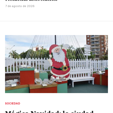
7 de agosto de 2026
SOCIEDAD