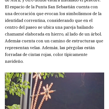
El espacio de la Punta San Sebastián cuenta con
una decoración que evocan los simbolismos de la
identidad correntina, considerando que en el
centro del paseo se ubica una pareja bailando
chamamé elaborada en hierro, al lado de un árbol.
Además cuenta con un camino de estructuras que
representan velas. Además, las pérgolas están
forradas de cintas rojas, color típicamente
navideño.