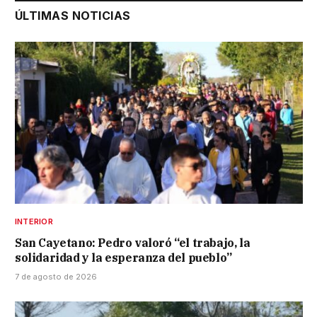
ÚLTIMAS NOTICIAS
INTERIOR
San Cayetano: Pedro valoró “el trabajo, la
solidaridad y la esperanza del pueblo”
7 de agosto de 2026