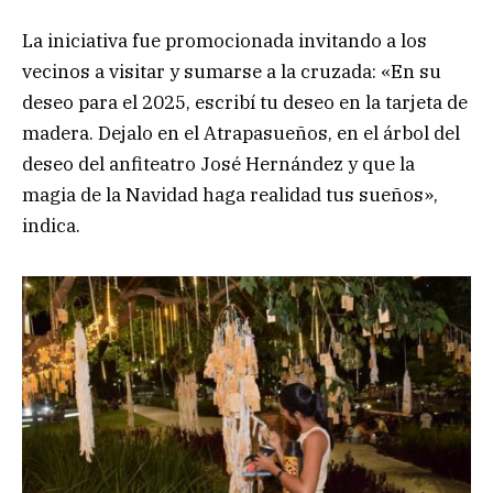
La iniciativa fue promocionada invitando a los
vecinos a visitar y sumarse a la cruzada: «En su
deseo para el 2025, escribí tu deseo en la tarjeta de
madera. Dejalo en el Atrapasueños, en el árbol del
deseo del anfiteatro José Hernández y que la
magia de la Navidad haga realidad tus sueños»,
indica.