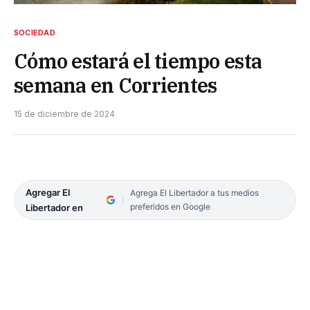
SOCIEDAD
Cómo estará el tiempo esta
semana en Corrientes
15 de diciembre de 2024
Agregar El
Agrega El Libertador a tus medios
preferidos en Google
Libertador en