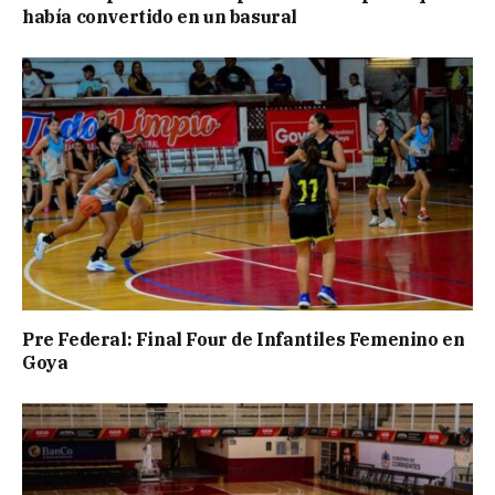
había convertido en un basural
Pre Federal: Final Four de Infantiles Femenino en
Goya