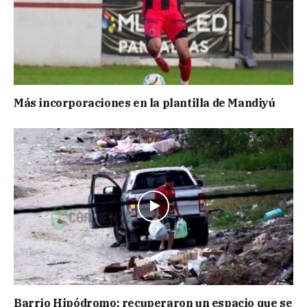
Más incorporaciones en la plantilla de Mandiyú
Barrio Hipódromo: recuperaron un espacio que se