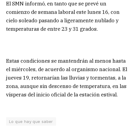
El SMN informó, en tanto que se prevé un
comienzo de semana laboral este lunes 16, con
cielo soleado pasando a ligeramente nublado y
temperaturas de entre 23 y 31 grados.
Estas condiciones se mantendrán al menos hasta
el miércoles, de acuerdo al organismo nacional. El
jueves 19, retornarían las lluvias y tormentas, a la
zona, aunque sin descenso de temperatura, en las
vísperas del inicio oficial de la estación estival.
Lo que hay que saber