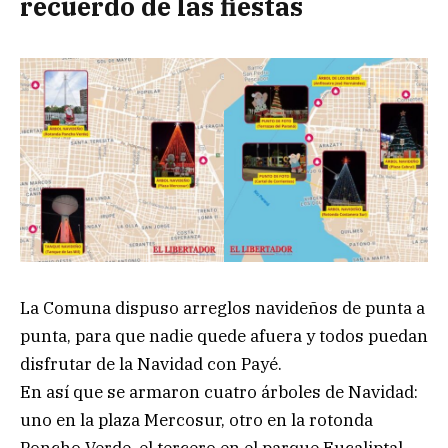
recuerdo de las fiestas
La Comuna dispuso arreglos navideños de punta a
punta, para que nadie quede afuera y todos puedan
disfrutar de la Navidad con Payé.
En así que se armaron cuatro árboles de Navidad:
uno en la plaza Mercosur, otro en la rotonda
Poncho Verde, el tercero en el parque Eucaliptal