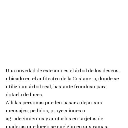
Una novedad de este año es el árbol de los deseos,
ubicado en el anfiteatro de la Costanera, donde se
utilizó un árbol real, bastante frondoso para
dotarla de luces.
Allí las personas pueden pasar a dejar sus
mensajes, pedidos, proyecciones o
agradecimientos y anotarlos en tarjetas de
maderas que luego se cuelgan en sus ramas.