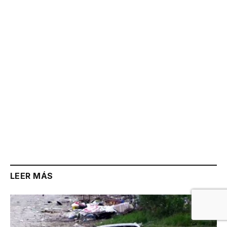
Link
LEER MÁS