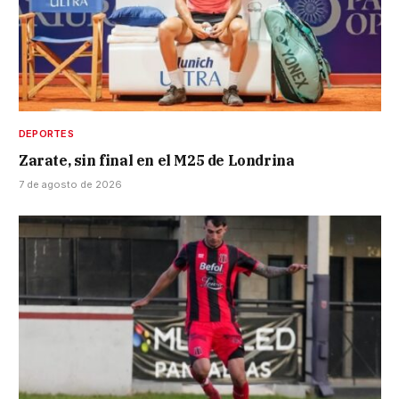
DEPORTES
Zarate, sin final en el M25 de Londrina
7 de agosto de 2026