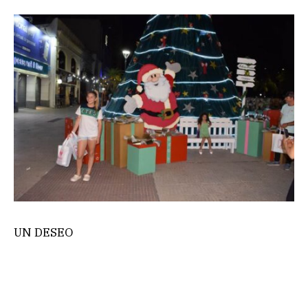
UN DESEO