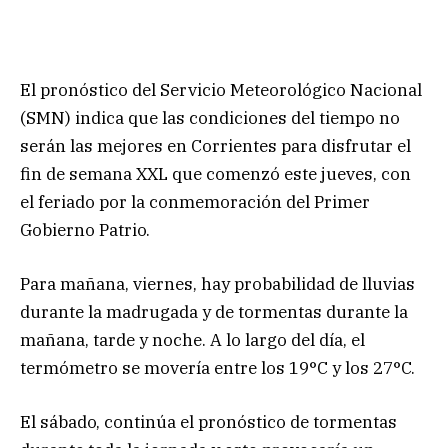
El pronóstico del Servicio Meteorológico Nacional
(SMN) indica que las condiciones del tiempo no
serán las mejores en Corrientes para disfrutar el
fin de semana XXL que comenzó este jueves, con
el feriado por la conmemoración del Primer
Gobierno Patrio.
Para mañana, viernes, hay probabilidad de lluvias
durante la madrugada y de tormentas durante la
mañana, tarde y noche. A lo largo del día, el
termómetro se movería entre los 19°C y los 27°C.
El sábado, continúa el pronóstico de tormentas