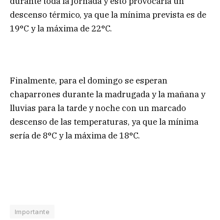
durante toda la jornada y esto provocaría un
descenso térmico, ya que la mínima prevista es de
19°C y la máxima de 22°C.
Finalmente, para el domingo se esperan
chaparrones durante la madrugada y la mañana y
lluvias para la tarde y noche con un marcado
descenso de las temperaturas, ya que la mínima
sería de 8°C y la máxima de 18°C.
Importante