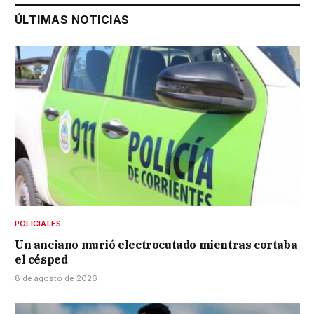
ÚLTIMAS NOTICIAS
POLICIALES
Un anciano murió electrocutado mientras cortaba
el césped
8 de agosto de 2026