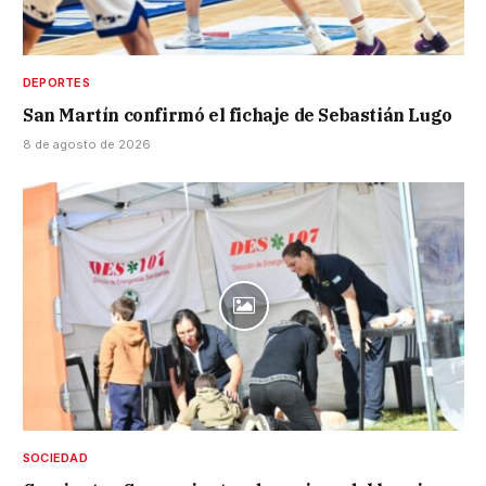
DEPORTES
San Martín confirmó el fichaje de Sebastián Lugo
8 de agosto de 2026
SOCIEDAD