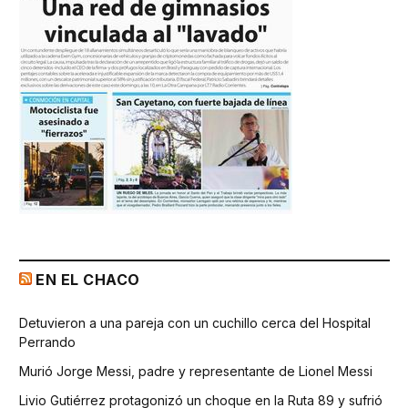
EN EL CHACO
Detuvieron a una pareja con un cuchillo cerca del Hospital
Perrando
Murió Jorge Messi, padre y representante de Lionel Messi
Livio Gutiérrez protagonizó un choque en la Ruta 89 y sufrió