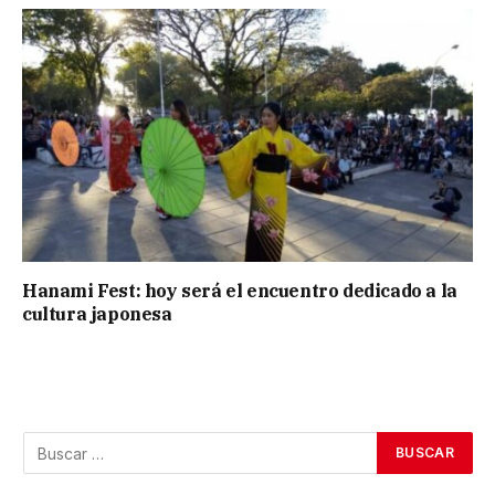
Hanami Fest: hoy será el encuentro dedicado a la
cultura japonesa