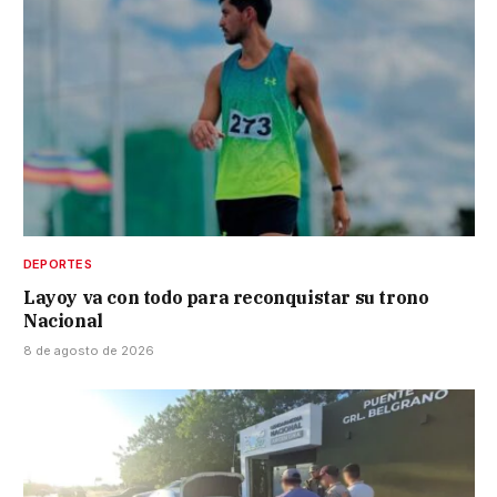
DEPORTES
Layoy va con todo para reconquistar su trono
Nacional
8 de agosto de 2026