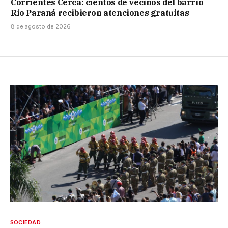
Corrientes Cerca: cientos de vecinos del barrio
Río Paraná recibieron atenciones gratuitas
8 de agosto de 2026
SOCIEDAD