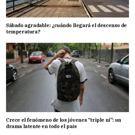
Sábado agradable: ¿cuándo llegará el descenso de
temperatura?
Crece el fenómeno de los jóvenes “triple ni”: un
drama latente en todo el país