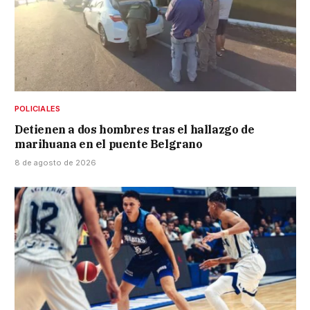
POLICIALES
Detienen a dos hombres tras el hallazgo de
marihuana en el puente Belgrano
8 de agosto de 2026