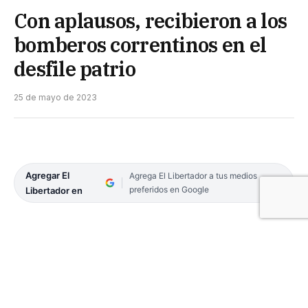
Con aplausos, recibieron a los
bomberos correntinos en el
desfile patrio
25 de mayo de 2023
Agregar El
Agrega El Libertador a tus medios
preferidos en Google
Libertador en