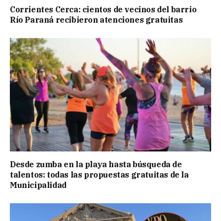
Corrientes Cerca: cientos de vecinos del barrio
Río Paraná recibieron atenciones gratuitas
Desde zumba en la playa hasta búsqueda de
talentos: todas las propuestas gratuitas de la
Municipalidad