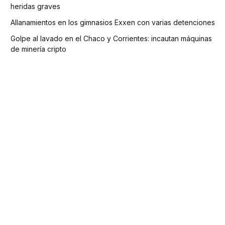
heridas graves
Allanamientos en los gimnasios Exxen con varias detenciones
Golpe al lavado en el Chaco y Corrientes: incautan máquinas
de minería cripto