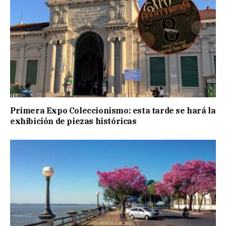
Primera Expo Coleccionismo: esta tarde se hará la
exhibición de piezas históricas