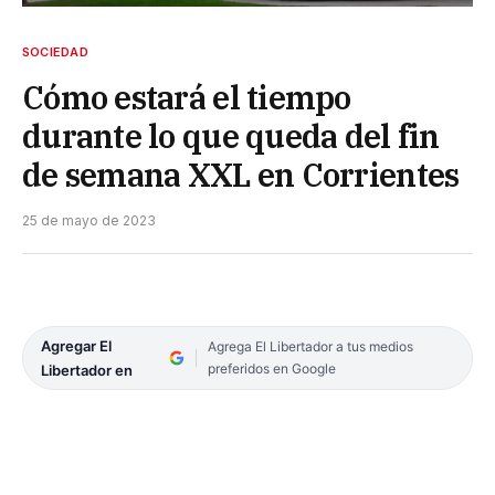
SOCIEDAD
Cómo estará el tiempo
durante lo que queda del fin
de semana XXL en Corrientes
25 de mayo de 2023
Agregar El
Agrega El Libertador a tus medios
preferidos en Google
Libertador en