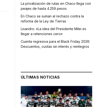
La privatización de rutas en Chaco llega con
peajes de hasta 4.259 pesos
En Chaco se suman al rechazo contra la
reforma de la Ley de Tierras
Lisandro: «La idea del Presidente Milei es
llegar a retenciones cero»
Cuenta regresiva para el Black Friday 2026:
Descuentos, cuotas sin interés y reintegros
a
ÚLTIMAS NOTICIAS