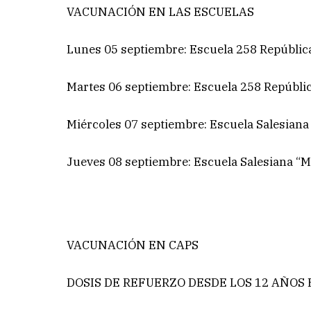
VACUNACIÓN EN LAS ESCUELAS
Lunes 05 septiembre: Escuela 258 Repúblic
Martes 06 septiembre: Escuela 258 Repúbli
Miércoles 07 septiembre: Escuela Salesiana
Jueves 08 septiembre: Escuela Salesiana “M
VACUNACIÓN EN CAPS
DOSIS DE REFUERZO DESDE LOS 12 AÑOS