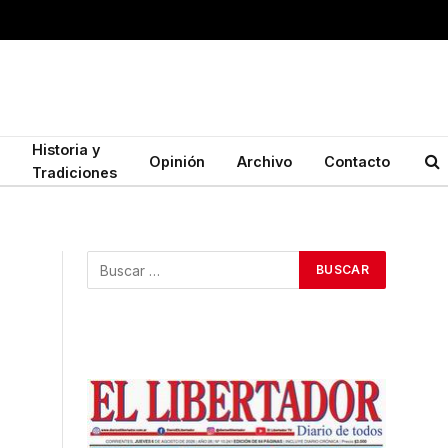
Historia y
Opinión
Archivo
Contacto
Tradiciones