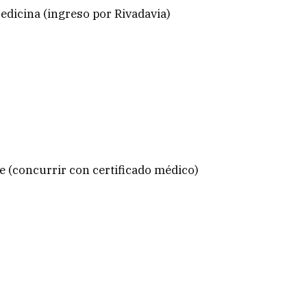
edicina (ingreso por Rivadavia)
e (concurrir con certificado médico)