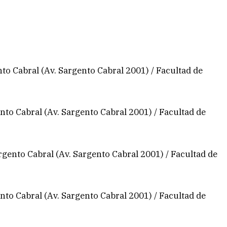
o Cabral (Av. Sargento Cabral 2001) / Facultad de
to Cabral (Av. Sargento Cabral 2001) / Facultad de
gento Cabral (Av. Sargento Cabral 2001) / Facultad de
to Cabral (Av. Sargento Cabral 2001) / Facultad de