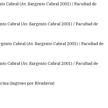
o Cabral (Av. Sargento Cabral 2001) / Facultad de
to Cabral (Av. Sargento Cabral 2001) / Facultad de
gento Cabral (Av. Sargento Cabral 2001) / Facultad de
to Cabral (Av. Sargento Cabral 2001) / Facultad de
cina (ingreso por Rivadavia)