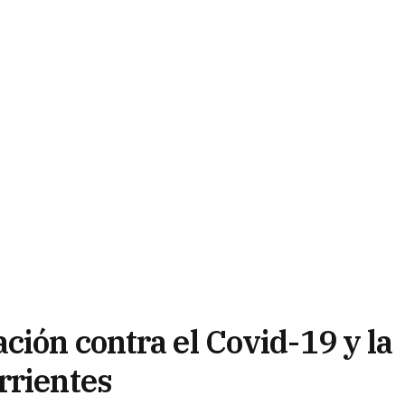
ción contra el Covid-19 y la
rrientes