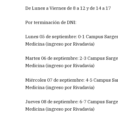
De Lunes a Viernes de 8 a 12 y de 14 a 17
Por terminación de DNI:
Lunes 05 de septiembre: 0-1 Campus Sargent
Medicina (ingreso por Rivadavia)
Martes 06 de septiembre: 2-3 Campus Sargen
Medicina (ingreso por Rivadavia)
Miércoles 07 de septiembre: 4-5 Campus Sar
Medicina (ingreso por Rivadavia)
Jueves 08 de septiembre: 6-7 Campus Sargen
Medicina (ingreso por Rivadavia)