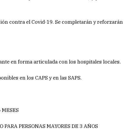
ón contra el Covid-19. Se completarán y reforzarán
ante en forma articulada con los hospitales locales.
onibles en los CAPS y en las SAPS.
6 MESES
ZO PARA PERSONAS MAYORES DE 3 AÑOS