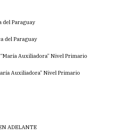
a del Paraguay
ca del Paraguay
 “María Auxiliadora” Nivel Primario
aría Auxiliadora” Nivel Primario
 EN ADELANTE