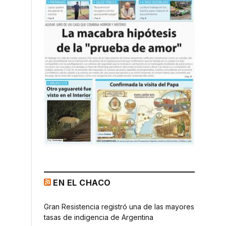
EN EL CHACO
Gran Resistencia registró una de las mayores
tasas de indigencia de Argentina