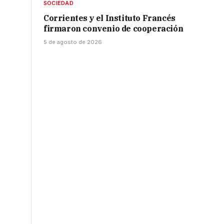
SOCIEDAD
Corrientes y el Instituto Francés
firmaron convenio de cooperación
5 de agosto de 2026