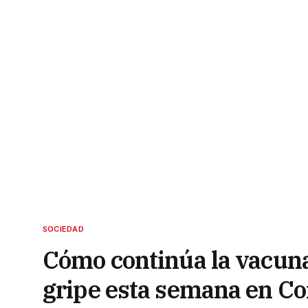
SOCIEDAD
Cómo continúa la vacuna
gripe esta semana en Co