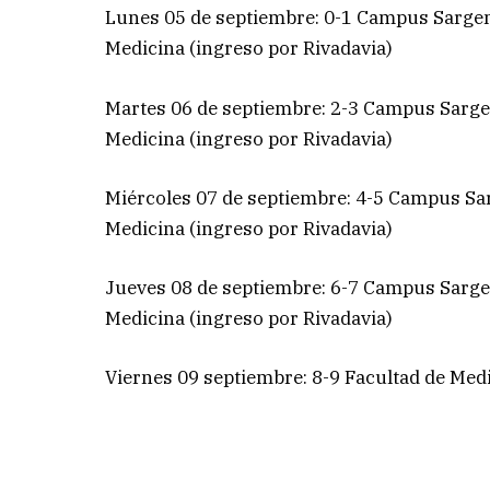
Lunes 05 de septiembre: 0-1 Campus Sargent
Medicina (ingreso por Rivadavia)
Martes 06 de septiembre: 2-3 Campus Sargen
Medicina (ingreso por Rivadavia)
Miércoles 07 de septiembre: 4-5 Campus Sar
Medicina (ingreso por Rivadavia)
Jueves 08 de septiembre: 6-7 Campus Sargen
Medicina (ingreso por Rivadavia)
Viernes 09 septiembre: 8-9 Facultad de Medi