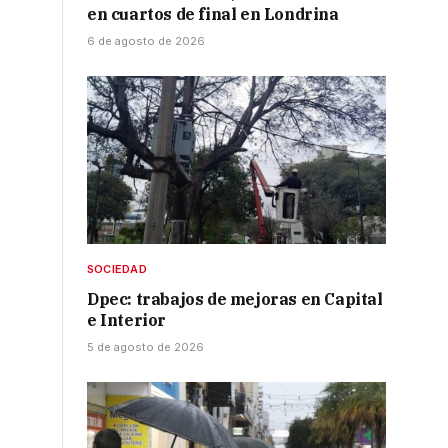
en cuartos de final en Londrina
6 de agosto de 2026
SOCIEDAD
Dpec: trabajos de mejoras en Capital
e Interior
5 de agosto de 2026