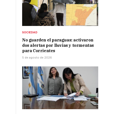
SOCIEDAD
No guarden el paraguas: activaron
dos alertas por lluvias y tormentas
para Corrientes
5 de agosto de 2026