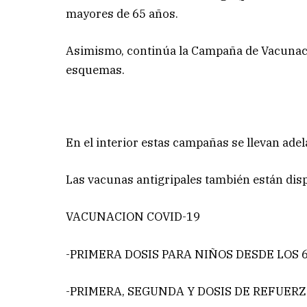
mayores de 65 años.
Asimismo, continúa la Campaña de Vacunaci
esquemas.
En el interior estas campañas se llevan adel
Las vacunas antigripales también están disp
VACUNACION COVID-19
-PRIMERA DOSIS PARA NIÑOS DESDE LOS 
-PRIMERA, SEGUNDA Y DOSIS DE REFUER