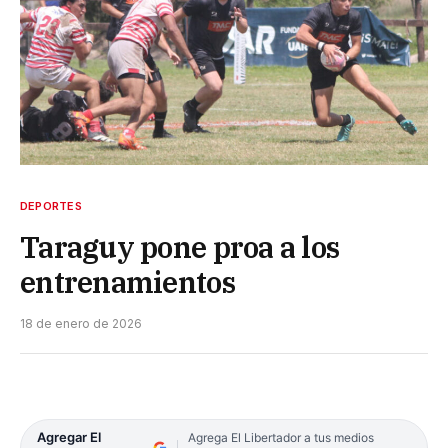
DEPORTES
Taraguy pone proa a los
entrenamientos
18 de enero de 2026
Agregar El
Agrega El Libertador a tus medios