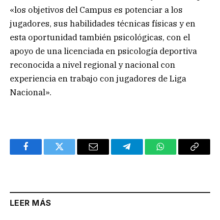
«los objetivos del Campus es potenciar a los
jugadores, sus habilidades técnicas físicas y en
esta oportunidad también psicológicas, con el
apoyo de una licenciada en psicología deportiva
reconocida a nivel regional y nacional con
experiencia en trabajo con jugadores de Liga
Nacional».
Facebook
Twitter
Email
Telegram
WhatsApp
Copy
Link
LEER MÁS