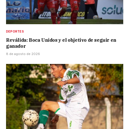
DEPORTES
Reválida: Boca Unidos y el objetivo de seguir en
ganador
8 de agosto de 2026