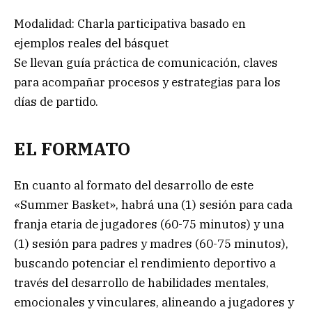
Modalidad: Charla participativa basado en
ejemplos reales del básquet
Se llevan guía práctica de comunicación, claves
para acompañar procesos y estrategias para los
días de partido.
EL FORMATO
En cuanto al formato del desarrollo de este
«Summer Basket», habrá una (1) sesión para cada
franja etaria de jugadores (60-75 minutos) y una
(1) sesión para padres y madres (60-75 minutos),
buscando potenciar el rendimiento deportivo a
través del desarrollo de habilidades mentales,
emocionales y vinculares, alineando a jugadores y