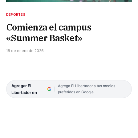
DEPORTES
Comienza el campus
«Summer Basket»
18 de enero de 2026
Agregar El
Agrega El Libertador a tus medios
preferidos en Google
Libertador en