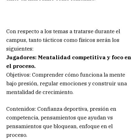
Con respecto a los temas a tratarse durante el
campus, tanto tácticos como físicos serán los
siguientes:
Jugadores: Mentalidad competitiva y foco en
el proceso.
Objetivos: Comprender cómo funciona la mente
bajo presión, regular emociones y construir una
mentalidad de crecimiento.
Contenidos: Confianza deportiva, presión en
competencia, pensamientos que ayudan vs
pensamientos que bloquean, enfoque en el
proceso.