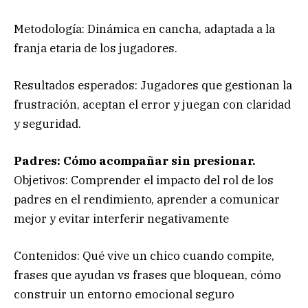
Metodología: Dinámica en cancha, adaptada a la
franja etaria de los jugadores.
Resultados esperados: Jugadores que gestionan la
frustración, aceptan el error y juegan con claridad
y seguridad.
Padres: Cómo acompañar sin presionar.
Objetivos: Comprender el impacto del rol de los
padres en el rendimiento, aprender a comunicar
mejor y evitar interferir negativamente
Contenidos: Qué vive un chico cuando compite,
frases que ayudan vs frases que bloquean, cómo
construir un entorno emocional seguro