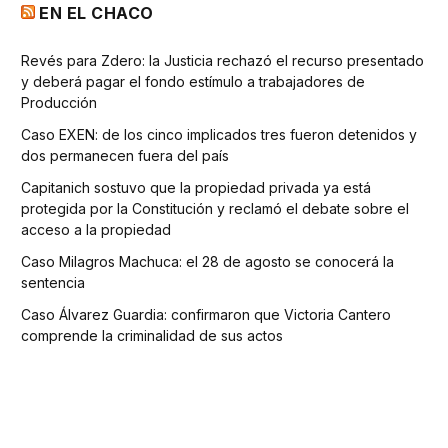
EN EL CHACO
Revés para Zdero: la Justicia rechazó el recurso presentado
y deberá pagar el fondo estímulo a trabajadores de
Producción
Caso EXEN: de los cinco implicados tres fueron detenidos y
dos permanecen fuera del país
Capitanich sostuvo que la propiedad privada ya está
protegida por la Constitución y reclamó el debate sobre el
acceso a la propiedad
Caso Milagros Machuca: el 28 de agosto se conocerá la
sentencia
Caso Álvarez Guardia: confirmaron que Victoria Cantero
comprende la criminalidad de sus actos