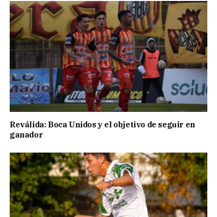
Reválida: Boca Unidos y el objetivo de seguir en
ganador