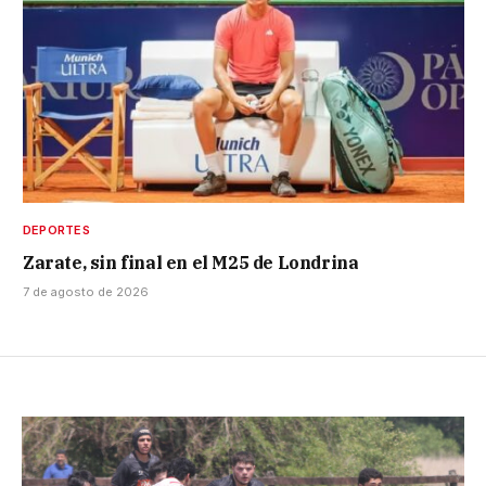
DEPORTES
Zarate, sin final en el M25 de Londrina
7 de agosto de 2026