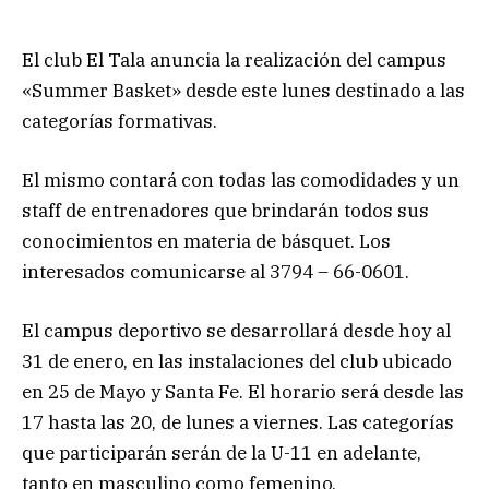
El club El Tala anuncia la realización del campus
«Summer Basket» desde este lunes destinado a las
categorías formativas.
El mismo contará con todas las comodidades y un
staff de entrenadores que brindarán todos sus
conocimientos en materia de básquet. Los
interesados comunicarse al 3794 – 66-0601.
El campus deportivo se desarrollará desde hoy al
31 de enero, en las instalaciones del club ubicado
en 25 de Mayo y Santa Fe. El horario será desde las
17 hasta las 20, de lunes a viernes. Las categorías
que participarán serán de la U-11 en adelante,
tanto en masculino como femenino.