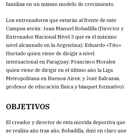
familias en un mismo modelo de crecimiento.
Los entrenadores que estarán al frente de este
Campus serán: Juan Manuel Bobadilla (Director y
Entrenador Nacional Nivel 3 que es el máximo
nivel alcanzado en la Argentina); Eduardo «Tito»
Hurtado quien viene de dirigir a nivel
internacional en Paraguay; Francisco Morales
quien viene de dirigir en el último año la Liga
Metropolitana en Buenos Aires; y José Balcazas,
profesor de educación física y básquet formativo).
OBJETIVOS
El creador y director de esta movida deportiva que
se realiza año tras año, Bobadilla, dejó en claro que