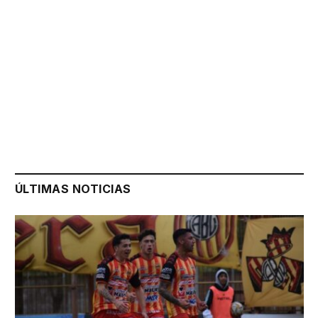
ÚLTIMAS NOTICIAS