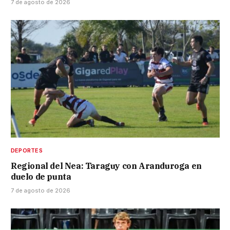
7 de agosto de 2026
DEPORTES
Regional del Nea: Taraguy con Aranduroga en
duelo de punta
7 de agosto de 2026